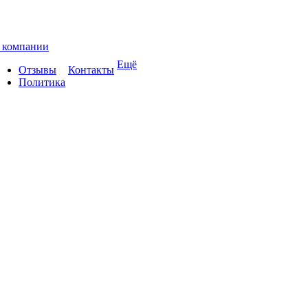
 компании
Ещё
Отзывы
Контакты
Политика