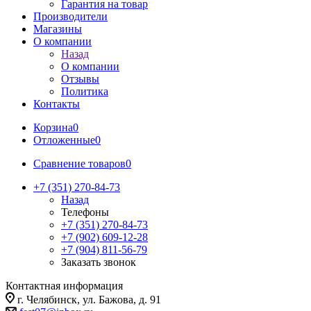
Гарантия на товар
Производители
Магазины
О компании
Назад
О компании
Отзывы
Политика
Контакты
Корзина
0
Отложенные
0
Сравнение товаров
0
+7 (351) 270-84-73
Назад
Телефоны
+7 (351) 270-84-73
+7 (902) 609-12-28
+7 (904) 811-56-79
Заказать звонок
Контактная информация
г. Челябинск, ул. Бажова, д. 91