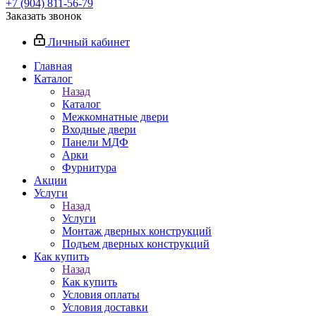
+7 (904) 811-56-79
Заказать звонок
Личный кабинет
Главная
Каталог
Назад
Каталог
Межкомнатные двери
Входные двери
Панели МДФ
Арки
Фурнитура
Акции
Услуги
Назад
Услуги
Монтаж дверных конструкций
Подъем дверных конструкций
Как купить
Назад
Как купить
Условия оплаты
Условия доставки