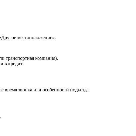
 «Другое местоположение».
ли транспортная компания).
и в кредит.
е время звонка или особенности подъезда.
.