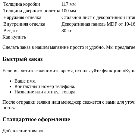
Толщина коробки
117 мм
Толщина дверного полотна
100 мм
Наружняя отделка
Стальной лист c декоративной шта
Внутренняя отделка
Декоративная панель MDF от 10-16
Вес, кг
80 кг
Как купить
Сделать заказ в нашем магазине просто и удобно. Мы предлаг
Быстрый заказ
Если вы хотите сэкономить время, используйте функцию «Купи
Ваше имя.
Контактный номер телефона.
Название или артикул товара.
После отправки заявки наш менеджер свяжется с вами для уточ
почту.
Стандартное оформление
Добавление товаров