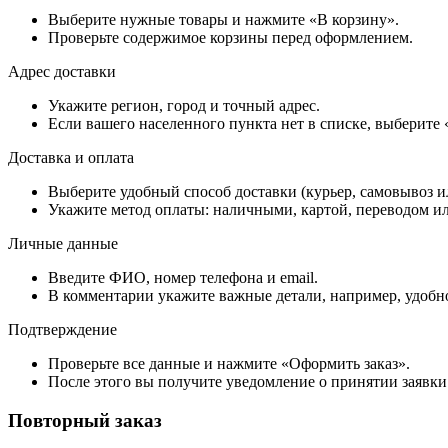
Выберите нужные товары и нажмите «В корзину».
Проверьте содержимое корзины перед оформлением.
Адрес доставки
Укажите регион, город и точный адрес.
Если вашего населенного пункта нет в списке, выберите
Доставка и оплата
Выберите удобный способ доставки (курьер, самовывоз и
Укажите метод оплаты: наличными, картой, переводом ил
Личные данные
Введите ФИО, номер телефона и email.
В комментарии укажите важные детали, например, удобно
Подтверждение
Проверьте все данные и нажмите «Оформить заказ».
После этого вы получите уведомление о принятии заявки
Повторный заказ