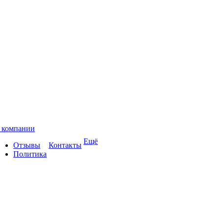
 компании
Ещё
Отзывы
Контакты
Политика