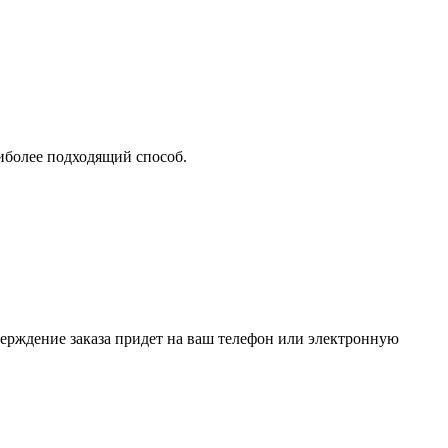
аиболее подходящий способ.
верждение заказа придет на ваш телефон или электронную