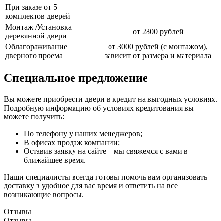
При заказе от 5
комплектов дверей
Монтаж /Установка
от 2800 рублей
деревянной двери
Облагораживание
от 3000 рублей (с монтажом),
дверного проема
зависит от размера и материала
Специальное предложение
Вы можете приобрести двери в кредит на выгодных условиях.
Подробную информацию об условиях кредитования вы
можете получить:
По телефону у наших менеджеров;
В офисах продаж компании;
Оставив заявку на сайте – мы свяжемся с вами в
ближайшее время.
Наши специалисты всегда готовы помочь вам организовать
доставку в удобное для вас время и ответить на все
возникающие вопросы.
Отзывы
Отзывы