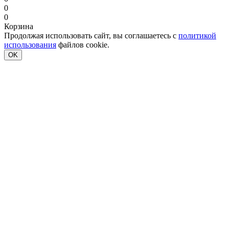
0
0
Корзина
Продолжая использовать сайт, вы соглашаетесь с
политикой
использования
файлов cookie.
OK