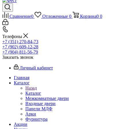
Сравнение
0
Отложенные
0
Корзина
0
0
Телефоны
+7 (351) 270-84-73
+7 (902) 609-12-28
+7 (904) 811-56-79
Заказать звонок
Личный кабинет
Главная
Каталог
Назад
Каталог
Межкомнатные двери
Входные двери
Панели МДФ
Арки
Фурнитура
Акции