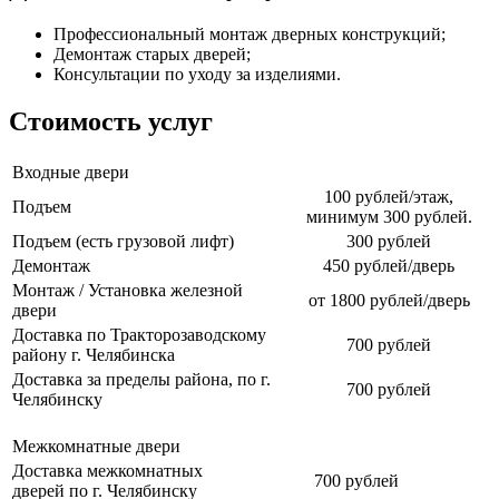
Профессиональный монтаж дверных конструкций;
Демонтаж старых дверей;
Консультации по уходу за изделиями.
Стоимость услуг
Входные двери
100 рублей/этаж,
Подъем
минимум 300 рублей.
Подъем (есть грузовой лифт)
300 рублей
Демонтаж
450 рублей/дверь
Монтаж / Установка железной
от 1800 рублей/дверь
двери
Доставка по Тракторозаводскому
700 рублей
району г. Челябинска
Доставка за пределы района, по г.
700 рублей
Челябинску
Межкомнатные двери
Доставка межкомнатных
700 рублей
дверей по г. Челябинску