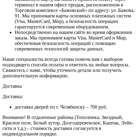
терминал в нашем офисе продаж, расположенном в
Торговом комплексе «Бажовский» по адресу: ул. Бажова,
91. Мы принимаем карты основных платежных систем
(Visa, MasterCard, Мир), а безопасность операции
гарантируется современным оборудованием.
Непосредственно на нашем сайте во время оформления
заказа
. Мы принимаем карты Visa, MasterCard и Мир,
обеспечивая безопасность операций с помощью
современных технологий защиты данных.
Наши специалисты всегда готовы помочь вам с выбором
подходящего способа оплаты и ответить на любые вопросы.
Свяжитесь с нами, чтобы уточнить детали или получить
дополнительную информацию.
Доставка
Доставка:
доставка дверей по г. Челябинску – 700 руб.
Внимание!
В отдаленные районы (Тополинка, Звездный,
Красное поле, Белый хутор, Долгодеревенское, Каштак, Лейк-
сити и т.д.) – стоимость доставки согласуется в
индивидуальном порядке.