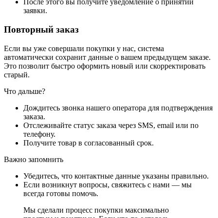
После этого вы получите уведомление о принятии
заявки.
Повторный заказ
Если вы уже совершали покупки у нас, система
автоматически сохранит данные о вашем предыдущем заказе.
Это позволит быстро оформить новый или скорректировать
старый.
Что дальше?
Дождитесь звонка нашего оператора для подтверждения
заказа.
Отслеживайте статус заказа через SMS, email или по
телефону.
Получите товар в согласованный срок.
Важно запомнить
Убедитесь, что контактные данные указаны правильно.
Если возникнут вопросы, свяжитесь с нами — мы
всегда готовы помочь.
Мы сделали процесс покупки максимально