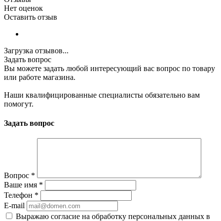
Нет оценок
Оставить отзыв
Загрузка отзывов...
Задать вопрос
Вы можете задать любой интересующий вас вопрос по товару
или работе магазина.
Наши квалифицированные специалисты обязательно вам
помогут.
Задать вопрос
Вопрос
*
Ваше имя
*
Телефон
*
E-mail
Выражаю согласие на обработку персональных данных в