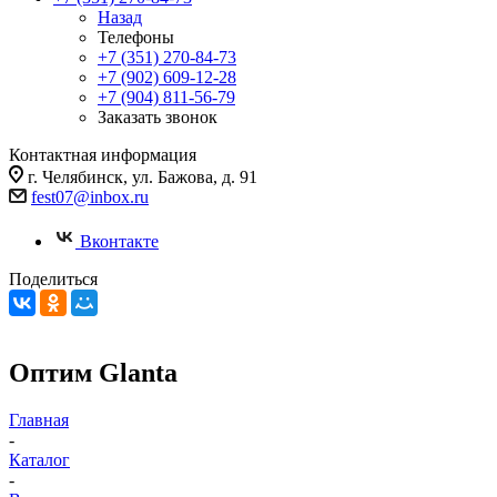
Назад
Телефоны
+7 (351) 270-84-73
+7 (902) 609-12-28
+7 (904) 811-56-79
Заказать звонок
Контактная информация
г. Челябинск, ул. Бажова, д. 91
fest07@inbox.ru
Вконтакте
Поделиться
Оптим Glanta
Главная
-
Каталог
-