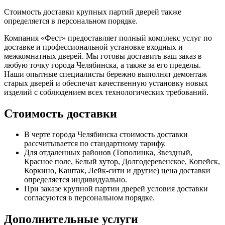
Стоимость доставки крупных партий дверей также
определяется в персональном порядке.
Компания «Фест» предоставляет полный комплекс услуг по
доставке и профессиональной установке входных и
межкомнатных дверей. Мы готовы доставить ваш заказ в
любую точку города Челябинска, а также за его пределы.
Наши опытные специалисты бережно выполнят демонтаж
старых дверей и обеспечат качественную установку новых
изделий с соблюдением всех технологических требований.
Стоимость доставки
В черте города Челябинска стоимость доставки
рассчитывается по стандартному тарифу.
Для отдаленных районов (Тополинка, Звездный,
Красное поле, Белый хутор, Долгодеревенское, Копейск,
Коркино, Каштак, Лейк-сити и другие) цена доставки
определяется индивидуально.
При заказе крупной партии дверей условия доставки
согласуются в персональном порядке.
Дополнительные услуги