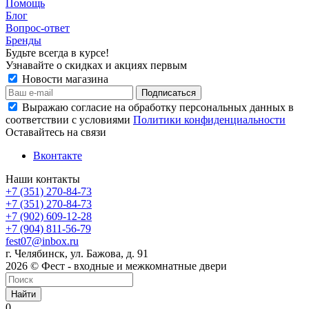
Помощь
Блог
Вопрос-ответ
Бренды
Будьте всегда в курсе!
Узнавайте о скидках и акциях первым
Новости магазина
Выражаю согласие на обработку персональных данных в
соответствии с условиями
Политики конфиденциальности
Оставайтесь на связи
Вконтакте
Наши контакты
+7 (351) 270-84-73
+7 (351) 270-84-73
+7 (902) 609-12-28
+7 (904) 811-56-79
fest07@inbox.ru
г. Челябинск, ул. Бажова, д. 91
2026 © Фест - входные и межкомнатные двери
Найти
0