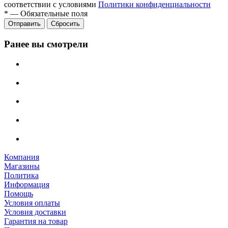
соответствии с условиями
Политики конфиденциальности
*
—
Обязательные поля
Отправить
Сбросить
Ранее вы смотрели
Компания
Магазины
Политика
Информация
Помощь
Условия оплаты
Условия доставки
Гарантия на товар