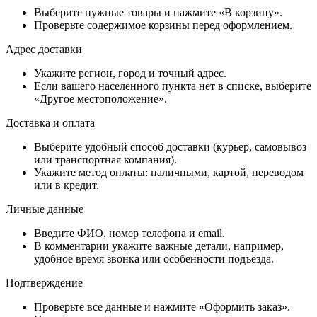
Выберите нужные товары и нажмите «В корзину».
Проверьте содержимое корзины перед оформлением.
Адрес доставки
Укажите регион, город и точный адрес.
Если вашего населенного пункта нет в списке, выберите
«Другое местоположение».
Доставка и оплата
Выберите удобный способ доставки (курьер, самовывоз
или транспортная компания).
Укажите метод оплаты: наличными, картой, переводом
или в кредит.
Личные данные
Введите ФИО, номер телефона и email.
В комментарии укажите важные детали, например,
удобное время звонка или особенности подъезда.
Подтверждение
Проверьте все данные и нажмите «Оформить заказ».