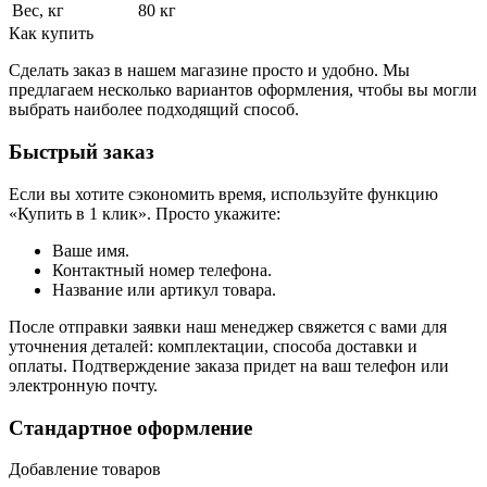
Вес, кг
80 кг
Как купить
Сделать заказ в нашем магазине просто и удобно. Мы
предлагаем несколько вариантов оформления, чтобы вы могли
выбрать наиболее подходящий способ.
Быстрый заказ
Если вы хотите сэкономить время, используйте функцию
«Купить в 1 клик». Просто укажите:
Ваше имя.
Контактный номер телефона.
Название или артикул товара.
После отправки заявки наш менеджер свяжется с вами для
уточнения деталей: комплектации, способа доставки и
оплаты. Подтверждение заказа придет на ваш телефон или
электронную почту.
Стандартное оформление
Добавление товаров