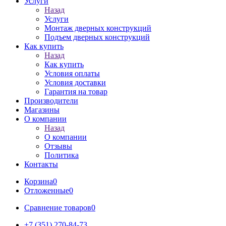
Услуги
Назад
Услуги
Монтаж дверных конструкций
Подъем дверных конструкций
Как купить
Назад
Как купить
Условия оплаты
Условия доставки
Гарантия на товар
Производители
Магазины
О компании
Назад
О компании
Отзывы
Политика
Контакты
Корзина
0
Отложенные
0
Сравнение товаров
0
+7 (351) 270-84-73