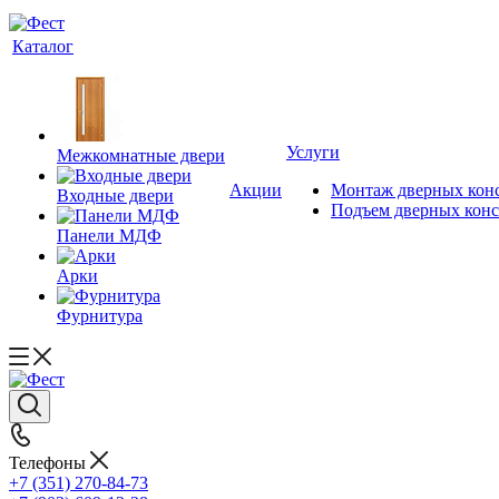
Каталог
Услуги
Межкомнатные двери
Акции
Монтаж дверных кон
Входные двери
Подъем дверных кон
Панели МДФ
Арки
Фурнитура
Телефоны
+7 (351) 270-84-73