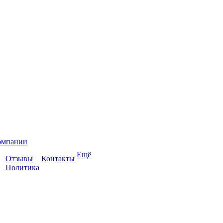
омпании
Ещё
Отзывы
Контакты
Политика