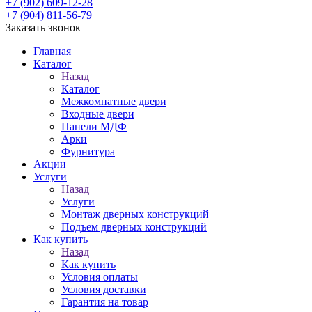
+7 (902) 609-12-28
+7 (904) 811-56-79
Заказать звонок
Главная
Каталог
Назад
Каталог
Межкомнатные двери
Входные двери
Панели МДФ
Арки
Фурнитура
Акции
Услуги
Назад
Услуги
Монтаж дверных конструкций
Подъем дверных конструкций
Как купить
Назад
Как купить
Условия оплаты
Условия доставки
Гарантия на товар