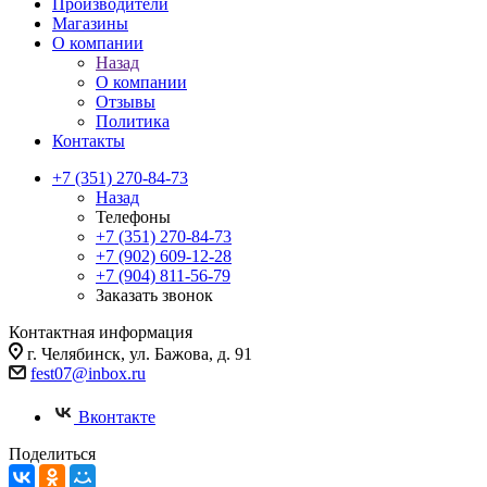
Производители
Магазины
О компании
Назад
О компании
Отзывы
Политика
Контакты
+7 (351) 270-84-73
Назад
Телефоны
+7 (351) 270-84-73
+7 (902) 609-12-28
+7 (904) 811-56-79
Заказать звонок
Контактная информация
г. Челябинск, ул. Бажова, д. 91
fest07@inbox.ru
Вконтакте
Поделиться