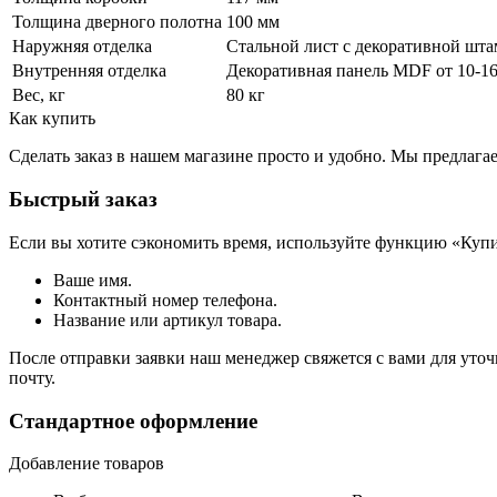
Толщина дверного полотна
100 мм
Наружняя отделка
Стальной лист c декоративной шта
Внутренняя отделка
Декоративная панель MDF от 10-16
Вес, кг
80 кг
Как купить
Сделать заказ в нашем магазине просто и удобно. Мы предлаг
Быстрый заказ
Если вы хотите сэкономить время, используйте функцию «Купи
Ваше имя.
Контактный номер телефона.
Название или артикул товара.
После отправки заявки наш менеджер свяжется с вами для уточ
почту.
Стандартное оформление
Добавление товаров