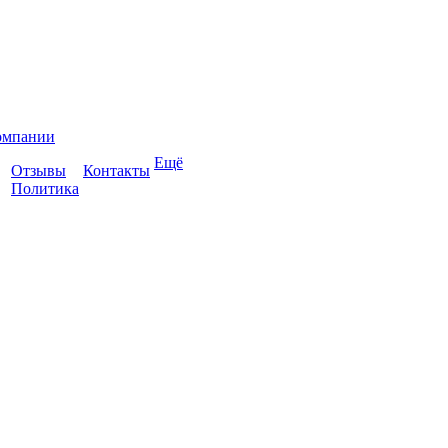
омпании
Ещё
Отзывы
Контакты
Политика