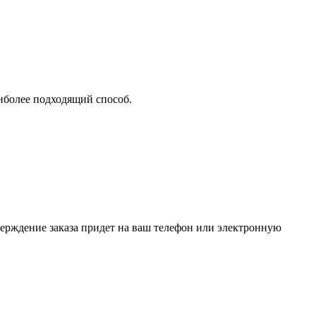
аиболее подходящий способ.
верждение заказа придет на ваш телефон или электронную