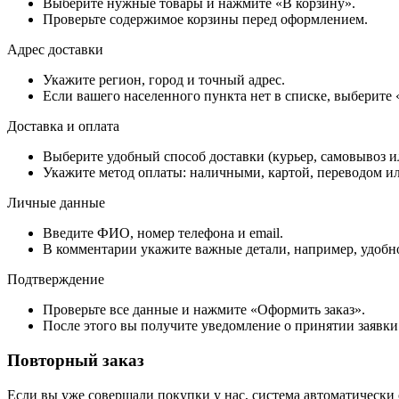
Выберите нужные товары и нажмите «В корзину».
Проверьте содержимое корзины перед оформлением.
Адрес доставки
Укажите регион, город и точный адрес.
Если вашего населенного пункта нет в списке, выберите
Доставка и оплата
Выберите удобный способ доставки (курьер, самовывоз и
Укажите метод оплаты: наличными, картой, переводом ил
Личные данные
Введите ФИО, номер телефона и email.
В комментарии укажите важные детали, например, удобно
Подтверждение
Проверьте все данные и нажмите «Оформить заказ».
После этого вы получите уведомление о принятии заявки
Повторный заказ
Если вы уже совершали покупки у нас, система автоматически