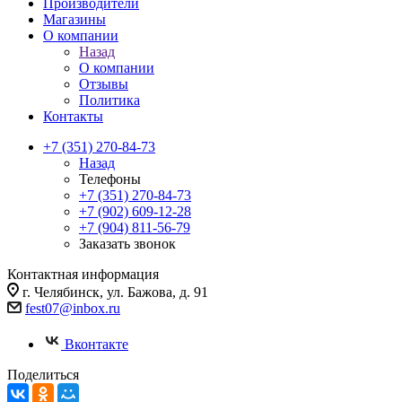
Производители
Магазины
О компании
Назад
О компании
Отзывы
Политика
Контакты
+7 (351) 270-84-73
Назад
Телефоны
+7 (351) 270-84-73
+7 (902) 609-12-28
+7 (904) 811-56-79
Заказать звонок
Контактная информация
г. Челябинск, ул. Бажова, д. 91
fest07@inbox.ru
Вконтакте
Поделиться