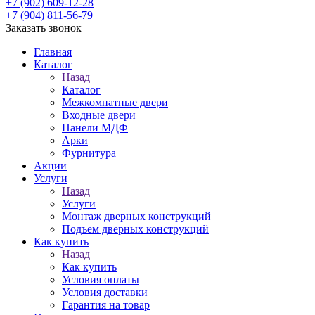
+7 (902) 609-12-28
+7 (904) 811-56-79
Заказать звонок
Главная
Каталог
Назад
Каталог
Межкомнатные двери
Входные двери
Панели МДФ
Арки
Фурнитура
Акции
Услуги
Назад
Услуги
Монтаж дверных конструкций
Подъем дверных конструкций
Как купить
Назад
Как купить
Условия оплаты
Условия доставки
Гарантия на товар