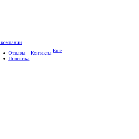
 компании
Ещё
Отзывы
Контакты
Политика