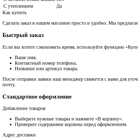
С утеплением
Да
Как купить
Сделать заказ в нашем магазине просто и удобно. Мы предлаг
Быстрый заказ
Если вы хотите сэкономить время, используйте функцию «Купи
Ваше имя.
Контактный номер телефона.
Название или артикул товара.
После отправки заявки наш менеджер свяжется с вами для уточ
почту.
Стандартное оформление
Добавление товаров
Выберите нужные товары и нажмите «В корзину».
Проверьте содержимое корзины перед оформлением.
Адрес доставки