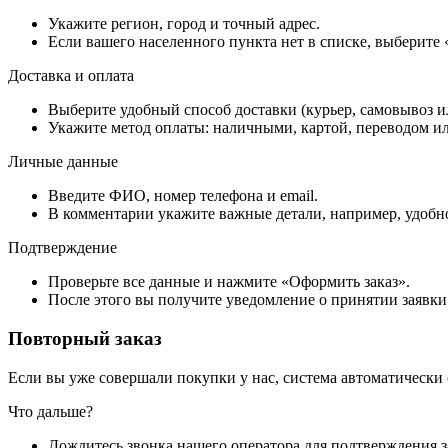
Укажите регион, город и точный адрес.
Если вашего населенного пункта нет в списке, выберите
Доставка и оплата
Выберите удобный способ доставки (курьер, самовывоз и
Укажите метод оплаты: наличными, картой, переводом ил
Личные данные
Введите ФИО, номер телефона и email.
В комментарии укажите важные детали, например, удобно
Подтверждение
Проверьте все данные и нажмите «Оформить заказ».
После этого вы получите уведомление о принятии заявки
Повторный заказ
Если вы уже совершали покупки у нас, система автоматически
Что дальше?
Дождитесь звонка нашего оператора для подтверждения з