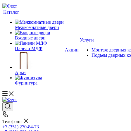
Каталог
Межкомнатные двери
Входные двери
Услуги
Панели МДФ
Акции
Монтаж дверных к
Подъем дверных к
Арки
Фурнитура
Телефоны
+7 (351) 270-84-73