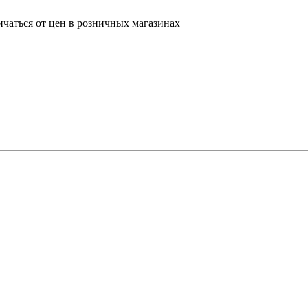
ичаться от цен в розничных магазинах