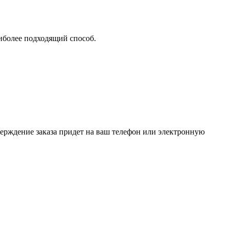
аиболее подходящий способ.
верждение заказа придет на ваш телефон или электронную