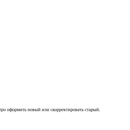
тро оформить новый или скорректировать старый.