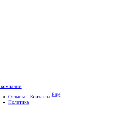
 компании
Ещё
Отзывы
Контакты
Политика