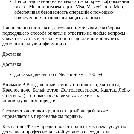
Непосредственно на нашем сайте во время оформления
заказа
. Мы принимаем карты Visa, MasterCard и Мир,
обеспечивая безопасность операций с помощью
современных технологий защиты данных.
Наши специалисты всегда готовы помочь вам с выбором
подходящего способа оплаты и ответить на любые вопросы.
Свяжитесь с нами, чтобы уточнить детали или получить
дополнительную информацию.
Доставка
Доставка:
доставка дверей по г. Челябинску – 700 руб.
Внимание!
В отдаленные районы (Тополинка, Звездный,
Красное поле, Белый хутор, Долгодеревенское, Каштак, Лейк-
сити и т.д.) – стоимость доставки согласуется в
индивидуальном порядке.
Стоимость доставки крупных партий дверей также
определяется в персональном порядке.
Компания «Фест» предоставляет полный комплекс услуг по
доставке и профессиональной установке входных и