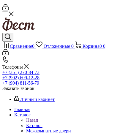
Сравнение
0
Отложенные
0
Корзина
0
0
Телефоны
+7 (351) 270-84-73
+7 (902) 609-12-28
+7 (904) 811-56-79
Заказать звонок
Личный кабинет
Главная
Каталог
Назад
Каталог
Межкомнатные двери