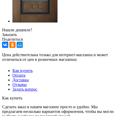
Нашли дешевле?
Заказать
Поделиться
Цена действительна только для интернет-магазина и может
отличаться от цен в розничных магазинах
Как купить
Оплата
Доставка
Отзывы
Задать вопрос
Как купить
Сделать заказ в нашем магазине просто и удобно. Мы
предлагаем несколько вариантов оформления, чтобы вы могли