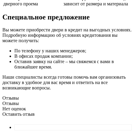
дверного проема
зависит от размера и материала
Специальное предложение
Вы можете приобрести двери в кредит на выгодных условиях.
Подробную информацию об условиях кредитования вы
можете получить:
По телефону у наших менеджеров;
В офисах продаж компании;
Оставив заявку на сайте – мы свяжемся с вами в
ближайшее время.
Наши специалисты всегда готовы помочь вам организовать
доставку в удобное для вас время и ответить на все
возникающие вопросы.
Отзывы
Отзывы
Нет оценок
Оставить отзыв