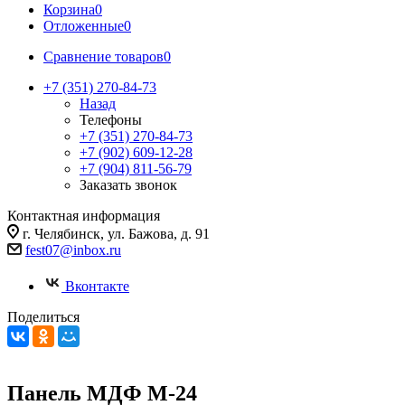
Корзина
0
Отложенные
0
Сравнение товаров
0
+7 (351) 270-84-73
Назад
Телефоны
+7 (351) 270-84-73
+7 (902) 609-12-28
+7 (904) 811-56-79
Заказать звонок
Контактная информация
г. Челябинск, ул. Бажова, д. 91
fest07@inbox.ru
Вконтакте
Поделиться
Панель МДФ М-24