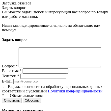
Загрузка отзывов...
Задать вопрос
Вы можете задать любой интересующий вас вопрос по товару
или работе магазина.
Наши квалифицированные специалисты обязательно вам
помогут.
Задать вопрос
Вопрос
*
Ваше имя
*
Телефон
*
E-mail
Выражаю согласие на обработку персональных данных в
соответствии с условиями
Политики конфиденциальности
*
—
Обязательные поля
Отправить
Сбросить
Ранее вы смотрели