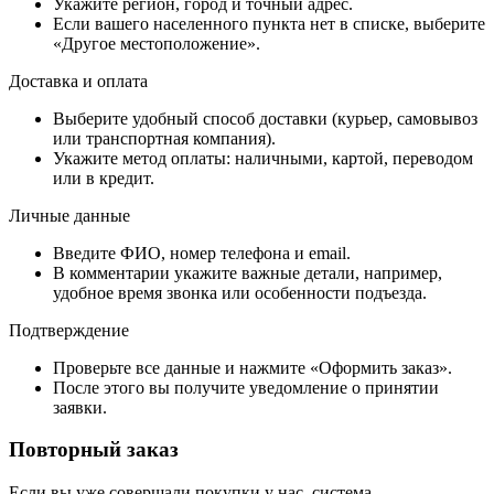
Укажите регион, город и точный адрес.
Если вашего населенного пункта нет в списке, выберите
«Другое местоположение».
Доставка и оплата
Выберите удобный способ доставки (курьер, самовывоз
или транспортная компания).
Укажите метод оплаты: наличными, картой, переводом
или в кредит.
Личные данные
Введите ФИО, номер телефона и email.
В комментарии укажите важные детали, например,
удобное время звонка или особенности подъезда.
Подтверждение
Проверьте все данные и нажмите «Оформить заказ».
После этого вы получите уведомление о принятии
заявки.
Повторный заказ
Если вы уже совершали покупки у нас, система