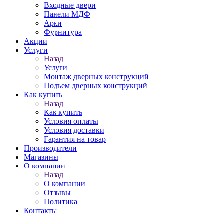
Входные двери
Панели МДФ
Арки
Фурнитура
Акции
Услуги
Назад
Услуги
Монтаж дверных конструкций
Подъем дверных конструкций
Как купить
Назад
Как купить
Условия оплаты
Условия доставки
Гарантия на товар
Производители
Магазины
О компании
Назад
О компании
Отзывы
Политика
Контакты