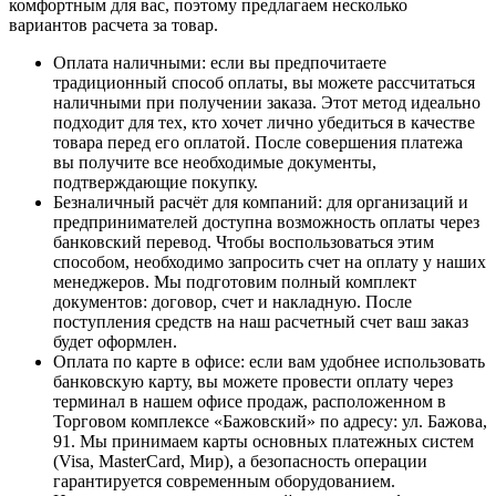
комфортным для вас, поэтому предлагаем несколько
вариантов расчета за товар.
Оплата наличными
: если вы предпочитаете
традиционный способ оплаты, вы можете рассчитаться
наличными при получении заказа. Этот метод идеально
подходит для тех, кто хочет лично убедиться в качестве
товара перед его оплатой. После совершения платежа
вы получите все необходимые документы,
подтверждающие покупку.
Безналичный расчёт для компаний
: для организаций и
предпринимателей доступна возможность оплаты через
банковский перевод. Чтобы воспользоваться этим
способом, необходимо запросить счет на оплату у наших
менеджеров. Мы подготовим полный комплект
документов: договор, счет и накладную. После
поступления средств на наш расчетный счет ваш заказ
будет оформлен.
Оплата по карте в офисе
: если вам удобнее использовать
банковскую карту, вы можете провести оплату через
терминал в нашем офисе продаж, расположенном в
Торговом комплексе «Бажовский» по адресу: ул. Бажова,
91. Мы принимаем карты основных платежных систем
(Visa, MasterCard, Мир), а безопасность операции
гарантируется современным оборудованием.