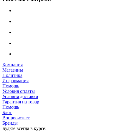
Компания
Магазины
Политика
Информация
Помощь
Условия оплаты
Условия доставки
Гарантия на товар
Помощь
Блог
Вопрос-ответ
Бренды
Будьте всегда в курсе!