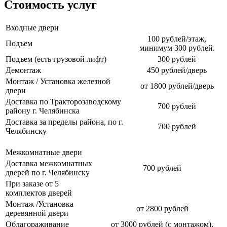
Стоимость услуг
Входные двери
100 рублей/этаж,
Подъем
минимум 300 рублей.
Подъем (есть грузовой лифт)
300 рублей
Демонтаж
450 рублей/дверь
Монтаж / Установка железной
от 1800 рублей/дверь
двери
Доставка по Тракторозаводскому
700 рублей
району г. Челябинска
Доставка за пределы района, по г.
700 рублей
Челябинску
Межкомнатные двери
Доставка межкомнатных
700 рублей
дверей по г. Челябинску
При заказе от 5
комплектов дверей
Монтаж /Установка
от 2800 рублей
деревянной двери
Облагораживание
от 3000 рублей (с монтажом),