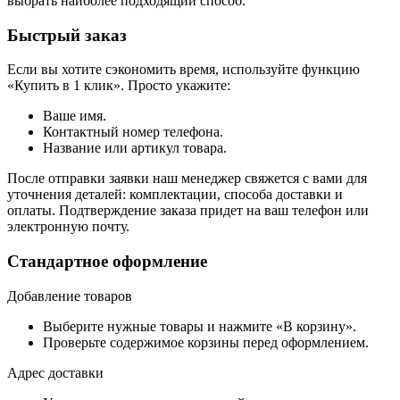
выбрать наиболее подходящий способ.
Быстрый заказ
Если вы хотите сэкономить время, используйте функцию
«Купить в 1 клик». Просто укажите:
Ваше имя.
Контактный номер телефона.
Название или артикул товара.
После отправки заявки наш менеджер свяжется с вами для
уточнения деталей: комплектации, способа доставки и
оплаты. Подтверждение заказа придет на ваш телефон или
электронную почту.
Стандартное оформление
Добавление товаров
Выберите нужные товары и нажмите «В корзину».
Проверьте содержимое корзины перед оформлением.
Адрес доставки