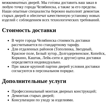
межкомнатных дверей. Мы готовы доставить ваш заказ в
любую точку города Челябинска, а также за его пределы.
Наши опытные специалисты бережно выполнят демонтаж
старых дверей и обеспечат качественную установку новых
изделий с соблюдением всех технологических требований.
Стоимость доставки
В черте города Челябинска стоимость доставки
рассчитывается по стандартному тарифу.
Для отдаленных районов (Тополинка, Звездный,
Красное поле, Белый хутор, Долгодеревенское, Копейск,
Коркино, Каштак, Лейк-сити и другие) цена доставки
определяется индивидуально.
При заказе крупной партии дверей условия доставки
согласуются в персональном порядке.
Дополнительные услуги
Профессиональный монтаж дверных конструкций;
Демонтаж старых дверей;
Консультации по уходу за изделиями.