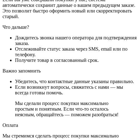
автоматически сохранит данные о вашем предыдущем заказе.
Это позволит быстро оформить новый или скорректировать
старый.
Что дальше?
Дождитесь звонка нашего оператора для подтверждения
заказа.
Отслеживайте статус заказа через SMS, email или по
телефону.
Получите товар в согласованный срок.
Важно запомнить
Убедитесь, что контактные данные указаны правильно.
Если возникнут вопросы, свяжитесь с нами — мы
всегда готовы помочь.
Мы сделали процесс покупки максимально
простым и понятным. Если что-то осталось
неясным, обращайтесь — поможем разобраться!
Оплата
Мы стремимся сделать процесс покупки максимально