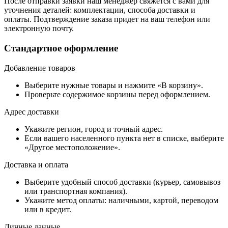
После отправки заявки наш менеджер свяжется с вами для
уточнения деталей: комплектации, способа доставки и
оплаты. Подтверждение заказа придет на ваш телефон или
электронную почту.
Стандартное оформление
Добавление товаров
Выберите нужные товары и нажмите «В корзину».
Проверьте содержимое корзины перед оформлением.
Адрес доставки
Укажите регион, город и точный адрес.
Если вашего населенного пункта нет в списке, выберите
«Другое местоположение».
Доставка и оплата
Выберите удобный способ доставки (курьер, самовывоз
или транспортная компания).
Укажите метод оплаты: наличными, картой, переводом
или в кредит.
Личные данные