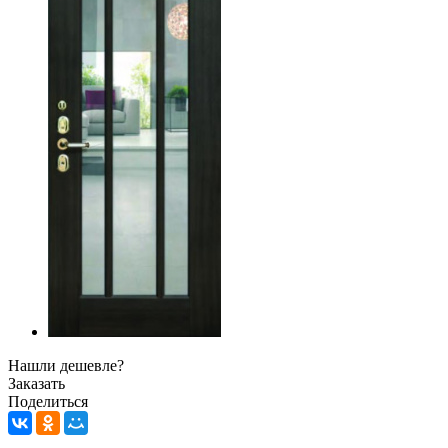
Нашли дешевле?
Заказать
Поделиться