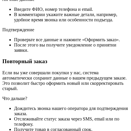
Введите ФИО, номер телефона и email.
В комментарии укажите важные детали, например,
удобное время звонка или особенности подъезда.
Подтверждение
Проверьте все данные и нажмите «Оформить заказ».
После этого вы получите уведомление о принятии
заявки.
Повторный заказ
Если вы уже совершали покупки у нас, система
автоматически сохранит данные о вашем предыдущем заказе.
Это позволит быстро оформить новый или скорректировать
старый.
Что дальше?
Дождитесь звонка нашего оператора для подтверждения
заказа.
Отслеживайте статус заказа через SMS, email или по
телефону.
Получите товар в согласованный срок.