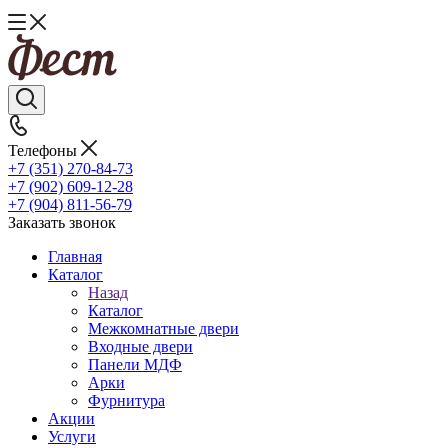
Телефоны
+7 (351) 270-84-73
+7 (902) 609-12-28
+7 (904) 811-56-79
Заказать звонок
Главная
Каталог
Назад
Каталог
Межкомнатные двери
Входные двери
Панели МДФ
Арки
Фурнитура
Акции
Услуги