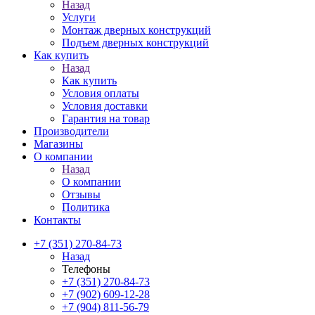
Назад
Услуги
Монтаж дверных конструкций
Подъем дверных конструкций
Как купить
Назад
Как купить
Условия оплаты
Условия доставки
Гарантия на товар
Производители
Магазины
О компании
Назад
О компании
Отзывы
Политика
Контакты
+7 (351) 270-84-73
Назад
Телефоны
+7 (351) 270-84-73
+7 (902) 609-12-28
+7 (904) 811-56-79