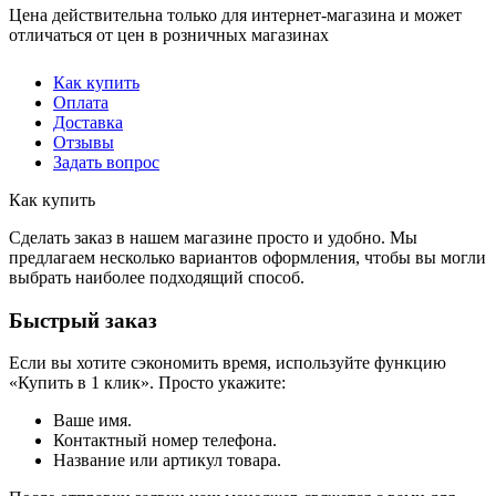
Цена действительна только для интернет-магазина и может
отличаться от цен в розничных магазинах
Как купить
Оплата
Доставка
Отзывы
Задать вопрос
Как купить
Сделать заказ в нашем магазине просто и удобно. Мы
предлагаем несколько вариантов оформления, чтобы вы могли
выбрать наиболее подходящий способ.
Быстрый заказ
Если вы хотите сэкономить время, используйте функцию
«Купить в 1 клик». Просто укажите:
Ваше имя.
Контактный номер телефона.
Название или артикул товара.