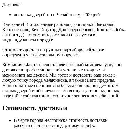
Доставка:
доставка дверей по г. Челябинску – 700 руб.
Внимание!
В отдаленные районы (Тополинка, Звездный,
Красное поле, Белый хутор, Долгодеревенское, Каштак, Лейк-
сити и т.д.) – стоимость доставки согласуется в
индивидуальном порядке.
Стоимость доставки крупных партий дверей также
определяется в персональном порядке.
Компания «Фест» предоставляет полный комплекс услуг по
доставке и профессиональной установке входных и
межкомнатных дверей. Мы готовы доставить ваш заказ в
любую точку города Челябинска, а также за его пределы.
Наши опытные специалисты бережно выполнят демонтаж
старых дверей и обеспечат качественную установку новых
изделий с соблюдением всех технологических требований.
Стоимость доставки
В черте города Челябинска стоимость доставки
рассчитывается по стандартному тарифу.