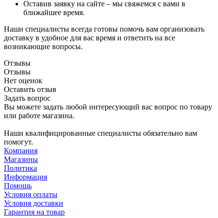
Оставив заявку на сайте – мы свяжемся с вами в
ближайшее время.
Наши специалисты всегда готовы помочь вам организовать
доставку в удобное для вас время и ответить на все
возникающие вопросы.
Отзывы
Отзывы
Нет оценок
Оставить отзыв
Задать вопрос
Вы можете задать любой интересующий вас вопрос по товару
или работе магазина.
Наши квалифицированные специалисты обязательно вам
помогут.
Компания
Магазины
Политика
Информация
Помощь
Условия оплаты
Условия доставки
Гарантия на товар