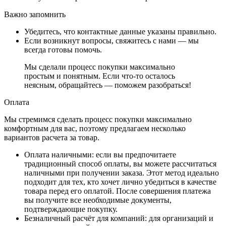
Важно запомнить
Убедитесь, что контактные данные указаны правильно.
Если возникнут вопросы, свяжитесь с нами — мы
всегда готовы помочь.
Мы сделали процесс покупки максимально
простым и понятным. Если что-то осталось
неясным, обращайтесь — поможем разобраться!
Оплата
Мы стремимся сделать процесс покупки максимально
комфортным для вас, поэтому предлагаем несколько
вариантов расчета за товар.
Оплата наличными
: если вы предпочитаете
традиционный способ оплаты, вы можете рассчитаться
наличными при получении заказа. Этот метод идеально
подходит для тех, кто хочет лично убедиться в качестве
товара перед его оплатой. После совершения платежа
вы получите все необходимые документы,
подтверждающие покупку.
Безналичный расчёт для компаний
: для организаций и