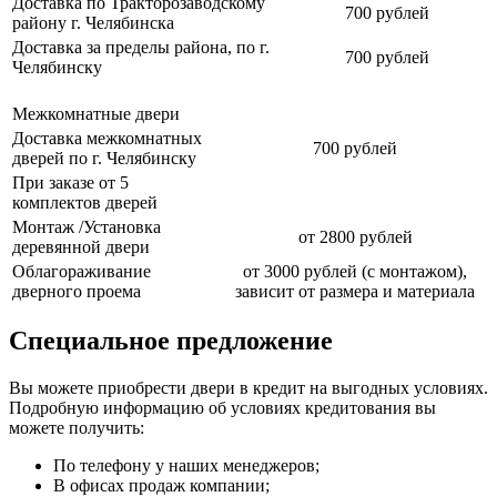
Доставка по Тракторозаводскому
700 рублей
району г. Челябинска
Доставка за пределы района, по г.
700 рублей
Челябинску
Межкомнатные двери
Доставка межкомнатных
700 рублей
дверей по г. Челябинску
При заказе от 5
комплектов дверей
Монтаж /Установка
от 2800 рублей
деревянной двери
Облагораживание
от 3000 рублей (с монтажом),
дверного проема
зависит от размера и материала
Специальное предложение
Вы можете приобрести двери в кредит на выгодных условиях.
Подробную информацию об условиях кредитования вы
можете получить:
По телефону у наших менеджеров;
В офисах продаж компании;