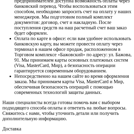
предпринимателей доступна возможность оплаты через
банковский перевод. Чтобы воспользоваться этим
способом, необходимо запросить счет на оплату у наших
менеджеров. Мы подготовим полный комплект
документов: договор, счет и накладную. После
поступления средств на наш расчетный счет ваш заказ
будет оформлен.
Оплата по карте в офисе
: если вам удобнее использовать
банковскую карту, вы можете провести оплату через
терминал в нашем офисе продаж, расположенном в
Торговом комплексе «Бажовский» по адресу: ул. Бажова,
91. Мы принимаем карты основных платежных систем
(Visa, MasterCard, Мир), а безопасность операции
гарантируется современным оборудованием.
Непосредственно на нашем сайте во время оформления
заказа
. Мы принимаем карты Visa, MasterCard и Мир,
обеспечивая безопасность операций с помощью
современных технологий защиты данных.
Наши специалисты всегда готовы помочь вам с выбором
подходящего способа оплаты и ответить на любые вопросы.
Свяжитесь с нами, чтобы уточнить детали или получить
дополнительную информацию.
Доставка