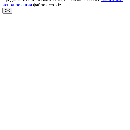
использования
файлов cookie.
OK