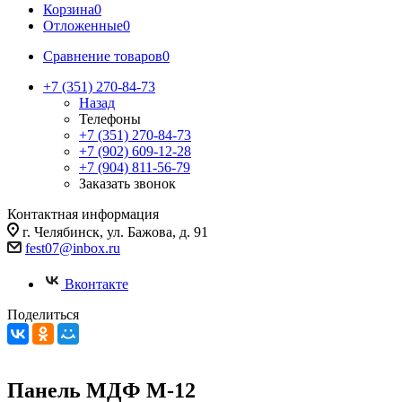
Корзина
0
Отложенные
0
Сравнение товаров
0
+7 (351) 270-84-73
Назад
Телефоны
+7 (351) 270-84-73
+7 (902) 609-12-28
+7 (904) 811-56-79
Заказать звонок
Контактная информация
г. Челябинск, ул. Бажова, д. 91
fest07@inbox.ru
Вконтакте
Поделиться
Панель МДФ М-12