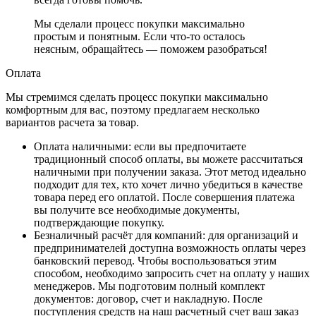
Мы сделали процесс покупки максимально
простым и понятным. Если что-то осталось
неясным, обращайтесь — поможем разобраться!
Оплата
Мы стремимся сделать процесс покупки максимально
комфортным для вас, поэтому предлагаем несколько
вариантов расчета за товар.
Оплата наличными
: если вы предпочитаете
традиционный способ оплаты, вы можете рассчитаться
наличными при получении заказа. Этот метод идеально
подходит для тех, кто хочет лично убедиться в качестве
товара перед его оплатой. После совершения платежа
вы получите все необходимые документы,
подтверждающие покупку.
Безналичный расчёт для компаний
: для организаций и
предпринимателей доступна возможность оплаты через
банковский перевод. Чтобы воспользоваться этим
способом, необходимо запросить счет на оплату у наших
менеджеров. Мы подготовим полный комплект
документов: договор, счет и накладную. После
поступления средств на наш расчетный счет ваш заказ