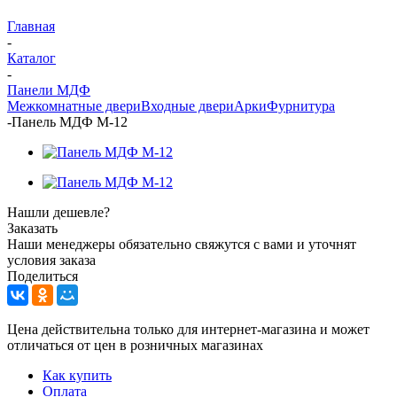
Главная
-
Каталог
-
Панели МДФ
Межкомнатные двери
Входные двери
Арки
Фурнитура
-
Панель МДФ М-12
Нашли дешевле?
Заказать
Наши менеджеры обязательно свяжутся с вами и уточнят
условия заказа
Поделиться
Цена действительна только для интернет-магазина и может
отличаться от цен в розничных магазинах
Как купить
Оплата