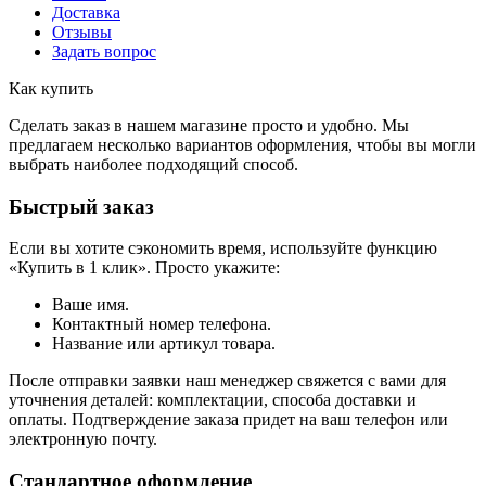
Доставка
Отзывы
Задать вопрос
Как купить
Сделать заказ в нашем магазине просто и удобно. Мы
предлагаем несколько вариантов оформления, чтобы вы могли
выбрать наиболее подходящий способ.
Быстрый заказ
Если вы хотите сэкономить время, используйте функцию
«Купить в 1 клик». Просто укажите:
Ваше имя.
Контактный номер телефона.
Название или артикул товара.
После отправки заявки наш менеджер свяжется с вами для
уточнения деталей: комплектации, способа доставки и
оплаты. Подтверждение заказа придет на ваш телефон или
электронную почту.
Стандартное оформление