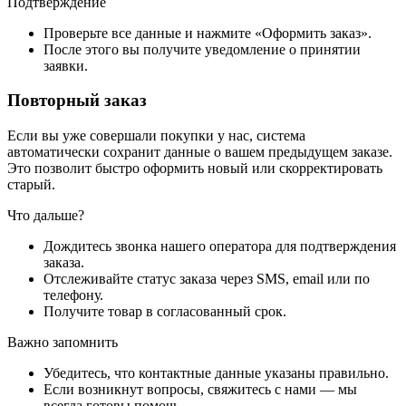
Подтверждение
Проверьте все данные и нажмите «Оформить заказ».
После этого вы получите уведомление о принятии
заявки.
Повторный заказ
Если вы уже совершали покупки у нас, система
автоматически сохранит данные о вашем предыдущем заказе.
Это позволит быстро оформить новый или скорректировать
старый.
Что дальше?
Дождитесь звонка нашего оператора для подтверждения
заказа.
Отслеживайте статус заказа через SMS, email или по
телефону.
Получите товар в согласованный срок.
Важно запомнить
Убедитесь, что контактные данные указаны правильно.
Если возникнут вопросы, свяжитесь с нами — мы
всегда готовы помочь.