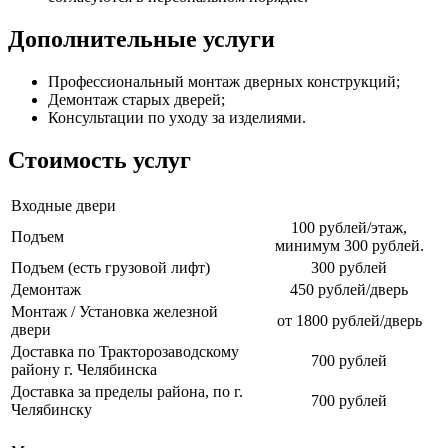
Дополнительные услуги
Профессиональный монтаж дверных конструкций;
Демонтаж старых дверей;
Консультации по уходу за изделиями.
Стоимость услуг
Входные двери
100 рублей/этаж,
Подъем
минимум 300 рублей.
Подъем (есть грузовой лифт)
300 рублей
Демонтаж
450 рублей/дверь
Монтаж / Установка железной
от 1800 рублей/дверь
двери
Доставка по Тракторозаводскому
700 рублей
району г. Челябинска
Доставка за пределы района, по г.
700 рублей
Челябинску