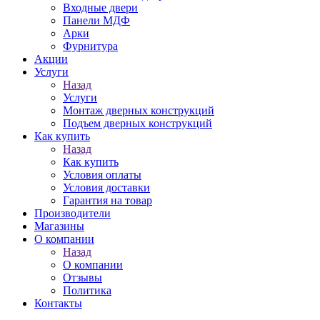
Входные двери
Панели МДФ
Арки
Фурнитура
Акции
Услуги
Назад
Услуги
Монтаж дверных конструкций
Подъем дверных конструкций
Как купить
Назад
Как купить
Условия оплаты
Условия доставки
Гарантия на товар
Производители
Магазины
О компании
Назад
О компании
Отзывы
Политика
Контакты