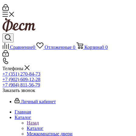
Сравнение
0
Отложенные
0
Корзина
0
0
Телефоны
+7 (351) 270-84-73
+7 (902) 609-12-28
+7 (904) 811-56-79
Заказать звонок
Личный кабинет
Главная
Каталог
Назад
Каталог
Межкомнатные двери