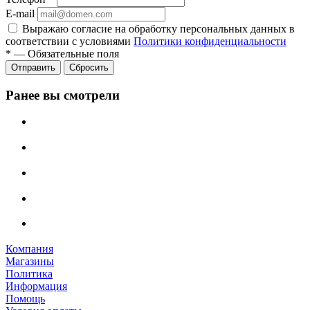
E-mail
Выражаю согласие на обработку персональных данных в
соответствии с условиями
Политики конфиденциальности
*
—
Обязательные поля
Отправить
Сбросить
Ранее вы смотрели
Компания
Магазины
Политика
Информация
Помощь