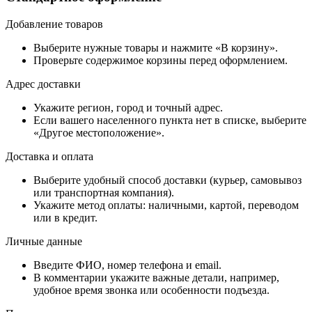
Добавление товаров
Выберите нужные товары и нажмите «В корзину».
Проверьте содержимое корзины перед оформлением.
Адрес доставки
Укажите регион, город и точный адрес.
Если вашего населенного пункта нет в списке, выберите
«Другое местоположение».
Доставка и оплата
Выберите удобный способ доставки (курьер, самовывоз
или транспортная компания).
Укажите метод оплаты: наличными, картой, переводом
или в кредит.
Личные данные
Введите ФИО, номер телефона и email.
В комментарии укажите важные детали, например,
удобное время звонка или особенности подъезда.