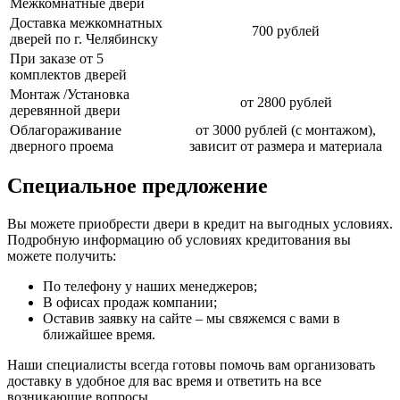
Межкомнатные двери
Доставка межкомнатных
700 рублей
дверей по г. Челябинску
При заказе от 5
комплектов дверей
Монтаж /Установка
от 2800 рублей
деревянной двери
Облагораживание
от 3000 рублей (с монтажом),
дверного проема
зависит от размера и материала
Специальное предложение
Вы можете приобрести двери в кредит на выгодных условиях.
Подробную информацию об условиях кредитования вы
можете получить:
По телефону у наших менеджеров;
В офисах продаж компании;
Оставив заявку на сайте – мы свяжемся с вами в
ближайшее время.
Наши специалисты всегда готовы помочь вам организовать
доставку в удобное для вас время и ответить на все
возникающие вопросы.