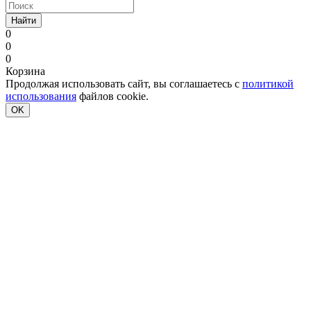
Найти
0
0
0
Корзина
Продолжая использовать сайт, вы соглашаетесь с
политикой
использования
файлов cookie.
OK