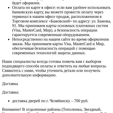
будет оформлен.
Оплата по карте в офисе
: если вам удобнее использовать
банковскую карту, вы можете провести оплату через
терминал в нашем офисе продаж, расположенном в
Торговом комплексе «Бажовский» по адресу: ул. Бажова,
91. Мы принимаем карты основных платежных систем
(Visa, MasterCard, Мир), а безопасность операции
гарантируется современным оборудованием.
Непосредственно на нашем сайте во время оформления
заказа
. Мы принимаем карты Visa, MasterCard и Мир,
обеспечивая безопасность операций с помощью
современных технологий защиты данных.
Наши специалисты всегда готовы помочь вам с выбором
подходящего способа оплаты и ответить на любые вопросы.
Свяжитесь с нами, чтобы уточнить детали или получить
дополнительную информацию.
Доставка
Доставка:
доставка дверей по г. Челябинску – 700 руб.
Внимание!
В отдаленные районы (Тополинка, Звездный,