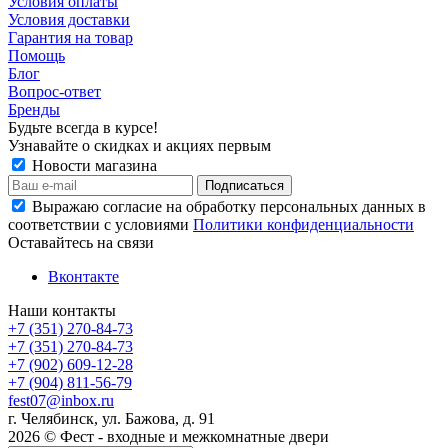
Условия оплаты
Условия доставки
Гарантия на товар
Помощь
Блог
Вопрос-ответ
Бренды
Будьте всегда в курсе!
Узнавайте о скидках и акциях первым
Новости магазина
Выражаю согласие на обработку персональных данных в
соответствии с условиями
Политики конфиденциальности
Оставайтесь на связи
Вконтакте
Наши контакты
+7 (351) 270-84-73
+7 (351) 270-84-73
+7 (902) 609-12-28
+7 (904) 811-56-79
fest07@inbox.ru
г. Челябинск, ул. Бажова, д. 91
2026 © Фест - входные и межкомнатные двери