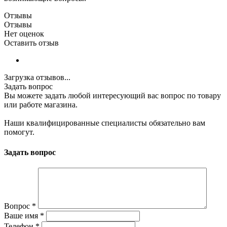
Отзывы
Отзывы
Нет оценок
Оставить отзыв
Загрузка отзывов...
Задать вопрос
Вы можете задать любой интересующий вас вопрос по товару
или работе магазина.
Наши квалифицированные специалисты обязательно вам
помогут.
Задать вопрос
Вопрос
*
Ваше имя
*
Телефон
*