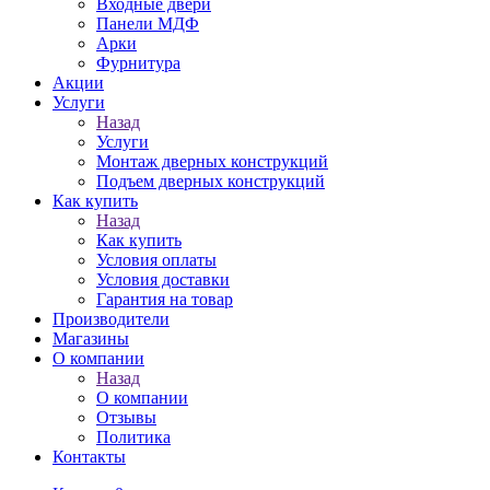
Входные двери
Панели МДФ
Арки
Фурнитура
Акции
Услуги
Назад
Услуги
Монтаж дверных конструкций
Подъем дверных конструкций
Как купить
Назад
Как купить
Условия оплаты
Условия доставки
Гарантия на товар
Производители
Магазины
О компании
Назад
О компании
Отзывы
Политика
Контакты