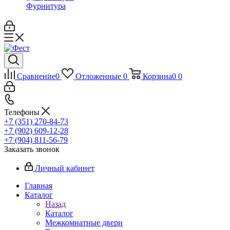
Фурнитура
Сравнение
0
Отложенные
0
Корзина
0
0
Телефоны
+7 (351) 270-84-73
+7 (902) 609-12-28
+7 (904) 811-56-79
Заказать звонок
Личный кабинет
Главная
Каталог
Назад
Каталог
Межкомнатные двери