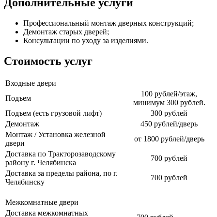
Дополнительные услуги
Профессиональный монтаж дверных конструкций;
Демонтаж старых дверей;
Консультации по уходу за изделиями.
Стоимость услуг
Входные двери
100 рублей/этаж,
Подъем
минимум 300 рублей.
Подъем (есть грузовой лифт)
300 рублей
Демонтаж
450 рублей/дверь
Монтаж / Установка железной
от 1800 рублей/дверь
двери
Доставка по Тракторозаводскому
700 рублей
району г. Челябинска
Доставка за пределы района, по г.
700 рублей
Челябинску
Межкомнатные двери
Доставка межкомнатных