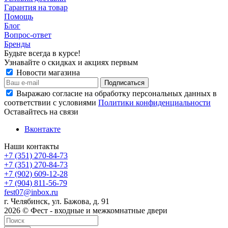
Гарантия на товар
Помощь
Блог
Вопрос-ответ
Бренды
Будьте всегда в курсе!
Узнавайте о скидках и акциях первым
Новости магазина
Выражаю согласие на обработку персональных данных в
соответствии с условиями
Политики конфиденциальности
Оставайтесь на связи
Вконтакте
Наши контакты
+7 (351) 270-84-73
+7 (351) 270-84-73
+7 (902) 609-12-28
+7 (904) 811-56-79
fest07@inbox.ru
г. Челябинск, ул. Бажова, д. 91
2026 © Фест - входные и межкомнатные двери