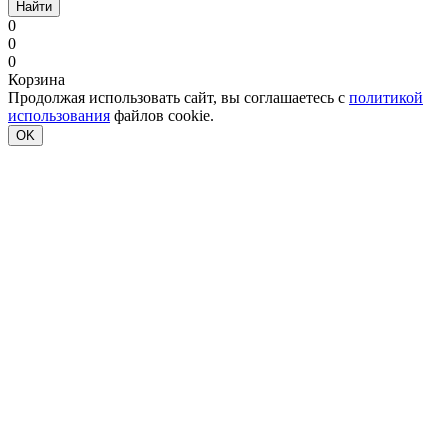
Найти
0
0
0
Корзина
Продолжая использовать сайт, вы соглашаетесь с
политикой
использования
файлов cookie.
OK