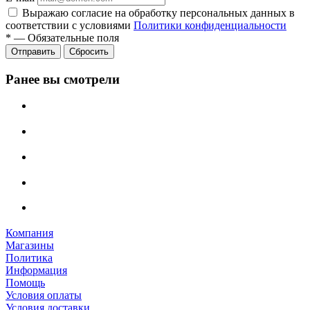
Выражаю согласие на обработку персональных данных в
соответствии с условиями
Политики конфиденциальности
*
—
Обязательные поля
Отправить
Сбросить
Ранее вы смотрели
Компания
Магазины
Политика
Информация
Помощь
Условия оплаты
Условия доставки