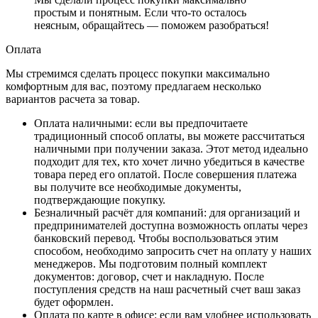
простым и понятным. Если что-то осталось
неясным, обращайтесь — поможем разобраться!
Оплата
Мы стремимся сделать процесс покупки максимально
комфортным для вас, поэтому предлагаем несколько
вариантов расчета за товар.
Оплата наличными
: если вы предпочитаете
традиционный способ оплаты, вы можете рассчитаться
наличными при получении заказа. Этот метод идеально
подходит для тех, кто хочет лично убедиться в качестве
товара перед его оплатой. После совершения платежа
вы получите все необходимые документы,
подтверждающие покупку.
Безналичный расчёт для компаний
: для организаций и
предпринимателей доступна возможность оплаты через
банковский перевод. Чтобы воспользоваться этим
способом, необходимо запросить счет на оплату у наших
менеджеров. Мы подготовим полный комплект
документов: договор, счет и накладную. После
поступления средств на наш расчетный счет ваш заказ
будет оформлен.
Оплата по карте в офисе
: если вам удобнее использовать