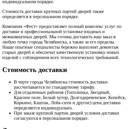
индивидуальном порядке.
Стоимость доставки крупных партий дверей также
определяется в персональном порядке.
Компания «Фест» предоставляет полный комплекс услуг по
доставке и профессиональной установке входных и
межкомнатных дверей. Мы готовы доставить ваш заказ в
любую точку города Челябинска, а также за его пределы.
Наши опытные специалисты бережно выполнят демонтаж
старых дверей и обеспечат качественную установку новых
изделий с соблюдением всех технологических требований.
Стоимость доставки
В черте города Челябинска стоимость доставки
рассчитывается по стандартному тарифу.
Для отдаленных районов (Тополинка, Звездный,
Красное поле, Белый хутор, Долгодеревенское, Копейск,
Коркино, Каштак, Лейк-сити и другие) цена доставки
определяется индивидуально.
При заказе крупной партии дверей условия доставки
согласуются в персональном порядке.