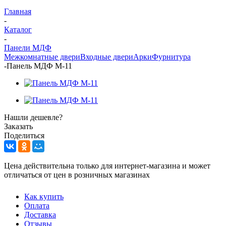
Главная
-
Каталог
-
Панели МДФ
Межкомнатные двери
Входные двери
Арки
Фурнитура
-
Панель МДФ М-11
Нашли дешевле?
Заказать
Поделиться
Цена действительна только для интернет-магазина и может
отличаться от цен в розничных магазинах
Как купить
Оплата
Доставка
Отзывы