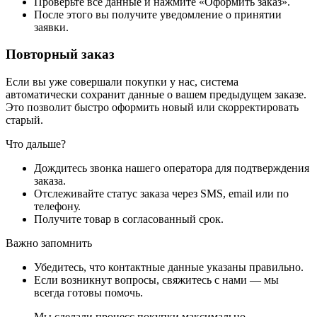
Проверьте все данные и нажмите «Оформить заказ».
После этого вы получите уведомление о принятии
заявки.
Повторный заказ
Если вы уже совершали покупки у нас, система
автоматически сохранит данные о вашем предыдущем заказе.
Это позволит быстро оформить новый или скорректировать
старый.
Что дальше?
Дождитесь звонка нашего оператора для подтверждения
заказа.
Отслеживайте статус заказа через SMS, email или по
телефону.
Получите товар в согласованный срок.
Важно запомнить
Убедитесь, что контактные данные указаны правильно.
Если возникнут вопросы, свяжитесь с нами — мы
всегда готовы помочь.
Мы сделали процесс покупки максимально