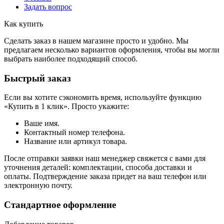
Задать вопрос
Как купить
Сделать заказ в нашем магазине просто и удобно. Мы
предлагаем несколько вариантов оформления, чтобы вы могли
выбрать наиболее подходящий способ.
Быстрый заказ
Если вы хотите сэкономить время, используйте функцию
«Купить в 1 клик». Просто укажите:
Ваше имя.
Контактный номер телефона.
Название или артикул товара.
После отправки заявки наш менеджер свяжется с вами для
уточнения деталей: комплектации, способа доставки и
оплаты. Подтверждение заказа придет на ваш телефон или
электронную почту.
Стандартное оформление