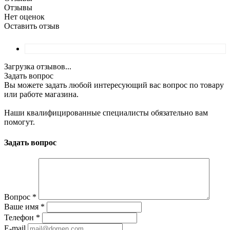
Отзывы
Нет оценок
Оставить отзыв
Загрузка отзывов...
Задать вопрос
Вы можете задать любой интересующий вас вопрос по товару
или работе магазина.
Наши квалифицированные специалисты обязательно вам
помогут.
Задать вопрос
Вопрос
*
Ваше имя
*
Телефон
*
E-mail