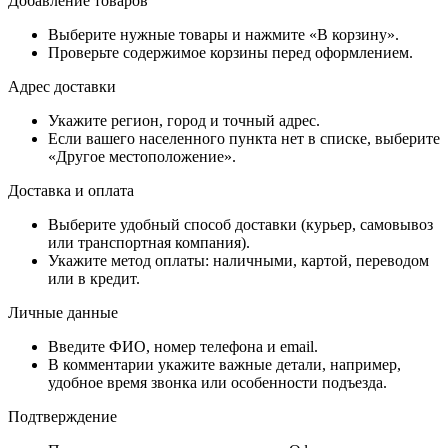
Добавление товаров
Выберите нужные товары и нажмите «В корзину».
Проверьте содержимое корзины перед оформлением.
Адрес доставки
Укажите регион, город и точный адрес.
Если вашего населенного пункта нет в списке, выберите
«Другое местоположение».
Доставка и оплата
Выберите удобный способ доставки (курьер, самовывоз
или транспортная компания).
Укажите метод оплаты: наличными, картой, переводом
или в кредит.
Личные данные
Введите ФИО, номер телефона и email.
В комментарии укажите важные детали, например,
удобное время звонка или особенности подъезда.
Подтверждение