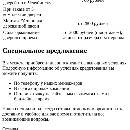
700 рублей
дверей по г. Челябинску
При заказе от 5
комплектов дверей
Монтаж /Установка
от 2800 рублей
деревянной двери
Облагораживание
от 3000 рублей (с монтажом),
дверного проема
зависит от размера и материала
Специальное предложение
Вы можете приобрести двери в кредит на выгодных условиях.
Подробную информацию об условиях кредитования вы
можете получить:
По телефону у наших менеджеров;
В офисах продаж компании;
Оставив заявку на сайте – мы свяжемся с вами в
ближайшее время.
Наши специалисты всегда готовы помочь вам организовать
доставку в удобное для вас время и ответить на все
возникающие вопросы.
Отзывы