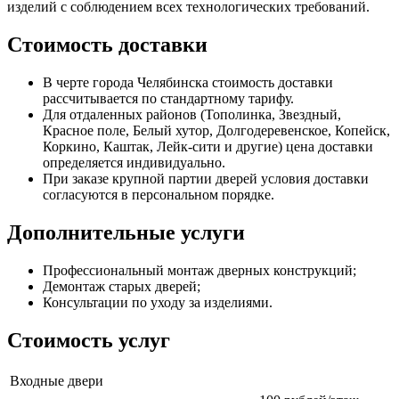
изделий с соблюдением всех технологических требований.
Стоимость доставки
В черте города Челябинска стоимость доставки
рассчитывается по стандартному тарифу.
Для отдаленных районов (Тополинка, Звездный,
Красное поле, Белый хутор, Долгодеревенское, Копейск,
Коркино, Каштак, Лейк-сити и другие) цена доставки
определяется индивидуально.
При заказе крупной партии дверей условия доставки
согласуются в персональном порядке.
Дополнительные услуги
Профессиональный монтаж дверных конструкций;
Демонтаж старых дверей;
Консультации по уходу за изделиями.
Стоимость услуг
Входные двери