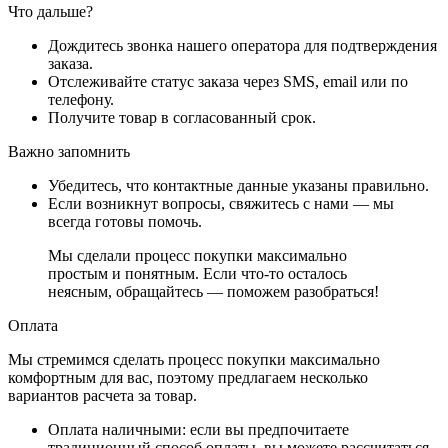
Что дальше?
Дождитесь звонка нашего оператора для подтверждения
заказа.
Отслеживайте статус заказа через SMS, email или по
телефону.
Получите товар в согласованный срок.
Важно запомнить
Убедитесь, что контактные данные указаны правильно.
Если возникнут вопросы, свяжитесь с нами — мы
всегда готовы помочь.
Мы сделали процесс покупки максимально
простым и понятным. Если что-то осталось
неясным, обращайтесь — поможем разобраться!
Оплата
Мы стремимся сделать процесс покупки максимально
комфортным для вас, поэтому предлагаем несколько
вариантов расчета за товар.
Оплата наличными
: если вы предпочитаете
традиционный способ оплаты, вы можете рассчитаться