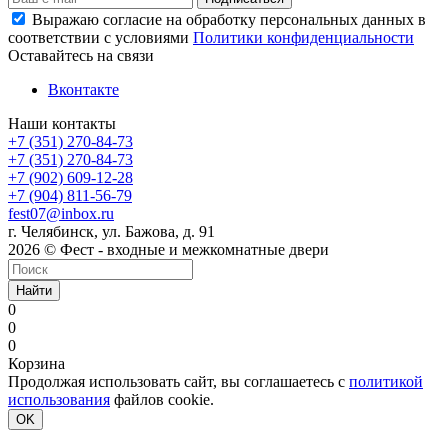
Выражаю согласие на обработку персональных данных в
соответствии с условиями
Политики конфиденциальности
Оставайтесь на связи
Вконтакте
Наши контакты
+7 (351) 270-84-73
+7 (351) 270-84-73
+7 (902) 609-12-28
+7 (904) 811-56-79
fest07@inbox.ru
г. Челябинск, ул. Бажова, д. 91
2026 © Фест - входные и межкомнатные двери
Найти
0
0
0
Корзина
Продолжая использовать сайт, вы соглашаетесь с
политикой
использования
файлов cookie.
OK