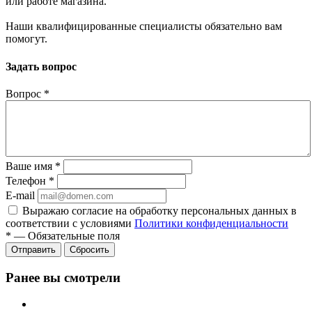
или работе магазина.
Наши квалифицированные специалисты обязательно вам
помогут.
Задать вопрос
Вопрос
*
Ваше имя
*
Телефон
*
E-mail
Выражаю согласие на обработку персональных данных в
соответствии с условиями
Политики конфиденциальности
*
—
Обязательные поля
Отправить
Сбросить
Ранее вы смотрели