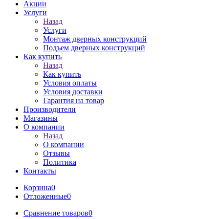
Акции
Услуги
Назад
Услуги
Монтаж дверных конструкций
Подъем дверных конструкций
Как купить
Назад
Как купить
Условия оплаты
Условия доставки
Гарантия на товар
Производители
Магазины
О компании
Назад
О компании
Отзывы
Политика
Контакты
Корзина
0
Отложенные
0
Сравнение товаров
0