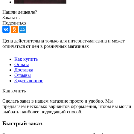
Нашли дешевле?
Заказать
Поделиться
Цена действительна только для интернет-магазина и может
отличаться от цен в розничных магазинах
Как купить
Оплата
Доставка
Отзывы
Задать вопрос
Как купить
Сделать заказ в нашем магазине просто и удобно. Мы
предлагаем несколько вариантов оформления, чтобы вы могли
выбрать наиболее подходящий способ.
Быстрый заказ