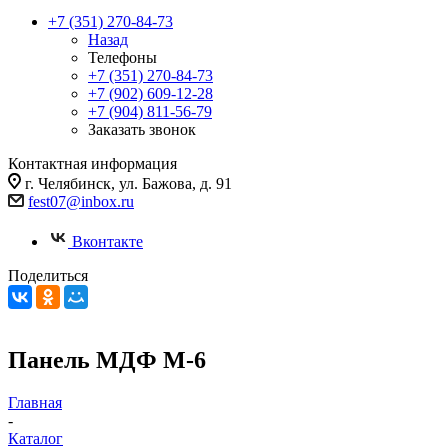
+7 (351) 270-84-73
Назад
Телефоны
+7 (351) 270-84-73
+7 (902) 609-12-28
+7 (904) 811-56-79
Заказать звонок
Контактная информация
г. Челябинск, ул. Бажова, д. 91
fest07@inbox.ru
Вконтакте
Поделиться
Панель МДФ М-6
Главная
-
Каталог