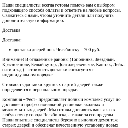
Наши специалисты всегда готовы помочь вам с выбором
подходящего способа оплаты и ответить на любые вопросы.
Свяжитесь с нами, чтобы уточнить детали или получить
дополнительную информацию.
Доставка
Доставка:
доставка дверей по г. Челябинску – 700 руб.
Внимание!
В отдаленные районы (Тополинка, Звездный,
Красное поле, Белый хутор, Долгодеревенское, Каштак, Лейк-
сити и т.д.) – стоимость доставки согласуется в
индивидуальном порядке.
Стоимость доставки крупных партий дверей также
определяется в персональном порядке.
Компания «Фест» предоставляет полный комплекс услуг по
доставке и профессиональной установке входных и
межкомнатных дверей. Мы готовы доставить ваш заказ в
любую точку города Челябинска, а также за его пределы.
Наши опытные специалисты бережно выполнят демонтаж
старых дверей и обеспечат качественную установку новых