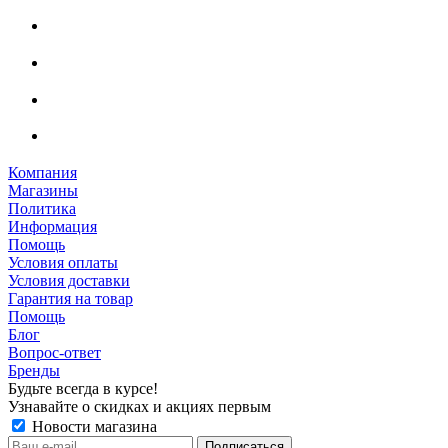
Компания
Магазины
Политика
Информация
Помощь
Условия оплаты
Условия доставки
Гарантия на товар
Помощь
Блог
Вопрос-ответ
Бренды
Будьте всегда в курсе!
Узнавайте о скидках и акциях первым
Новости магазина