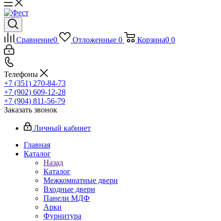
Сравнение
0
Отложенные
0
Корзина
0
0
Телефоны
+7 (351) 270-84-73
+7 (902) 609-12-28
+7 (904) 811-56-79
Заказать звонок
Личный кабинет
Главная
Каталог
Назад
Каталог
Межкомнатные двери
Входные двери
Панели МДФ
Арки
Фурнитура