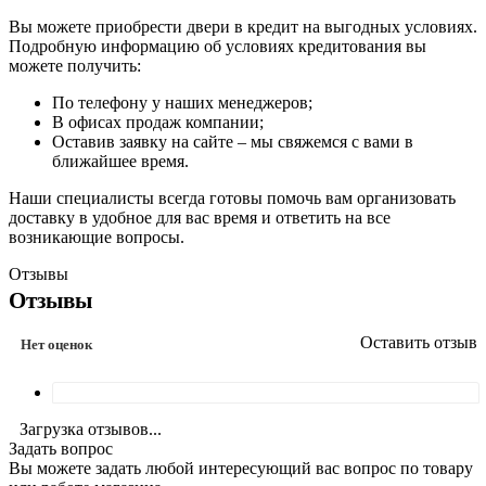
Вы можете приобрести двери в кредит на выгодных условиях.
Подробную информацию об условиях кредитования вы
можете получить:
По телефону у наших менеджеров;
В офисах продаж компании;
Оставив заявку на сайте – мы свяжемся с вами в
ближайшее время.
Наши специалисты всегда готовы помочь вам организовать
доставку в удобное для вас время и ответить на все
возникающие вопросы.
Отзывы
Отзывы
Оставить отзыв
Нет оценок
Загрузка отзывов...
Задать вопрос
Вы можете задать любой интересующий вас вопрос по товару