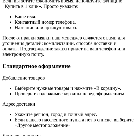
Если вы хотите сэкономить время, используйте функцию
«Купить в 1 клик». Просто укажите:
Ваше имя.
Контактный номер телефона.
Название или артикул товара.
После отправки заявки наш менеджер свяжется с вами для
уточнения деталей: комплектации, способа доставки и
оплаты. Подтверждение заказа придет на ваш телефон или
электронную почту.
Стандартное оформление
Добавление товаров
Выберите нужные товары и нажмите «В корзину».
Проверьте содержимое корзины перед оформлением.
Адрес доставки
Укажите регион, город и точный адрес.
Если вашего населенного пункта нет в списке, выберите
«Другое местоположение».
Доставка и оплата