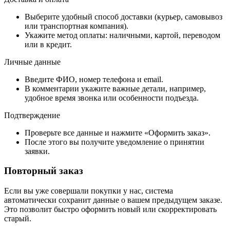
Выберите удобный способ доставки (курьер, самовывоз
или транспортная компания).
Укажите метод оплаты: наличными, картой, переводом
или в кредит.
Личные данные
Введите ФИО, номер телефона и email.
В комментарии укажите важные детали, например,
удобное время звонка или особенности подъезда.
Подтверждение
Проверьте все данные и нажмите «Оформить заказ».
После этого вы получите уведомление о принятии
заявки.
Повторный заказ
Если вы уже совершали покупки у нас, система
автоматически сохранит данные о вашем предыдущем заказе.
Это позволит быстро оформить новый или скорректировать
старый.