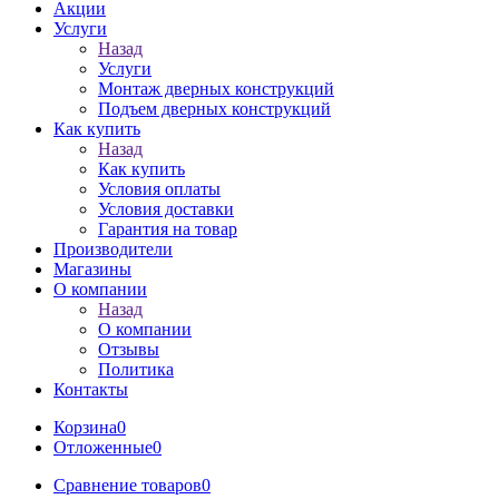
Акции
Услуги
Назад
Услуги
Монтаж дверных конструкций
Подъем дверных конструкций
Как купить
Назад
Как купить
Условия оплаты
Условия доставки
Гарантия на товар
Производители
Магазины
О компании
Назад
О компании
Отзывы
Политика
Контакты
Корзина
0
Отложенные
0
Сравнение товаров
0