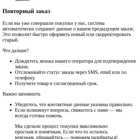
Повторный заказ
Если вы уже совершали покупки у нас, система
автоматически сохранит данные о вашем предыдущем заказе.
Это позволит быстро оформить новый или скорректировать
старый.
Что дальше?
Дождитесь звонка нашего оператора для подтверждения
заказа.
Отслеживайте статус заказа через SMS, email или по
телефону.
Получите товар в согласованный срок.
Важно запомнить
Убедитесь, что контактные данные указаны правильно.
Если возникнут вопросы, свяжитесь с нами — мы
всегда готовы помочь.
Мы сделали процесс покупки максимально
простым и понятным. Если что-то осталось
неясным, обращайтесь — поможем разобраться!