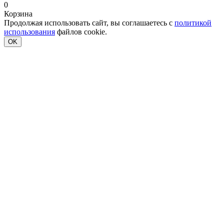
0
Корзина
Продолжая использовать сайт, вы соглашаетесь с
политикой
использования
файлов cookie.
OK