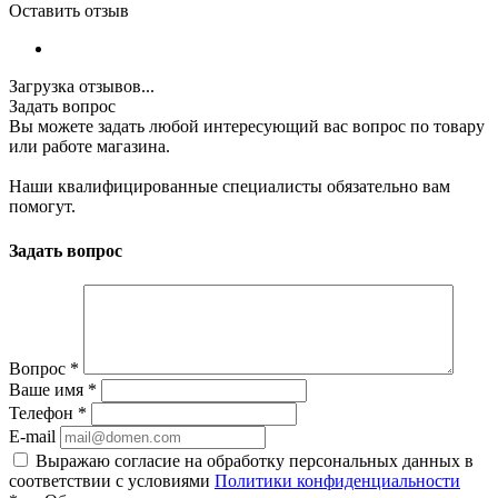
Оставить отзыв
Загрузка отзывов...
Задать вопрос
Вы можете задать любой интересующий вас вопрос по товару
или работе магазина.
Наши квалифицированные специалисты обязательно вам
помогут.
Задать вопрос
Вопрос
*
Ваше имя
*
Телефон
*
E-mail
Выражаю согласие на обработку персональных данных в
соответствии с условиями
Политики конфиденциальности