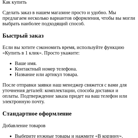
Как купить
Сделать заказ в нашем магазине просто и удобно. Мы
предлагаем несколько вариантов оформления, чтобы вы могли
выбрать наиболее подходящий способ.
Быстрый заказ
Если вы хотите сэкономить время, используйте функцию
«Купить в 1 клик». Просто укажите:
Ваше имя.
Контактный номер телефона.
Название или артикул товара.
После отправки заявки наш менеджер свяжется с вами для
уточнения деталей: комплектации, способа доставки и
оплаты. Подтверждение заказа придет на ваш телефон или
электронную почту.
Стандартное оформление
Добавление товаров
Выберите нужные товары и нажмите «В корзину».