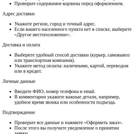
Проверьте содержимое корзины перед оформлением.
Адрес доставки
Укажите регион, город и точный адрес.
Если вашего населенного пункта нет в списке, выберите
«Другое местоположение».
Доставка и оплата
Выберите удобный способ доставки (курьер, самовывоз
или транспортная компания).
Укажите метод оплаты: наличными, картой, переводом
или в кредит.
Личные данные
Введите ФИО, номер телефона и email.
В комментарии укажите важные детали, например,
удобное время звонка или особенности подъезда.
Подтверждение
Проверьте все данные и нажмите «Оформить заказ».
После этого вы получите уведомление о принятии
заявки.