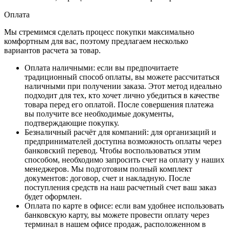
Оплата
Мы стремимся сделать процесс покупки максимально
комфортным для вас, поэтому предлагаем несколько
вариантов расчета за товар.
Оплата наличными
: если вы предпочитаете
традиционный способ оплаты, вы можете рассчитаться
наличными при получении заказа. Этот метод идеально
подходит для тех, кто хочет лично убедиться в качестве
товара перед его оплатой. После совершения платежа
вы получите все необходимые документы,
подтверждающие покупку.
Безналичный расчёт для компаний
: для организаций и
предпринимателей доступна возможность оплаты через
банковский перевод. Чтобы воспользоваться этим
способом, необходимо запросить счет на оплату у наших
менеджеров. Мы подготовим полный комплект
документов: договор, счет и накладную. После
поступления средств на наш расчетный счет ваш заказ
будет оформлен.
Оплата по карте в офисе
: если вам удобнее использовать
банковскую карту, вы можете провести оплату через
терминал в нашем офисе продаж, расположенном в