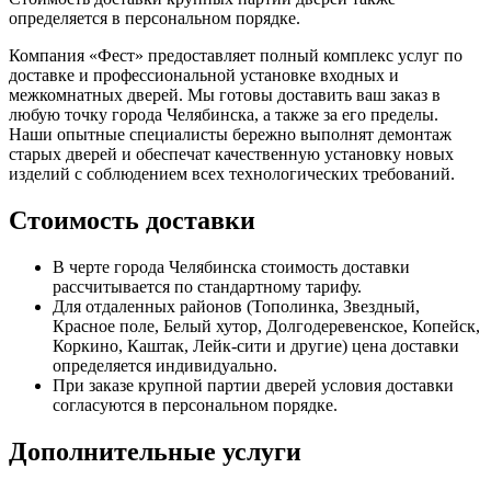
определяется в персональном порядке.
Компания «Фест» предоставляет полный комплекс услуг по
доставке и профессиональной установке входных и
межкомнатных дверей. Мы готовы доставить ваш заказ в
любую точку города Челябинска, а также за его пределы.
Наши опытные специалисты бережно выполнят демонтаж
старых дверей и обеспечат качественную установку новых
изделий с соблюдением всех технологических требований.
Стоимость доставки
В черте города Челябинска стоимость доставки
рассчитывается по стандартному тарифу.
Для отдаленных районов (Тополинка, Звездный,
Красное поле, Белый хутор, Долгодеревенское, Копейск,
Коркино, Каштак, Лейк-сити и другие) цена доставки
определяется индивидуально.
При заказе крупной партии дверей условия доставки
согласуются в персональном порядке.
Дополнительные услуги