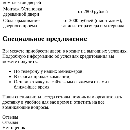
комплектов дверей
Монтаж /Установка
от 2800 рублей
деревянной двери
Облагораживание
от 3000 рублей (с монтажом),
дверного проема
зависит от размера и материала
Специальное предложение
Вы можете приобрести двери в кредит на выгодных условиях.
Подробную информацию об условиях кредитования вы
можете получить:
По телефону у наших менеджеров;
В офисах продаж компании;
Оставив заявку на сайте – мы свяжемся с вами в
ближайшее время.
Наши специалисты всегда готовы помочь вам организовать
доставку в удобное для вас время и ответить на все
возникающие вопросы.
Отзывы
Отзывы
Нет оценок