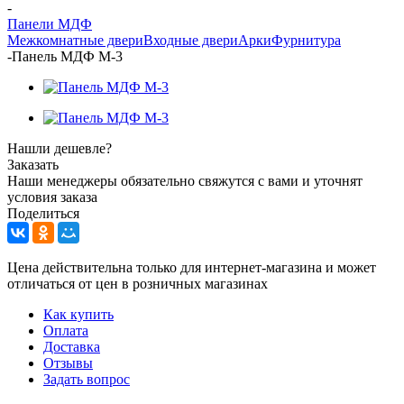
-
Панели МДФ
Межкомнатные двери
Входные двери
Арки
Фурнитура
-
Панель МДФ М-3
Нашли дешевле?
Заказать
Наши менеджеры обязательно свяжутся с вами и уточнят
условия заказа
Поделиться
Цена действительна только для интернет-магазина и может
отличаться от цен в розничных магазинах
Как купить
Оплата
Доставка
Отзывы
Задать вопрос