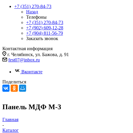
+7 (351) 270-84-73
Назад
Телефоны
+7 (351) 270-84-73
+7 (902) 609-12-28
+7 (904) 811-56-79
Заказать звонок
Контактная информация
г. Челябинск, ул. Бажова, д. 91
fest07@inbox.ru
Вконтакте
Поделиться
Панель МДФ М-3
Главная
-
Каталог