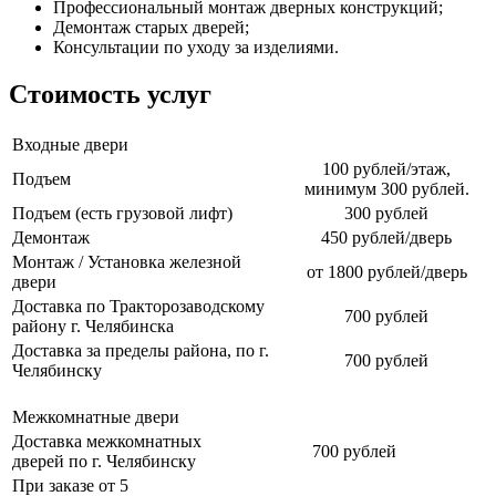
Профессиональный монтаж дверных конструкций;
Демонтаж старых дверей;
Консультации по уходу за изделиями.
Стоимость услуг
Входные двери
100 рублей/этаж,
Подъем
минимум 300 рублей.
Подъем (есть грузовой лифт)
300 рублей
Демонтаж
450 рублей/дверь
Монтаж / Установка железной
от 1800 рублей/дверь
двери
Доставка по Тракторозаводскому
700 рублей
району г. Челябинска
Доставка за пределы района, по г.
700 рублей
Челябинску
Межкомнатные двери
Доставка межкомнатных
700 рублей
дверей по г. Челябинску
При заказе от 5