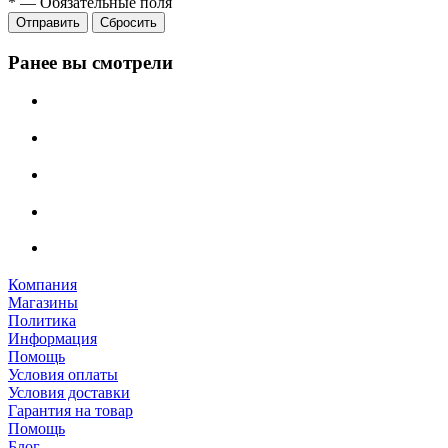
*
—
Обязательные поля
Отправить
Сбросить
Ранее вы смотрели
Компания
Магазины
Политика
Информация
Помощь
Условия оплаты
Условия доставки
Гарантия на товар
Помощь
Блог