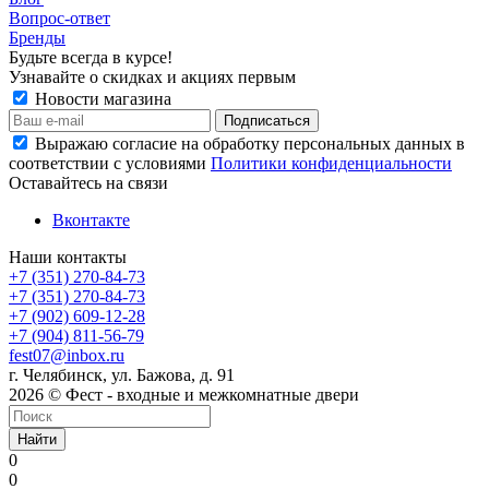
Вопрос-ответ
Бренды
Будьте всегда в курсе!
Узнавайте о скидках и акциях первым
Новости магазина
Выражаю согласие на обработку персональных данных в
соответствии с условиями
Политики конфиденциальности
Оставайтесь на связи
Вконтакте
Наши контакты
+7 (351) 270-84-73
+7 (351) 270-84-73
+7 (902) 609-12-28
+7 (904) 811-56-79
fest07@inbox.ru
г. Челябинск, ул. Бажова, д. 91
2026 © Фест - входные и межкомнатные двери
Найти
0
0