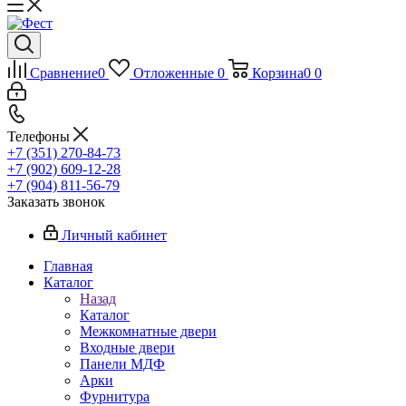
Сравнение
0
Отложенные
0
Корзина
0
0
Телефоны
+7 (351) 270-84-73
+7 (902) 609-12-28
+7 (904) 811-56-79
Заказать звонок
Личный кабинет
Главная
Каталог
Назад
Каталог
Межкомнатные двери
Входные двери
Панели МДФ
Арки
Фурнитура