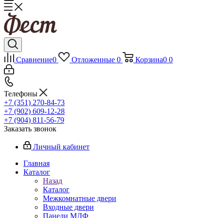
Сравнение
0
Отложенные
0
Корзина
0
0
Телефоны
+7 (351) 270-84-73
+7 (902) 609-12-28
+7 (904) 811-56-79
Заказать звонок
Личный кабинет
Главная
Каталог
Назад
Каталог
Межкомнатные двери
Входные двери
Панели МДФ