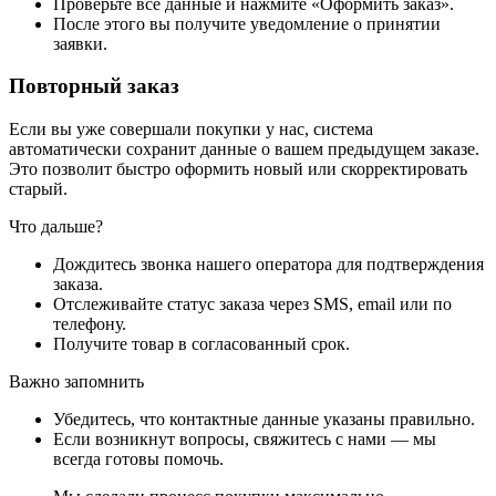
Проверьте все данные и нажмите «Оформить заказ».
После этого вы получите уведомление о принятии
заявки.
Повторный заказ
Если вы уже совершали покупки у нас, система
автоматически сохранит данные о вашем предыдущем заказе.
Это позволит быстро оформить новый или скорректировать
старый.
Что дальше?
Дождитесь звонка нашего оператора для подтверждения
заказа.
Отслеживайте статус заказа через SMS, email или по
телефону.
Получите товар в согласованный срок.
Важно запомнить
Убедитесь, что контактные данные указаны правильно.
Если возникнут вопросы, свяжитесь с нами — мы
всегда готовы помочь.