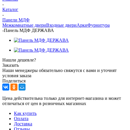
-
Каталог
-
Панели МДФ
Межкомнатные двери
Входные двери
Арки
Фурнитура
-
Панель МДФ ДЕРЖАВА
Нашли дешевле?
Заказать
Наши менеджеры обязательно свяжутся с вами и уточнят
условия заказа
Поделиться
Цена действительна только для интернет-магазина и может
отличаться от цен в розничных магазинах
Как купить
Оплата
Доставка
Отзывы