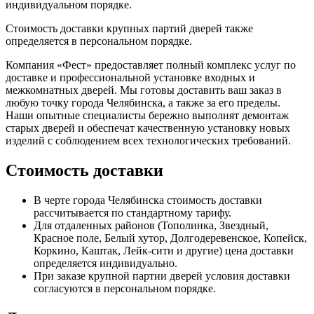
индивидуальном порядке.
Стоимость доставки крупных партий дверей также
определяется в персональном порядке.
Компания «Фест» предоставляет полный комплекс услуг по
доставке и профессиональной установке входных и
межкомнатных дверей. Мы готовы доставить ваш заказ в
любую точку города Челябинска, а также за его пределы.
Наши опытные специалисты бережно выполнят демонтаж
старых дверей и обеспечат качественную установку новых
изделий с соблюдением всех технологических требований.
Стоимость доставки
В черте города Челябинска стоимость доставки
рассчитывается по стандартному тарифу.
Для отдаленных районов (Тополинка, Звездный,
Красное поле, Белый хутор, Долгодеревенское, Копейск,
Коркино, Каштак, Лейк-сити и другие) цена доставки
определяется индивидуально.
При заказе крупной партии дверей условия доставки
согласуются в персональном порядке.