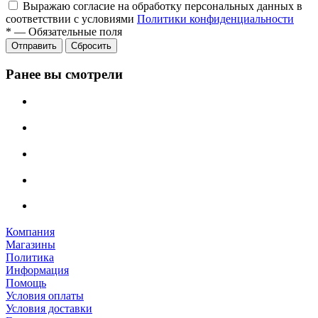
Выражаю согласие на обработку персональных данных в
соответствии с условиями
Политики конфиденциальности
*
—
Обязательные поля
Отправить
Сбросить
Ранее вы смотрели
Компания
Магазины
Политика
Информация
Помощь
Условия оплаты
Условия доставки