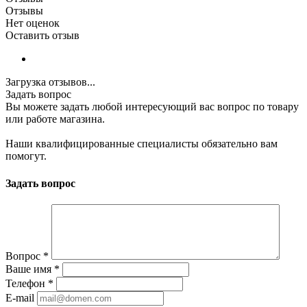
Отзывы
Нет оценок
Оставить отзыв
Загрузка отзывов...
Задать вопрос
Вы можете задать любой интересующий вас вопрос по товару
или работе магазина.
Наши квалифицированные специалисты обязательно вам
помогут.
Задать вопрос
Вопрос
*
Ваше имя
*
Телефон
*
E-mail