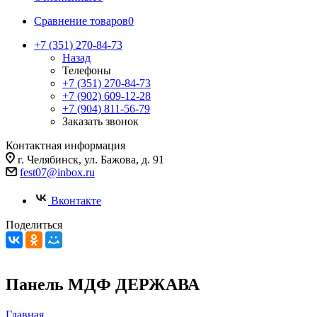
Сравнение товаров
0
+7 (351) 270-84-73
Назад
Телефоны
+7 (351) 270-84-73
+7 (902) 609-12-28
+7 (904) 811-56-79
Заказать звонок
Контактная информация
г. Челябинск, ул. Бажова, д. 91
fest07@inbox.ru
Вконтакте
Поделиться
Панель МДФ ДЕРЖАВА
Главная