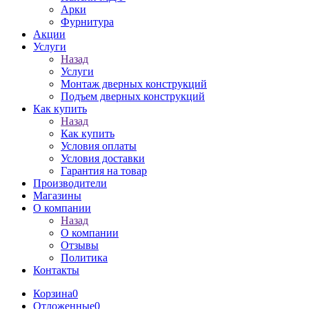
Арки
Фурнитура
Акции
Услуги
Назад
Услуги
Монтаж дверных конструкций
Подъем дверных конструкций
Как купить
Назад
Как купить
Условия оплаты
Условия доставки
Гарантия на товар
Производители
Магазины
О компании
Назад
О компании
Отзывы
Политика
Контакты
Корзина
0
Отложенные
0