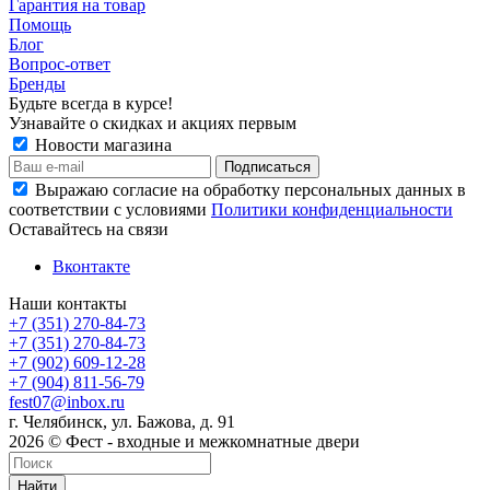
Гарантия на товар
Помощь
Блог
Вопрос-ответ
Бренды
Будьте всегда в курсе!
Узнавайте о скидках и акциях первым
Новости магазина
Выражаю согласие на обработку персональных данных в
соответствии с условиями
Политики конфиденциальности
Оставайтесь на связи
Вконтакте
Наши контакты
+7 (351) 270-84-73
+7 (351) 270-84-73
+7 (902) 609-12-28
+7 (904) 811-56-79
fest07@inbox.ru
г. Челябинск, ул. Бажова, д. 91
2026 © Фест - входные и межкомнатные двери
Найти