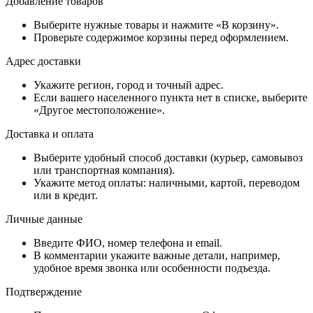
Добавление товаров
Выберите нужные товары и нажмите «В корзину».
Проверьте содержимое корзины перед оформлением.
Адрес доставки
Укажите регион, город и точный адрес.
Если вашего населенного пункта нет в списке, выберите
«Другое местоположение».
Доставка и оплата
Выберите удобный способ доставки (курьер, самовывоз
или транспортная компания).
Укажите метод оплаты: наличными, картой, переводом
или в кредит.
Личные данные
Введите ФИО, номер телефона и email.
В комментарии укажите важные детали, например,
удобное время звонка или особенности подъезда.
Подтверждение