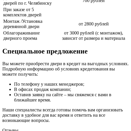
700 рублей
дверей по г. Челябинску
При заказе от 5
комплектов дверей
Монтаж /Установка
от 2800 рублей
деревянной двери
Облагораживание
от 3000 рублей (с монтажом),
дверного проема
зависит от размера и материала
Специальное предложение
Вы можете приобрести двери в кредит на выгодных условиях.
Подробную информацию об условиях кредитования вы
можете получить:
По телефону у наших менеджеров;
В офисах продаж компании;
Оставив заявку на сайте – мы свяжемся с вами в
ближайшее время.
Наши специалисты всегда готовы помочь вам организовать
доставку в удобное для вас время и ответить на все
возникающие вопросы.
Отзывы