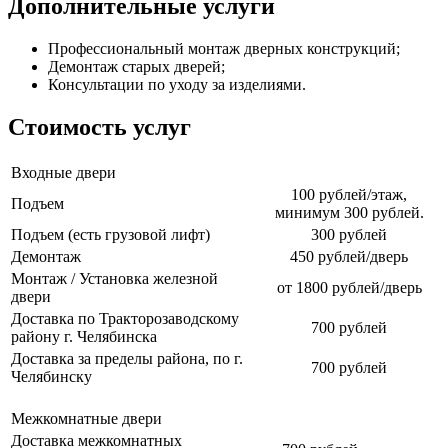
Дополнительные услуги
Профессиональный монтаж дверных конструкций;
Демонтаж старых дверей;
Консультации по уходу за изделиями.
Стоимость услуг
Входные двери
100 рублей/этаж,
Подъем
минимум 300 рублей.
Подъем (есть грузовой лифт)
300 рублей
Демонтаж
450 рублей/дверь
Монтаж / Установка железной
от 1800 рублей/дверь
двери
Доставка по Тракторозаводскому
700 рублей
району г. Челябинска
Доставка за пределы района, по г.
700 рублей
Челябинску
Межкомнатные двери
Доставка межкомнатных