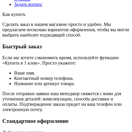
Задать вопрос
Как купить
Сделать заказ в нашем магазине просто и удобно. Мы
предлагаем несколько вариантов оформления, чтобы вы могли
выбрать наиболее подходящий способ.
Быстрый заказ
Если вы хотите сэкономить время, используйте функцию
«Купить в 1 клик». Просто укажите:
Ваше имя.
Контактный номер телефона.
Название или артикул товара.
После отправки заявки наш менеджер свяжется с вами для
уточнения деталей: комплектации, способа доставки и
оплаты. Подтверждение заказа придет на ваш телефон или
электронную почту.
Стандартное оформление