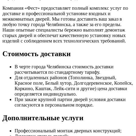
Компания «Фест» предоставляет полный комплекс услуг по
доставке и профессиональной установке входных и
межкомнатных дверей. Мы готовы доставить ваш заказ в
любую точку города Челябинска, а также за его пределы.
Наши опытные специалисты бережно выполнят демонтаж
старых дверей и обеспечат качественную установку новых
изделий с соблюдением всех технологических требований.
Стоимость доставки
В черте города Челябинска стоимость доставки
рассчитывается по стандартному тарифу.
Для отдаленных районов (Тополинка, Звездный,
Красное поле, Белый хутор, Долгодеревенское, Копейск,
Коркино, Каштак, Лейк-сити и другие) цена доставки
определяется индивидуально.
При заказе крупной партии дверей условия доставки
согласуются в персональном порядке.
Дополнительные услуги
Профессиональный монтаж дверных конструкций;