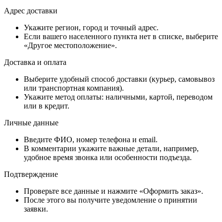
Адрес доставки
Укажите регион, город и точный адрес.
Если вашего населенного пункта нет в списке, выберите
«Другое местоположение».
Доставка и оплата
Выберите удобный способ доставки (курьер, самовывоз
или транспортная компания).
Укажите метод оплаты: наличными, картой, переводом
или в кредит.
Личные данные
Введите ФИО, номер телефона и email.
В комментарии укажите важные детали, например,
удобное время звонка или особенности подъезда.
Подтверждение
Проверьте все данные и нажмите «Оформить заказ».
После этого вы получите уведомление о принятии
заявки.