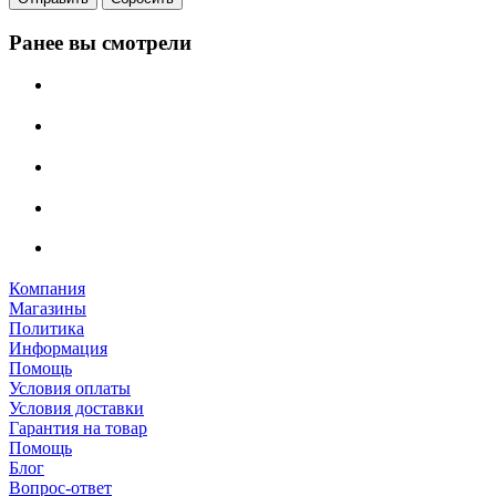
Ранее вы смотрели
Компания
Магазины
Политика
Информация
Помощь
Условия оплаты
Условия доставки
Гарантия на товар
Помощь
Блог
Вопрос-ответ