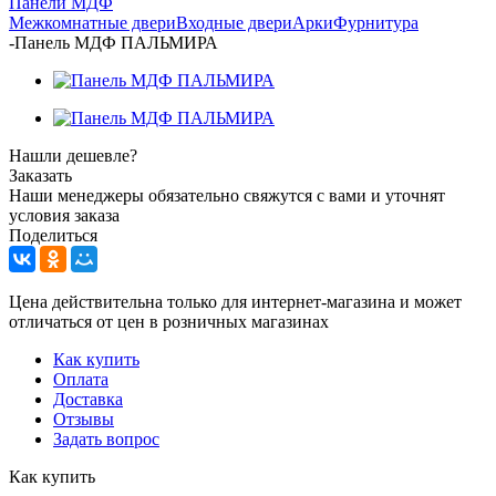
Панели МДФ
Межкомнатные двери
Входные двери
Арки
Фурнитура
-
Панель МДФ ПАЛЬМИРА
Нашли дешевле?
Заказать
Наши менеджеры обязательно свяжутся с вами и уточнят
условия заказа
Поделиться
Цена действительна только для интернет-магазина и может
отличаться от цен в розничных магазинах
Как купить
Оплата
Доставка
Отзывы
Задать вопрос
Как купить