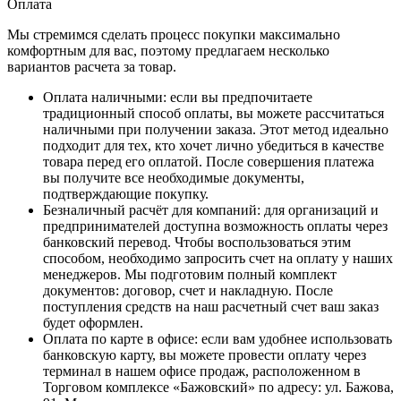
Оплата
Мы стремимся сделать процесс покупки максимально
комфортным для вас, поэтому предлагаем несколько
вариантов расчета за товар.
Оплата наличными
: если вы предпочитаете
традиционный способ оплаты, вы можете рассчитаться
наличными при получении заказа. Этот метод идеально
подходит для тех, кто хочет лично убедиться в качестве
товара перед его оплатой. После совершения платежа
вы получите все необходимые документы,
подтверждающие покупку.
Безналичный расчёт для компаний
: для организаций и
предпринимателей доступна возможность оплаты через
банковский перевод. Чтобы воспользоваться этим
способом, необходимо запросить счет на оплату у наших
менеджеров. Мы подготовим полный комплект
документов: договор, счет и накладную. После
поступления средств на наш расчетный счет ваш заказ
будет оформлен.
Оплата по карте в офисе
: если вам удобнее использовать
банковскую карту, вы можете провести оплату через
терминал в нашем офисе продаж, расположенном в
Торговом комплексе «Бажовский» по адресу: ул. Бажова,