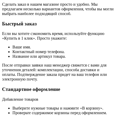
Сделать заказ в нашем магазине просто и удобно. Мы
предлагаем несколько вариантов оформления, чтобы вы могли
выбрать наиболее подходящий способ.
Быстрый заказ
Если вы хотите сэкономить время, используйте функцию
«Купить в 1 клик». Просто укажите:
Ваше имя.
Контактный номер телефона.
Название или артикул товара.
После отправки заявки наш менеджер свяжется с вами для
уточнения деталей: комплектации, способа доставки и
оплаты. Подтверждение заказа придет на ваш телефон или
электронную почту.
Стандартное оформление
Добавление товаров
Выберите нужные товары и нажмите «В корзину».
Проверьте содержимое корзины перед оформлением.