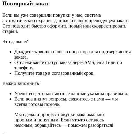
Повторный заказ
Если вы уже совершали покупки у нас, система
автоматически сохранит данные о вашем предыдущем заказе.
Это позволит быстро оформить новый или скорректировать
старый.
Что дальше?
Дождитесь звонка нашего оператора для подтверждения
заказа.
Отслеживайте статус заказа через SMS, email или по
телефону.
Получите товар в согласованный срок.
Важно запомнить
Убедитесь, что контактные данные указаны правильно.
Если возникнут вопросы, свяжитесь с нами — мы
всегда готовы помочь.
Мы сделали процесс покупки максимально
простым и понятным. Если что-то осталось
неясным, обращайтесь — поможем разобраться!