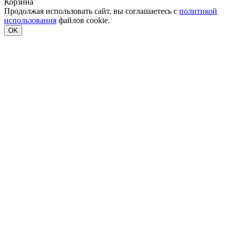
Корзина
Продолжая использовать сайт, вы соглашаетесь с
политикой
использования
файлов cookie.
OK