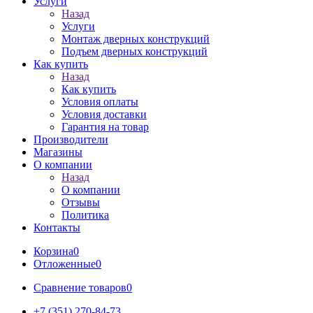
Услуги
Назад
Услуги
Монтаж дверных конструкций
Подъем дверных конструкций
Как купить
Назад
Как купить
Условия оплаты
Условия доставки
Гарантия на товар
Производители
Магазины
О компании
Назад
О компании
Отзывы
Политика
Контакты
Корзина
0
Отложенные
0
Сравнение товаров
0
+7 (351) 270-84-73