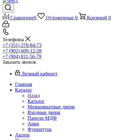
Сравнение
0
Отложенные
0
Корзина
0
0
Телефоны
+7 (351) 270-84-73
+7 (902) 609-12-28
+7 (904) 811-56-79
Заказать звонок
Личный кабинет
Главная
Каталог
Назад
Каталог
Межкомнатные двери
Входные двери
Панели МДФ
Арки
Фурнитура
Акции