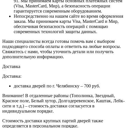
91. Мы принимаем карты основных платежных систем
(Visa, MasterCard, Мир), а безопасность операции
гарантируется современным оборудованием.
Непосредственно на нашем сайте во время оформления
заказа
. Мы принимаем карты Visa, MasterCard и Мир,
обеспечивая безопасность операций с помощью
современных технологий защиты данных.
Наши специалисты всегда готовы помочь вам с выбором
подходящего способа оплаты и ответить на любые вопросы.
Свяжитесь с нами, чтобы уточнить детали или получить
дополнительную информацию.
Доставка
Доставка:
доставка дверей по г. Челябинску – 700 руб.
Внимание!
В отдаленные районы (Тополинка, Звездный,
Красное поле, Белый хутор, Долгодеревенское, Каштак, Лейк-
сити и т.д.) – стоимость доставки согласуется в
индивидуальном порядке.
Стоимость доставки крупных партий дверей также
определяется в персональном порядке.