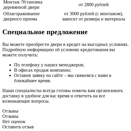
Монтаж /Установка
от 2800 рублей
деревянной двери
Облагораживание
от 3000 рублей (с монтажом),
дверного проема
зависит от размера и материала
Специальное предложение
Вы можете приобрести двери в кредит на выгодных условиях.
Подробную информацию об условиях кредитования вы
можете получить:
По телефону у наших менеджеров;
В офисах продаж компании;
Оставив заявку на сайте – мы свяжемся с вами в
ближайшее время.
Наши специалисты всегда готовы помочь вам организовать
доставку в удобное для вас время и ответить на все
возникающие вопросы.
Отзывы
Отзывы
Нет оценок
Оставить отзыв