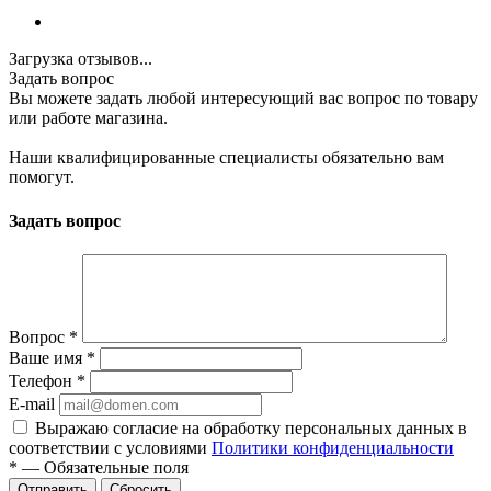
Загрузка отзывов...
Задать вопрос
Вы можете задать любой интересующий вас вопрос по товару
или работе магазина.
Наши квалифицированные специалисты обязательно вам
помогут.
Задать вопрос
Вопрос
*
Ваше имя
*
Телефон
*
E-mail
Выражаю согласие на обработку персональных данных в
соответствии с условиями
Политики конфиденциальности
*
—
Обязательные поля
Отправить
Сбросить