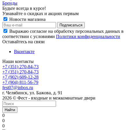
Бренды
Будьте всегда в курсе!
Узнавайте о скидках и акциях первым
Новости магазина
Выражаю согласие на обработку персональных данных в
соответствии с условиями
Политики конфиденциальности
Оставайтесь на связи
Вконтакте
Наши контакты
+7 (351) 270-84-73
+7 (351) 270-84-73
+7 (902) 609-12-28
+7 (904) 811-56-79
fest07@inbox.ru
г. Челябинск, ул. Бажова, д. 91
2026 © Фест - входные и межкомнатные двери
Найти
0
0
0