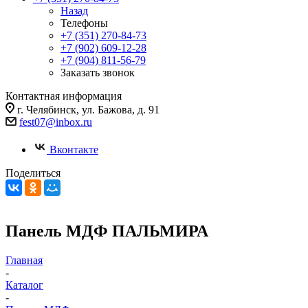
Назад
Телефоны
+7 (351) 270-84-73
+7 (902) 609-12-28
+7 (904) 811-56-79
Заказать звонок
Контактная информация
г. Челябинск, ул. Бажова, д. 91
fest07@inbox.ru
Вконтакте
Поделиться
Панель МДФ ПАЛЬМИРА
Главная
-
Каталог
-