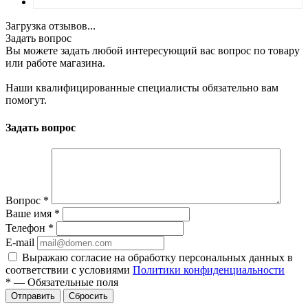
Загрузка отзывов...
Задать вопрос
Вы можете задать любой интересующий вас вопрос по товару
или работе магазина.
Наши квалифицированные специалисты обязательно вам
помогут.
Задать вопрос
Вопрос
*
Ваше имя
*
Телефон
*
E-mail
Выражаю согласие на обработку персональных данных в
соответствии с условиями
Политики конфиденциальности
*
—
Обязательные поля
Отправить
Сбросить