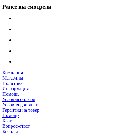
Ранее вы смотрели
Компания
Магазины
Политика
Информация
Помощь
Условия оплаты
Условия доставки
Гарантия на товар
Помощь
Блог
Вопрос-ответ
Бренды