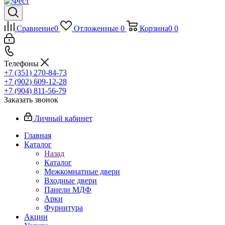
Сравнение
0
Отложенные
0
Корзина
0
0
Телефоны
+7 (351) 270-84-73
+7 (902) 609-12-28
+7 (904) 811-56-79
Заказать звонок
Личный кабинет
Главная
Каталог
Назад
Каталог
Межкомнатные двери
Входные двери
Панели МДФ
Арки
Фурнитура
Акции