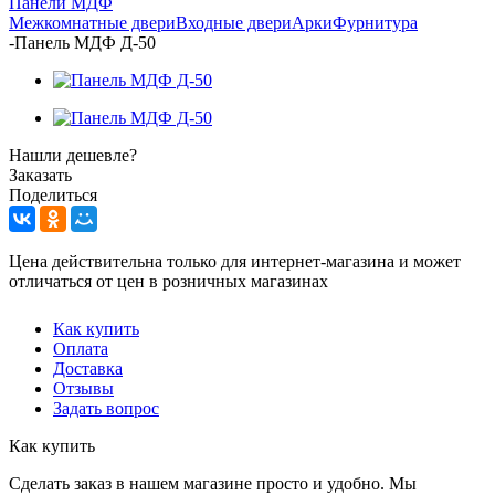
Панели МДФ
Межкомнатные двери
Входные двери
Арки
Фурнитура
-
Панель МДФ Д-50
Нашли дешевле?
Заказать
Поделиться
Цена действительна только для интернет-магазина и может
отличаться от цен в розничных магазинах
Как купить
Оплата
Доставка
Отзывы
Задать вопрос
Как купить
Сделать заказ в нашем магазине просто и удобно. Мы