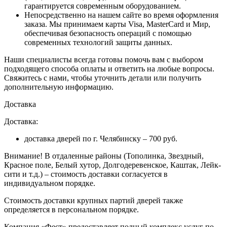
гарантируется современным оборудованием.
Непосредственно на нашем сайте во время оформления
заказа
. Мы принимаем карты Visa, MasterCard и Мир,
обеспечивая безопасность операций с помощью
современных технологий защиты данных.
Наши специалисты всегда готовы помочь вам с выбором
подходящего способа оплаты и ответить на любые вопросы.
Свяжитесь с нами, чтобы уточнить детали или получить
дополнительную информацию.
Доставка
Доставка:
доставка дверей по г. Челябинску – 700 руб.
Внимание!
В отдаленные районы (Тополинка, Звездный,
Красное поле, Белый хутор, Долгодеревенское, Каштак, Лейк-
сити и т.д.) – стоимость доставки согласуется в
индивидуальном порядке.
Стоимость доставки крупных партий дверей также
определяется в персональном порядке.
Компания «Фест» предоставляет полный комплекс услуг по