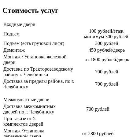
Стоимость услуг
Входные двери
100 рублей/этаж,
Подъем
минимум 300 рублей.
Подъем (есть грузовой лифт)
300 рублей
Демонтаж
450 рублей/дверь
Монтаж / Установка железной
от 1800 рублей/дверь
двери
Доставка по Тракторозаводскому
700 рублей
району г. Челябинска
Доставка за пределы района, по г.
700 рублей
Челябинску
Межкомнатные двери
Доставка межкомнатных
700 рублей
дверей по г. Челябинску
При заказе от 5
комплектов дверей
Монтаж /Установка
от 2800 рублей
деревянной двери