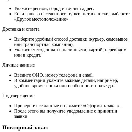
Укажите регион, город и точный адрес.
Если вашего населенного пункта нет в списке, выберите
«Другое местоположение».
Доставка и оплата
Выберите удобный способ доставки (курьер, самовывоз
или транспортная компания).
Укажите метод оплаты: наличными, картой, переводом
или в кредит.
Личные данные
Введите ФИО, номер телефона и email.
В комментарии укажите важные детали, например,
удобное время звонка или особенности подъезда.
Подтверждение
Проверьте все данные и нажмите «Оформить заказ».
После этого вы получите уведомление о принятии
заявки.
Повторный заказ