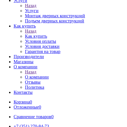
Услуги
Назад
Услуги
Монтаж дверных конструкций
Подъем дверных конструкций
Как купить
Назад
Как купить
Условия оплаты
Условия доставки
Гарантия на товар
Производители
Магазины
О компании
Назад
О компании
Отзывы
Политика
Контакты
Корзина
0
Отложенные
0
Сравнение товаров
0
+7 (351) 270-84-73