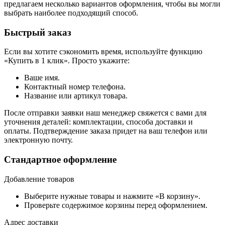
предлагаем несколько вариантов оформления, чтобы вы могли
выбрать наиболее подходящий способ.
Быстрый заказ
Если вы хотите сэкономить время, используйте функцию
«Купить в 1 клик». Просто укажите:
Ваше имя.
Контактный номер телефона.
Название или артикул товара.
После отправки заявки наш менеджер свяжется с вами для
уточнения деталей: комплектации, способа доставки и
оплаты. Подтверждение заказа придет на ваш телефон или
электронную почту.
Стандартное оформление
Добавление товаров
Выберите нужные товары и нажмите «В корзину».
Проверьте содержимое корзины перед оформлением.
Адрес доставки