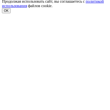
Продолжая использовать сайт, вы соглашаетесь с
политикой
использования
файлов cookie.
OK