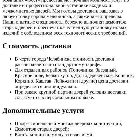
доставке и профессиональной установке входных и
межкомнатных дверей. Мы готовы доставить ваш заказ в
любую точку города Челябинска, а также за его пределы.
Наши опытные специалисты бережно выполнят демонтаж
старых дверей и обеспечат качественную установку новых
изделий с соблюдением всех технологических требований.
Стоимость доставки
В черте города Челябинска стоимость доставки
рассчитывается по стандартному тарифу.
Для отдаленных районов (Тополинка, Звездный,
Красное поле, Белый хутор, Долгодеревенское, Копейск,
Коркино, Каштак, Лейк-сити и другие) цена доставки
определяется индивидуально.
При заказе крупной партии дверей условия доставки
согласуются в персональном порядке.
Дополнительные услуги
Профессиональный монтаж дверных конструкций;
Демонтаж старых дверей;
Консультации по уходу за изделиями.