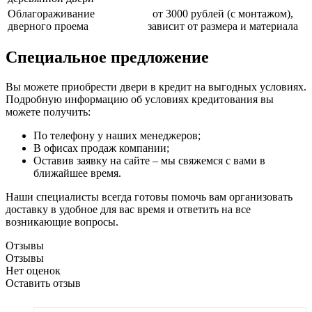
Облагораживание
от 3000 рублей (с монтажом),
дверного проема
зависит от размера и материала
Специальное предложение
Вы можете приобрести двери в кредит на выгодных условиях.
Подробную информацию об условиях кредитования вы
можете получить:
По телефону у наших менеджеров;
В офисах продаж компании;
Оставив заявку на сайте – мы свяжемся с вами в
ближайшее время.
Наши специалисты всегда готовы помочь вам организовать
доставку в удобное для вас время и ответить на все
возникающие вопросы.
Отзывы
Отзывы
Нет оценок
Оставить отзыв