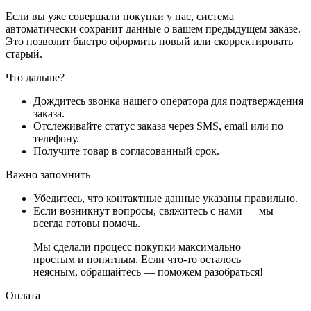
Если вы уже совершали покупки у нас, система
автоматически сохранит данные о вашем предыдущем заказе.
Это позволит быстро оформить новый или скорректировать
старый.
Что дальше?
Дождитесь звонка нашего оператора для подтверждения
заказа.
Отслеживайте статус заказа через SMS, email или по
телефону.
Получите товар в согласованный срок.
Важно запомнить
Убедитесь, что контактные данные указаны правильно.
Если возникнут вопросы, свяжитесь с нами — мы
всегда готовы помочь.
Мы сделали процесс покупки максимально
простым и понятным. Если что-то осталось
неясным, обращайтесь — поможем разобраться!
Оплата