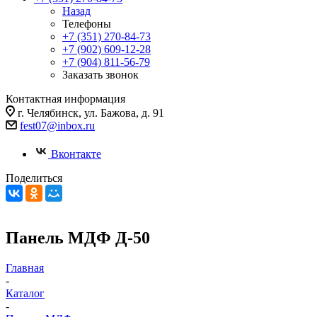
Назад
Телефоны
+7 (351) 270-84-73
+7 (902) 609-12-28
+7 (904) 811-56-79
Заказать звонок
Контактная информация
г. Челябинск, ул. Бажова, д. 91
fest07@inbox.ru
Вконтакте
Поделиться
Панель МДФ Д-50
Главная
-
Каталог
-