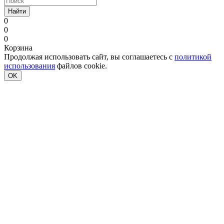
Найти
0
0
0
Корзина
Продолжая использовать сайт, вы соглашаетесь с
политикой
использования
файлов cookie.
OK