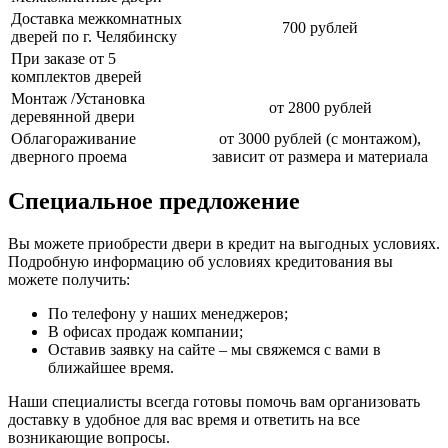
Доставка межкомнатных
700 рублей
дверей по г. Челябинску
При заказе от 5
комплектов дверей
Монтаж /Установка
от 2800 рублей
деревянной двери
Облагораживание
от 3000 рублей (с монтажом),
дверного проема
зависит от размера и материала
Специальное предложение
Вы можете приобрести двери в кредит на выгодных условиях.
Подробную информацию об условиях кредитования вы
можете получить:
По телефону у наших менеджеров;
В офисах продаж компании;
Оставив заявку на сайте – мы свяжемся с вами в
ближайшее время.
Наши специалисты всегда готовы помочь вам организовать
доставку в удобное для вас время и ответить на все
возникающие вопросы.