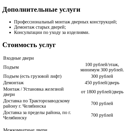
Дополнительные услуги
Профессиональный монтаж дверных конструкций;
Демонтаж старых дверей;
Консультации по уходу за изделиями.
Стоимость услуг
Входные двери
100 рублей/этаж,
Подъем
минимум 300 рублей.
Подъем (есть грузовой лифт)
300 рублей
Демонтаж
450 рублей/дверь
Монтаж / Установка железной
от 1800 рублей/дверь
двери
Доставка по Тракторозаводскому
700 рублей
району г. Челябинска
Доставка за пределы района, по г.
700 рублей
Челябинску
Межкомнатные двери