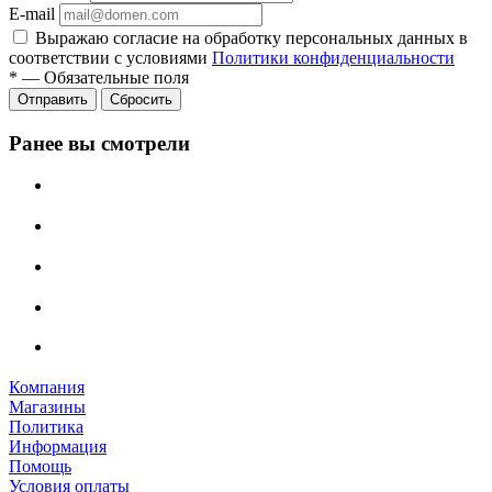
E-mail
Выражаю согласие на обработку персональных данных в
соответствии с условиями
Политики конфиденциальности
*
—
Обязательные поля
Отправить
Сбросить
Ранее вы смотрели
Компания
Магазины
Политика
Информация
Помощь
Условия оплаты