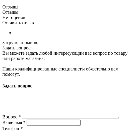
Отзывы
Отзывы
Нет оценок
Оставить отзыв
Загрузка отзывов...
Задать вопрос
Вы можете задать любой интересующий вас вопрос по товару
или работе магазина.
Наши квалифицированные специалисты обязательно вам
помогут.
Задать вопрос
Вопрос
*
Ваше имя
*
Телефон
*