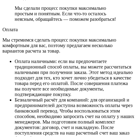
Мы сделали процесс покупки максимально
простым и понятным. Если что-то осталось
неясным, обращайтесь — поможем разобраться!
Оплата
Мы стремимся сделать процесс покупки максимально
комфортным для вас, поэтому предлагаем несколько
вариантов расчета за товар.
Оплата наличными
: если вы предпочитаете
традиционный способ оплаты, вы можете рассчитаться
наличными при получении заказа. Этот метод идеально
подходит для тех, кто хочет лично убедиться в качестве
товара перед его оплатой. После совершения платежа
вы получите все необходимые документы,
подтверждающие покупку.
Безналичный расчёт для компаний
: для организаций и
предпринимателей доступна возможность оплаты через
банковский перевод. Чтобы воспользоваться этим
способом, необходимо запросить счет на оплату у наших
менеджеров. Мы подготовим полный комплект
документов: договор, счет и накладную. После
поступления средств на наш расчетный счет ваш заказ