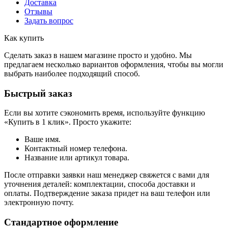
Доставка
Отзывы
Задать вопрос
Как купить
Сделать заказ в нашем магазине просто и удобно. Мы
предлагаем несколько вариантов оформления, чтобы вы могли
выбрать наиболее подходящий способ.
Быстрый заказ
Если вы хотите сэкономить время, используйте функцию
«Купить в 1 клик». Просто укажите:
Ваше имя.
Контактный номер телефона.
Название или артикул товара.
После отправки заявки наш менеджер свяжется с вами для
уточнения деталей: комплектации, способа доставки и
оплаты. Подтверждение заказа придет на ваш телефон или
электронную почту.
Стандартное оформление