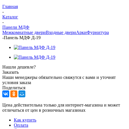
Главная
-
Каталог
-
Панели МДФ
Межкомнатные двери
Входные двери
Арки
Фурнитура
-
Панель МДФ Д-19
Нашли дешевле?
Заказать
Наши менеджеры обязательно свяжутся с вами и уточнят
условия заказа
Поделиться
Цена действительна только для интернет-магазина и может
отличаться от цен в розничных магазинах
Как купить
Оплата