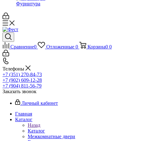
Фурнитура
Сравнение
0
Отложенные
0
Корзина
0
0
Телефоны
+7 (351) 270-84-73
+7 (902) 609-12-28
+7 (904) 811-56-79
Заказать звонок
Личный кабинет
Главная
Каталог
Назад
Каталог
Межкомнатные двери