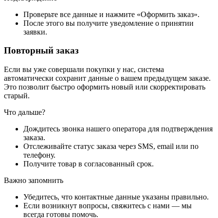
Проверьте все данные и нажмите «Оформить заказ».
После этого вы получите уведомление о принятии
заявки.
Повторный заказ
Если вы уже совершали покупки у нас, система
автоматически сохранит данные о вашем предыдущем заказе.
Это позволит быстро оформить новый или скорректировать
старый.
Что дальше?
Дождитесь звонка нашего оператора для подтверждения
заказа.
Отслеживайте статус заказа через SMS, email или по
телефону.
Получите товар в согласованный срок.
Важно запомнить
Убедитесь, что контактные данные указаны правильно.
Если возникнут вопросы, свяжитесь с нами — мы
всегда готовы помочь.