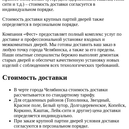
сити и т.д.) – стоимость доставки согласуется в
индивидуальном порядке.
Стоимость доставки крупных партий дверей также
определяется в персональном порядке.
Компания «Фест» предоставляет полный комплекс услуг по
доставке и профессиональной установке входных и
межкомнатных дверей. Мы готовы доставить ваш заказ в
любую точку города Челябинска, а также за его пределы.
Наши опытные специалисты бережно выполнят демонтаж
старых дверей и обеспечат качественную установку новых
изделий с соблюдением всех технологических требований.
Стоимость доставки
В черте города Челябинска стоимость доставки
рассчитывается по стандартному тарифу.
Для отдаленных районов (Тополинка, Звездный,
Красное поле, Белый хутор, Долгодеревенское, Копейск,
Коркино, Каштак, Лейк-сити и другие) цена доставки
определяется индивидуально.
При заказе крупной партии дверей условия доставки
согласуются в персональном порядке.