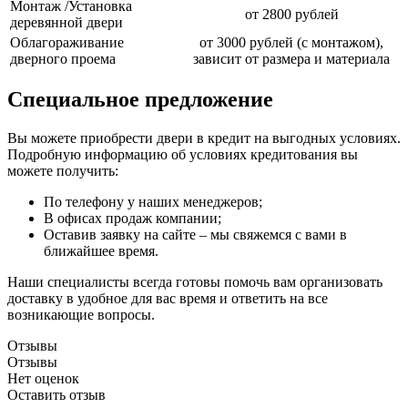
Монтаж /Установка
от 2800 рублей
деревянной двери
Облагораживание
от 3000 рублей (с монтажом),
дверного проема
зависит от размера и материала
Специальное предложение
Вы можете приобрести двери в кредит на выгодных условиях.
Подробную информацию об условиях кредитования вы
можете получить:
По телефону у наших менеджеров;
В офисах продаж компании;
Оставив заявку на сайте – мы свяжемся с вами в
ближайшее время.
Наши специалисты всегда готовы помочь вам организовать
доставку в удобное для вас время и ответить на все
возникающие вопросы.
Отзывы
Отзывы
Нет оценок
Оставить отзыв