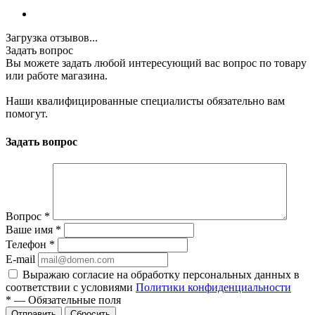
Загрузка отзывов...
Задать вопрос
Вы можете задать любой интересующий вас вопрос по товару
или работе магазина.
Наши квалифицированные специалисты обязательно вам
помогут.
Задать вопрос
Вопрос
*
Ваше имя
*
Телефон
*
E-mail
Выражаю согласие на обработку персональных данных в
соответствии с условиями
Политики конфиденциальности
*
—
Обязательные поля
Отправить
Сбросить