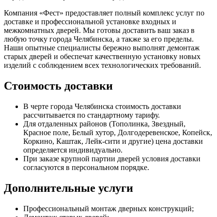
Компания «Фест» предоставляет полный комплекс услуг по
доставке и профессиональной установке входных и
межкомнатных дверей. Мы готовы доставить ваш заказ в
любую точку города Челябинска, а также за его пределы.
Наши опытные специалисты бережно выполнят демонтаж
старых дверей и обеспечат качественную установку новых
изделий с соблюдением всех технологических требований.
Стоимость доставки
В черте города Челябинска стоимость доставки
рассчитывается по стандартному тарифу.
Для отдаленных районов (Тополинка, Звездный,
Красное поле, Белый хутор, Долгодеревенское, Копейск,
Коркино, Каштак, Лейк-сити и другие) цена доставки
определяется индивидуально.
При заказе крупной партии дверей условия доставки
согласуются в персональном порядке.
Дополнительные услуги
Профессиональный монтаж дверных конструкций;