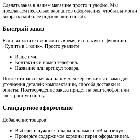
Сделать заказ в нашем магазине просто и удобно. Мы
предлагаем несколько вариантов оформления, чтобы вы могли
выбрать наиболее подходящий способ.
Быстрый заказ
Если вы хотите сэкономить время, используйте функцию
«Купить в 1 клик». Просто укажите:
Ваше имя.
Контактный номер телефона.
Название или артикул товара.
После отправки заявки наш менеджер свяжется с вами для
уточнения деталей: комплектации, способа доставки и
оплаты. Подтверждение заказа придет на ваш телефон или
электронную почту.
Стандартное оформление
Добавление товаров
Выберите нужные товары и нажмите «В корзину».
Проверьте содержимое корзины перед оформлением.