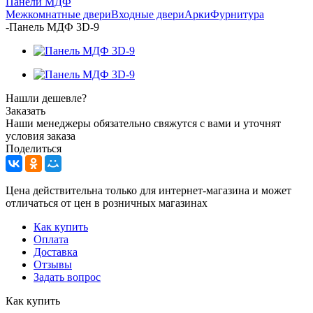
Панели МДФ
Межкомнатные двери
Входные двери
Арки
Фурнитура
-
Панель МДФ 3D-9
Нашли дешевле?
Заказать
Наши менеджеры обязательно свяжутся с вами и уточнят
условия заказа
Поделиться
Цена действительна только для интернет-магазина и может
отличаться от цен в розничных магазинах
Как купить
Оплата
Доставка
Отзывы
Задать вопрос
Как купить