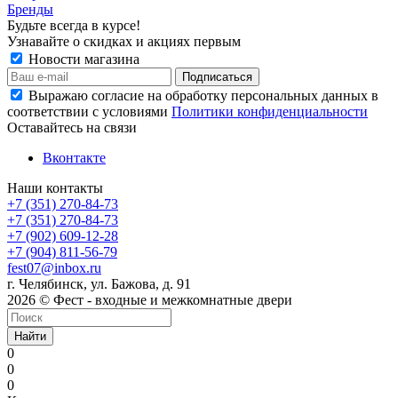
Бренды
Будьте всегда в курсе!
Узнавайте о скидках и акциях первым
Новости магазина
Выражаю согласие на обработку персональных данных в
соответствии с условиями
Политики конфиденциальности
Оставайтесь на связи
Вконтакте
Наши контакты
+7 (351) 270-84-73
+7 (351) 270-84-73
+7 (902) 609-12-28
+7 (904) 811-56-79
fest07@inbox.ru
г. Челябинск, ул. Бажова, д. 91
2026 © Фест - входные и межкомнатные двери
Найти
0
0
0