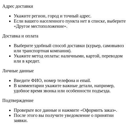
Адрес доставки
Укажите регион, город и точный адрес.
Если вашего населенного пункта нет в списке, выберите
«Другое местоположение».
Доставка и оплата
Выберите удобный способ доставки (курьер, самовывоз
или транспортная компания).
Укажите метод оплаты: наличными, картой, переводом
или в кредит.
Личные данные
Введите ФИО, номер телефона и email.
В комментарии укажите важные детали, например,
удобное время звонка или особенности подъезда.
Подтверждение
Проверьте все данные и нажмите «Оформить заказ».
После этого вы получите уведомление о принятии
заявки.