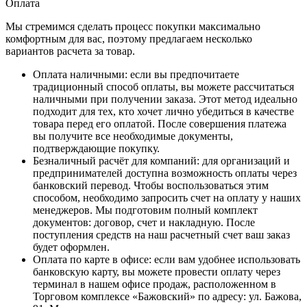
Оплата
Мы стремимся сделать процесс покупки максимально
комфортным для вас, поэтому предлагаем несколько
вариантов расчета за товар.
Оплата наличными
: если вы предпочитаете
традиционный способ оплаты, вы можете рассчитаться
наличными при получении заказа. Этот метод идеально
подходит для тех, кто хочет лично убедиться в качестве
товара перед его оплатой. После совершения платежа
вы получите все необходимые документы,
подтверждающие покупку.
Безналичный расчёт для компаний
: для организаций и
предпринимателей доступна возможность оплаты через
банковский перевод. Чтобы воспользоваться этим
способом, необходимо запросить счет на оплату у наших
менеджеров. Мы подготовим полный комплект
документов: договор, счет и накладную. После
поступления средств на наш расчетный счет ваш заказ
будет оформлен.
Оплата по карте в офисе
: если вам удобнее использовать
банковскую карту, вы можете провести оплату через
терминал в нашем офисе продаж, расположенном в
Торговом комплексе «Бажовский» по адресу: ул. Бажова,