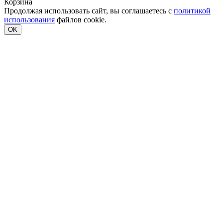
Корзина
Продолжая использовать сайт, вы соглашаетесь с
политикой
использования
файлов cookie.
OK