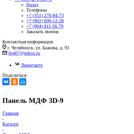
Назад
Телефоны
+7 (351) 270-84-73
+7 (902) 609-12-28
+7 (904) 811-56-79
Заказать звонок
Контактная информация
г. Челябинск, ул. Бажова, д. 91
fest07@inbox.ru
Вконтакте
Поделиться
Панель МДФ 3D-9
Главная
-
Каталог
-