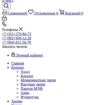
Сравнение
0
Отложенные
0
Корзина
0
0
Телефоны
+7 (351) 270-84-73
+7 (902) 609-12-28
+7 (904) 811-56-79
Заказать звонок
Личный кабинет
Главная
Каталог
Назад
Каталог
Межкомнатные двери
Входные двери
Панели МДФ
Арки
Фурнитура
Акции