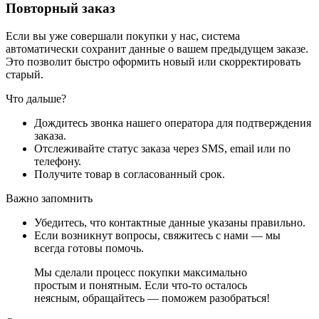
Повторный заказ
Если вы уже совершали покупки у нас, система
автоматически сохранит данные о вашем предыдущем заказе.
Это позволит быстро оформить новый или скорректировать
старый.
Что дальше?
Дождитесь звонка нашего оператора для подтверждения
заказа.
Отслеживайте статус заказа через SMS, email или по
телефону.
Получите товар в согласованный срок.
Важно запомнить
Убедитесь, что контактные данные указаны правильно.
Если возникнут вопросы, свяжитесь с нами — мы
всегда готовы помочь.
Мы сделали процесс покупки максимально
простым и понятным. Если что-то осталось
неясным, обращайтесь — поможем разобраться!