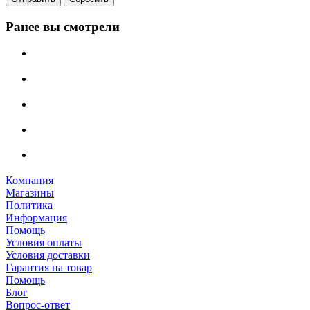
Ранее вы смотрели
Компания
Магазины
Политика
Информация
Помощь
Условия оплаты
Условия доставки
Гарантия на товар
Помощь
Блог
Вопрос-ответ