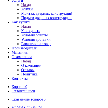
Услуги
Назад
Услуги
Монтаж дверных конструкций
Подъем дверных конструкций
Как купить
Назад
Как купить
Условия оплаты
Условия доставки
Гарантия на товар
Производители
Магазины
О компании
Назад
О компании
Отзывы
Политика
Контакты
Корзина
0
Отложенные
0
Сравнение товаров
0
+7 (351) 270-84-73