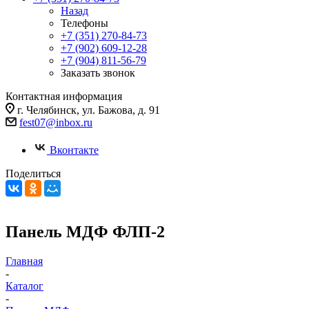
Назад
Телефоны
+7 (351) 270-84-73
+7 (902) 609-12-28
+7 (904) 811-56-79
Заказать звонок
Контактная информация
г. Челябинск, ул. Бажова, д. 91
fest07@inbox.ru
Вконтакте
Поделиться
Панель МДФ ФЛП-2
Главная
-
Каталог
-