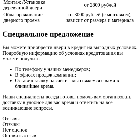
Монтаж /Установка
от 2800 рублей
деревянной двери
Облагораживание
от 3000 рублей (с монтажом),
дверного проема
зависит от размера и материала
Специальное предложение
Вы можете приобрести двери в кредит на выгодных условиях.
Подробную информацию об условиях кредитования вы
можете получить:
По телефону у наших менеджеров;
В офисах продаж компании;
Оставив заявку на сайте – мы свяжемся с вами в
ближайшее время.
Наши специалисты всегда готовы помочь вам организовать
доставку в удобное для вас время и ответить на все
возникающие вопросы.
Отзывы
Отзывы
Нет оценок
Оставить отзыв