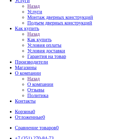
Услуги
Назад
Услуги
Монтаж дверных конструкций
Подъем дверных конструкций
Как купить
Назад
Как купить
Условия оплаты
Условия доставки
Гарантия на товар
Производители
Магазины
О компании
Назад
О компании
Отзывы
Политика
Контакты
Корзина
0
Отложенные
0
Сравнение товаров
0
+7 (351) 270-84-73