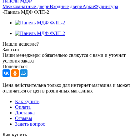
Панели МДФ
Межкомнатные двери
Входные двери
Арки
Фурнитура
-
Панель МДФ ФЛП-2
Нашли дешевле?
Заказать
Наши менеджеры обязательно свяжутся с вами и уточнят
условия заказа
Поделиться
Цена действительна только для интернет-магазина и может
отличаться от цен в розничных магазинах
Как купить
Оплата
Доставка
Отзывы
Задать вопрос
Как купить