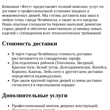
Компания «Фест» предоставляет полный комплекс услуг по
доставке и профессиональной установке входных и
межкомнатных дверей. Мы готовы доставить ваш заказ в
любую точку города Челябинска, а также за его пределы.
Наши опытные специалисты бережно выполнят демонтаж
старых дверей и обеспечат качественную установку новых
изделий с соблюдением всех технологических требований.
Стоимость доставки
В черте города Челябинска стоимость доставки
рассчитывается по стандартному тарифу.
Для отдаленных районов (Тополинка, Звездный,
Красное поле, Белый хутор, Долгодеревенское, Копейск,
Коркино, Каштак, Лейк-сити и другие) цена доставки
определяется индивидуально.
При заказе крупной партии дверей условия доставки
согласуются в персональном порядке.
Дополнительные услуги
Профессиональный монтаж дверных конструкций;