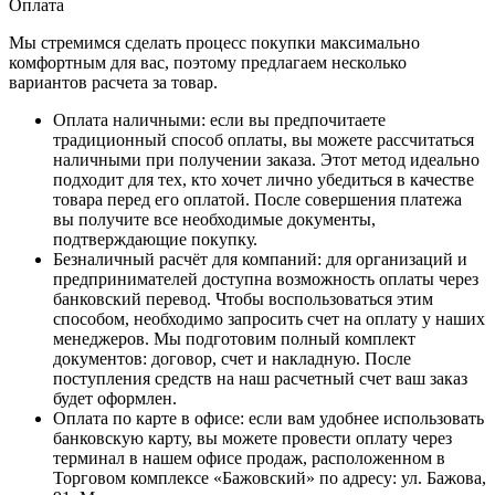
Оплата
Мы стремимся сделать процесс покупки максимально
комфортным для вас, поэтому предлагаем несколько
вариантов расчета за товар.
Оплата наличными
: если вы предпочитаете
традиционный способ оплаты, вы можете рассчитаться
наличными при получении заказа. Этот метод идеально
подходит для тех, кто хочет лично убедиться в качестве
товара перед его оплатой. После совершения платежа
вы получите все необходимые документы,
подтверждающие покупку.
Безналичный расчёт для компаний
: для организаций и
предпринимателей доступна возможность оплаты через
банковский перевод. Чтобы воспользоваться этим
способом, необходимо запросить счет на оплату у наших
менеджеров. Мы подготовим полный комплект
документов: договор, счет и накладную. После
поступления средств на наш расчетный счет ваш заказ
будет оформлен.
Оплата по карте в офисе
: если вам удобнее использовать
банковскую карту, вы можете провести оплату через
терминал в нашем офисе продаж, расположенном в
Торговом комплексе «Бажовский» по адресу: ул. Бажова,