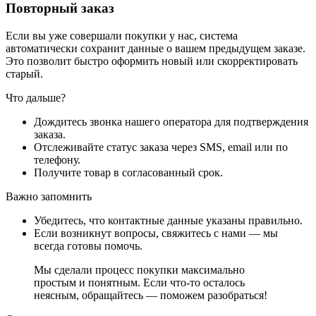
Повторный заказ
Если вы уже совершали покупки у нас, система
автоматически сохранит данные о вашем предыдущем заказе.
Это позволит быстро оформить новый или скорректировать
старый.
Что дальше?
Дождитесь звонка нашего оператора для подтверждения
заказа.
Отслеживайте статус заказа через SMS, email или по
телефону.
Получите товар в согласованный срок.
Важно запомнить
Убедитесь, что контактные данные указаны правильно.
Если возникнут вопросы, свяжитесь с нами — мы
всегда готовы помочь.
Мы сделали процесс покупки максимально
простым и понятным. Если что-то осталось
неясным, обращайтесь — поможем разобраться!