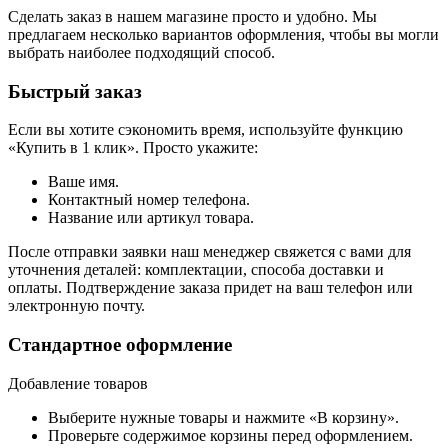
Сделать заказ в нашем магазине просто и удобно. Мы
предлагаем несколько вариантов оформления, чтобы вы могли
выбрать наиболее подходящий способ.
Быстрый заказ
Если вы хотите сэкономить время, используйте функцию
«Купить в 1 клик». Просто укажите:
Ваше имя.
Контактный номер телефона.
Название или артикул товара.
После отправки заявки наш менеджер свяжется с вами для
уточнения деталей: комплектации, способа доставки и
оплаты. Подтверждение заказа придет на ваш телефон или
электронную почту.
Стандартное оформление
Добавление товаров
Выберите нужные товары и нажмите «В корзину».
Проверьте содержимое корзины перед оформлением.