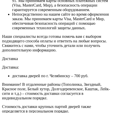
91. Мы принимаем карты основных платежных систем
(Visa, MasterCard, Мир), а безопасность операции
гарантируется современным оборудованием.
Непосредственно на нашем сайте во время оформления
заказа
. Мы принимаем карты Visa, MasterCard и Мир,
обеспечивая безопасность операций с помощью
современных технологий защиты данных.
Наши специалисты всегда готовы помочь вам с выбором
подходящего способа оплаты и ответить на любые вопросы.
Свяжитесь с нами, чтобы уточнить детали или получить
дополнительную информацию.
Доставка
Доставка:
доставка дверей по г. Челябинску – 700 руб.
Внимание!
В отдаленные районы (Тополинка, Звездный,
Красное поле, Белый хутор, Долгодеревенское, Каштак, Лейк-
сити и т.д.) – стоимость доставки согласуется в
индивидуальном порядке.
Стоимость доставки крупных партий дверей также
определяется в персональном порядке.