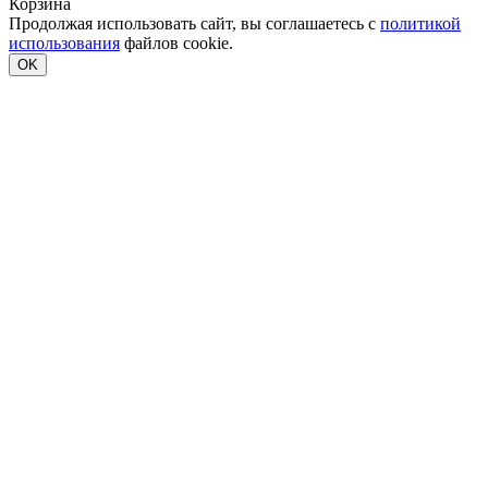
Корзина
Продолжая использовать сайт, вы соглашаетесь с
политикой
использования
файлов cookie.
OK