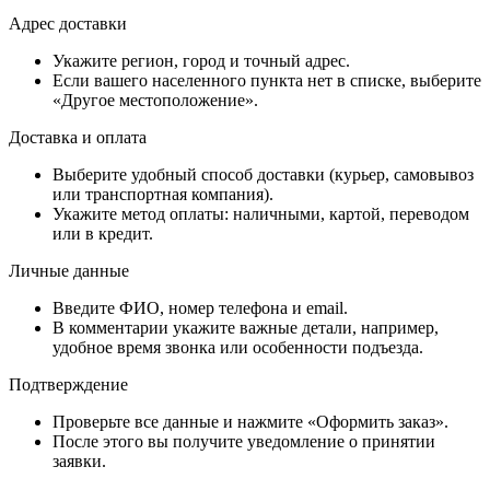
Адрес доставки
Укажите регион, город и точный адрес.
Если вашего населенного пункта нет в списке, выберите
«Другое местоположение».
Доставка и оплата
Выберите удобный способ доставки (курьер, самовывоз
или транспортная компания).
Укажите метод оплаты: наличными, картой, переводом
или в кредит.
Личные данные
Введите ФИО, номер телефона и email.
В комментарии укажите важные детали, например,
удобное время звонка или особенности подъезда.
Подтверждение
Проверьте все данные и нажмите «Оформить заказ».
После этого вы получите уведомление о принятии
заявки.