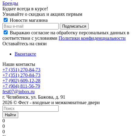
Бренды
Будьте всегда в курсе!
Узнавайте о скидках и акциях первым
Новости магазина
Выражаю согласие на обработку персональных данных в
соответствии с условиями
Политики конфиденциальности
Оставайтесь на связи
Вконтакте
Наши контакты
+7 (351) 270-84-73
+7 (351) 270-84-73
+7 (902) 609-12-28
+7 (904) 811-56-79
fest07@inbox.ru
г. Челябинск, ул. Бажова, д. 91
2026 © Фест - входные и межкомнатные двери
Найти
0
0
0