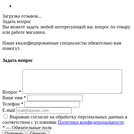
Загрузка отзывов...
Задать вопрос
Вы можете задать любой интересующий вас вопрос по товару
или работе магазина.
Наши квалифицированные специалисты обязательно вам
помогут.
Задать вопрос
Вопрос
*
Ваше имя
*
Телефон
*
E-mail
Выражаю согласие на обработку персональных данных в
соответствии с условиями
Политики конфиденциальности
*
—
Обязательные поля
Отправить
Сбросить