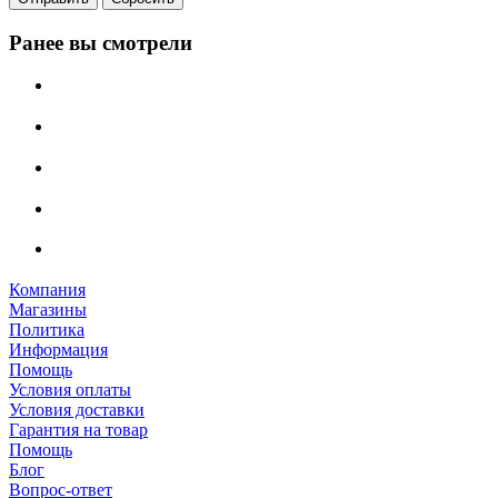
Ранее вы смотрели
Компания
Магазины
Политика
Информация
Помощь
Условия оплаты
Условия доставки
Гарантия на товар
Помощь
Блог
Вопрос-ответ