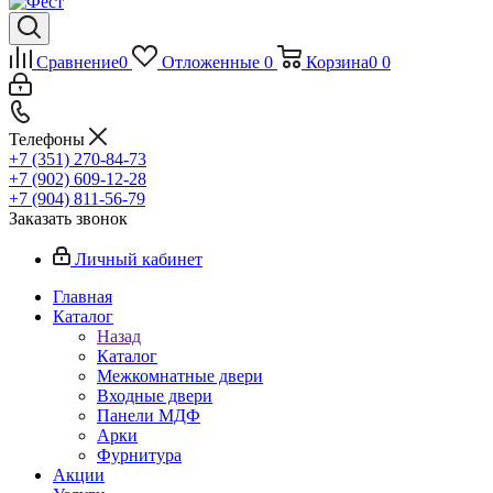
Сравнение
0
Отложенные
0
Корзина
0
0
Телефоны
+7 (351) 270-84-73
+7 (902) 609-12-28
+7 (904) 811-56-79
Заказать звонок
Личный кабинет
Главная
Каталог
Назад
Каталог
Межкомнатные двери
Входные двери
Панели МДФ
Арки
Фурнитура
Акции