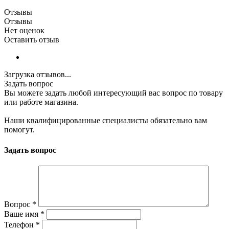
Отзывы
Отзывы
Нет оценок
Оставить отзыв
Загрузка отзывов...
Задать вопрос
Вы можете задать любой интересующий вас вопрос по товару
или работе магазина.
Наши квалифицированные специалисты обязательно вам
помогут.
Задать вопрос
Вопрос
*
Ваше имя
*
Телефон
*