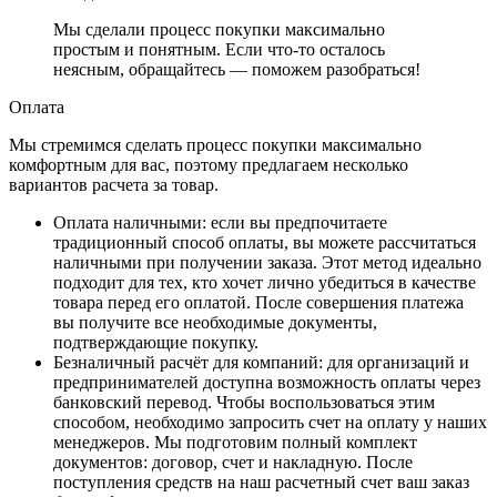
Мы сделали процесс покупки максимально
простым и понятным. Если что-то осталось
неясным, обращайтесь — поможем разобраться!
Оплата
Мы стремимся сделать процесс покупки максимально
комфортным для вас, поэтому предлагаем несколько
вариантов расчета за товар.
Оплата наличными
: если вы предпочитаете
традиционный способ оплаты, вы можете рассчитаться
наличными при получении заказа. Этот метод идеально
подходит для тех, кто хочет лично убедиться в качестве
товара перед его оплатой. После совершения платежа
вы получите все необходимые документы,
подтверждающие покупку.
Безналичный расчёт для компаний
: для организаций и
предпринимателей доступна возможность оплаты через
банковский перевод. Чтобы воспользоваться этим
способом, необходимо запросить счет на оплату у наших
менеджеров. Мы подготовим полный комплект
документов: договор, счет и накладную. После
поступления средств на наш расчетный счет ваш заказ