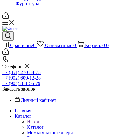
Фурнитура
Сравнение
0
Отложенные
0
Корзина
0
0
Телефоны
+7 (351) 270-84-73
+7 (902) 609-12-28
+7 (904) 811-56-79
Заказать звонок
Личный кабинет
Главная
Каталог
Назад
Каталог
Межкомнатные двери