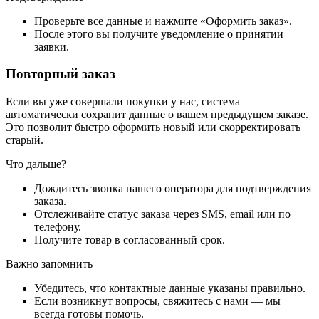
Проверьте все данные и нажмите «Оформить заказ».
После этого вы получите уведомление о принятии
заявки.
Повторный заказ
Если вы уже совершали покупки у нас, система
автоматически сохранит данные о вашем предыдущем заказе.
Это позволит быстро оформить новый или скорректировать
старый.
Что дальше?
Дождитесь звонка нашего оператора для подтверждения
заказа.
Отслеживайте статус заказа через SMS, email или по
телефону.
Получите товар в согласованный срок.
Важно запомнить
Убедитесь, что контактные данные указаны правильно.
Если возникнут вопросы, свяжитесь с нами — мы
всегда готовы помочь.