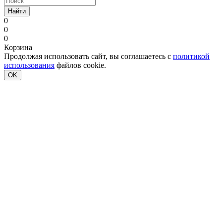
Найти
0
0
0
Корзина
Продолжая использовать сайт, вы соглашаетесь с
политикой
использования
файлов cookie.
OK