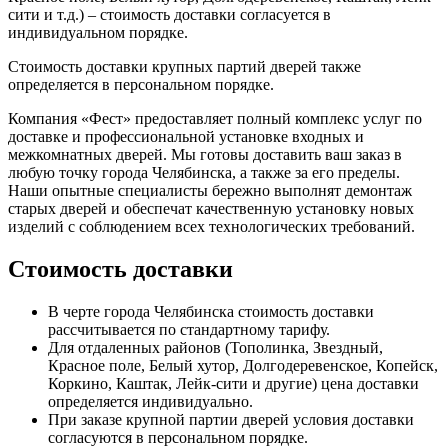
сити и т.д.) – стоимость доставки согласуется в
индивидуальном порядке.
Стоимость доставки крупных партий дверей также
определяется в персональном порядке.
Компания «Фест» предоставляет полный комплекс услуг по
доставке и профессиональной установке входных и
межкомнатных дверей. Мы готовы доставить ваш заказ в
любую точку города Челябинска, а также за его пределы.
Наши опытные специалисты бережно выполнят демонтаж
старых дверей и обеспечат качественную установку новых
изделий с соблюдением всех технологических требований.
Стоимость доставки
В черте города Челябинска стоимость доставки
рассчитывается по стандартному тарифу.
Для отдаленных районов (Тополинка, Звездный,
Красное поле, Белый хутор, Долгодеревенское, Копейск,
Коркино, Каштак, Лейк-сити и другие) цена доставки
определяется индивидуально.
При заказе крупной партии дверей условия доставки
согласуются в персональном порядке.