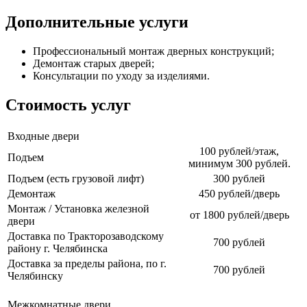
Дополнительные услуги
Профессиональный монтаж дверных конструкций;
Демонтаж старых дверей;
Консультации по уходу за изделиями.
Стоимость услуг
Входные двери
100 рублей/этаж,
Подъем
минимум 300 рублей.
Подъем (есть грузовой лифт)
300 рублей
Демонтаж
450 рублей/дверь
Монтаж / Установка железной
от 1800 рублей/дверь
двери
Доставка по Тракторозаводскому
700 рублей
району г. Челябинска
Доставка за пределы района, по г.
700 рублей
Челябинску
Межкомнатные двери