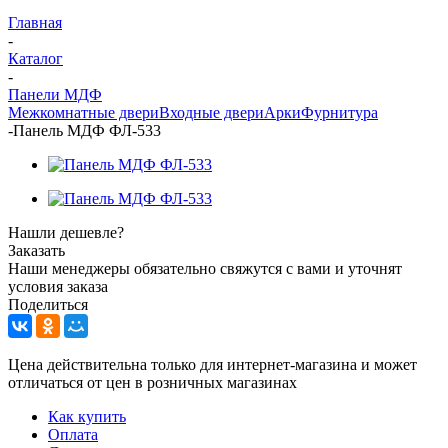
Главная
-
Каталог
-
Панели МДФ
Межкомнатные двери
Входные двери
Арки
Фурнитура
-
Панель МДФ ФЛ-533
Нашли дешевле?
Заказать
Наши менеджеры обязательно свяжутся с вами и уточнят
условия заказа
Поделиться
Цена действительна только для интернет-магазина и может
отличаться от цен в розничных магазинах
Как купить
Оплата