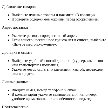
Добавление товаров
Выберите нужные товары и нажмите «В корзину».
Проверьте содержимое корзины перед оформлением.
Адрес доставки
Укажите регион, город и точный адрес.
Если вашего населенного пункта нет в списке, выберите
«Другое местоположение».
Доставка и оплата
Выберите удобный способ доставки (курьер, самовывоз
или транспортная компания).
Укажите метод оплаты: наличными, картой, переводом
или в кредит.
Личные данные
Введите ФИО, номер телефона и email.
В комментарии укажите важные детали, например,
удобное время звонка или особенности подъезда.
Подтверждение