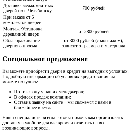
Доставка межкомнатных
700 рублей
дверей по г. Челябинску
При заказе от 5
комплектов дверей
Монтаж /Установка
от 2800 рублей
деревянной двери
Облагораживание
от 3000 рублей (с монтажом),
дверного проема
зависит от размера и материала
Специальное предложение
Вы можете приобрести двери в кредит на выгодных условиях.
Подробную информацию об условиях кредитования вы
можете получить:
По телефону у наших менеджеров;
В офисах продаж компании;
Оставив заявку на сайте – мы свяжемся с вами в
ближайшее время.
Наши специалисты всегда готовы помочь вам организовать
доставку в удобное для вас время и ответить на все
возникающие вопросы.