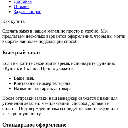
Доставка
Отзывы
Задать вопрос
Как купить
Сделать заказ в нашем магазине просто и удобно. Мы
предлагаем несколько вариантов оформления, чтобы вы могли
выбрать наиболее подходящий способ.
Быстрый заказ
Если вы хотите сэкономить время, используйте функцию
«Купить в 1 клик». Просто укажите:
Ваше имя.
Контактный номер телефона.
Название или артикул товара.
После отправки заявки наш менеджер свяжется с вами для
уточнения деталей: комплектации, способа доставки и
оплаты. Подтверждение заказа придет на ваш телефон или
электронную почту.
Стандартное оформление