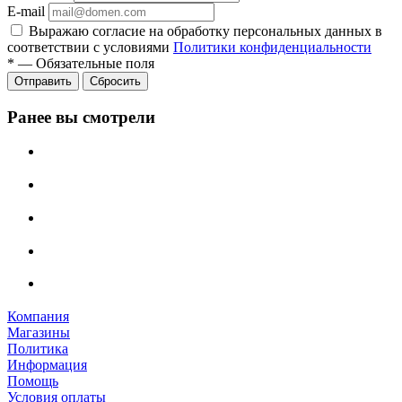
E-mail
Выражаю согласие на обработку персональных данных в
соответствии с условиями
Политики конфиденциальности
*
—
Обязательные поля
Отправить
Сбросить
Ранее вы смотрели
Компания
Магазины
Политика
Информация
Помощь
Условия оплаты