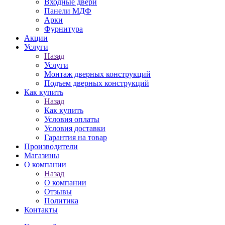
Входные двери
Панели МДФ
Арки
Фурнитура
Акции
Услуги
Назад
Услуги
Монтаж дверных конструкций
Подъем дверных конструкций
Как купить
Назад
Как купить
Условия оплаты
Условия доставки
Гарантия на товар
Производители
Магазины
О компании
Назад
О компании
Отзывы
Политика
Контакты