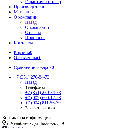
Гарантия на товар
Производители
Магазины
О компании
Назад
О компании
Отзывы
Политика
Контакты
Корзина
0
Отложенные
0
Сравнение товаров
0
+7 (351) 270-84-73
Назад
Телефоны
+7 (351) 270-84-73
+7 (902) 609-12-28
+7 (904) 811-56-79
Заказать звонок
Контактная информация
г. Челябинск, ул. Бажова, д. 91