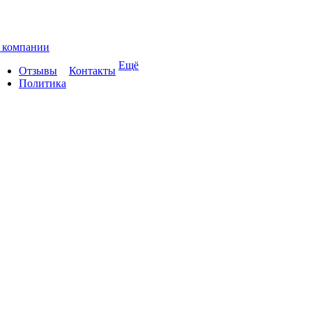
 компании
Ещё
Отзывы
Контакты
Политика