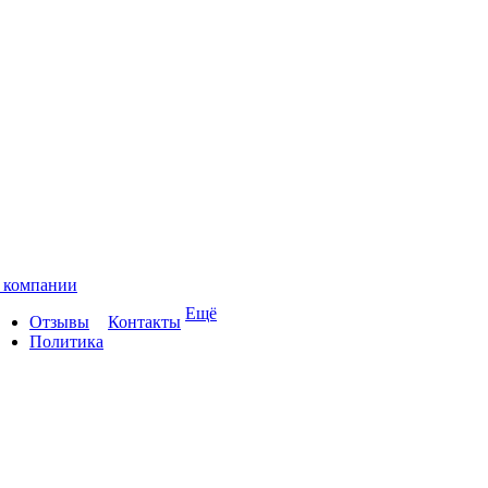
 компании
Ещё
Отзывы
Контакты
Политика