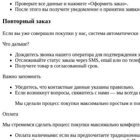
Проверьте все данные и нажмите «Оформить заказ».
После этого вы получите уведомление о принятии заявки
Повторный заказ
Если вы уже совершали покупки у нас, система автоматически
Что дальше?
Дождитесь звонка нашего оператора для подтверждения з
Отслеживайте статус заказа через SMS, email или по теле
Получите товар в согласованный срок.
Важно запомнить
Убедитесь, что контактные данные указаны правильно.
Если возникнут вопросы, свяжитесь с нами — мы всегда 
Мы сделали процесс покупки максимально простым и пон
Оплата
Мы стремимся сделать процесс покупки максимально комфортным
Оплата наличными
: если вы предпочитаете традиционный