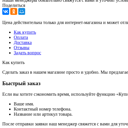
Наши менеджеры обязательно свяжутся с вами и уточнят услови
Поделиться
Цена действительна только для интернет-магазина и может отл
Как купить
Оплата
Доставка
Отзывы
Задать вопрос
Как купить
Сделать заказ в нашем магазине просто и удобно. Мы предлаг
Быстрый заказ
Если вы хотите сэкономить время, используйте функцию «Купи
Ваше имя.
Контактный номер телефона.
Название или артикул товара.
После отправки заявки наш менеджер свяжется с вами для уточ