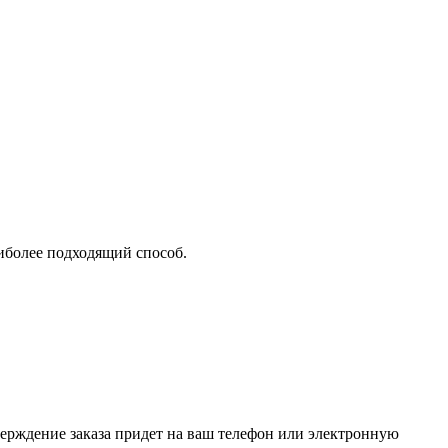
аиболее подходящий способ.
верждение заказа придет на ваш телефон или электронную