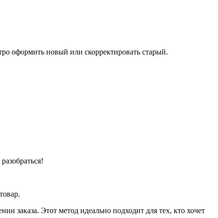
тро оформить новый или скорректировать старый.
разобраться!
товар.
ии заказа. Этот метод идеально подходит для тех, кто хочет