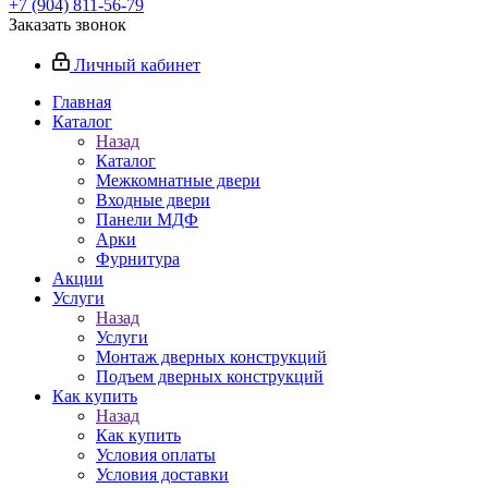
+7 (904) 811-56-79
Заказать звонок
Личный кабинет
Главная
Каталог
Назад
Каталог
Межкомнатные двери
Входные двери
Панели МДФ
Арки
Фурнитура
Акции
Услуги
Назад
Услуги
Монтаж дверных конструкций
Подъем дверных конструкций
Как купить
Назад
Как купить
Условия оплаты
Условия доставки