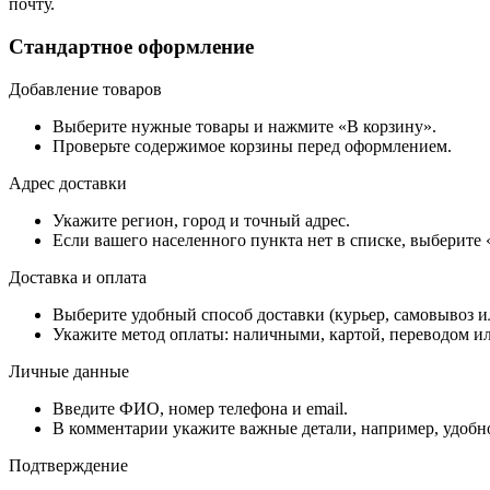
почту.
Стандартное оформление
Добавление товаров
Выберите нужные товары и нажмите «В корзину».
Проверьте содержимое корзины перед оформлением.
Адрес доставки
Укажите регион, город и точный адрес.
Если вашего населенного пункта нет в списке, выберите
Доставка и оплата
Выберите удобный способ доставки (курьер, самовывоз и
Укажите метод оплаты: наличными, картой, переводом ил
Личные данные
Введите ФИО, номер телефона и email.
В комментарии укажите важные детали, например, удобно
Подтверждение