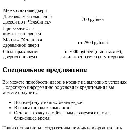
Межкомнатные двери
Доставка межкомнатных
700 рублей
дверей по г. Челябинску
При заказе от 5
комплектов дверей
Монтаж /Установка
от 2800 рублей
деревянной двери
Облагораживание
от 3000 рублей (с монтажом),
дверного проема
зависит от размера и материала
Специальное предложение
Вы можете приобрести двери в кредит на выгодных условиях.
Подробную информацию об условиях кредитования вы
можете получить:
По телефону у наших менеджеров;
В офисах продаж компании;
Оставив заявку на сайте – мы свяжемся с вами в
ближайшее время.
Наши специалисты всегда готовы помочь вам организовать