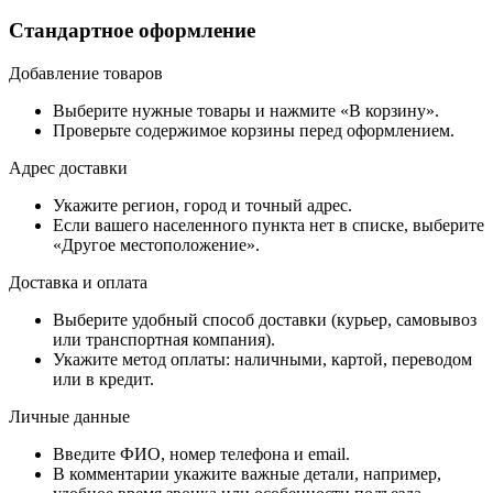
Стандартное оформление
Добавление товаров
Выберите нужные товары и нажмите «В корзину».
Проверьте содержимое корзины перед оформлением.
Адрес доставки
Укажите регион, город и точный адрес.
Если вашего населенного пункта нет в списке, выберите
«Другое местоположение».
Доставка и оплата
Выберите удобный способ доставки (курьер, самовывоз
или транспортная компания).
Укажите метод оплаты: наличными, картой, переводом
или в кредит.
Личные данные
Введите ФИО, номер телефона и email.
В комментарии укажите важные детали, например,