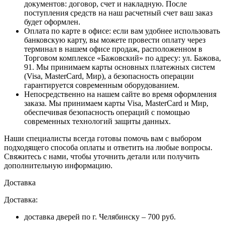
документов: договор, счет и накладную. После
поступления средств на наш расчетный счет ваш заказ
будет оформлен.
Оплата по карте в офисе
: если вам удобнее использовать
банковскую карту, вы можете провести оплату через
терминал в нашем офисе продаж, расположенном в
Торговом комплексе «Бажовский» по адресу: ул. Бажова,
91. Мы принимаем карты основных платежных систем
(Visa, MasterCard, Мир), а безопасность операции
гарантируется современным оборудованием.
Непосредственно на нашем сайте во время оформления
заказа
. Мы принимаем карты Visa, MasterCard и Мир,
обеспечивая безопасность операций с помощью
современных технологий защиты данных.
Наши специалисты всегда готовы помочь вам с выбором
подходящего способа оплаты и ответить на любые вопросы.
Свяжитесь с нами, чтобы уточнить детали или получить
дополнительную информацию.
Доставка
Доставка:
доставка дверей по г. Челябинску – 700 руб.