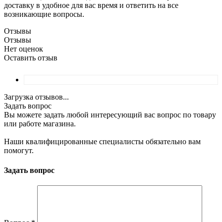
доставку в удобное для вас время и ответить на все
возникающие вопросы.
Отзывы
Отзывы
Нет оценок
Оставить отзыв
Загрузка отзывов...
Задать вопрос
Вы можете задать любой интересующий вас вопрос по товару
или работе магазина.
Наши квалифицированные специалисты обязательно вам
помогут.
Задать вопрос