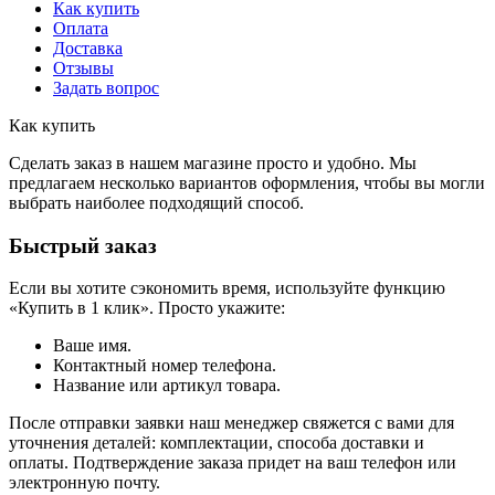
Как купить
Оплата
Доставка
Отзывы
Задать вопрос
Как купить
Сделать заказ в нашем магазине просто и удобно. Мы
предлагаем несколько вариантов оформления, чтобы вы могли
выбрать наиболее подходящий способ.
Быстрый заказ
Если вы хотите сэкономить время, используйте функцию
«Купить в 1 клик». Просто укажите:
Ваше имя.
Контактный номер телефона.
Название или артикул товара.
После отправки заявки наш менеджер свяжется с вами для
уточнения деталей: комплектации, способа доставки и
оплаты. Подтверждение заказа придет на ваш телефон или
электронную почту.