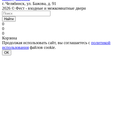
г. Челябинск, ул. Бажова, д. 91
2026 © Фест - входные и межкомнатные двери
Найти
0
0
0
Корзина
Продолжая использовать сайт, вы соглашаетесь с
политикой
использования
файлов cookie.
OK