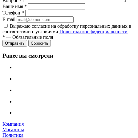
Вопрос
*
Ваше имя
*
Телефон
*
E-mail
Выражаю согласие на обработку персональных данных в
соответствии с условиями
Политики конфиденциальности
*
—
Обязательные поля
Отправить
Сбросить
Ранее вы смотрели
Компания
Магазины
Политика