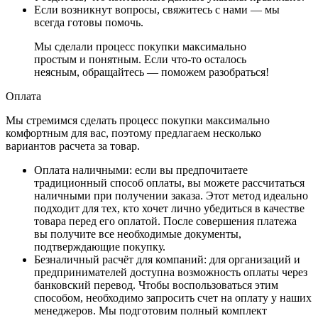
Если возникнут вопросы, свяжитесь с нами — мы
всегда готовы помочь.
Мы сделали процесс покупки максимально
простым и понятным. Если что-то осталось
неясным, обращайтесь — поможем разобраться!
Оплата
Мы стремимся сделать процесс покупки максимально
комфортным для вас, поэтому предлагаем несколько
вариантов расчета за товар.
Оплата наличными
: если вы предпочитаете
традиционный способ оплаты, вы можете рассчитаться
наличными при получении заказа. Этот метод идеально
подходит для тех, кто хочет лично убедиться в качестве
товара перед его оплатой. После совершения платежа
вы получите все необходимые документы,
подтверждающие покупку.
Безналичный расчёт для компаний
: для организаций и
предпринимателей доступна возможность оплаты через
банковский перевод. Чтобы воспользоваться этим
способом, необходимо запросить счет на оплату у наших
менеджеров. Мы подготовим полный комплект