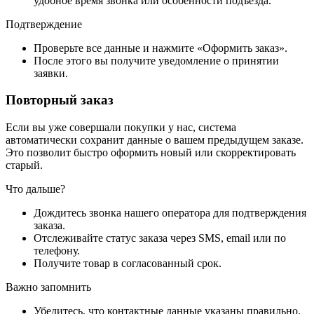
удобное время звонка или особенности подъезда.
Подтверждение
Проверьте все данные и нажмите «Оформить заказ».
После этого вы получите уведомление о принятии
заявки.
Повторный заказ
Если вы уже совершали покупки у нас, система
автоматически сохранит данные о вашем предыдущем заказе.
Это позволит быстро оформить новый или скорректировать
старый.
Что дальше?
Дождитесь звонка нашего оператора для подтверждения
заказа.
Отслеживайте статус заказа через SMS, email или по
телефону.
Получите товар в согласованный срок.
Важно запомнить
Убедитесь, что контактные данные указаны правильно.