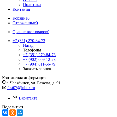
Политика
Контакты
Корзина
0
Отложенные
0
Сравнение товаров
0
+7 (351) 270-84-73
Назад
Телефоны
+7 (351) 270-84-73
+7 (902) 609-12-28
+7 (904) 811-56-79
Заказать звонок
Контактная информация
г. Челябинск, ул. Бажова, д. 91
fest07@inbox.ru
Вконтакте
Поделиться