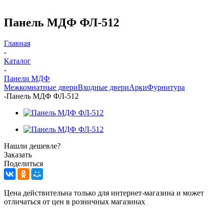
Панель МДФ ФЛ-512
Главная
-
Каталог
-
Панели МДФ
Межкомнатные двери
Входные двери
Арки
Фурнитура
-
Панель МДФ ФЛ-512
Нашли дешевле?
Заказать
Поделиться
Цена действительна только для интернет-магазина и может
отличаться от цен в розничных магазинах