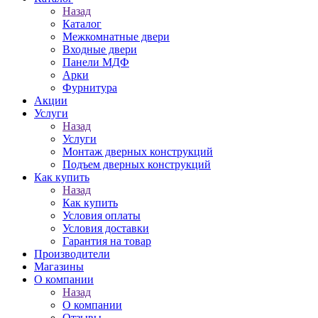
Назад
Каталог
Межкомнатные двери
Входные двери
Панели МДФ
Арки
Фурнитура
Акции
Услуги
Назад
Услуги
Монтаж дверных конструкций
Подъем дверных конструкций
Как купить
Назад
Как купить
Условия оплаты
Условия доставки
Гарантия на товар
Производители
Магазины
О компании
Назад
О компании
Отзывы