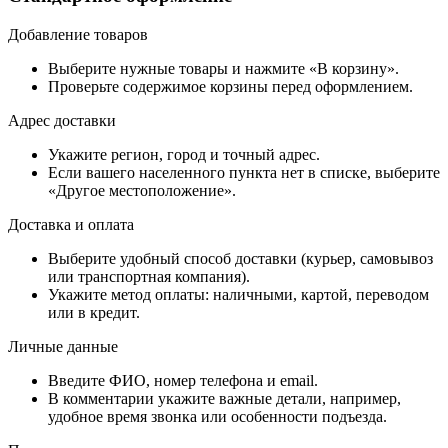
Добавление товаров
Выберите нужные товары и нажмите «В корзину».
Проверьте содержимое корзины перед оформлением.
Адрес доставки
Укажите регион, город и точный адрес.
Если вашего населенного пункта нет в списке, выберите
«Другое местоположение».
Доставка и оплата
Выберите удобный способ доставки (курьер, самовывоз
или транспортная компания).
Укажите метод оплаты: наличными, картой, переводом
или в кредит.
Личные данные
Введите ФИО, номер телефона и email.
В комментарии укажите важные детали, например,
удобное время звонка или особенности подъезда.