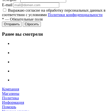
E-mail
Выражаю согласие на обработку персональных данных в
соответствии с условиями
Политики конфиденциальности
*
—
Обязательные поля
Отправить
Сбросить
Ранее вы смотрели
Компания
Магазины
Политика
Информация
Помощь