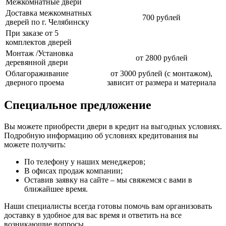
Межкомнатные двери
Доставка межкомнатных
700 рублей
дверей по г. Челябинску
При заказе от 5
комплектов дверей
Монтаж /Установка
от 2800 рублей
деревянной двери
Облагораживание
от 3000 рублей (с монтажом),
дверного проема
зависит от размера и материала
Специальное предложение
Вы можете приобрести двери в кредит на выгодных условиях.
Подробную информацию об условиях кредитования вы
можете получить:
По телефону у наших менеджеров;
В офисах продаж компании;
Оставив заявку на сайте – мы свяжемся с вами в
ближайшее время.
Наши специалисты всегда готовы помочь вам организовать
доставку в удобное для вас время и ответить на все
возникающие вопросы.