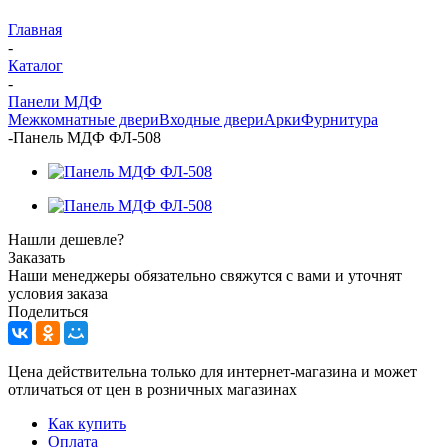
Главная
-
Каталог
-
Панели МДФ
Межкомнатные двери
Входные двери
Арки
Фурнитура
-
Панель МДФ ФЛ-508
Нашли дешевле?
Заказать
Наши менеджеры обязательно свяжутся с вами и уточнят
условия заказа
Поделиться
Цена действительна только для интернет-магазина и может
отличаться от цен в розничных магазинах
Как купить
Оплата