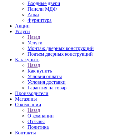
Входные двери
Панели МДФ
Арки
Фурнитура
Акции
Услуги
Назад
Услуги
Монтаж дверных конструкций
Подъем дверных конструкций
Как купить
Назад
Как купить
Условия оплаты
Условия доставки
Гарантия на товар
Производители
Магазины
О компании
Назад
О компании
Отзывы
Политика
Контакты