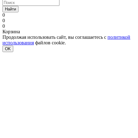
Найти
0
0
0
Корзина
Продолжая использовать сайт, вы соглашаетесь с
политикой
использования
файлов cookie.
OK