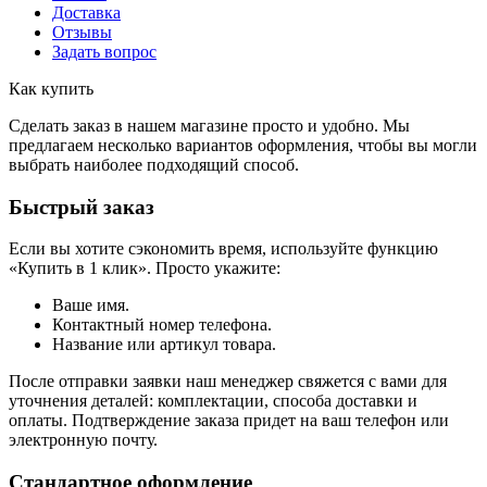
Доставка
Отзывы
Задать вопрос
Как купить
Сделать заказ в нашем магазине просто и удобно. Мы
предлагаем несколько вариантов оформления, чтобы вы могли
выбрать наиболее подходящий способ.
Быстрый заказ
Если вы хотите сэкономить время, используйте функцию
«Купить в 1 клик». Просто укажите:
Ваше имя.
Контактный номер телефона.
Название или артикул товара.
После отправки заявки наш менеджер свяжется с вами для
уточнения деталей: комплектации, способа доставки и
оплаты. Подтверждение заказа придет на ваш телефон или
электронную почту.
Стандартное оформление