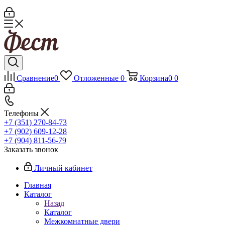
Сравнение
0
Отложенные
0
Корзина
0
0
Телефоны
+7 (351) 270-84-73
+7 (902) 609-12-28
+7 (904) 811-56-79
Заказать звонок
Личный кабинет
Главная
Каталог
Назад
Каталог
Межкомнатные двери