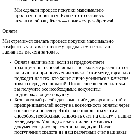
Мы сделали процесс покупки максимально
простым и понятным. Если что-то осталось
неясным, обращайтесь — поможем разобраться!
Оплата
Мы стремимся сделать процесс покупки максимально
комфортным для вас, поэтому предлагаем несколько
вариантов расчета за товар.
Оплата наличными
: если вы предпочитаете
традиционный способ оплаты, вы можете рассчитаться
наличными при получении заказа. Этот метод идеально
подходит для тех, кто хочет лично убедиться в качестве
товара перед его оплатой. После совершения платежа
вы получите все необходимые документы,
подтверждающие покупку.
Безналичный расчёт для компаний
: для организаций и
предпринимателей доступна возможность оплаты через
банковский перевод. Чтобы воспользоваться этим
способом, необходимо запросить счет на оплату у наших
менеджеров. Мы подготовим полный комплект
документов: договор, счет и накладную. После
поступления средств на наш расчетный счет ваш заказ