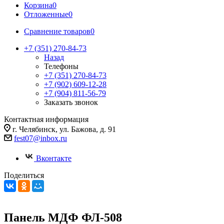
Корзина
0
Отложенные
0
Сравнение товаров
0
+7 (351) 270-84-73
Назад
Телефоны
+7 (351) 270-84-73
+7 (902) 609-12-28
+7 (904) 811-56-79
Заказать звонок
Контактная информация
г. Челябинск, ул. Бажова, д. 91
fest07@inbox.ru
Вконтакте
Поделиться
Панель МДФ ФЛ-508