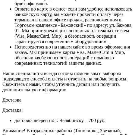
будет оформлен.
Оплата по карте в офисе
: если вам удобнее использовать
банковскую карту, вы можете провести оплату через
терминал в нашем офисе продаж, расположенном в
Торговом комплексе «Бажовский» по адресу: ул. Бажова,
91. Мы принимаем карты основных платежных систем
(Visa, MasterCard, Мир), а безопасность операции
гарантируется современным оборудованием.
Непосредственно на нашем сайте во время оформления
заказа
. Мы принимаем карты Visa, MasterCard и Мир,
обеспечивая безопасность операций с помощью
современных технологий защиты данных.
Наши специалисты всегда готовы помочь вам с выбором
подходящего способа оплаты и ответить на любые вопросы.
Свяжитесь с нами, чтобы уточнить детали или получить
дополнительную информацию.
Доставка
Доставка:
доставка дверей по г. Челябинску – 700 руб.
Внимание!
В отдаленные районы (Тополинка, Звездный,