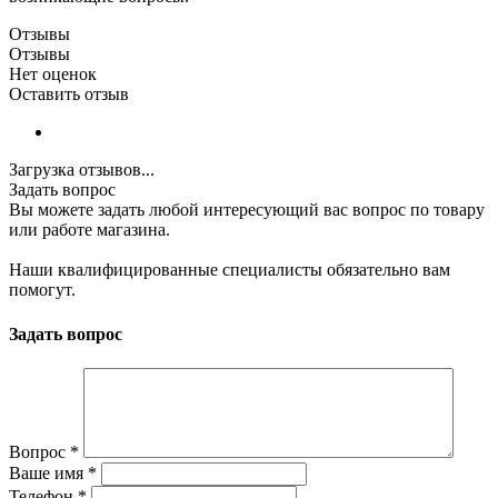
Отзывы
Отзывы
Нет оценок
Оставить отзыв
Загрузка отзывов...
Задать вопрос
Вы можете задать любой интересующий вас вопрос по товару
или работе магазина.
Наши квалифицированные специалисты обязательно вам
помогут.
Задать вопрос
Вопрос
*
Ваше имя
*
Телефон
*