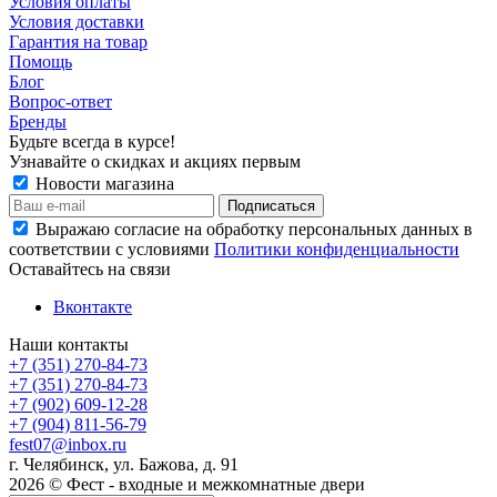
Условия оплаты
Условия доставки
Гарантия на товар
Помощь
Блог
Вопрос-ответ
Бренды
Будьте всегда в курсе!
Узнавайте о скидках и акциях первым
Новости магазина
Выражаю согласие на обработку персональных данных в
соответствии с условиями
Политики конфиденциальности
Оставайтесь на связи
Вконтакте
Наши контакты
+7 (351) 270-84-73
+7 (351) 270-84-73
+7 (902) 609-12-28
+7 (904) 811-56-79
fest07@inbox.ru
г. Челябинск, ул. Бажова, д. 91
2026 © Фест - входные и межкомнатные двери