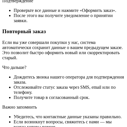
Подтверждение
Проверьте все данные и нажмите «Оформить заказ».
После этого вы получите уведомление о принятии
заявки.
Повторный заказ
Если вы уже совершали покупки у нас, система
автоматически сохранит данные о вашем предыдущем заказе.
Это позволит быстро оформить новый или скорректировать
старый.
Что дальше?
Дождитесь звонка нашего оператора для подтверждения
заказа.
Отслеживайте статус заказа через SMS, email или по
телефону.
Получите товар в согласованный срок.
Важно запомнить
Убедитесь, что контактные данные указаны правильно.
Если возникнут вопросы, свяжитесь с нами — мы
всегда готовы помочь.