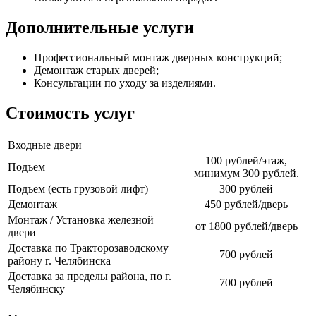
Дополнительные услуги
Профессиональный монтаж дверных конструкций;
Демонтаж старых дверей;
Консультации по уходу за изделиями.
Стоимость услуг
Входные двери
100 рублей/этаж,
Подъем
минимум 300 рублей.
Подъем (есть грузовой лифт)
300 рублей
Демонтаж
450 рублей/дверь
Монтаж / Установка железной
от 1800 рублей/дверь
двери
Доставка по Тракторозаводскому
700 рублей
району г. Челябинска
Доставка за пределы района, по г.
700 рублей
Челябинску