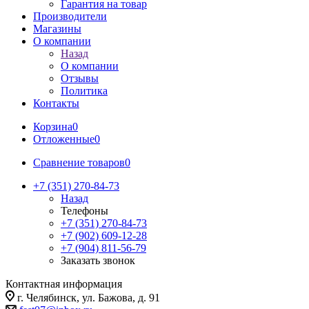
Гарантия на товар
Производители
Магазины
О компании
Назад
О компании
Отзывы
Политика
Контакты
Корзина
0
Отложенные
0
Сравнение товаров
0
+7 (351) 270-84-73
Назад
Телефоны
+7 (351) 270-84-73
+7 (902) 609-12-28
+7 (904) 811-56-79
Заказать звонок
Контактная информация
г. Челябинск, ул. Бажова, д. 91