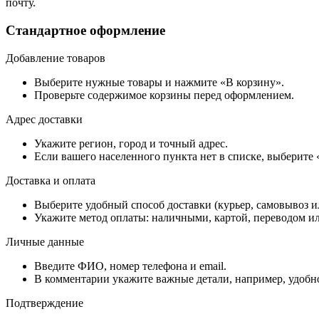
почту.
Стандартное оформление
Добавление товаров
Выберите нужные товары и нажмите «В корзину».
Проверьте содержимое корзины перед оформлением.
Адрес доставки
Укажите регион, город и точный адрес.
Если вашего населенного пункта нет в списке, выберите
Доставка и оплата
Выберите удобный способ доставки (курьер, самовывоз и
Укажите метод оплаты: наличными, картой, переводом ил
Личные данные
Введите ФИО, номер телефона и email.
В комментарии укажите важные детали, например, удобно
Подтверждение