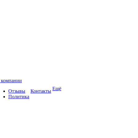
 компании
Ещё
Отзывы
Контакты
Политика