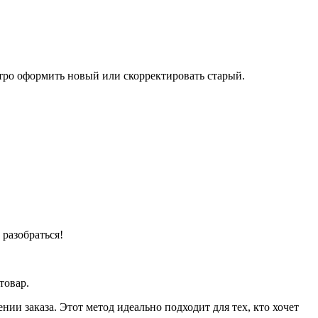
тро оформить новый или скорректировать старый.
разобраться!
товар.
ии заказа. Этот метод идеально подходит для тех, кто хочет