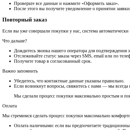
Проверьте все данные и нажмите «Оформить заказ».
После этого вы получите уведомление о принятии заявки
Повторный заказ
Если вы уже совершали покупки у нас, система автоматически
Что дальше?
Дождитесь звонка нашего оператора для подтверждения з
Отслеживайте статус заказа через SMS, email или по теле
Получите товар в согласованный срок.
Важно запомнить
Убедитесь, что контактные данные указаны правильно.
Если возникнут вопросы, свяжитесь с нами — мы всегда 
Мы сделали процесс покупки максимально простым и пон
Оплата
Мы стремимся сделать процесс покупки максимально комфортным
Оплата наличными
: если вы предпочитаете традиционный