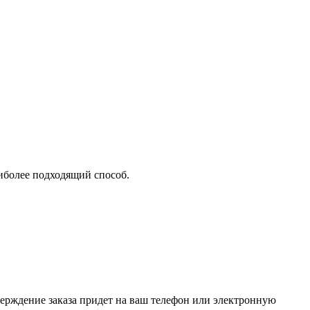
аиболее подходящий способ.
верждение заказа придет на ваш телефон или электронную