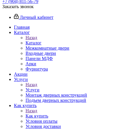
+7 (904) 811-56-79
Заказать звонок
Личный кабинет
Главная
Каталог
Назад
Каталог
Межкомнатные двери
Входные двери
Панели МДФ
Арки
Фурнитура
Акции
Услуги
Назад
Услуги
Монтаж дверных конструкций
Подъем дверных конструкций
Как купить
Назад
Как купить
Условия оплаты
Условия доставки