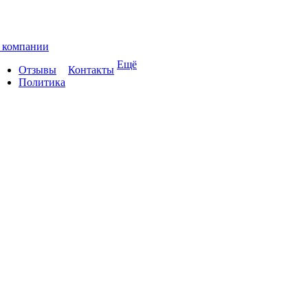
 компании
Ещё
Отзывы
Контакты
Политика