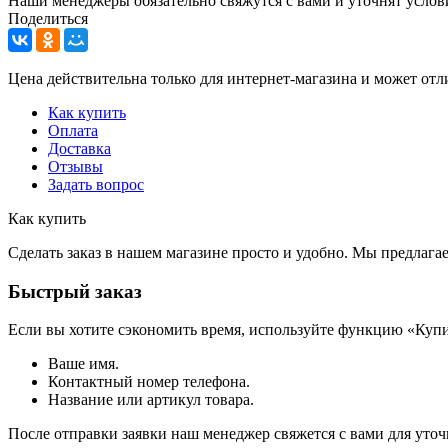
Наши менеджеры обязательно свяжутся с вами и уточнят услови
Поделиться
Цена действительна только для интернет-магазина и может отл
Как купить
Оплата
Доставка
Отзывы
Задать вопрос
Как купить
Сделать заказ в нашем магазине просто и удобно. Мы предлаг
Быстрый заказ
Если вы хотите сэкономить время, используйте функцию «Купи
Ваше имя.
Контактный номер телефона.
Название или артикул товара.
После отправки заявки наш менеджер свяжется с вами для уточ