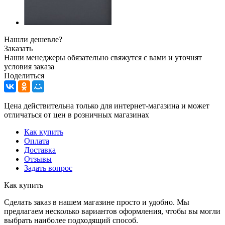
Нашли дешевле?
Заказать
Наши менеджеры обязательно свяжутся с вами и уточнят
условия заказа
Поделиться
Цена действительна только для интернет-магазина и может
отличаться от цен в розничных магазинах
Как купить
Оплата
Доставка
Отзывы
Задать вопрос
Как купить
Сделать заказ в нашем магазине просто и удобно. Мы
предлагаем несколько вариантов оформления, чтобы вы могли
выбрать наиболее подходящий способ.