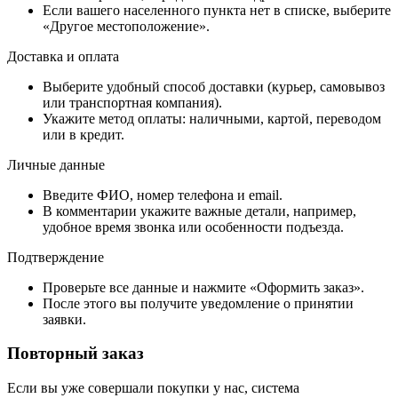
Если вашего населенного пункта нет в списке, выберите
«Другое местоположение».
Доставка и оплата
Выберите удобный способ доставки (курьер, самовывоз
или транспортная компания).
Укажите метод оплаты: наличными, картой, переводом
или в кредит.
Личные данные
Введите ФИО, номер телефона и email.
В комментарии укажите важные детали, например,
удобное время звонка или особенности подъезда.
Подтверждение
Проверьте все данные и нажмите «Оформить заказ».
После этого вы получите уведомление о принятии
заявки.
Повторный заказ
Если вы уже совершали покупки у нас, система