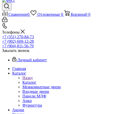
Сравнение
0
Отложенные
0
Корзина
0
0
Телефоны
+7 (351) 270-84-73
+7 (902) 609-12-28
+7 (904) 811-56-79
Заказать звонок
Личный кабинет
Главная
Каталог
Назад
Каталог
Межкомнатные двери
Входные двери
Панели МДФ
Арки
Фурнитура
Акции