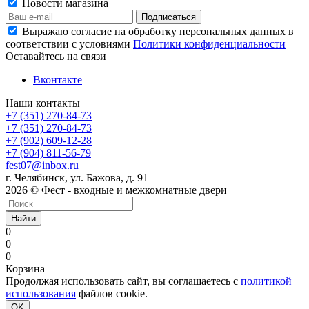
Новости магазина
Выражаю согласие на обработку персональных данных в
соответствии с условиями
Политики конфиденциальности
Оставайтесь на связи
Вконтакте
Наши контакты
+7 (351) 270-84-73
+7 (351) 270-84-73
+7 (902) 609-12-28
+7 (904) 811-56-79
fest07@inbox.ru
г. Челябинск, ул. Бажова, д. 91
2026 © Фест - входные и межкомнатные двери
Найти
0
0
0
Корзина
Продолжая использовать сайт, вы соглашаетесь с
политикой
использования
файлов cookie.
OK