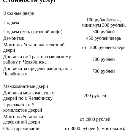
Входные двери
100 рублей/этаж,
Подъем
минимум 300 рублей.
Подъем (есть грузовой лифт)
300 рублей
Демонтаж
450 рублей/дверь
Монтаж / Установка железной
от 1800 рублей/дверь
двери
Доставка по Тракторозаводскому
700 рублей
району г. Челябинска
Доставка за пределы района, по г.
700 рублей
Челябинску
Межкомнатные двери
Доставка межкомнатных
700 рублей
дверей по г. Челябинску
При заказе от 5
комплектов дверей
Монтаж /Установка
от 2800 рублей
деревянной двери
Облагораживание
от 3000 рублей (с монтажом),