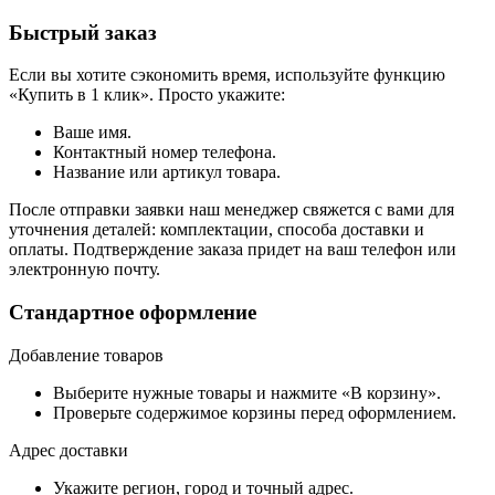
Быстрый заказ
Если вы хотите сэкономить время, используйте функцию
«Купить в 1 клик». Просто укажите:
Ваше имя.
Контактный номер телефона.
Название или артикул товара.
После отправки заявки наш менеджер свяжется с вами для
уточнения деталей: комплектации, способа доставки и
оплаты. Подтверждение заказа придет на ваш телефон или
электронную почту.
Стандартное оформление
Добавление товаров
Выберите нужные товары и нажмите «В корзину».
Проверьте содержимое корзины перед оформлением.
Адрес доставки
Укажите регион, город и точный адрес.