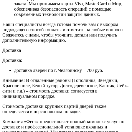
заказа
. Мы принимаем карты Visa, MasterCard и Мир,
обеспечивая безопасность операций с помощью
современных технологий защиты данных.
Наши специалисты всегда готовы помочь вам с выбором
подходящего способа оплаты и ответить на любые вопросы.
Свяжитесь с нами, чтобы уточнить детали или получить
дополнительную информацию.
Доставка
Доставка:
доставка дверей по г. Челябинску – 700 руб.
Внимание!
В отдаленные районы (Тополинка, Звездный,
Красное поле, Белый хутор, Долгодеревенское, Каштак, Лейк-
сити и т.д.) – стоимость доставки согласуется в
индивидуальном порядке.
Стоимость доставки крупных партий дверей также
определяется в персональном порядке.
Компания «Фест» предоставляет полный комплекс услуг по
доставке и профессиональной установке входных и