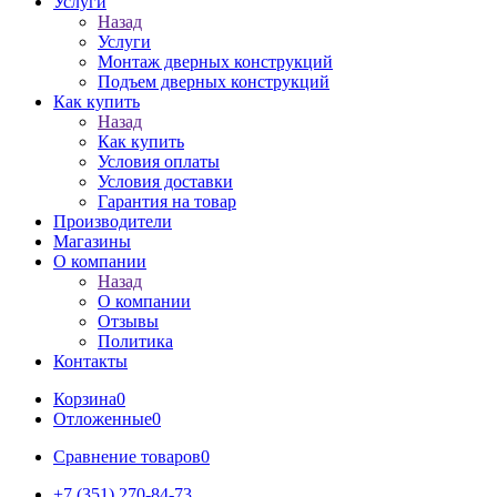
Услуги
Назад
Услуги
Монтаж дверных конструкций
Подъем дверных конструкций
Как купить
Назад
Как купить
Условия оплаты
Условия доставки
Гарантия на товар
Производители
Магазины
О компании
Назад
О компании
Отзывы
Политика
Контакты
Корзина
0
Отложенные
0
Сравнение товаров
0
+7 (351) 270-84-73