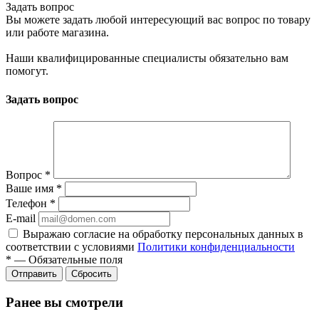
Задать вопрос
Вы можете задать любой интересующий вас вопрос по товару
или работе магазина.
Наши квалифицированные специалисты обязательно вам
помогут.
Задать вопрос
Вопрос
*
Ваше имя
*
Телефон
*
E-mail
Выражаю согласие на обработку персональных данных в
соответствии с условиями
Политики конфиденциальности
*
—
Обязательные поля
Отправить
Сбросить
Ранее вы смотрели