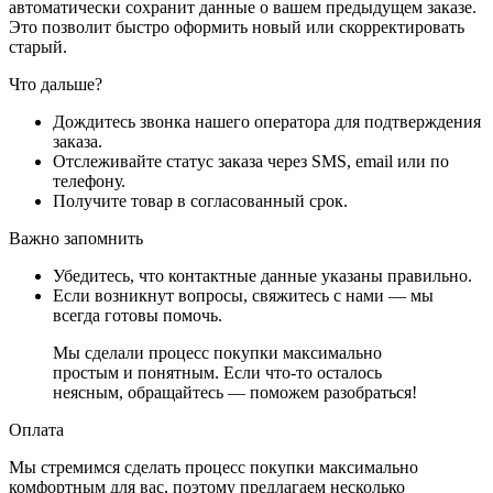
автоматически сохранит данные о вашем предыдущем заказе.
Это позволит быстро оформить новый или скорректировать
старый.
Что дальше?
Дождитесь звонка нашего оператора для подтверждения
заказа.
Отслеживайте статус заказа через SMS, email или по
телефону.
Получите товар в согласованный срок.
Важно запомнить
Убедитесь, что контактные данные указаны правильно.
Если возникнут вопросы, свяжитесь с нами — мы
всегда готовы помочь.
Мы сделали процесс покупки максимально
простым и понятным. Если что-то осталось
неясным, обращайтесь — поможем разобраться!
Оплата
Мы стремимся сделать процесс покупки максимально
комфортным для вас, поэтому предлагаем несколько