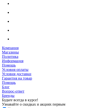
Компания
Магазины
Политика
Информация
Помощь
Условия оплаты
Условия доставки
Гарантия на товар
Помощь
Блог
Вопрос-ответ
Бренды
Будьте всегда в курсе!
Узнавайте о скидках и акциях первым