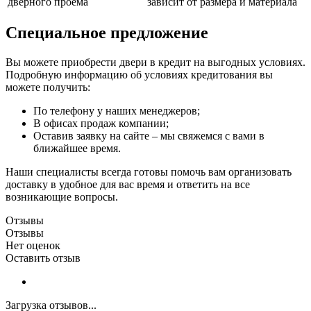
дверного проема
зависит от размера и материала
Специальное предложение
Вы можете приобрести двери в кредит на выгодных условиях.
Подробную информацию об условиях кредитования вы
можете получить:
По телефону у наших менеджеров;
В офисах продаж компании;
Оставив заявку на сайте – мы свяжемся с вами в
ближайшее время.
Наши специалисты всегда готовы помочь вам организовать
доставку в удобное для вас время и ответить на все
возникающие вопросы.
Отзывы
Отзывы
Нет оценок
Оставить отзыв
Загрузка отзывов...