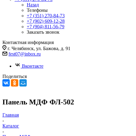
Назад
Телефоны
+7 (351) 270-84-73
+7 (902) 609-12-28
+7 (904) 811-56-79
Заказать звонок
Контактная информация
г. Челябинск, ул. Бажова, д. 91
fest07@inbox.ru
Вконтакте
Поделиться
Панель МДФ ФЛ-502
Главная
-
Каталог
-