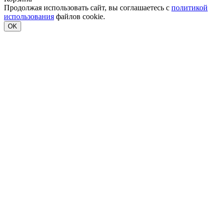
Продолжая использовать сайт, вы соглашаетесь с
политикой
использования
файлов cookie.
OK