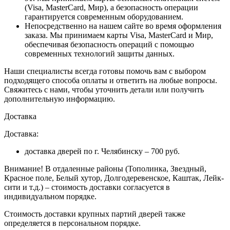
(Visa, MasterCard, Мир), а безопасность операции
гарантируется современным оборудованием.
Непосредственно на нашем сайте во время оформления
заказа
. Мы принимаем карты Visa, MasterCard и Мир,
обеспечивая безопасность операций с помощью
современных технологий защиты данных.
Наши специалисты всегда готовы помочь вам с выбором
подходящего способа оплаты и ответить на любые вопросы.
Свяжитесь с нами, чтобы уточнить детали или получить
дополнительную информацию.
Доставка
Доставка:
доставка дверей по г. Челябинску – 700 руб.
Внимание!
В отдаленные районы (Тополинка, Звездный,
Красное поле, Белый хутор, Долгодеревенское, Каштак, Лейк-
сити и т.д.) – стоимость доставки согласуется в
индивидуальном порядке.
Стоимость доставки крупных партий дверей также
определяется в персональном порядке.