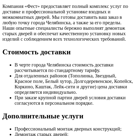
Компания «Фест» предоставляет полный комплекс услуг по
доставке и профессиональной установке входных и
межкомнатных дверей. Мы готовы доставить ваш заказ в
любую точку города Челябинска, а также за его пределы.
Наши опытные специалисты бережно выполнят демонтаж
старых дверей и обеспечат качественную установку новых
изделий с соблюдением всех технологических требований.
Стоимость доставки
В черте города Челябинска стоимость доставки
рассчитывается по стандартному тарифу.
Для отдаленных районов (Тополинка, Звездный,
Красное поле, Белый хутор, Долгодеревенское, Копейск,
Коркино, Каштак, Лейк-сити и другие) цена доставки
определяется индивидуально.
При заказе крупной партии дверей условия доставки
согласуются в персональном порядке.
Дополнительные услуги
Профессиональный монтаж дверных конструкций;
Демонтаж старых дверей;