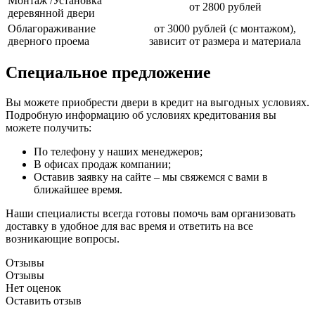
Монтаж /Установка
от 2800 рублей
деревянной двери
Облагораживание
от 3000 рублей (с монтажом),
дверного проема
зависит от размера и материала
Специальное предложение
Вы можете приобрести двери в кредит на выгодных условиях.
Подробную информацию об условиях кредитования вы
можете получить:
По телефону у наших менеджеров;
В офисах продаж компании;
Оставив заявку на сайте – мы свяжемся с вами в
ближайшее время.
Наши специалисты всегда готовы помочь вам организовать
доставку в удобное для вас время и ответить на все
возникающие вопросы.
Отзывы
Отзывы
Нет оценок
Оставить отзыв