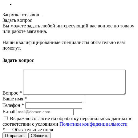
Загрузка отзывов...
Задать вопрос
Вы можете задать любой интересующий вас вопрос по товару
или работе магазина.
Наши квалифицированные специалисты обязательно вам
помогут.
Задать вопрос
Вопрос
*
Ваше имя
*
Телефон
*
E-mail
Выражаю согласие на обработку персональных данных в
соответствии с условиями
Политики конфиденциальности
*
—
Обязательные поля
Отправить
Сбросить