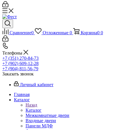
Сравнение
0
Отложенные
0
Корзина
0
0
Телефоны
+7 (351) 270-84-73
+7 (902) 609-12-28
+7 (904) 811-56-79
Заказать звонок
Личный кабинет
Главная
Каталог
Назад
Каталог
Межкомнатные двери
Входные двери
Панели МДФ