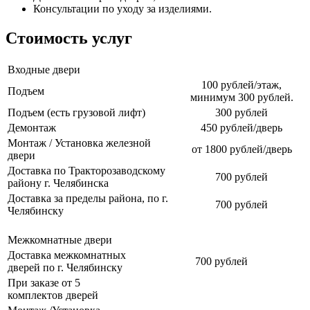
Консультации по уходу за изделиями.
Стоимость услуг
Входные двери
100 рублей/этаж,
Подъем
минимум 300 рублей.
Подъем (есть грузовой лифт)
300 рублей
Демонтаж
450 рублей/дверь
Монтаж / Установка железной
от 1800 рублей/дверь
двери
Доставка по Тракторозаводскому
700 рублей
району г. Челябинска
Доставка за пределы района, по г.
700 рублей
Челябинску
Межкомнатные двери
Доставка межкомнатных
700 рублей
дверей по г. Челябинску
При заказе от 5
комплектов дверей