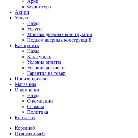
Арки
Фурнитура
Акции
Услуги
Назад
Услуги
Монтаж дверных конструкций
Подъем дверных конструкций
Как купить
Назад
Как купить
Условия оплаты
Условия доставки
Гарантия на товар
Производители
Магазины
О компании
Назад
О компании
Отзывы
Политика
Контакты
Корзина
0
Отложенные
0