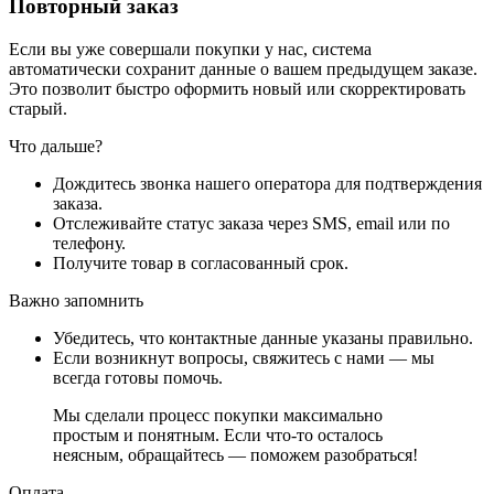
Повторный заказ
Если вы уже совершали покупки у нас, система
автоматически сохранит данные о вашем предыдущем заказе.
Это позволит быстро оформить новый или скорректировать
старый.
Что дальше?
Дождитесь звонка нашего оператора для подтверждения
заказа.
Отслеживайте статус заказа через SMS, email или по
телефону.
Получите товар в согласованный срок.
Важно запомнить
Убедитесь, что контактные данные указаны правильно.
Если возникнут вопросы, свяжитесь с нами — мы
всегда готовы помочь.
Мы сделали процесс покупки максимально
простым и понятным. Если что-то осталось
неясным, обращайтесь — поможем разобраться!
Оплата