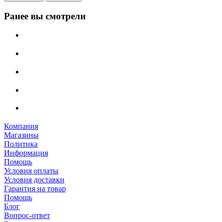
Ранее вы смотрели
Компания
Магазины
Политика
Информация
Помощь
Условия оплаты
Условия доставки
Гарантия на товар
Помощь
Блог
Вопрос-ответ