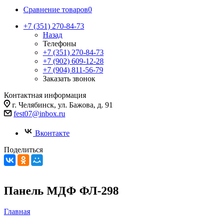
Сравнение товаров
0
+7 (351) 270-84-73
Назад
Телефоны
+7 (351) 270-84-73
+7 (902) 609-12-28
+7 (904) 811-56-79
Заказать звонок
Контактная информация
г. Челябинск, ул. Бажова, д. 91
fest07@inbox.ru
Вконтакте
Поделиться
Панель МДФ ФЛ-298
Главная