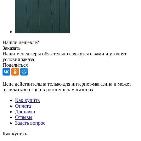
Нашли дешевле?
Заказать
Наши менеджеры обязательно свяжутся с вами и уточнят
условия заказа
Поделиться
Цена действительна только для интернет-магазина и может
отличаться от цен в розничных магазинах
Как купить
Оплата
Доставка
Отзывы
Задать вопрос
Как купить