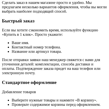
Сделать заказ в нашем магазине просто и удобно. Мы
предлагаем несколько вариантов оформления, чтобы вы могли
выбрать наиболее подходящий способ.
Быстрый заказ
Если вы хотите сэкономить время, используйте функцию
«Купить в 1 клик». Просто укажите:
Ваше имя.
Контактный номер телефона.
Название или артикул товара.
После отправки заявки наш менеджер свяжется с вами для
уточнения деталей: комплектации, способа доставки и
оплаты. Подтверждение заказа придет на ваш телефон или
электронную почту.
Стандартное оформление
Добавление товаров
Выберите нужные товары и нажмите «В корзину».
Проверьте содержимое корзины перед оформлением.