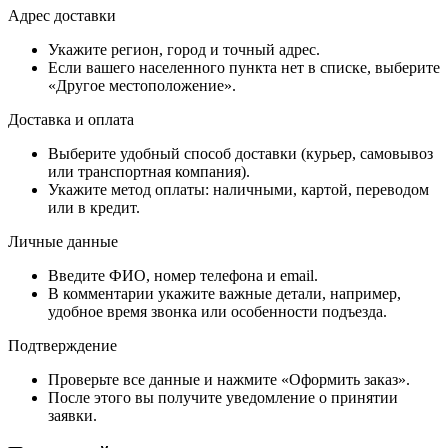
Адрес доставки
Укажите регион, город и точный адрес.
Если вашего населенного пункта нет в списке, выберите
«Другое местоположение».
Доставка и оплата
Выберите удобный способ доставки (курьер, самовывоз
или транспортная компания).
Укажите метод оплаты: наличными, картой, переводом
или в кредит.
Личные данные
Введите ФИО, номер телефона и email.
В комментарии укажите важные детали, например,
удобное время звонка или особенности подъезда.
Подтверждение
Проверьте все данные и нажмите «Оформить заказ».
После этого вы получите уведомление о принятии
заявки.