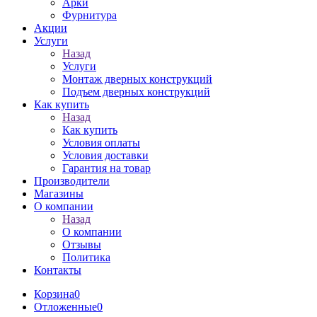
Арки
Фурнитура
Акции
Услуги
Назад
Услуги
Монтаж дверных конструкций
Подъем дверных конструкций
Как купить
Назад
Как купить
Условия оплаты
Условия доставки
Гарантия на товар
Производители
Магазины
О компании
Назад
О компании
Отзывы
Политика
Контакты
Корзина
0
Отложенные
0