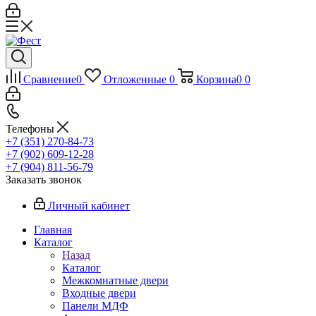
Сравнение
0
Отложенные
0
Корзина
0
0
Телефоны
+7 (351) 270-84-73
+7 (902) 609-12-28
+7 (904) 811-56-79
Заказать звонок
Личный кабинет
Главная
Каталог
Назад
Каталог
Межкомнатные двери
Входные двери
Панели МДФ