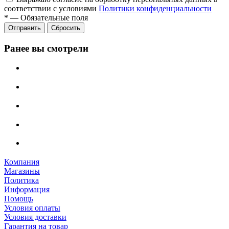
соответствии с условиями
Политики конфиденциальности
*
—
Обязательные поля
Отправить
Сбросить
Ранее вы смотрели
Компания
Магазины
Политика
Информация
Помощь
Условия оплаты
Условия доставки
Гарантия на товар