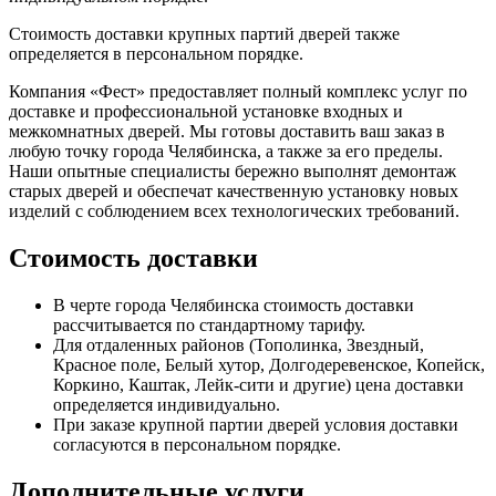
Стоимость доставки крупных партий дверей также
определяется в персональном порядке.
Компания «Фест» предоставляет полный комплекс услуг по
доставке и профессиональной установке входных и
межкомнатных дверей. Мы готовы доставить ваш заказ в
любую точку города Челябинска, а также за его пределы.
Наши опытные специалисты бережно выполнят демонтаж
старых дверей и обеспечат качественную установку новых
изделий с соблюдением всех технологических требований.
Стоимость доставки
В черте города Челябинска стоимость доставки
рассчитывается по стандартному тарифу.
Для отдаленных районов (Тополинка, Звездный,
Красное поле, Белый хутор, Долгодеревенское, Копейск,
Коркино, Каштак, Лейк-сити и другие) цена доставки
определяется индивидуально.
При заказе крупной партии дверей условия доставки
согласуются в персональном порядке.
Дополнительные услуги