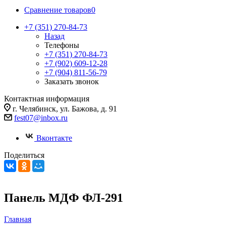
Сравнение товаров
0
+7 (351) 270-84-73
Назад
Телефоны
+7 (351) 270-84-73
+7 (902) 609-12-28
+7 (904) 811-56-79
Заказать звонок
Контактная информация
г. Челябинск, ул. Бажова, д. 91
fest07@inbox.ru
Вконтакте
Поделиться
Панель МДФ ФЛ-291
Главная