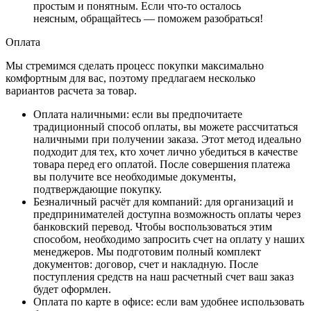
простым и понятным. Если что-то осталось
неясным, обращайтесь — поможем разобраться!
Оплата
Мы стремимся сделать процесс покупки максимально
комфортным для вас, поэтому предлагаем несколько
вариантов расчета за товар.
Оплата наличными
: если вы предпочитаете
традиционный способ оплаты, вы можете рассчитаться
наличными при получении заказа. Этот метод идеально
подходит для тех, кто хочет лично убедиться в качестве
товара перед его оплатой. После совершения платежа
вы получите все необходимые документы,
подтверждающие покупку.
Безналичный расчёт для компаний
: для организаций и
предпринимателей доступна возможность оплаты через
банковский перевод. Чтобы воспользоваться этим
способом, необходимо запросить счет на оплату у наших
менеджеров. Мы подготовим полный комплект
документов: договор, счет и накладную. После
поступления средств на наш расчетный счет ваш заказ
будет оформлен.
Оплата по карте в офисе
: если вам удобнее использовать