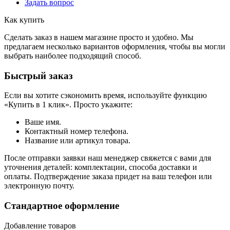
Задать вопрос
Как купить
Сделать заказ в нашем магазине просто и удобно. Мы
предлагаем несколько вариантов оформления, чтобы вы могли
выбрать наиболее подходящий способ.
Быстрый заказ
Если вы хотите сэкономить время, используйте функцию
«Купить в 1 клик». Просто укажите:
Ваше имя.
Контактный номер телефона.
Название или артикул товара.
После отправки заявки наш менеджер свяжется с вами для
уточнения деталей: комплектации, способа доставки и
оплаты. Подтверждение заказа придет на ваш телефон или
электронную почту.
Стандартное оформление
Добавление товаров