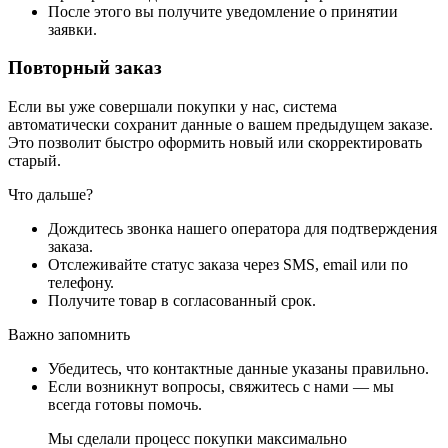
После этого вы получите уведомление о принятии
заявки.
Повторный заказ
Если вы уже совершали покупки у нас, система
автоматически сохранит данные о вашем предыдущем заказе.
Это позволит быстро оформить новый или скорректировать
старый.
Что дальше?
Дождитесь звонка нашего оператора для подтверждения
заказа.
Отслеживайте статус заказа через SMS, email или по
телефону.
Получите товар в согласованный срок.
Важно запомнить
Убедитесь, что контактные данные указаны правильно.
Если возникнут вопросы, свяжитесь с нами — мы
всегда готовы помочь.
Мы сделали процесс покупки максимально