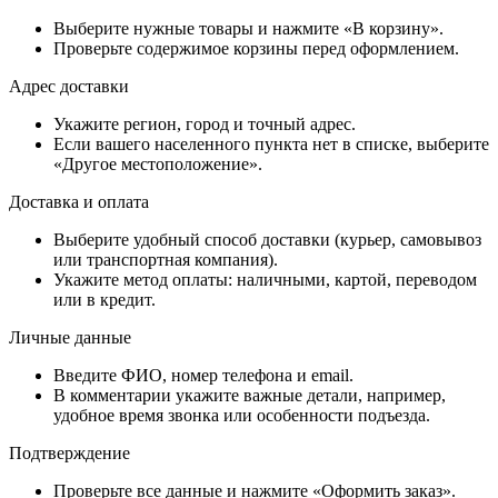
Выберите нужные товары и нажмите «В корзину».
Проверьте содержимое корзины перед оформлением.
Адрес доставки
Укажите регион, город и точный адрес.
Если вашего населенного пункта нет в списке, выберите
«Другое местоположение».
Доставка и оплата
Выберите удобный способ доставки (курьер, самовывоз
или транспортная компания).
Укажите метод оплаты: наличными, картой, переводом
или в кредит.
Личные данные
Введите ФИО, номер телефона и email.
В комментарии укажите важные детали, например,
удобное время звонка или особенности подъезда.
Подтверждение
Проверьте все данные и нажмите «Оформить заказ».