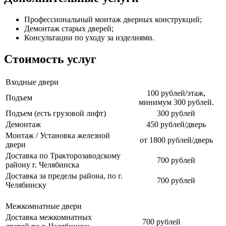
Профессиональный монтаж дверных конструкций;
Демонтаж старых дверей;
Консультации по уходу за изделиями.
Стоимость услуг
Входные двери
100 рублей/этаж,
Подъем
минимум 300 рублей.
Подъем (есть грузовой лифт)
300 рублей
Демонтаж
450 рублей/дверь
Монтаж / Установка железной
от 1800 рублей/дверь
двери
Доставка по Тракторозаводскому
700 рублей
району г. Челябинска
Доставка за пределы района, по г.
700 рублей
Челябинску
Межкомнатные двери
Доставка межкомнатных
700 рублей