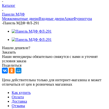
-
Каталог
-
Панели МДФ
Межкомнатные двери
Входные двери
Арки
Фурнитура
-
Панель МДФ ФЛ-291
Нашли дешевле?
Заказать
Наши менеджеры обязательно свяжутся с вами и уточнят
условия заказа
Поделиться
Цена действительна только для интернет-магазина и может
отличаться от цен в розничных магазинах
Как купить
Оплата
Доставка
Отзывы