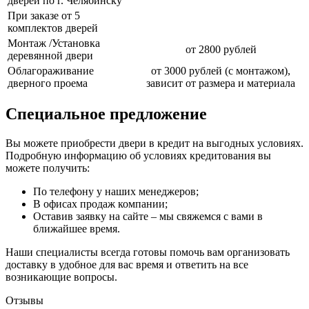
дверей по г. Челябинску
При заказе от 5
комплектов дверей
Монтаж /Установка
от 2800 рублей
деревянной двери
Облагораживание
от 3000 рублей (с монтажом),
дверного проема
зависит от размера и материала
Специальное предложение
Вы можете приобрести двери в кредит на выгодных условиях.
Подробную информацию об условиях кредитования вы
можете получить:
По телефону у наших менеджеров;
В офисах продаж компании;
Оставив заявку на сайте – мы свяжемся с вами в
ближайшее время.
Наши специалисты всегда готовы помочь вам организовать
доставку в удобное для вас время и ответить на все
возникающие вопросы.
Отзывы