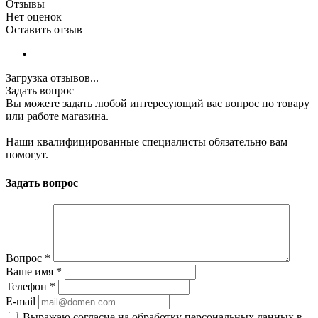
Отзывы
Нет оценок
Оставить отзыв
Загрузка отзывов...
Задать вопрос
Вы можете задать любой интересующий вас вопрос по товару
или работе магазина.
Наши квалифицированные специалисты обязательно вам
помогут.
Задать вопрос
Вопрос
*
Ваше имя
*
Телефон
*
E-mail
Выражаю согласие на обработку персональных данных в