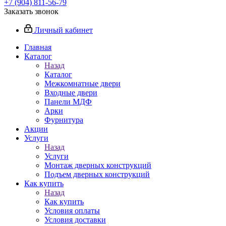
+7 (904) 811-56-79
Заказать звонок
Личный кабинет
Главная
Каталог
Назад
Каталог
Межкомнатные двери
Входные двери
Панели МДФ
Арки
Фурнитура
Акции
Услуги
Назад
Услуги
Монтаж дверных конструкций
Подъем дверных конструкций
Как купить
Назад
Как купить
Условия оплаты
Условия доставки