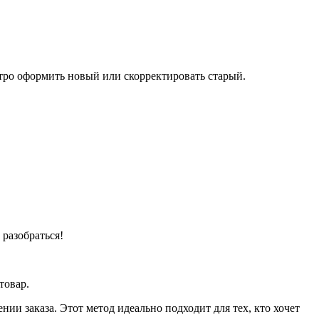
тро оформить новый или скорректировать старый.
разобраться!
товар.
ии заказа. Этот метод идеально подходит для тех, кто хочет