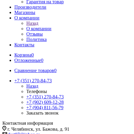
Гарантия на товар
Производители
Магазины
О компании
Назад
О компании
Отзывы
Политика
Контакты
Корзина
0
Отложенные
0
Сравнение товаров
0
+7 (351) 270-84-73
Назад
Телефоны
+7 (351) 270-84-73
+7 (902) 609-12-28
+7 (904) 811-56-79
Заказать звонок
Контактная информация
г. Челябинск, ул. Бажова, д. 91