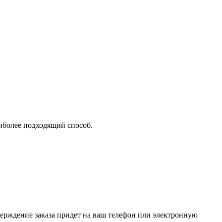
аиболее подходящий способ.
верждение заказа придет на ваш телефон или электронную