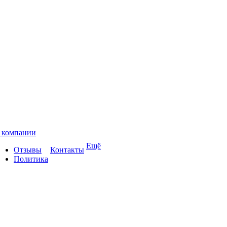
 компании
Ещё
Отзывы
Контакты
Политика