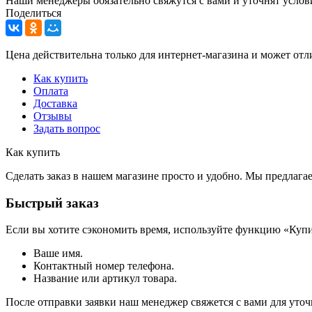
Наши менеджеры обязательно свяжутся с вами и уточнят услови
Поделиться
Цена действительна только для интернет-магазина и может отл
Как купить
Оплата
Доставка
Отзывы
Задать вопрос
Как купить
Сделать заказ в нашем магазине просто и удобно. Мы предлаг
Быстрый заказ
Если вы хотите сэкономить время, используйте функцию «Купи
Ваше имя.
Контактный номер телефона.
Название или артикул товара.
После отправки заявки наш менеджер свяжется с вами для уточ