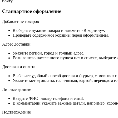
почту.
Стандартное оформление
Добавление товаров
Выберите нужные товары и нажмите «В корзину».
Проверьте содержимое корзины перед оформлением.
Адрес доставки
Укажите регион, город и точный адрес.
Если вашего населенного пункта нет в списке, выберите
Доставка и оплата
Выберите удобный способ доставки (курьер, самовывоз и
Укажите метод оплаты: наличными, картой, переводом ил
Личные данные
Введите ФИО, номер телефона и email.
В комментарии укажите важные детали, например, удобно
Подтверждение