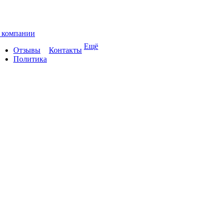
 компании
Ещё
Отзывы
Контакты
Политика