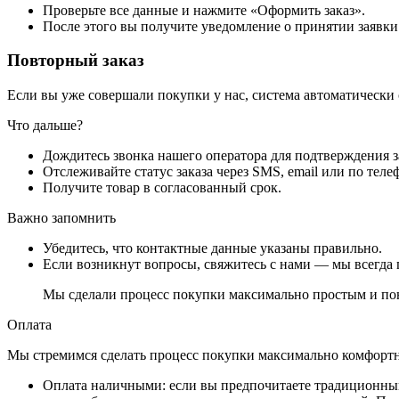
Проверьте все данные и нажмите «Оформить заказ».
После этого вы получите уведомление о принятии заявки
Повторный заказ
Если вы уже совершали покупки у нас, система автоматически
Что дальше?
Дождитесь звонка нашего оператора для подтверждения з
Отслеживайте статус заказа через SMS, email или по теле
Получите товар в согласованный срок.
Важно запомнить
Убедитесь, что контактные данные указаны правильно.
Если возникнут вопросы, свяжитесь с нами — мы всегда 
Мы сделали процесс покупки максимально простым и пон
Оплата
Мы стремимся сделать процесс покупки максимально комфортным
Оплата наличными
: если вы предпочитаете традиционный