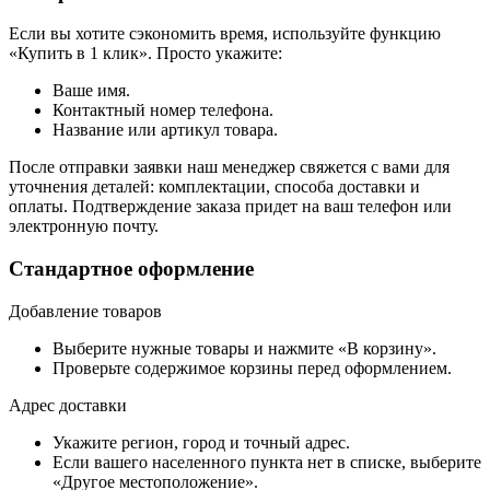
Если вы хотите сэкономить время, используйте функцию
«Купить в 1 клик». Просто укажите:
Ваше имя.
Контактный номер телефона.
Название или артикул товара.
После отправки заявки наш менеджер свяжется с вами для
уточнения деталей: комплектации, способа доставки и
оплаты. Подтверждение заказа придет на ваш телефон или
электронную почту.
Стандартное оформление
Добавление товаров
Выберите нужные товары и нажмите «В корзину».
Проверьте содержимое корзины перед оформлением.
Адрес доставки
Укажите регион, город и точный адрес.
Если вашего населенного пункта нет в списке, выберите
«Другое местоположение».