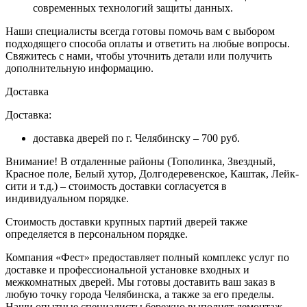
современных технологий защиты данных.
Наши специалисты всегда готовы помочь вам с выбором
подходящего способа оплаты и ответить на любые вопросы.
Свяжитесь с нами, чтобы уточнить детали или получить
дополнительную информацию.
Доставка
Доставка:
доставка дверей по г. Челябинску – 700 руб.
Внимание!
В отдаленные районы (Тополинка, Звездный,
Красное поле, Белый хутор, Долгодеревенское, Каштак, Лейк-
сити и т.д.) – стоимость доставки согласуется в
индивидуальном порядке.
Стоимость доставки крупных партий дверей также
определяется в персональном порядке.
Компания «Фест» предоставляет полный комплекс услуг по
доставке и профессиональной установке входных и
межкомнатных дверей. Мы готовы доставить ваш заказ в
любую точку города Челябинска, а также за его пределы.
Наши опытные специалисты бережно выполнят демонтаж