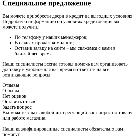
Специальное предложение
Вы можете приобрести двери в кредит на выгодных условиях.
Подробную информацию об условиях кредитования вы
можете получить:
По телефону у наших менеджеров;
В офисах продаж компании;
Оставив заявку на сайте – мы свяжемся с вами в
ближайшее время.
Наши специалисты всегда готовы помочь вам организовать
доставку в удобное для вас время и ответить на все
возникающие вопросы.
Отзывы
Отзывы
Нет оценок
Оставить отзыв
Задать вопрос
Вы можете задать любой интересующий вас вопрос по товару
или работе магазина.
Наши квалифицированные специалисты обязательно вам
помогут.