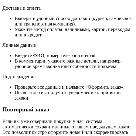
Доставка и оплата
Выберите удобный способ доставки (курьер, самовывоз
или транспортная компания).
Укажите метод оплаты: наличными, картой, переводом
или в кредит.
Личные данные
Введите ФИО, номер телефона и email.
В комментарии укажите важные детали, например,
удобное время звонка или особенности подъезда.
Подтверждение
Проверьте все данные и нажмите «Оформить заказ».
После этого вы получите уведомление о принятии
заявки.
Повторный заказ
Если вы уже совершали покупки у нас, система
автоматически сохранит данные о вашем предыдущем заказе.
Это позволит быстро оформить новый или скорректировать