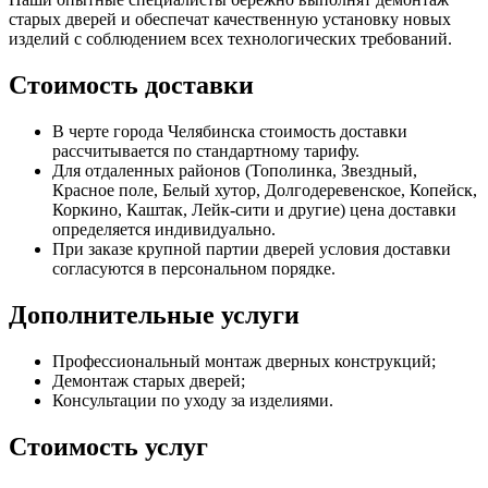
старых дверей и обеспечат качественную установку новых
изделий с соблюдением всех технологических требований.
Стоимость доставки
В черте города Челябинска стоимость доставки
рассчитывается по стандартному тарифу.
Для отдаленных районов (Тополинка, Звездный,
Красное поле, Белый хутор, Долгодеревенское, Копейск,
Коркино, Каштак, Лейк-сити и другие) цена доставки
определяется индивидуально.
При заказе крупной партии дверей условия доставки
согласуются в персональном порядке.
Дополнительные услуги
Профессиональный монтаж дверных конструкций;
Демонтаж старых дверей;
Консультации по уходу за изделиями.
Стоимость услуг