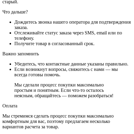
старый.
Что дальше?
Дождитесь звонка нашего оператора для подтверждения
заказа.
Отслеживайте статус заказа через SMS, email или по
телефону.
Получите товар в согласованный срок.
Важно запомнить
Убедитесь, что контактные данные указаны правильно.
Если возникнут вопросы, свяжитесь с нами — мы
всегда готовы помочь.
Мы сделали процесс покупки максимально
простым и понятным. Если что-то осталось
неясным, обращайтесь — поможем разобраться!
Оплата
Мы стремимся сделать процесс покупки максимально
комфортным для вас, поэтому предлагаем несколько
вариантов расчета за товар.