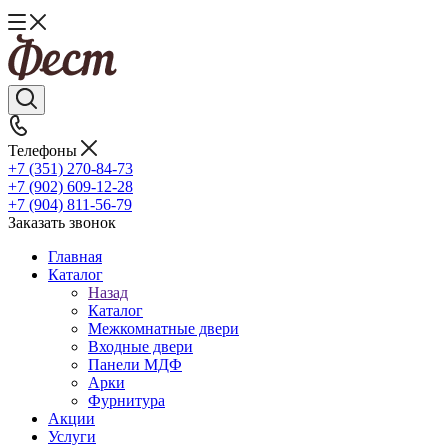
Телефоны
+7 (351) 270-84-73
+7 (902) 609-12-28
+7 (904) 811-56-79
Заказать звонок
Главная
Каталог
Назад
Каталог
Межкомнатные двери
Входные двери
Панели МДФ
Арки
Фурнитура
Акции
Услуги