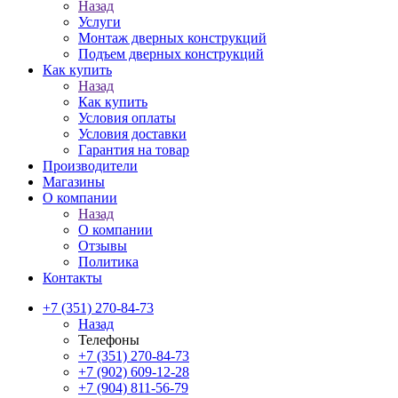
Назад
Услуги
Монтаж дверных конструкций
Подъем дверных конструкций
Как купить
Назад
Как купить
Условия оплаты
Условия доставки
Гарантия на товар
Производители
Магазины
О компании
Назад
О компании
Отзывы
Политика
Контакты
+7 (351) 270-84-73
Назад
Телефоны
+7 (351) 270-84-73
+7 (902) 609-12-28
+7 (904) 811-56-79