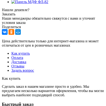
Нашли дешевле?
Заказать
Наши менеджеры обязательно свяжутся с вами и уточнят
условия заказа
Поделиться
Цена действительна только для интернет-магазина и может
отличаться от цен в розничных магазинах
Как купить
Оплата
Доставка
Отзывы
Задать вопрос
Как купить
Сделать заказ в нашем магазине просто и удобно. Мы
предлагаем несколько вариантов оформления, чтобы вы могли
выбрать наиболее подходящий способ.
Быстрый заказ