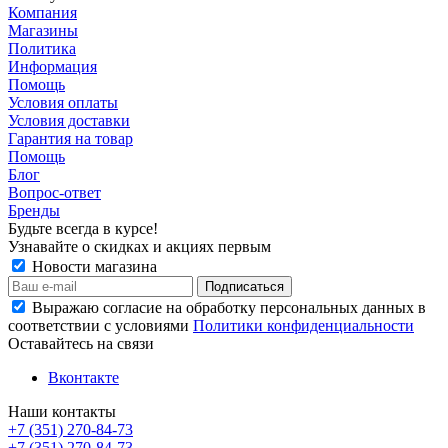
Компания
Магазины
Политика
Информация
Помощь
Условия оплаты
Условия доставки
Гарантия на товар
Помощь
Блог
Вопрос-ответ
Бренды
Будьте всегда в курсе!
Узнавайте о скидках и акциях первым
Новости магазина
Выражаю согласие на обработку персональных данных в
соответствии с условиями
Политики конфиденциальности
Оставайтесь на связи
Вконтакте
Наши контакты
+7 (351) 270-84-73
+7 (351) 270-84-73