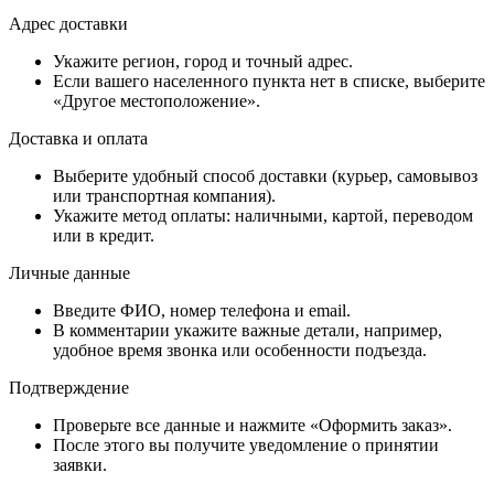
Адрес доставки
Укажите регион, город и точный адрес.
Если вашего населенного пункта нет в списке, выберите
«Другое местоположение».
Доставка и оплата
Выберите удобный способ доставки (курьер, самовывоз
или транспортная компания).
Укажите метод оплаты: наличными, картой, переводом
или в кредит.
Личные данные
Введите ФИО, номер телефона и email.
В комментарии укажите важные детали, например,
удобное время звонка или особенности подъезда.
Подтверждение
Проверьте все данные и нажмите «Оформить заказ».
После этого вы получите уведомление о принятии
заявки.