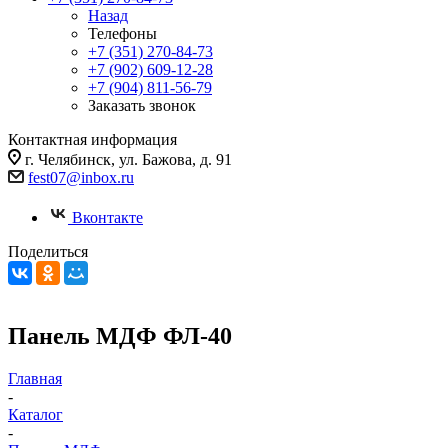
Назад
Телефоны
+7 (351) 270-84-73
+7 (902) 609-12-28
+7 (904) 811-56-79
Заказать звонок
Контактная информация
г. Челябинск, ул. Бажова, д. 91
fest07@inbox.ru
Вконтакте
Поделиться
Панель МДФ ФЛ-40
Главная
-
Каталог
-