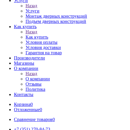
Услуги
Назад
Услуги
Монтаж дверных конструкций
Подъем дверных конструкций
Как купить
Назад
Как купить
Условия оплаты
Условия доставки
Гарантия на товар
Производители
Магазины
О компании
Назад
О компании
Отзывы
Политика
Контакты
Корзина
0
Отложенные
0
Сравнение товаров
0
+7 (351) 270-84-73