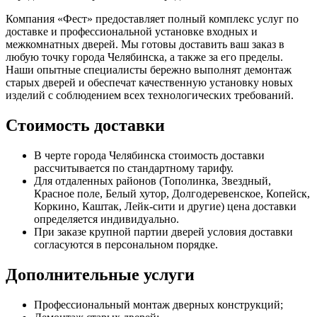
Компания «Фест» предоставляет полный комплекс услуг по
доставке и профессиональной установке входных и
межкомнатных дверей. Мы готовы доставить ваш заказ в
любую точку города Челябинска, а также за его пределы.
Наши опытные специалисты бережно выполнят демонтаж
старых дверей и обеспечат качественную установку новых
изделий с соблюдением всех технологических требований.
Стоимость доставки
В черте города Челябинска стоимость доставки
рассчитывается по стандартному тарифу.
Для отдаленных районов (Тополинка, Звездный,
Красное поле, Белый хутор, Долгодеревенское, Копейск,
Коркино, Каштак, Лейк-сити и другие) цена доставки
определяется индивидуально.
При заказе крупной партии дверей условия доставки
согласуются в персональном порядке.
Дополнительные услуги
Профессиональный монтаж дверных конструкций;