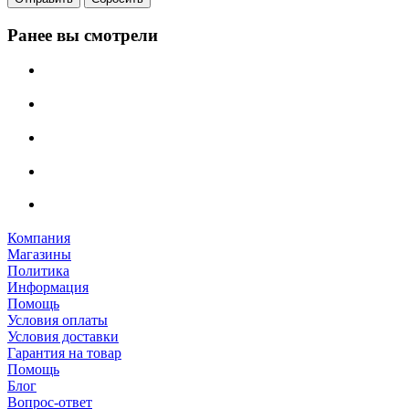
Ранее вы смотрели
Компания
Магазины
Политика
Информация
Помощь
Условия оплаты
Условия доставки
Гарантия на товар
Помощь
Блог
Вопрос-ответ