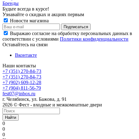
Бренды
Будьте всегда в курсе!
Узнавайте о скидках и акциях первым
Новости магазина
Выражаю согласие на обработку персональных данных в
соответствии с условиями
Политики конфиденциальности
Оставайтесь на связи
Вконтакте
Наши контакты
+7 (351) 270-84-73
+7 (351) 270-84-73
+7 (902) 609-12-28
+7 (904) 811-56-79
fest07@inbox.ru
г. Челябинск, ул. Бажова, д. 91
2026 © Фест - входные и межкомнатные двери
Найти
0
0
0