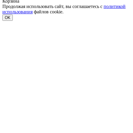
Корзина
Продолжая использовать сайт, вы соглашаетесь с
политикой
использования
файлов cookie.
OK