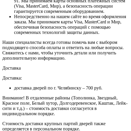
91. Мы принимаем карты основных платежных систем
(Visa, MasterCard, Мир), а безопасность операции
гарантируется современным оборудованием.
Непосредственно на нашем сайте во время оформления
заказа
. Мы принимаем карты Visa, MasterCard и Мир,
обеспечивая безопасность операций с помощью
современных технологий защиты данных.
Наши специалисты всегда готовы помочь вам с выбором
подходящего способа оплаты и ответить на любые вопросы.
Свяжитесь с нами, чтобы уточнить детали или получить
дополнительную информацию.
Доставка
Доставка:
доставка дверей по г. Челябинску – 700 руб.
Внимание!
В отдаленные районы (Тополинка, Звездный,
Красное поле, Белый хутор, Долгодеревенское, Каштак, Лейк-
сити и т.д.) – стоимость доставки согласуется в
индивидуальном порядке.
Стоимость доставки крупных партий дверей также
определяется в персональном порядке.