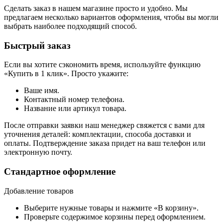
Сделать заказ в нашем магазине просто и удобно. Мы
предлагаем несколько вариантов оформления, чтобы вы могли
выбрать наиболее подходящий способ.
Быстрый заказ
Если вы хотите сэкономить время, используйте функцию
«Купить в 1 клик». Просто укажите:
Ваше имя.
Контактный номер телефона.
Название или артикул товара.
После отправки заявки наш менеджер свяжется с вами для
уточнения деталей: комплектации, способа доставки и
оплаты. Подтверждение заказа придет на ваш телефон или
электронную почту.
Стандартное оформление
Добавление товаров
Выберите нужные товары и нажмите «В корзину».
Проверьте содержимое корзины перед оформлением.