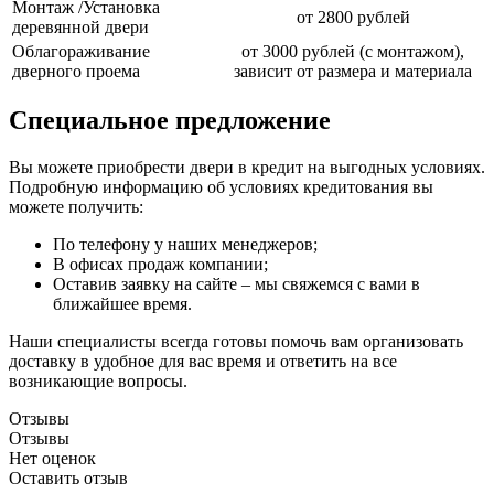
Монтаж /Установка
от 2800 рублей
деревянной двери
Облагораживание
от 3000 рублей (с монтажом),
дверного проема
зависит от размера и материала
Специальное предложение
Вы можете приобрести двери в кредит на выгодных условиях.
Подробную информацию об условиях кредитования вы
можете получить:
По телефону у наших менеджеров;
В офисах продаж компании;
Оставив заявку на сайте – мы свяжемся с вами в
ближайшее время.
Наши специалисты всегда готовы помочь вам организовать
доставку в удобное для вас время и ответить на все
возникающие вопросы.
Отзывы
Отзывы
Нет оценок
Оставить отзыв