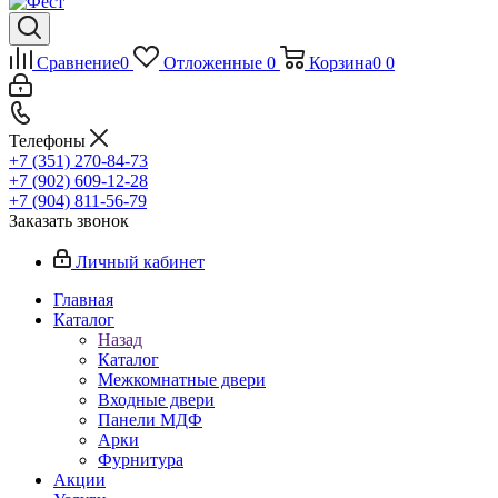
Сравнение
0
Отложенные
0
Корзина
0
0
Телефоны
+7 (351) 270-84-73
+7 (902) 609-12-28
+7 (904) 811-56-79
Заказать звонок
Личный кабинет
Главная
Каталог
Назад
Каталог
Межкомнатные двери
Входные двери
Панели МДФ
Арки
Фурнитура
Акции