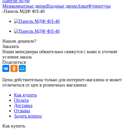
Панели МДФ
Межкомнатные двери
Входные двери
Арки
Фурнитура
-
Панель МДФ ФЛ-40
Нашли дешевле?
Заказать
Наши менеджеры обязательно свяжутся с вами и уточнят
условия заказа
Поделиться
Цена действительна только для интернет-магазина и может
отличаться от цен в розничных магазинах
Как купить
Оплата
Доставка
Отзывы
Задать вопрос
Как купить