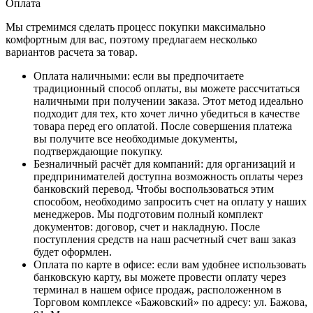
Оплата
Мы стремимся сделать процесс покупки максимально
комфортным для вас, поэтому предлагаем несколько
вариантов расчета за товар.
Оплата наличными
: если вы предпочитаете
традиционный способ оплаты, вы можете рассчитаться
наличными при получении заказа. Этот метод идеально
подходит для тех, кто хочет лично убедиться в качестве
товара перед его оплатой. После совершения платежа
вы получите все необходимые документы,
подтверждающие покупку.
Безналичный расчёт для компаний
: для организаций и
предпринимателей доступна возможность оплаты через
банковский перевод. Чтобы воспользоваться этим
способом, необходимо запросить счет на оплату у наших
менеджеров. Мы подготовим полный комплект
документов: договор, счет и накладную. После
поступления средств на наш расчетный счет ваш заказ
будет оформлен.
Оплата по карте в офисе
: если вам удобнее использовать
банковскую карту, вы можете провести оплату через
терминал в нашем офисе продаж, расположенном в
Торговом комплексе «Бажовский» по адресу: ул. Бажова,