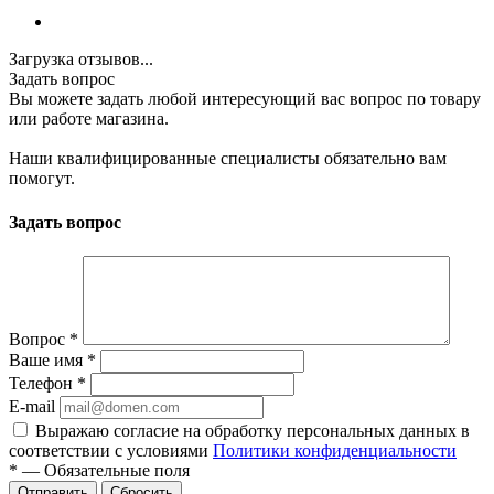
Загрузка отзывов...
Задать вопрос
Вы можете задать любой интересующий вас вопрос по товару
или работе магазина.
Наши квалифицированные специалисты обязательно вам
помогут.
Задать вопрос
Вопрос
*
Ваше имя
*
Телефон
*
E-mail
Выражаю согласие на обработку персональных данных в
соответствии с условиями
Политики конфиденциальности
*
—
Обязательные поля
Отправить
Сбросить