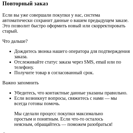
Повторный заказ
Если вы уже совершали покупки у нас, система
автоматически сохранит данные о вашем предыдущем заказе.
Это позволит быстро оформить новый или скорректировать
старый.
Что дальше?
Дождитесь звонка нашего оператора для подтверждения
заказа.
Отслеживайте статус заказа через SMS, email или по
телефону.
Получите товар в согласованный срок.
Важно запомнить
Убедитесь, что контактные данные указаны правильно.
Если возникнут вопросы, свяжитесь с нами — мы
всегда готовы помочь.
Мы сделали процесс покупки максимально
простым и понятным. Если что-то осталось
неясным, обращайтесь — поможем разобраться!