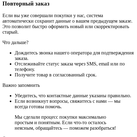
Повторный заказ
Если вы уже совершали покупки у нас, система
автоматически сохранит данные о вашем предыдущем заказе.
Это позволит быстро оформить новый или скорректировать
старый.
Что дальше?
Дождитесь звонка нашего оператора для подтверждения
заказа.
Отслеживайте статус заказа через SMS, email или по
телефону.
Получите товар в согласованный срок.
Важно запомнить
Убедитесь, что контактные данные указаны правильно.
Если возникнут вопросы, свяжитесь с нами — мы
всегда готовы помочь.
Мы сделали процесс покупки максимально
простым и понятным. Если что-то осталось
неясным, обращайтесь — поможем разобраться!