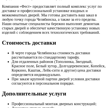
Компания «Фест» предоставляет полный комплекс услуг по
доставке и профессиональной установке входных и
межкомнатных дверей. Мы готовы доставить ваш заказ в
любую точку города Челябинска, а также за его пределы.
Наши опытные специалисты бережно выполнят демонтаж
старых дверей и обеспечат качественную установку новых
изделий с соблюдением всех технологических требований.
Стоимость доставки
В черте города Челябинска стоимость доставки
рассчитывается по стандартному тарифу.
Для отдаленных районов (Тополинка, Звездный,
Красное поле, Белый хутор, Долгодеревенское, Копейск,
Коркино, Каштак, Лейк-сити и другие) цена доставки
определяется индивидуально.
При заказе крупной партии дверей условия доставки
согласуются в персональном порядке.
Дополнительные услуги
Профессиональный монтаж дверных конструкций;