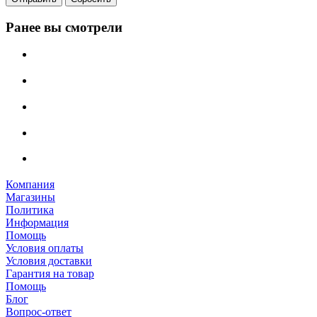
Ранее вы смотрели
Компания
Магазины
Политика
Информация
Помощь
Условия оплаты
Условия доставки
Гарантия на товар
Помощь
Блог
Вопрос-ответ