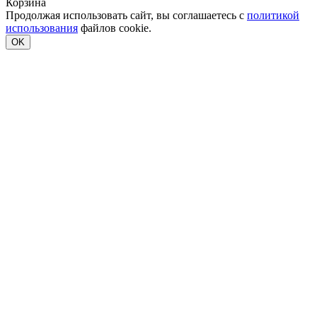
Корзина
Продолжая использовать сайт, вы соглашаетесь с
политикой
использования
файлов cookie.
OK