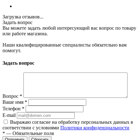
Загрузка отзывов...
Задать вопрос
Вы можете задать любой интересующий вас вопрос по товару
или работе магазина.
Наши квалифицированные специалисты обязательно вам
помогут.
Задать вопрос
Вопрос
*
Ваше имя
*
Телефон
*
E-mail
Выражаю согласие на обработку персональных данных в
соответствии с условиями
Политики конфиденциальности
*
—
Обязательные поля
Отправить
Сбросить