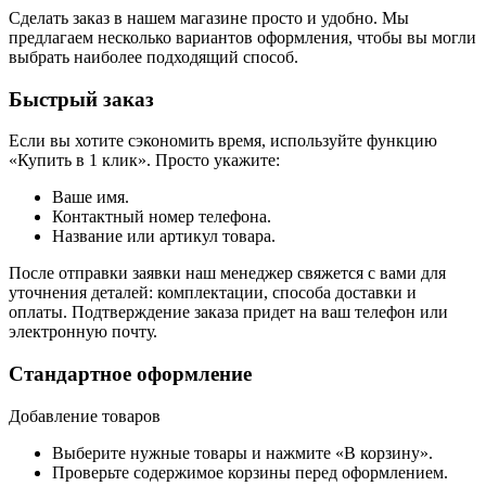
Сделать заказ в нашем магазине просто и удобно. Мы
предлагаем несколько вариантов оформления, чтобы вы могли
выбрать наиболее подходящий способ.
Быстрый заказ
Если вы хотите сэкономить время, используйте функцию
«Купить в 1 клик». Просто укажите:
Ваше имя.
Контактный номер телефона.
Название или артикул товара.
После отправки заявки наш менеджер свяжется с вами для
уточнения деталей: комплектации, способа доставки и
оплаты. Подтверждение заказа придет на ваш телефон или
электронную почту.
Стандартное оформление
Добавление товаров
Выберите нужные товары и нажмите «В корзину».
Проверьте содержимое корзины перед оформлением.