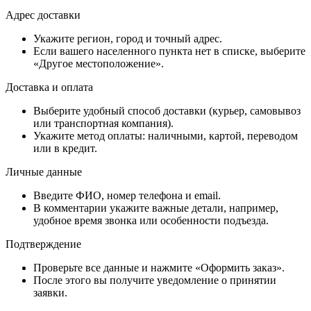
Адрес доставки
Укажите регион, город и точный адрес.
Если вашего населенного пункта нет в списке, выберите
«Другое местоположение».
Доставка и оплата
Выберите удобный способ доставки (курьер, самовывоз
или транспортная компания).
Укажите метод оплаты: наличными, картой, переводом
или в кредит.
Личные данные
Введите ФИО, номер телефона и email.
В комментарии укажите важные детали, например,
удобное время звонка или особенности подъезда.
Подтверждение
Проверьте все данные и нажмите «Оформить заказ».
После этого вы получите уведомление о принятии
заявки.