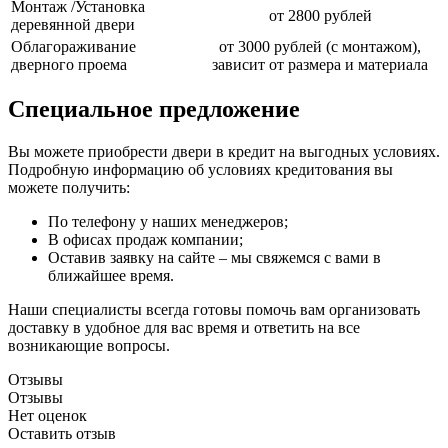
Монтаж /Установка
от 2800 рублей
деревянной двери
Облагораживание
от 3000 рублей (с монтажом),
дверного проема
зависит от размера и материала
Специальное предложение
Вы можете приобрести двери в кредит на выгодных условиях.
Подробную информацию об условиях кредитования вы
можете получить:
По телефону у наших менеджеров;
В офисах продаж компании;
Оставив заявку на сайте – мы свяжемся с вами в
ближайшее время.
Наши специалисты всегда готовы помочь вам организовать
доставку в удобное для вас время и ответить на все
возникающие вопросы.
Отзывы
Отзывы
Нет оценок
Оставить отзыв