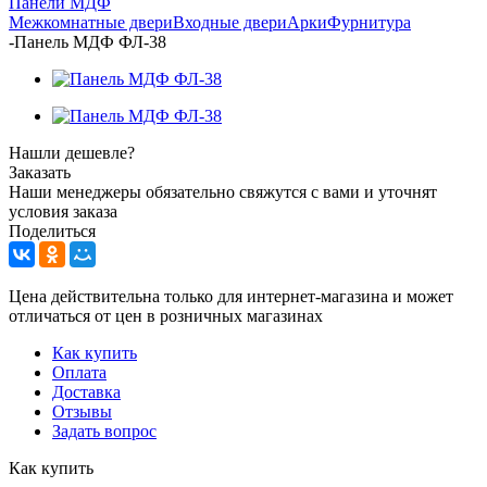
Панели МДФ
Межкомнатные двери
Входные двери
Арки
Фурнитура
-
Панель МДФ ФЛ-38
Нашли дешевле?
Заказать
Наши менеджеры обязательно свяжутся с вами и уточнят
условия заказа
Поделиться
Цена действительна только для интернет-магазина и может
отличаться от цен в розничных магазинах
Как купить
Оплата
Доставка
Отзывы
Задать вопрос
Как купить