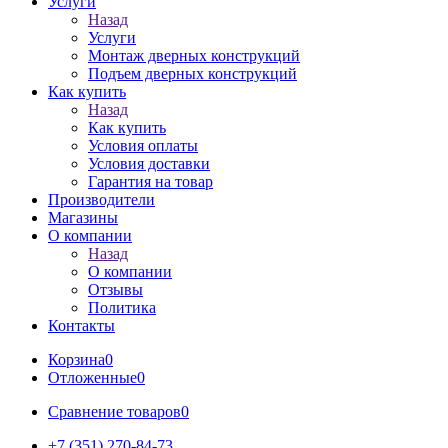
Услуги
Назад
Услуги
Монтаж дверных конструкций
Подъем дверных конструкций
Как купить
Назад
Как купить
Условия оплаты
Условия доставки
Гарантия на товар
Производители
Магазины
О компании
Назад
О компании
Отзывы
Политика
Контакты
Корзина
0
Отложенные
0
Сравнение товаров
0
+7 (351) 270-84-73