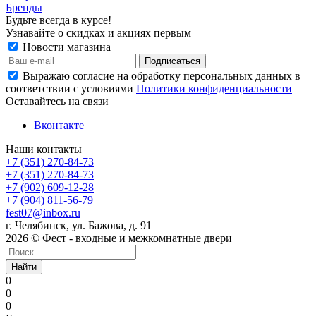
Бренды
Будьте всегда в курсе!
Узнавайте о скидках и акциях первым
Новости магазина
Выражаю согласие на обработку персональных данных в
соответствии с условиями
Политики конфиденциальности
Оставайтесь на связи
Вконтакте
Наши контакты
+7 (351) 270-84-73
+7 (351) 270-84-73
+7 (902) 609-12-28
+7 (904) 811-56-79
fest07@inbox.ru
г. Челябинск, ул. Бажова, д. 91
2026 © Фест - входные и межкомнатные двери
Найти
0
0
0