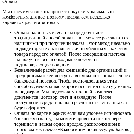
Оплата
Мы стремимся сделать процесс покупки максимально
комфортным для вас, поэтому предлагаем несколько
вариантов расчета за товар.
Оплата наличными
: если вы предпочитаете
традиционный способ оплаты, вы можете рассчитаться
наличными при получении заказа. Этот метод идеально
подходит для тех, кто хочет лично убедиться в качестве
товара перед его оплатой. После совершения платежа
вы получите все необходимые документы,
подтверждающие покупку.
Безналичный расчёт для компаний
: для организаций и
предпринимателей доступна возможность оплаты через
банковский перевод. Чтобы воспользоваться этим
способом, необходимо запросить счет на оплату у наших
менеджеров. Мы подготовим полный комплект
документов: договор, счет и накладную. После
поступления средств на наш расчетный счет ваш заказ
будет оформлен.
Оплата по карте в офисе
: если вам удобнее использовать
банковскую карту, вы можете провести оплату через
терминал в нашем офисе продаж, расположенном в
Торговом комплексе «Бажовский» по адресу: ул. Бажова,