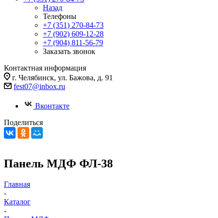
Назад
Телефоны
+7 (351) 270-84-73
+7 (902) 609-12-28
+7 (904) 811-56-79
Заказать звонок
Контактная информация
г. Челябинск, ул. Бажова, д. 91
fest07@inbox.ru
Вконтакте
Поделиться
Панель МДФ ФЛ-38
Главная
-
Каталог
-