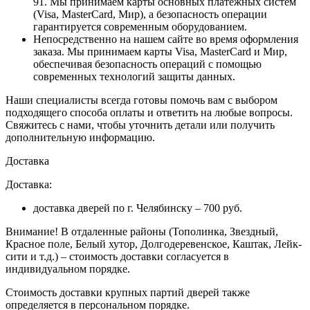
91. Мы принимаем карты основных платежных систем
(Visa, MasterCard, Мир), а безопасность операции
гарантируется современным оборудованием.
Непосредственно на нашем сайте во время оформления
заказа
. Мы принимаем карты Visa, MasterCard и Мир,
обеспечивая безопасность операций с помощью
современных технологий защиты данных.
Наши специалисты всегда готовы помочь вам с выбором
подходящего способа оплаты и ответить на любые вопросы.
Свяжитесь с нами, чтобы уточнить детали или получить
дополнительную информацию.
Доставка
Доставка:
доставка дверей по г. Челябинску – 700 руб.
Внимание!
В отдаленные районы (Тополинка, Звездный,
Красное поле, Белый хутор, Долгодеревенское, Каштак, Лейк-
сити и т.д.) – стоимость доставки согласуется в
индивидуальном порядке.
Стоимость доставки крупных партий дверей также
определяется в персональном порядке.