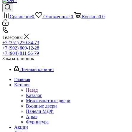
Сравнение
0
Отложенные
0
Корзина
0
0
Телефоны
+7 (351) 270-84-73
+7 (902) 609-12-28
+7 (904) 811-56-79
Заказать звонок
Личный кабинет
Главная
Каталог
Назад
Каталог
Межкомнатные двери
Входные двери
Панели МДФ
Арки
Фурнитура
Акции