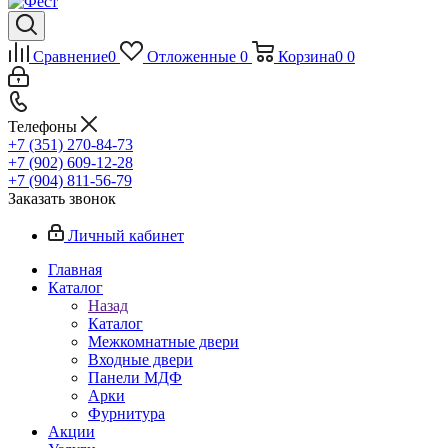
Сравнение
0
Отложенные
0
Корзина
0
0
Телефоны
+7 (351) 270-84-73
+7 (902) 609-12-28
+7 (904) 811-56-79
Заказать звонок
Личный кабинет
Главная
Каталог
Назад
Каталог
Межкомнатные двери
Входные двери
Панели МДФ
Арки
Фурнитура
Акции