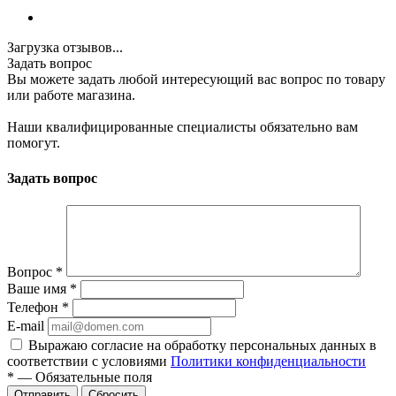
Загрузка отзывов...
Задать вопрос
Вы можете задать любой интересующий вас вопрос по товару
или работе магазина.
Наши квалифицированные специалисты обязательно вам
помогут.
Задать вопрос
Вопрос
*
Ваше имя
*
Телефон
*
E-mail
Выражаю согласие на обработку персональных данных в
соответствии с условиями
Политики конфиденциальности
*
—
Обязательные поля
Отправить
Сбросить