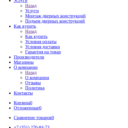
Услуги
Назад
Услуги
Монтаж дверных конструкций
Подъем дверных конструкций
Как купить
Назад
Как купить
Условия оплаты
Условия доставки
Гарантия на товар
Производители
Магазины
О компании
Назад
О компании
Отзывы
Политика
Контакты
Корзина
0
Отложенные
0
Сравнение товаров
0
+7 (351) 270-84-73