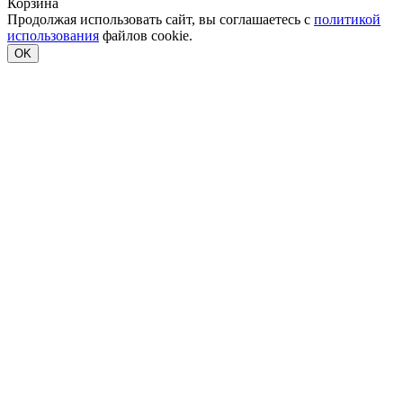
Корзина
Продолжая использовать сайт, вы соглашаетесь с
политикой
использования
файлов cookie.
OK