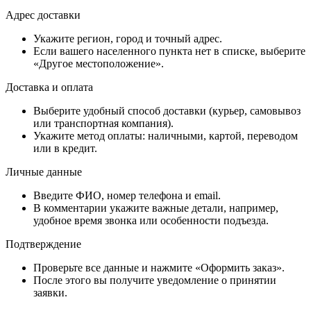
Адрес доставки
Укажите регион, город и точный адрес.
Если вашего населенного пункта нет в списке, выберите
«Другое местоположение».
Доставка и оплата
Выберите удобный способ доставки (курьер, самовывоз
или транспортная компания).
Укажите метод оплаты: наличными, картой, переводом
или в кредит.
Личные данные
Введите ФИО, номер телефона и email.
В комментарии укажите важные детали, например,
удобное время звонка или особенности подъезда.
Подтверждение
Проверьте все данные и нажмите «Оформить заказ».
После этого вы получите уведомление о принятии
заявки.