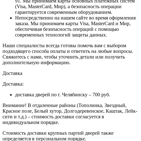
91. Мы принимаем карты основных платежных систем
(Visa, MasterCard, Мир), а безопасность операции
гарантируется современным оборудованием.
Непосредственно на нашем сайте во время оформления
заказа
. Мы принимаем карты Visa, MasterCard и Мир,
обеспечивая безопасность операций с помощью
современных технологий защиты данных.
Наши специалисты всегда готовы помочь вам с выбором
подходящего способа оплаты и ответить на любые вопросы.
Свяжитесь с нами, чтобы уточнить детали или получить
дополнительную информацию.
Доставка
Доставка:
доставка дверей по г. Челябинску – 700 руб.
Внимание!
В отдаленные районы (Тополинка, Звездный,
Красное поле, Белый хутор, Долгодеревенское, Каштак, Лейк-
сити и т.д.) – стоимость доставки согласуется в
индивидуальном порядке.
Стоимость доставки крупных партий дверей также
определяется в персональном порядке.