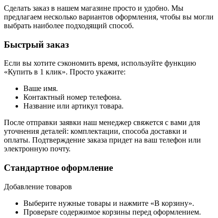
Сделать заказ в нашем магазине просто и удобно. Мы
предлагаем несколько вариантов оформления, чтобы вы могли
выбрать наиболее подходящий способ.
Быстрый заказ
Если вы хотите сэкономить время, используйте функцию
«Купить в 1 клик». Просто укажите:
Ваше имя.
Контактный номер телефона.
Название или артикул товара.
После отправки заявки наш менеджер свяжется с вами для
уточнения деталей: комплектации, способа доставки и
оплаты. Подтверждение заказа придет на ваш телефон или
электронную почту.
Стандартное оформление
Добавление товаров
Выберите нужные товары и нажмите «В корзину».
Проверьте содержимое корзины перед оформлением.