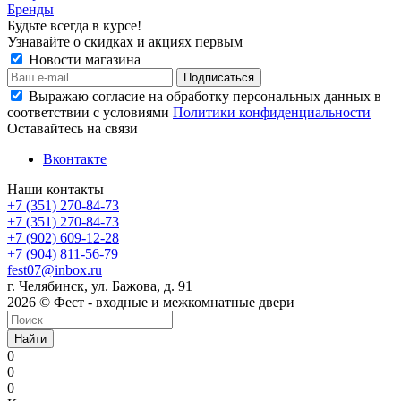
Бренды
Будьте всегда в курсе!
Узнавайте о скидках и акциях первым
Новости магазина
Выражаю согласие на обработку персональных данных в
соответствии с условиями
Политики конфиденциальности
Оставайтесь на связи
Вконтакте
Наши контакты
+7 (351) 270-84-73
+7 (351) 270-84-73
+7 (902) 609-12-28
+7 (904) 811-56-79
fest07@inbox.ru
г. Челябинск, ул. Бажова, д. 91
2026 © Фест - входные и межкомнатные двери
Найти
0
0
0