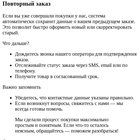
Повторный заказ
Если вы уже совершали покупки у нас, система
автоматически сохранит данные о вашем предыдущем заказе.
Это позволит быстро оформить новый или скорректировать
старый.
Что дальше?
Дождитесь звонка нашего оператора для подтверждения
заказа.
Отслеживайте статус заказа через SMS, email или по
телефону.
Получите товар в согласованный срок.
Важно запомнить
Убедитесь, что контактные данные указаны правильно.
Если возникнут вопросы, свяжитесь с нами — мы
всегда готовы помочь.
Мы сделали процесс покупки максимально
простым и понятным. Если что-то осталось
неясным, обращайтесь — поможем разобраться!