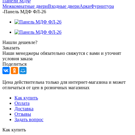
Панели МДФ
Межкомнатные двери
Входные двери
Арки
Фурнитура
-
Панель МДФ ФЛ-26
Нашли дешевле?
Заказать
Наши менеджеры обязательно свяжутся с вами и уточнят
условия заказа
Поделиться
Цена действительна только для интернет-магазина и может
отличаться от цен в розничных магазинах
Как купить
Оплата
Доставка
Отзывы
Задать вопрос
Как купить