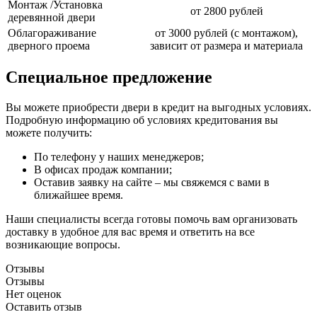
Монтаж /Установка
от 2800 рублей
деревянной двери
Облагораживание
от 3000 рублей (с монтажом),
дверного проема
зависит от размера и материала
Специальное предложение
Вы можете приобрести двери в кредит на выгодных условиях.
Подробную информацию об условиях кредитования вы
можете получить:
По телефону у наших менеджеров;
В офисах продаж компании;
Оставив заявку на сайте – мы свяжемся с вами в
ближайшее время.
Наши специалисты всегда готовы помочь вам организовать
доставку в удобное для вас время и ответить на все
возникающие вопросы.
Отзывы
Отзывы
Нет оценок
Оставить отзыв