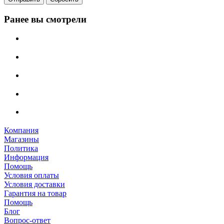
Ранее вы смотрели
Компания
Магазины
Политика
Информация
Помощь
Условия оплаты
Условия доставки
Гарантия на товар
Помощь
Блог
Вопрос-ответ