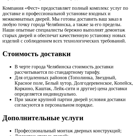
Компания «Фест» предоставляет полный комплекс услуг по
доставке и профессиональной установке входных и
межкомнатных дверей. Мы готовы доставить ваш заказ в
любую точку города Челябинска, а также за его пределы.
Наши опытные специалисты бережно выполнят демонтаж
старых дверей и обеспечат качественную установку новых
изделий с соблюдением всех технологических требований.
Стоимость доставки
В черте города Челябинска стоимость доставки
рассчитывается по стандартному тарифу.
Для отдаленных районов (Тополинка, Звездный,
Красное поле, Белый хутор, Долгодеревенское, Копейск,
Коркино, Каштак, Лейк-сити и другие) цена доставки
определяется индивидуально.
При заказе крупной партии дверей условия доставки
согласуются в персональном порядке.
Дополнительные услуги
Профессиональный монтаж дверных конструкций;