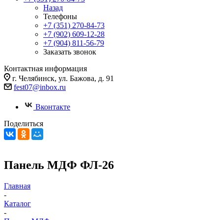
Назад
Телефоны
+7 (351) 270-84-73
+7 (902) 609-12-28
+7 (904) 811-56-79
Заказать звонок
Контактная информация
г. Челябинск, ул. Бажова, д. 91
fest07@inbox.ru
Вконтакте
Поделиться
Панель МДФ ФЛ-26
Главная
-
Каталог
-