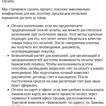
Оплата
Мы стремимся сделать процесс покупки максимально
комфортным для вас, поэтому предлагаем несколько
вариантов расчета за товар.
Оплата наличными
: если вы предпочитаете
традиционный способ оплаты, вы можете рассчитаться
наличными при получении заказа. Этот метод идеально
подходит для тех, кто хочет лично убедиться в качестве
товара перед его оплатой. После совершения платежа
вы получите все необходимые документы,
подтверждающие покупку.
Безналичный расчёт для компаний
: для организаций и
предпринимателей доступна возможность оплаты через
банковский перевод. Чтобы воспользоваться этим
способом, необходимо запросить счет на оплату у наших
менеджеров. Мы подготовим полный комплект
документов: договор, счет и накладную. После
поступления средств на наш расчетный счет ваш заказ
будет оформлен.
Оплата по карте в офисе
: если вам удобнее использовать
банковскую карту, вы можете провести оплату через
терминал в нашем офисе продаж, расположенном в
Торговом комплексе «Бажовский» по адресу: ул. Бажова,