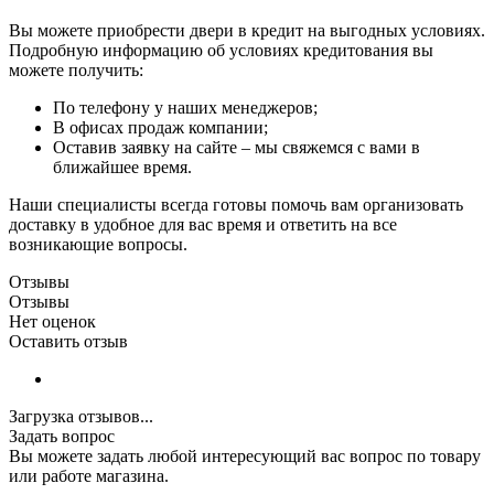
Вы можете приобрести двери в кредит на выгодных условиях.
Подробную информацию об условиях кредитования вы
можете получить:
По телефону у наших менеджеров;
В офисах продаж компании;
Оставив заявку на сайте – мы свяжемся с вами в
ближайшее время.
Наши специалисты всегда готовы помочь вам организовать
доставку в удобное для вас время и ответить на все
возникающие вопросы.
Отзывы
Отзывы
Нет оценок
Оставить отзыв
Загрузка отзывов...
Задать вопрос
Вы можете задать любой интересующий вас вопрос по товару
или работе магазина.