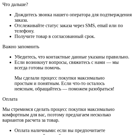
Что дальше?
Дождитесь звонка нашего оператора для подтверждения
заказа.
Отслеживайте статус заказа через SMS, email или по
телефону.
Получите товар в согласованный срок.
Важно запомнить
Убедитесь, что контактные данные указаны правильно.
Если возникнут вопросы, свяжитесь с нами — мы
всегда готовы помочь.
Мы сделали процесс покупки максимально
простым и понятным. Если что-то осталось
неясным, обращайтесь — поможем разобраться!
Оплата
Мы стремимся сделать процесс покупки максимально
комфортным для вас, поэтому предлагаем несколько
вариантов расчета за товар.
Оплата наличными
: если вы предпочитаете