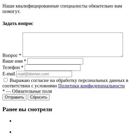
Наши квалифицированные специалисты обязательно вам
помогут.
Задать вопрос
Вопрос
*
Ваше имя
*
Телефон
*
E-mail
Выражаю согласие на обработку персональных данных в
соответствии с условиями
Политики конфиденциальности
*
—
Обязательные поля
Отправить
Сбросить
Ранее вы смотрели