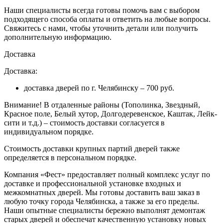
Наши специалисты всегда готовы помочь вам с выбором
подходящего способа оплаты и ответить на любые вопросы.
Свяжитесь с нами, чтобы уточнить детали или получить
дополнительную информацию.
Доставка
Доставка:
доставка дверей по г. Челябинску – 700 руб.
Внимание!
В отдаленные районы (Тополинка, Звездный,
Красное поле, Белый хутор, Долгодеревенское, Каштак, Лейк-
сити и т.д.) – стоимость доставки согласуется в
индивидуальном порядке.
Стоимость доставки крупных партий дверей также
определяется в персональном порядке.
Компания «Фест» предоставляет полный комплекс услуг по
доставке и профессиональной установке входных и
межкомнатных дверей. Мы готовы доставить ваш заказ в
любую точку города Челябинска, а также за его пределы.
Наши опытные специалисты бережно выполнят демонтаж
старых дверей и обеспечат качественную установку новых