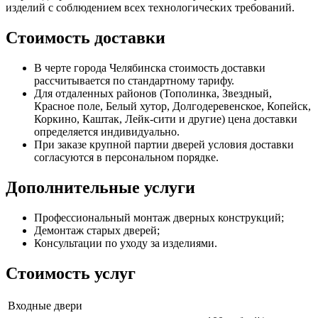
изделий с соблюдением всех технологических требований.
Стоимость доставки
В черте города Челябинска стоимость доставки
рассчитывается по стандартному тарифу.
Для отдаленных районов (Тополинка, Звездный,
Красное поле, Белый хутор, Долгодеревенское, Копейск,
Коркино, Каштак, Лейк-сити и другие) цена доставки
определяется индивидуально.
При заказе крупной партии дверей условия доставки
согласуются в персональном порядке.
Дополнительные услуги
Профессиональный монтаж дверных конструкций;
Демонтаж старых дверей;
Консультации по уходу за изделиями.
Стоимость услуг
Входные двери