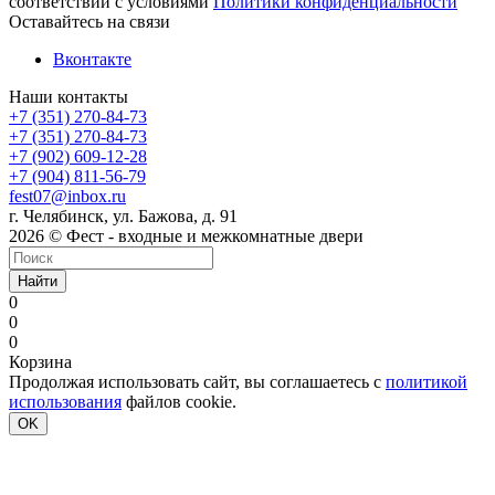
соответствии с условиями
Политики конфиденциальности
Оставайтесь на связи
Вконтакте
Наши контакты
+7 (351) 270-84-73
+7 (351) 270-84-73
+7 (902) 609-12-28
+7 (904) 811-56-79
fest07@inbox.ru
г. Челябинск, ул. Бажова, д. 91
2026 © Фест - входные и межкомнатные двери
Найти
0
0
0
Корзина
Продолжая использовать сайт, вы соглашаетесь с
политикой
использования
файлов cookie.
OK