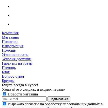
Компания
Магазины
Политика
Информация
Помощь
Условия оплаты
Условия доставки
Гарантия на товар
Помощь
Блог
Вопрос-ответ
Бренды
Будьте всегда в курсе!
Узнавайте о скидках и акциях первым
Новости магазина
Выражаю согласие на обработку персональных данных в