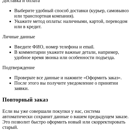
Доставка и оплата
Выберите удобный способ доставки (курьер, самовывоз
или транспортная компания).
Укажите метод оплаты: наличными, картой, переводом
или в кредит.
Личные данные
Введите ФИО, номер телефона и email.
В комментарии укажите важные детали, например,
удобное время звонка или особенности подъезда.
Подтверждение
Проверьте все данные и нажмите «Оформить заказ».
После этого вы получите уведомление о принятии
заявки.
Повторный заказ
Если вы уже совершали покупки у нас, система
автоматически сохранит данные о вашем предыдущем заказе.
Это позволит быстро оформить новый или скорректировать
старый.