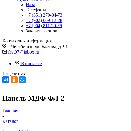
Назад
Телефоны
+7 (351) 270-84-73
+7 (902) 609-12-28
+7 (904) 811-56-79
Заказать звонок
Контактная информация
г. Челябинск, ул. Бажова, д. 91
fest07@inbox.ru
Вконтакте
Поделиться
Панель МДФ ФЛ-2
Главная
-
Каталог
-