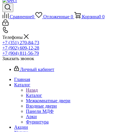
Сравнение
0
Отложенные
0
Корзина
0
0
Телефоны
+7 (351) 270-84-73
+7 (902) 609-12-28
+7 (904) 811-56-79
Заказать звонок
Личный кабинет
Главная
Каталог
Назад
Каталог
Межкомнатные двери
Входные двери
Панели МДФ
Арки
Фурнитура
Акции