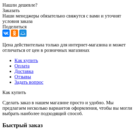
Нашли дешевле?
Заказать
Наши менеджеры обязательно свяжутся с вами и уточнят
условия заказа
Поделиться
Цена действительна только для интернет-магазина и может
отличаться от цен в розничных магазинах
Как купить
Оплата
Доставка
Отзывы
Задать вопрос
Как купить
Сделать заказ в нашем магазине просто и удобно. Мы
предлагаем несколько вариантов оформления, чтобы вы могли
выбрать наиболее подходящий способ.
Быстрый заказ