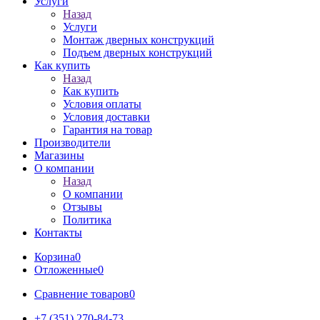
Услуги
Назад
Услуги
Монтаж дверных конструкций
Подъем дверных конструкций
Как купить
Назад
Как купить
Условия оплаты
Условия доставки
Гарантия на товар
Производители
Магазины
О компании
Назад
О компании
Отзывы
Политика
Контакты
Корзина
0
Отложенные
0
Сравнение товаров
0
+7 (351) 270-84-73