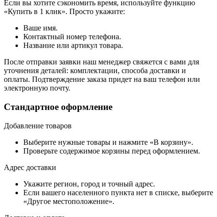
Если вы хотите сэкономить время, используйте функцию
«Купить в 1 клик». Просто укажите:
Ваше имя.
Контактный номер телефона.
Название или артикул товара.
После отправки заявки наш менеджер свяжется с вами для
уточнения деталей: комплектации, способа доставки и
оплаты. Подтверждение заказа придет на ваш телефон или
электронную почту.
Стандартное оформление
Добавление товаров
Выберите нужные товары и нажмите «В корзину».
Проверьте содержимое корзины перед оформлением.
Адрес доставки
Укажите регион, город и точный адрес.
Если вашего населенного пункта нет в списке, выберите
«Другое местоположение».