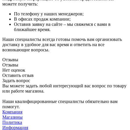
можете получить:
По телефону у наших менеджеров;
В офисах продаж компании;
Оставив заявку на сайте – мы свяжемся с вами в
ближайшее время.
Наши специалисты всегда готовы помочь вам организовать
доставку в удобное для вас время и ответить на все
возникающие вопросы.
Отзывы
Отзывы
Нет оценок
Оставить отзыв
Задать вопрос
Вы можете задать любой интересующий вас вопрос по товару
или работе магазина.
Наши квалифицированные специалисты обязательно вам
помогут.
Компания
Магазины
Политика
Информация