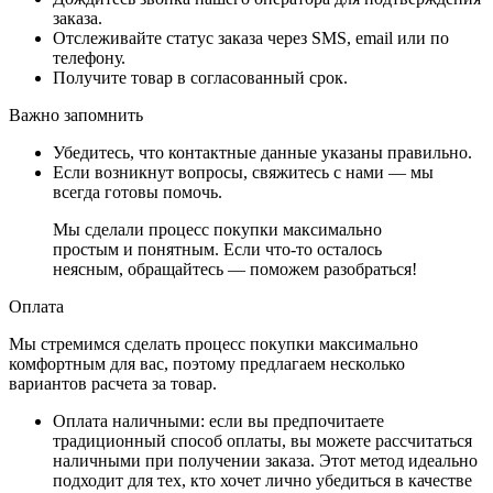
заказа.
Отслеживайте статус заказа через SMS, email или по
телефону.
Получите товар в согласованный срок.
Важно запомнить
Убедитесь, что контактные данные указаны правильно.
Если возникнут вопросы, свяжитесь с нами — мы
всегда готовы помочь.
Мы сделали процесс покупки максимально
простым и понятным. Если что-то осталось
неясным, обращайтесь — поможем разобраться!
Оплата
Мы стремимся сделать процесс покупки максимально
комфортным для вас, поэтому предлагаем несколько
вариантов расчета за товар.
Оплата наличными
: если вы предпочитаете
традиционный способ оплаты, вы можете рассчитаться
наличными при получении заказа. Этот метод идеально
подходит для тех, кто хочет лично убедиться в качестве