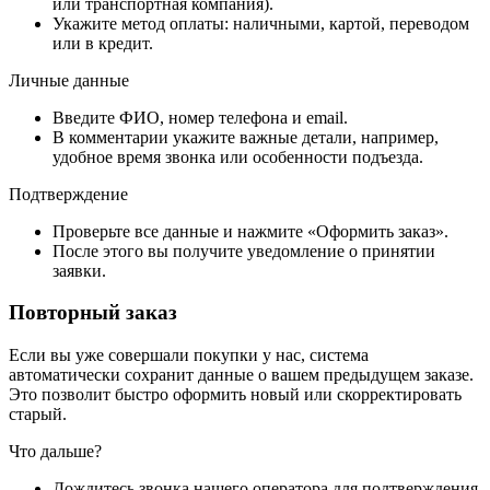
или транспортная компания).
Укажите метод оплаты: наличными, картой, переводом
или в кредит.
Личные данные
Введите ФИО, номер телефона и email.
В комментарии укажите важные детали, например,
удобное время звонка или особенности подъезда.
Подтверждение
Проверьте все данные и нажмите «Оформить заказ».
После этого вы получите уведомление о принятии
заявки.
Повторный заказ
Если вы уже совершали покупки у нас, система
автоматически сохранит данные о вашем предыдущем заказе.
Это позволит быстро оформить новый или скорректировать
старый.
Что дальше?
Дождитесь звонка нашего оператора для подтверждения