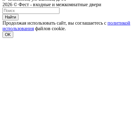
2026 © Фест - входные и межкомнатные двери
Найти
Продолжая использовать сайт, вы соглашаетесь с
политикой
использования
файлов cookie.
OK