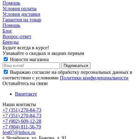
Помощь
Условия оплаты
Условия доставки
Гарантия на товар
Помощь
Блог
Вопрос-ответ
Бренды
Будьте всегда в курсе!
Узнавайте о скидках и акциях первым
Новости магазина
Выражаю согласие на обработку персональных данных в
соответствии с условиями
Политики конфиденциальности
Оставайтесь на связи
Вконтакте
Наши контакты
+7 (351) 270-84-73
+7 (351) 270-84-73
+7 (902) 609-12-28
+7 (904) 811-56-79
fest07@inbox.ru
г. Челябинск, ул. Бажова, д. 91