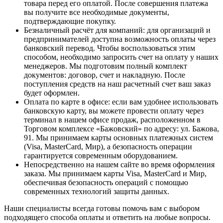
товара перед его оплатой. После совершения платежа
вы получите все необходимые документы,
подтверждающие покупку.
Безналичный расчёт для компаний
: для организаций и
предпринимателей доступна возможность оплаты через
банковский перевод. Чтобы воспользоваться этим
способом, необходимо запросить счет на оплату у наших
менеджеров. Мы подготовим полный комплект
документов: договор, счет и накладную. После
поступления средств на наш расчетный счет ваш заказ
будет оформлен.
Оплата по карте в офисе
: если вам удобнее использовать
банковскую карту, вы можете провести оплату через
терминал в нашем офисе продаж, расположенном в
Торговом комплексе «Бажовский» по адресу: ул. Бажова,
91. Мы принимаем карты основных платежных систем
(Visa, MasterCard, Мир), а безопасность операции
гарантируется современным оборудованием.
Непосредственно на нашем сайте во время оформления
заказа
. Мы принимаем карты Visa, MasterCard и Мир,
обеспечивая безопасность операций с помощью
современных технологий защиты данных.
Наши специалисты всегда готовы помочь вам с выбором
подходящего способа оплаты и ответить на любые вопросы.