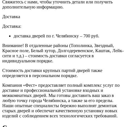
Свяжитесь с нами, чтобы уточнить детали или получить
дополнительную информацию.
Доставка
Доставка:
доставка дверей по г. Челябинску – 700 руб.
Внимание!
В отдаленные районы (Тополинка, Звездный,
Красное поле, Белый хутор, Долгодеревенское, Каштак, Лейк-
сити и т.д.) – стоимость доставки согласуется в
индивидуальном порядке.
Стоимость доставки крупных партий дверей также
определяется в персональном порядке.
Компания «Фест» предоставляет полный комплекс услуг по
доставке и профессиональной установке входных и
межкомнатных дверей. Мы готовы доставить ваш заказ в
любую точку города Челябинска, а также за его пределы.
Наши опытные специалисты бережно выполнят демонтаж
старых дверей и обеспечат качественную установку новых
изделий с соблюдением всех технологических требований.