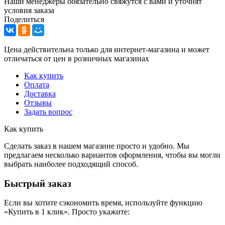
Наши менеджеры обязательно свяжутся с вами и уточнят
условия заказа
Поделиться
Цена действительна только для интернет-магазина и может
отличаться от цен в розничных магазинах
Как купить
Оплата
Доставка
Отзывы
Задать вопрос
Как купить
Сделать заказ в нашем магазине просто и удобно. Мы
предлагаем несколько вариантов оформления, чтобы вы могли
выбрать наиболее подходящий способ.
Быстрый заказ
Если вы хотите сэкономить время, используйте функцию
«Купить в 1 клик». Просто укажите: