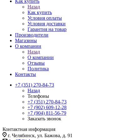
Как купить
Назад
Как купить
Условия оплаты
Условия доставки
Гарантия на товар
Производители
Магазины
О компании
Назад
О компании
Отзывы
Политика
Контакты
+7 (351) 270-84-73
Назад
Телефоны
+7 (351) 270-84-73
+7 (902) 609-12-28
+7 (904) 811-56-79
Заказать звонок
Контактная информация
г. Челябинск, ул. Бажова, д. 91