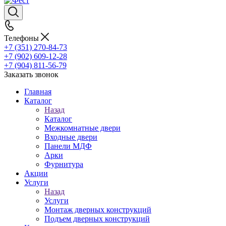
Телефоны
+7 (351) 270-84-73
+7 (902) 609-12-28
+7 (904) 811-56-79
Заказать звонок
Главная
Каталог
Назад
Каталог
Межкомнатные двери
Входные двери
Панели МДФ
Арки
Фурнитура
Акции
Услуги
Назад
Услуги
Монтаж дверных конструкций
Подъем дверных конструкций