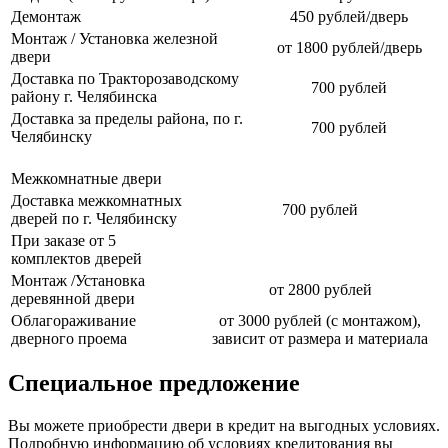
Демонтаж
450 рублей/дверь
Монтаж / Установка железной
от 1800 рублей/дверь
двери
Доставка по Тракторозаводскому
700 рублей
району г. Челябинска
Доставка за пределы района, по г.
700 рублей
Челябинску
Межкомнатные двери
Доставка межкомнатных
700 рублей
дверей по г. Челябинску
При заказе от 5
комплектов дверей
Монтаж /Установка
от 2800 рублей
деревянной двери
Облагораживание
от 3000 рублей (с монтажом),
дверного проема
зависит от размера и материала
Специальное предложение
Вы можете приобрести двери в кредит на выгодных условиях.
Подробную информацию об условиях кредитования вы