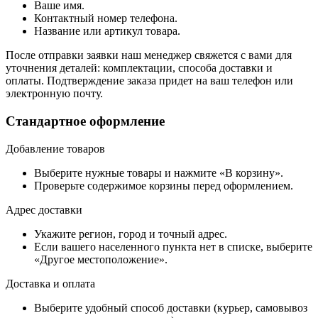
Ваше имя.
Контактный номер телефона.
Название или артикул товара.
После отправки заявки наш менеджер свяжется с вами для
уточнения деталей: комплектации, способа доставки и
оплаты. Подтверждение заказа придет на ваш телефон или
электронную почту.
Стандартное оформление
Добавление товаров
Выберите нужные товары и нажмите «В корзину».
Проверьте содержимое корзины перед оформлением.
Адрес доставки
Укажите регион, город и точный адрес.
Если вашего населенного пункта нет в списке, выберите
«Другое местоположение».
Доставка и оплата
Выберите удобный способ доставки (курьер, самовывоз