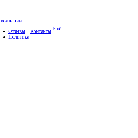
 компании
Ещё
Отзывы
Контакты
Политика