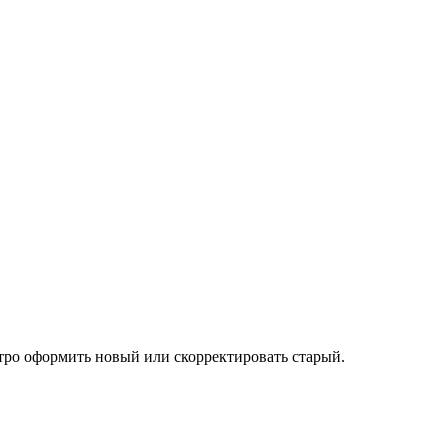
тро оформить новый или скорректировать старый.