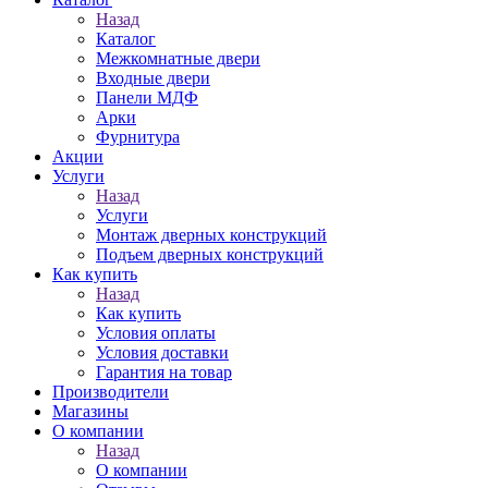
Назад
Каталог
Межкомнатные двери
Входные двери
Панели МДФ
Арки
Фурнитура
Акции
Услуги
Назад
Услуги
Монтаж дверных конструкций
Подъем дверных конструкций
Как купить
Назад
Как купить
Условия оплаты
Условия доставки
Гарантия на товар
Производители
Магазины
О компании
Назад
О компании