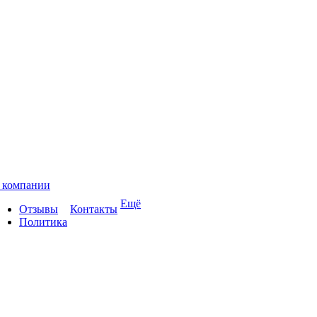
 компании
Ещё
Отзывы
Контакты
Политика