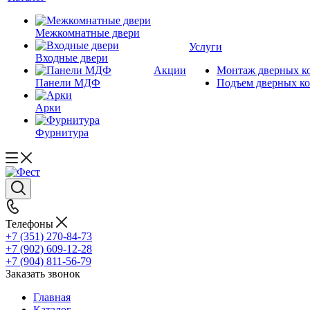
Межкомнатные двери
Услуги
Входные двери
Акции
Монтаж дверных к
Панели МДФ
Подъем дверных к
Арки
Фурнитура
Телефоны
+7 (351) 270-84-73
+7 (902) 609-12-28
+7 (904) 811-56-79
Заказать звонок
Главная
Каталог