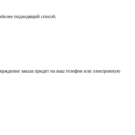
аиболее подходящий способ.
верждение заказа придет на ваш телефон или электронную