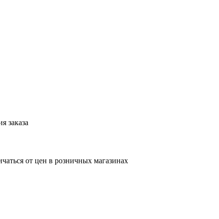
я заказа
ичаться от цен в розничных магазинах