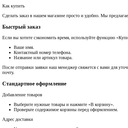
Как купить
Сделать заказ в нашем магазине просто и удобно. Мы предлаг
Быстрый заказ
Если вы хотите сэкономить время, используйте функцию «Купи
Ваше имя.
Контактный номер телефона.
Название или артикул товара.
После отправки заявки наш менеджер свяжется с вами для уточ
почту.
Стандартное оформление
Добавление товаров
Выберите нужные товары и нажмите «В корзину».
Проверьте содержимое корзины перед оформлением.
Адрес доставки