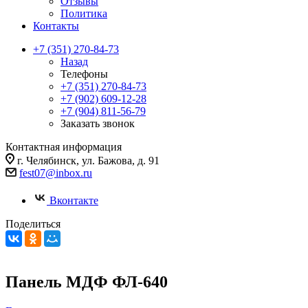
Отзывы
Политика
Контакты
+7 (351) 270-84-73
Назад
Телефоны
+7 (351) 270-84-73
+7 (902) 609-12-28
+7 (904) 811-56-79
Заказать звонок
Контактная информация
г. Челябинск, ул. Бажова, д. 91
fest07@inbox.ru
Вконтакте
Поделиться
Панель МДФ ФЛ-640