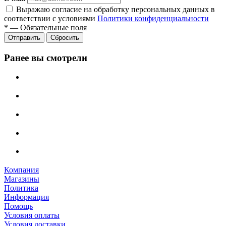
Выражаю согласие на обработку персональных данных в
соответствии с условиями
Политики конфиденциальности
*
—
Обязательные поля
Отправить
Сбросить
Ранее вы смотрели
Компания
Магазины
Политика
Информация
Помощь
Условия оплаты
Условия доставки