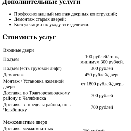
Дополнительные услуги
Профессиональный монтаж дверных конструкций;
Демонтаж старых дверей;
Консультации по уходу за изделиями.
Стоимость услуг
Входные двери
100 рублей/этаж,
Подъем
минимум 300 рублей.
Подъем (есть грузовой лифт)
300 рублей
Демонтаж
450 рублей/дверь
Монтаж / Установка железной
от 1800 рублей/дверь
двери
Доставка по Тракторозаводскому
700 рублей
району г. Челябинска
Доставка за пределы района, по г.
700 рублей
Челябинску
Межкомнатные двери
Доставка межкомнатных