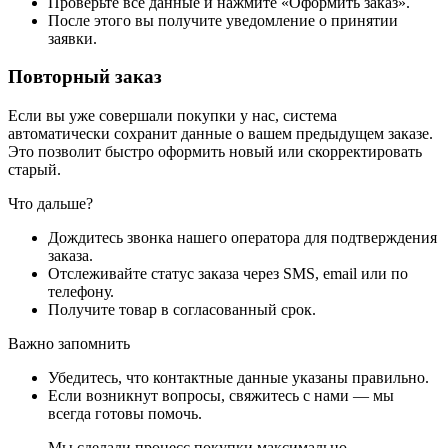
Проверьте все данные и нажмите «Оформить заказ».
После этого вы получите уведомление о принятии
заявки.
Повторный заказ
Если вы уже совершали покупки у нас, система
автоматически сохранит данные о вашем предыдущем заказе.
Это позволит быстро оформить новый или скорректировать
старый.
Что дальше?
Дождитесь звонка нашего оператора для подтверждения
заказа.
Отслеживайте статус заказа через SMS, email или по
телефону.
Получите товар в согласованный срок.
Важно запомнить
Убедитесь, что контактные данные указаны правильно.
Если возникнут вопросы, свяжитесь с нами — мы
всегда готовы помочь.
Мы сделали процесс покупки максимально