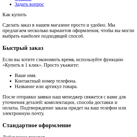
Задать вопрос
Как купить
Сделать заказ в нашем магазине просто и удобно. Мы
предлагаем несколько вариантов оформления, чтобы вы могли
выбрать наиболее подходящий способ.
Быстрый заказ
Если вы хотите сэкономить время, используйте функцию
«Купить в 1 клик». Просто укажите:
Ваше имя.
Контактный номер телефона.
Название или артикул товара.
После отправки заявки наш менеджер свяжется с вами для
уточнения деталей: комплектации, способа доставки и
оплаты. Подтверждение заказа придет на ваш телефон или
электронную почту.
Стандартное оформление