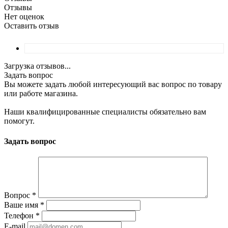
Отзывы
Нет оценок
Оставить отзыв
Загрузка отзывов...
Задать вопрос
Вы можете задать любой интересующий вас вопрос по товару
или работе магазина.
Наши квалифицированные специалисты обязательно вам
помогут.
Задать вопрос
Вопрос
*
Ваше имя
*
Телефон
*
E-mail