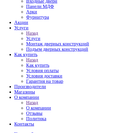
Входные двери
Панели МДФ
Арки
Фурнитура
Акции
Услуги
Назад
Услуги
Монтаж дверных конструкций
Подъем дверных конструкций
Как купить
Назад
Как купить
Условия оплаты
Условия доставки
Гарантия на товар
Производители
Магазины
О компании
Назад
О компании
Отзывы
Политика
Контакты