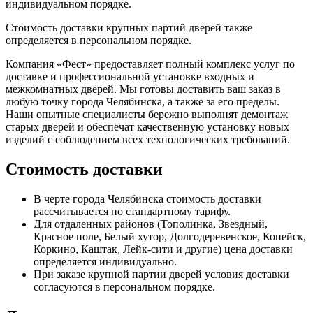
индивидуальном порядке.
Стоимость доставки крупных партий дверей также
определяется в персональном порядке.
Компания «Фест» предоставляет полный комплекс услуг по
доставке и профессиональной установке входных и
межкомнатных дверей. Мы готовы доставить ваш заказ в
любую точку города Челябинска, а также за его пределы.
Наши опытные специалисты бережно выполнят демонтаж
старых дверей и обеспечат качественную установку новых
изделий с соблюдением всех технологических требований.
Стоимость доставки
В черте города Челябинска стоимость доставки
рассчитывается по стандартному тарифу.
Для отдаленных районов (Тополинка, Звездный,
Красное поле, Белый хутор, Долгодеревенское, Копейск,
Коркино, Каштак, Лейк-сити и другие) цена доставки
определяется индивидуально.
При заказе крупной партии дверей условия доставки
согласуются в персональном порядке.