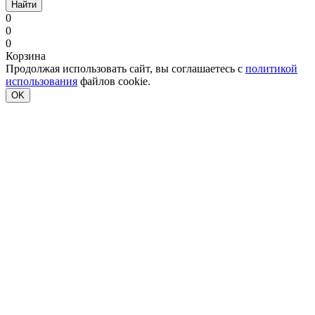
Найти
0
0
0
Корзина
Продолжая использовать сайт, вы соглашаетесь с
политикой
использования
файлов cookie.
OK