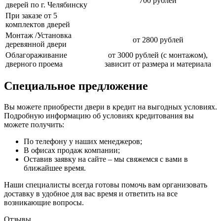
700 рублей
дверей по г. Челябинску
При заказе от 5
комплектов дверей
Монтаж /Установка
от 2800 рублей
деревянной двери
Облагораживание
от 3000 рублей (с монтажом),
дверного проема
зависит от размера и материала
Специальное предложение
Вы можете приобрести двери в кредит на выгодных условиях.
Подробную информацию об условиях кредитования вы
можете получить:
По телефону у наших менеджеров;
В офисах продаж компании;
Оставив заявку на сайте – мы свяжемся с вами в
ближайшее время.
Наши специалисты всегда готовы помочь вам организовать
доставку в удобное для вас время и ответить на все
возникающие вопросы.
Отзывы