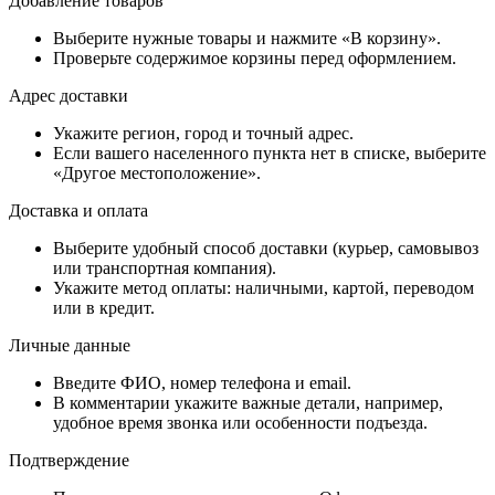
Добавление товаров
Выберите нужные товары и нажмите «В корзину».
Проверьте содержимое корзины перед оформлением.
Адрес доставки
Укажите регион, город и точный адрес.
Если вашего населенного пункта нет в списке, выберите
«Другое местоположение».
Доставка и оплата
Выберите удобный способ доставки (курьер, самовывоз
или транспортная компания).
Укажите метод оплаты: наличными, картой, переводом
или в кредит.
Личные данные
Введите ФИО, номер телефона и email.
В комментарии укажите важные детали, например,
удобное время звонка или особенности подъезда.
Подтверждение