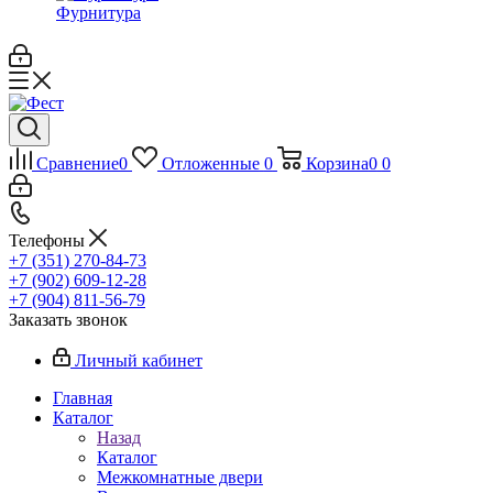
Фурнитура
Сравнение
0
Отложенные
0
Корзина
0
0
Телефоны
+7 (351) 270-84-73
+7 (902) 609-12-28
+7 (904) 811-56-79
Заказать звонок
Личный кабинет
Главная
Каталог
Назад
Каталог
Межкомнатные двери