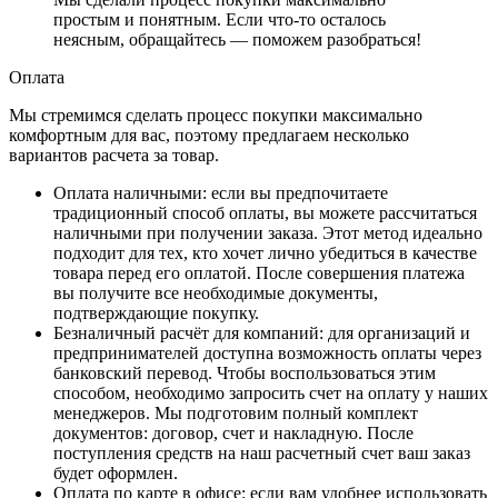
простым и понятным. Если что-то осталось
неясным, обращайтесь — поможем разобраться!
Оплата
Мы стремимся сделать процесс покупки максимально
комфортным для вас, поэтому предлагаем несколько
вариантов расчета за товар.
Оплата наличными
: если вы предпочитаете
традиционный способ оплаты, вы можете рассчитаться
наличными при получении заказа. Этот метод идеально
подходит для тех, кто хочет лично убедиться в качестве
товара перед его оплатой. После совершения платежа
вы получите все необходимые документы,
подтверждающие покупку.
Безналичный расчёт для компаний
: для организаций и
предпринимателей доступна возможность оплаты через
банковский перевод. Чтобы воспользоваться этим
способом, необходимо запросить счет на оплату у наших
менеджеров. Мы подготовим полный комплект
документов: договор, счет и накладную. После
поступления средств на наш расчетный счет ваш заказ
будет оформлен.
Оплата по карте в офисе
: если вам удобнее использовать