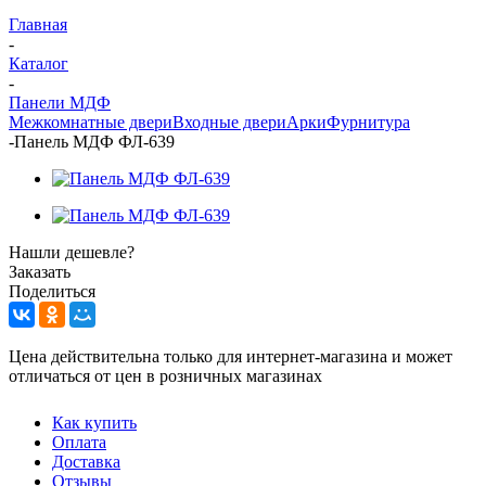
Главная
-
Каталог
-
Панели МДФ
Межкомнатные двери
Входные двери
Арки
Фурнитура
-
Панель МДФ ФЛ-639
Нашли дешевле?
Заказать
Поделиться
Цена действительна только для интернет-магазина и может
отличаться от цен в розничных магазинах
Как купить
Оплата
Доставка
Отзывы