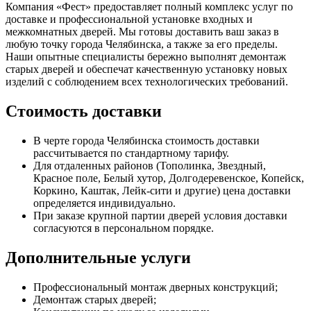
Компания «Фест» предоставляет полный комплекс услуг по
доставке и профессиональной установке входных и
межкомнатных дверей. Мы готовы доставить ваш заказ в
любую точку города Челябинска, а также за его пределы.
Наши опытные специалисты бережно выполнят демонтаж
старых дверей и обеспечат качественную установку новых
изделий с соблюдением всех технологических требований.
Стоимость доставки
В черте города Челябинска стоимость доставки
рассчитывается по стандартному тарифу.
Для отдаленных районов (Тополинка, Звездный,
Красное поле, Белый хутор, Долгодеревенское, Копейск,
Коркино, Каштак, Лейк-сити и другие) цена доставки
определяется индивидуально.
При заказе крупной партии дверей условия доставки
согласуются в персональном порядке.
Дополнительные услуги
Профессиональный монтаж дверных конструкций;
Демонтаж старых дверей;