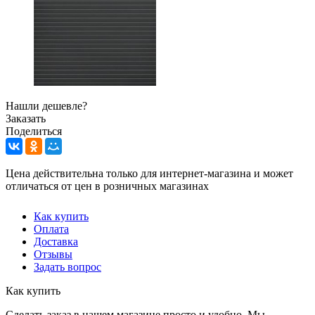
Нашли дешевле?
Заказать
Поделиться
Цена действительна только для интернет-магазина и может
отличаться от цен в розничных магазинах
Как купить
Оплата
Доставка
Отзывы
Задать вопрос
Как купить
Сделать заказ в нашем магазине просто и удобно. Мы