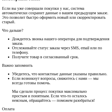
Если вы уже совершали покупки у нас, система
автоматически сохранит данные о вашем предыдущем заказе.
Это позволит быстро оформить новый или скорректировать
старый.
Что дальше?
Дождитесь звонка нашего оператора для подтверждения
заказа.
Отслеживайте статус заказа через SMS, email или по
телефону.
Получите товар в согласованный срок.
Важно запомнить
Убедитесь, что контактные данные указаны правильно.
Если возникнут вопросы, свяжитесь с нами — мы
всегда готовы помочь.
Мы сделали процесс покупки максимально
простым и понятным. Если что-то осталось
неясным, обращайтесь — поможем разобраться!
Оплата