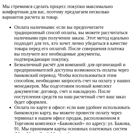
Мы стремимся сделать процесс покупки максимально
комфортным для вас, поэтому предлагаем несколько
вариантов расчета за товар.
Оплата наличными
: если вы предпочитаете
традиционный способ оплаты, вы можете рассчитаться
наличными при получении заказа. Этот метод идеально
подходит для тех, кто хочет лично убедиться в качестве
товара перед его оплатой. После совершения платежа
вы получите все необходимые документы,
подтверждающие покупку.
Безналичный расчёт для компаний
: для организаций и
предпринимателей доступна возможность оплаты через
банковский перевод. Чтобы воспользоваться этим
способом, необходимо запросить счет на оплату у наших
менеджеров. Мы подготовим полный комплект
документов: договор, счет и накладную. После
поступления средств на наш расчетный счет ваш заказ
будет оформлен.
Оплата по карте в офисе
: если вам удобнее использовать
банковскую карту, вы можете провести оплату через
терминал в нашем офисе продаж, расположенном в
Торговом комплексе «Бажовский» по адресу: ул. Бажова,
91. Мы принимаем карты основных платежных систем