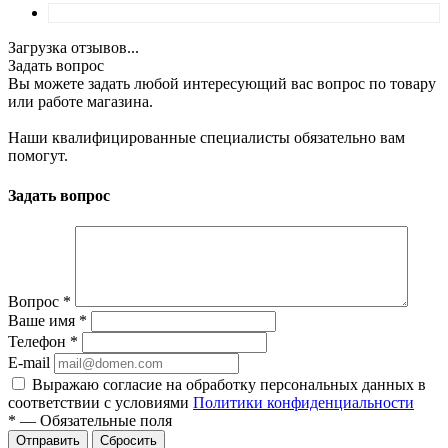
Загрузка отзывов...
Задать вопрос
Вы можете задать любой интересующий вас вопрос по товару
или работе магазина.
Наши квалифицированные специалисты обязательно вам
помогут.
Задать вопрос
Вопрос
*
Ваше имя
*
Телефон
*
E-mail
Выражаю согласие на обработку персональных данных в
соответствии с условиями
Политики конфиденциальности
*
—
Обязательные поля
Отправить
Сбросить