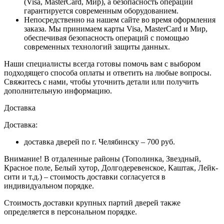
(Visa, MasterCard, Мир), а безопасность операции
гарантируется современным оборудованием.
Непосредственно на нашем сайте во время оформления
заказа
. Мы принимаем карты Visa, MasterCard и Мир,
обеспечивая безопасность операций с помощью
современных технологий защиты данных.
Наши специалисты всегда готовы помочь вам с выбором
подходящего способа оплаты и ответить на любые вопросы.
Свяжитесь с нами, чтобы уточнить детали или получить
дополнительную информацию.
Доставка
Доставка:
доставка дверей по г. Челябинску – 700 руб.
Внимание!
В отдаленные районы (Тополинка, Звездный,
Красное поле, Белый хутор, Долгодеревенское, Каштак, Лейк-
сити и т.д.) – стоимость доставки согласуется в
индивидуальном порядке.
Стоимость доставки крупных партий дверей также
определяется в персональном порядке.