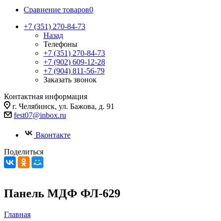
Сравнение товаров
0
+7 (351) 270-84-73
Назад
Телефоны
+7 (351) 270-84-73
+7 (902) 609-12-28
+7 (904) 811-56-79
Заказать звонок
Контактная информация
г. Челябинск, ул. Бажова, д. 91
fest07@inbox.ru
Вконтакте
Поделиться
Панель МДФ ФЛ-629
Главная