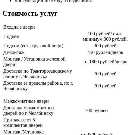
Консультации по уходу за изделиями.
Стоимость услуг
Входные двери
100 рублей/этаж,
Подъем
минимум 300 рублей.
Подъем (есть грузовой лифт)
300 рублей
Демонтаж
450 рублей/дверь
Монтаж / Установка железной
от 1800 рублей/дверь
двери
Доставка по Тракторозаводскому
700 рублей
району г. Челябинска
Доставка за пределы района, по г.
700 рублей
Челябинску
Межкомнатные двери
Доставка межкомнатных
700 рублей
дверей по г. Челябинску
При заказе от 5
комплектов дверей
Монтаж /Установка
от 2800 рублей