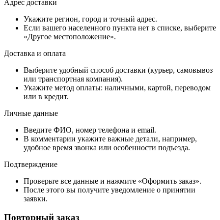
Адрес доставки
Укажите регион, город и точный адрес.
Если вашего населенного пункта нет в списке, выберите
«Другое местоположение».
Доставка и оплата
Выберите удобный способ доставки (курьер, самовывоз
или транспортная компания).
Укажите метод оплаты: наличными, картой, переводом
или в кредит.
Личные данные
Введите ФИО, номер телефона и email.
В комментарии укажите важные детали, например,
удобное время звонка или особенности подъезда.
Подтверждение
Проверьте все данные и нажмите «Оформить заказ».
После этого вы получите уведомление о принятии
заявки.
Повторный заказ