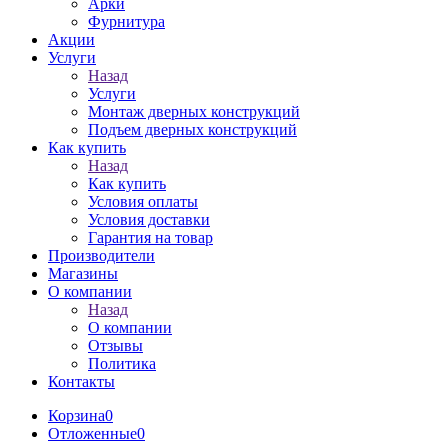
Арки
Фурнитура
Акции
Услуги
Назад
Услуги
Монтаж дверных конструкций
Подъем дверных конструкций
Как купить
Назад
Как купить
Условия оплаты
Условия доставки
Гарантия на товар
Производители
Магазины
О компании
Назад
О компании
Отзывы
Политика
Контакты
Корзина
0
Отложенные
0