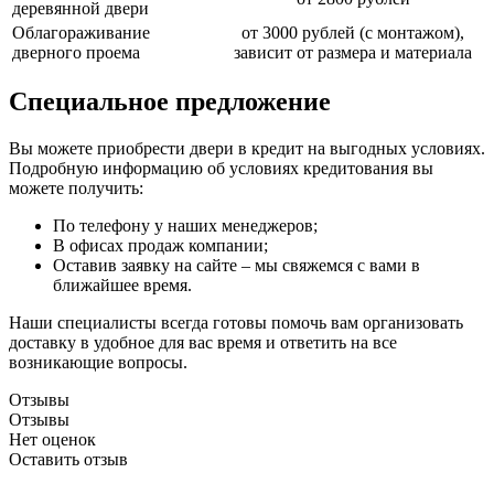
деревянной двери
Облагораживание
от 3000 рублей (с монтажом),
дверного проема
зависит от размера и материала
Специальное предложение
Вы можете приобрести двери в кредит на выгодных условиях.
Подробную информацию об условиях кредитования вы
можете получить:
По телефону у наших менеджеров;
В офисах продаж компании;
Оставив заявку на сайте – мы свяжемся с вами в
ближайшее время.
Наши специалисты всегда готовы помочь вам организовать
доставку в удобное для вас время и ответить на все
возникающие вопросы.
Отзывы
Отзывы
Нет оценок
Оставить отзыв