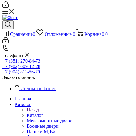
Сравнение
0
Отложенные
0
Корзина
0
0
Телефоны
+7 (351) 270-84-73
+7 (902) 609-12-28
+7 (904) 811-56-79
Заказать звонок
Личный кабинет
Главная
Каталог
Назад
Каталог
Межкомнатные двери
Входные двери
Панели МДФ