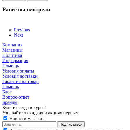
Ранее вы смотрели
Previous
Next
Компания
Магазины
Политика
Информация
Помощь
Условия оплаты
Условия доставки
Гарантия на товар
Помощь
Блог
Вопрос-ответ
Бренды
Будьте всегда в курсе!
Узнавайте о скидках и акциях первым
Новости магазина