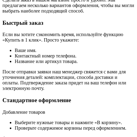
предлагаем несколько вариантов оформления, чтобы вы могли
выбрать наиболее подходящий способ.
Быстрый заказ
Если вы хотите сэкономить время, используйте функцию
«Купить в 1 клик». Просто укажите:
Ваше имя.
Контактный номер телефона.
Название или артикул товара.
После отправки заявки наш менеджер свяжется с вами для
уточнения деталей: комплектации, способа доставки и
оплаты. Подтверждение заказа придет на ваш телефон или
электронную почту.
Стандартное оформление
Добавление товаров
Выберите нужные товары и нажмите «В корзину».
Проверьте содержимое корзины перед оформлением.