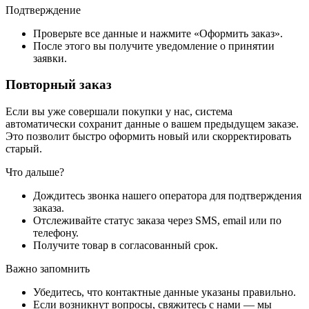
Подтверждение
Проверьте все данные и нажмите «Оформить заказ».
После этого вы получите уведомление о принятии
заявки.
Повторный заказ
Если вы уже совершали покупки у нас, система
автоматически сохранит данные о вашем предыдущем заказе.
Это позволит быстро оформить новый или скорректировать
старый.
Что дальше?
Дождитесь звонка нашего оператора для подтверждения
заказа.
Отслеживайте статус заказа через SMS, email или по
телефону.
Получите товар в согласованный срок.
Важно запомнить
Убедитесь, что контактные данные указаны правильно.
Если возникнут вопросы, свяжитесь с нами — мы