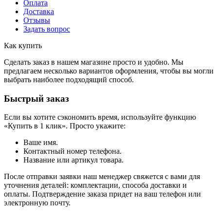
Оплата
Доставка
Отзывы
Задать вопрос
Как купить
Сделать заказ в нашем магазине просто и удобно. Мы
предлагаем несколько вариантов оформления, чтобы вы могли
выбрать наиболее подходящий способ.
Быстрый заказ
Если вы хотите сэкономить время, используйте функцию
«Купить в 1 клик». Просто укажите:
Ваше имя.
Контактный номер телефона.
Название или артикул товара.
После отправки заявки наш менеджер свяжется с вами для
уточнения деталей: комплектации, способа доставки и
оплаты. Подтверждение заказа придет на ваш телефон или
электронную почту.