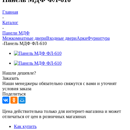
Главная
-
Каталог
-
Панели МДФ
Межкомнатные двери
Входные двери
Арки
Фурнитура
-
Панель МДФ ФЛ-610
Нашли дешевле?
Заказать
Наши менеджеры обязательно свяжутся с вами и уточнят
условия заказа
Поделиться
Цена действительна только для интернет-магазина и может
отличаться от цен в розничных магазинах
Как купить