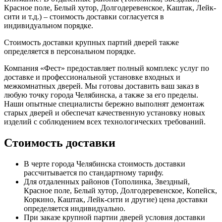
Красное поле, Белый хутор, Долгодеревенское, Каштак, Лейк-
сити и т.д.) – стоимость доставки согласуется в
индивидуальном порядке.
Стоимость доставки крупных партий дверей также
определяется в персональном порядке.
Компания «Фест» предоставляет полный комплекс услуг по
доставке и профессиональной установке входных и
межкомнатных дверей. Мы готовы доставить ваш заказ в
любую точку города Челябинска, а также за его пределы.
Наши опытные специалисты бережно выполнят демонтаж
старых дверей и обеспечат качественную установку новых
изделий с соблюдением всех технологических требований.
Стоимость доставки
В черте города Челябинска стоимость доставки
рассчитывается по стандартному тарифу.
Для отдаленных районов (Тополинка, Звездный,
Красное поле, Белый хутор, Долгодеревенское, Копейск,
Коркино, Каштак, Лейк-сити и другие) цена доставки
определяется индивидуально.
При заказе крупной партии дверей условия доставки