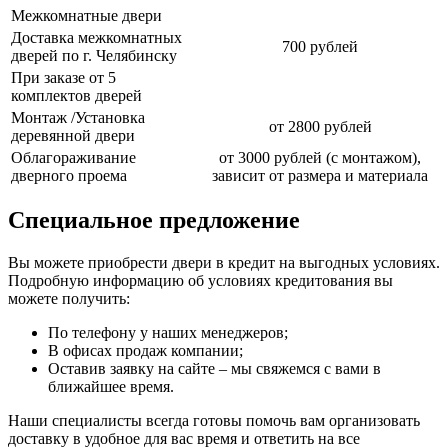
Межкомнатные двери
Доставка межкомнатных
700 рублей
дверей по г. Челябинску
При заказе от 5
комплектов дверей
Монтаж /Установка
от 2800 рублей
деревянной двери
Облагораживание
от 3000 рублей (с монтажом),
дверного проема
зависит от размера и материала
Специальное предложение
Вы можете приобрести двери в кредит на выгодных условиях.
Подробную информацию об условиях кредитования вы
можете получить:
По телефону у наших менеджеров;
В офисах продаж компании;
Оставив заявку на сайте – мы свяжемся с вами в
ближайшее время.
Наши специалисты всегда готовы помочь вам организовать
доставку в удобное для вас время и ответить на все