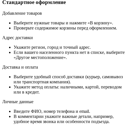
Стандартное оформление
Добавление товаров
Выберите нужные товары и нажмите «В корзину».
Проверьте содержимое корзины перед оформлением.
Адрес доставки
Укажите регион, город и точный адрес.
Если вашего населенного пункта нет в списке, выберите
«Другое местоположение».
Доставка и оплата
Выберите удобный способ доставки (курьер, самовывоз
или транспортная компания).
Укажите метод оплаты: наличными, картой, переводом
или в кредит.
Личные данные
Введите ФИО, номер телефона и email.
В комментарии укажите важные детали, например,
удобное время звонка или особенности подъезда.