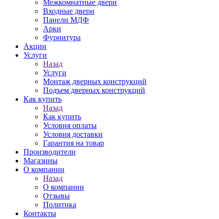
Межкомнатные двери
Входные двери
Панели МДФ
Арки
Фурнитура
Акции
Услуги
Назад
Услуги
Монтаж дверных конструкций
Подъем дверных конструкций
Как купить
Назад
Как купить
Условия оплаты
Условия доставки
Гарантия на товар
Производители
Магазины
О компании
Назад
О компании
Отзывы
Политика
Контакты