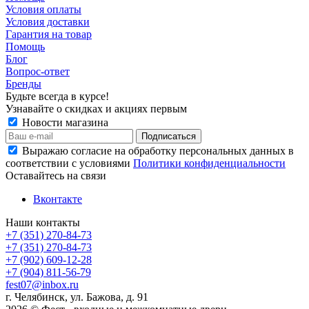
Условия оплаты
Условия доставки
Гарантия на товар
Помощь
Блог
Вопрос-ответ
Бренды
Будьте всегда в курсе!
Узнавайте о скидках и акциях первым
Новости магазина
Выражаю согласие на обработку персональных данных в
соответствии с условиями
Политики конфиденциальности
Оставайтесь на связи
Вконтакте
Наши контакты
+7 (351) 270-84-73
+7 (351) 270-84-73
+7 (902) 609-12-28
+7 (904) 811-56-79
fest07@inbox.ru
г. Челябинск, ул. Бажова, д. 91