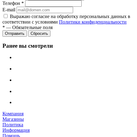
Телефон
*
E-mail
Выражаю согласие на обработку персональных данных в
соответствии с условиями
Политики конфиденциальности
*
—
Обязательные поля
Отправить
Сбросить
Ранее вы смотрели
Компания
Магазины
Политика
Информация
Помощь