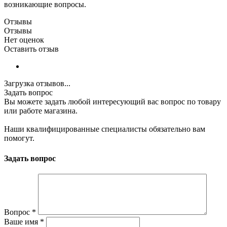
возникающие вопросы.
Отзывы
Отзывы
Нет оценок
Оставить отзыв
Загрузка отзывов...
Задать вопрос
Вы можете задать любой интересующий вас вопрос по товару
или работе магазина.
Наши квалифицированные специалисты обязательно вам
помогут.
Задать вопрос
Вопрос
*
Ваше имя
*