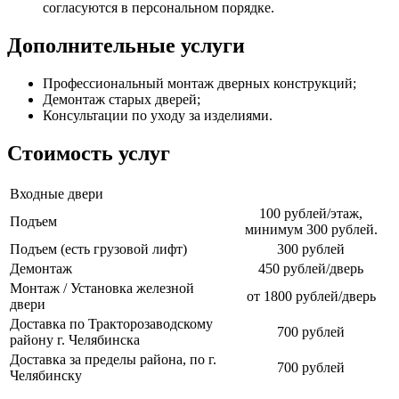
согласуются в персональном порядке.
Дополнительные услуги
Профессиональный монтаж дверных конструкций;
Демонтаж старых дверей;
Консультации по уходу за изделиями.
Стоимость услуг
Входные двери
100 рублей/этаж,
Подъем
минимум 300 рублей.
Подъем (есть грузовой лифт)
300 рублей
Демонтаж
450 рублей/дверь
Монтаж / Установка железной
от 1800 рублей/дверь
двери
Доставка по Тракторозаводскому
700 рублей
району г. Челябинска
Доставка за пределы района, по г.
700 рублей
Челябинску