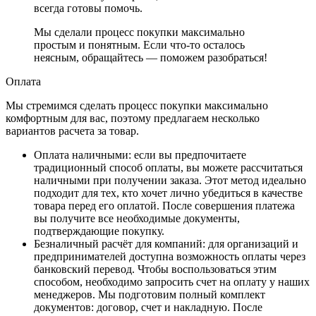
всегда готовы помочь.
Мы сделали процесс покупки максимально
простым и понятным. Если что-то осталось
неясным, обращайтесь — поможем разобраться!
Оплата
Мы стремимся сделать процесс покупки максимально
комфортным для вас, поэтому предлагаем несколько
вариантов расчета за товар.
Оплата наличными
: если вы предпочитаете
традиционный способ оплаты, вы можете рассчитаться
наличными при получении заказа. Этот метод идеально
подходит для тех, кто хочет лично убедиться в качестве
товара перед его оплатой. После совершения платежа
вы получите все необходимые документы,
подтверждающие покупку.
Безналичный расчёт для компаний
: для организаций и
предпринимателей доступна возможность оплаты через
банковский перевод. Чтобы воспользоваться этим
способом, необходимо запросить счет на оплату у наших
менеджеров. Мы подготовим полный комплект
документов: договор, счет и накладную. После