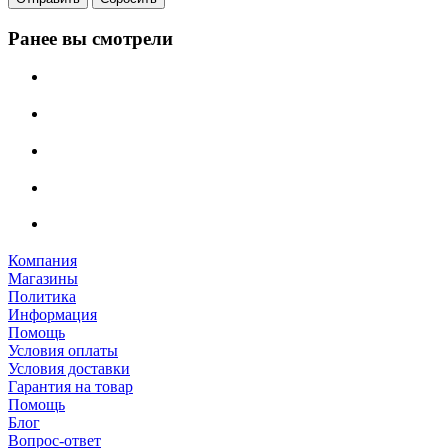
Ранее вы смотрели
Компания
Магазины
Политика
Информация
Помощь
Условия оплаты
Условия доставки
Гарантия на товар
Помощь
Блог
Вопрос-ответ