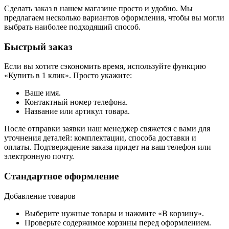
Сделать заказ в нашем магазине просто и удобно. Мы
предлагаем несколько вариантов оформления, чтобы вы могли
выбрать наиболее подходящий способ.
Быстрый заказ
Если вы хотите сэкономить время, используйте функцию
«Купить в 1 клик». Просто укажите:
Ваше имя.
Контактный номер телефона.
Название или артикул товара.
После отправки заявки наш менеджер свяжется с вами для
уточнения деталей: комплектации, способа доставки и
оплаты. Подтверждение заказа придет на ваш телефон или
электронную почту.
Стандартное оформление
Добавление товаров
Выберите нужные товары и нажмите «В корзину».
Проверьте содержимое корзины перед оформлением.