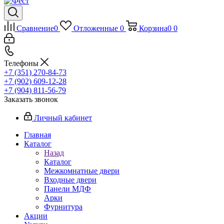
Сравнение
0
Отложенные
0
Корзина
0
0
Телефоны
+7 (351) 270-84-73
+7 (902) 609-12-28
+7 (904) 811-56-79
Заказать звонок
Личный кабинет
Главная
Каталог
Назад
Каталог
Межкомнатные двери
Входные двери
Панели МДФ
Арки
Фурнитура
Акции