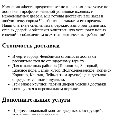
Компания «Фест» предоставляет полный комплекс услуг по
доставке и профессиональной установке входных и
межкомнатных дверей. Мы готовы доставить ваш заказ в
любую точку города Челябинска, а также за его пределы.
Наши опытные специалисты бережно выполнят демонтаж
старых дверей и обеспечат качественную установку новых
изделий с соблюдением всех технологических требований.
Стоимость доставки
В черте города Челябинска стоимость доставки
рассчитывается по стандартному тарифу.
Для отдаленных районов (Тополинка, Звездный,
Красное поле, Белый хутор, Долгодеревенское, Копейск,
Коркино, Каштак, Лейк-сити и другие) цена доставки
определяется индивидуально.
При заказе крупной партии дверей условия доставки
согласуются в персональном порядке.
Дополнительные услуги
Профессиональный монтаж дверных конструкций;