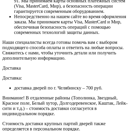
91. Мы принимаем карты основных платежных систем
(Visa, MasterCard, Мир), а безопасность операции
гарантируется современным оборудованием.
Непосредственно на нашем сайте во время оформления
заказа
. Мы принимаем карты Visa, MasterCard и Мир,
обеспечивая безопасность операций с помощью
современных технологий защиты данных.
Наши специалисты всегда готовы помочь вам с выбором
подходящего способа оплаты и ответить на любые вопросы.
Свяжитесь с нами, чтобы уточнить детали или получить
дополнительную информацию.
Доставка
Доставка:
доставка дверей по г. Челябинску – 700 руб.
Внимание!
В отдаленные районы (Тополинка, Звездный,
Красное поле, Белый хутор, Долгодеревенское, Каштак, Лейк-
сити и т.д.) – стоимость доставки согласуется в
индивидуальном порядке.
Стоимость доставки крупных партий дверей также
определяется в персональном порядке.