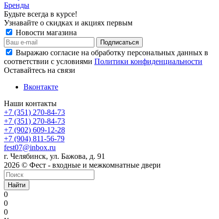
Бренды
Будьте всегда в курсе!
Узнавайте о скидках и акциях первым
Новости магазина
Выражаю согласие на обработку персональных данных в
соответствии с условиями
Политики конфиденциальности
Оставайтесь на связи
Вконтакте
Наши контакты
+7 (351) 270-84-73
+7 (351) 270-84-73
+7 (902) 609-12-28
+7 (904) 811-56-79
fest07@inbox.ru
г. Челябинск, ул. Бажова, д. 91
2026 © Фест - входные и межкомнатные двери
Найти
0
0
0