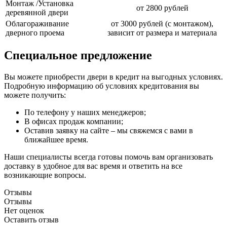
Монтаж /Установка
от 2800 рублей
деревянной двери
Облагораживание
от 3000 рублей (с монтажом),
дверного проема
зависит от размера и материала
Специальное предложение
Вы можете приобрести двери в кредит на выгодных условиях.
Подробную информацию об условиях кредитования вы
можете получить:
По телефону у наших менеджеров;
В офисах продаж компании;
Оставив заявку на сайте – мы свяжемся с вами в
ближайшее время.
Наши специалисты всегда готовы помочь вам организовать
доставку в удобное для вас время и ответить на все
возникающие вопросы.
Отзывы
Отзывы
Нет оценок
Оставить отзыв