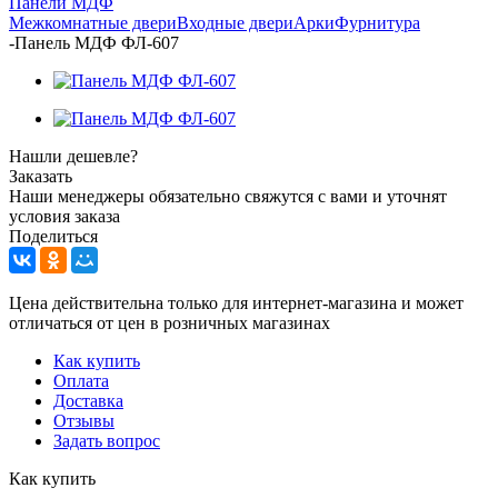
Панели МДФ
Межкомнатные двери
Входные двери
Арки
Фурнитура
-
Панель МДФ ФЛ-607
Нашли дешевле?
Заказать
Наши менеджеры обязательно свяжутся с вами и уточнят
условия заказа
Поделиться
Цена действительна только для интернет-магазина и может
отличаться от цен в розничных магазинах
Как купить
Оплата
Доставка
Отзывы
Задать вопрос
Как купить