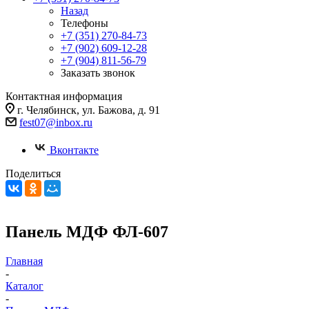
Назад
Телефоны
+7 (351) 270-84-73
+7 (902) 609-12-28
+7 (904) 811-56-79
Заказать звонок
Контактная информация
г. Челябинск, ул. Бажова, д. 91
fest07@inbox.ru
Вконтакте
Поделиться
Панель МДФ ФЛ-607
Главная
-
Каталог
-