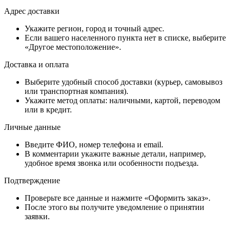
Адрес доставки
Укажите регион, город и точный адрес.
Если вашего населенного пункта нет в списке, выберите
«Другое местоположение».
Доставка и оплата
Выберите удобный способ доставки (курьер, самовывоз
или транспортная компания).
Укажите метод оплаты: наличными, картой, переводом
или в кредит.
Личные данные
Введите ФИО, номер телефона и email.
В комментарии укажите важные детали, например,
удобное время звонка или особенности подъезда.
Подтверждение
Проверьте все данные и нажмите «Оформить заказ».
После этого вы получите уведомление о принятии
заявки.