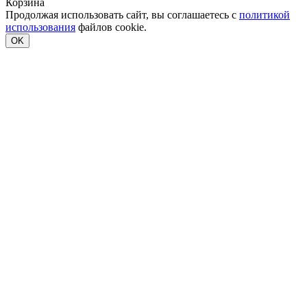
Корзина
Продолжая использовать сайт, вы соглашаетесь с
политикой
использования
файлов cookie.
OK