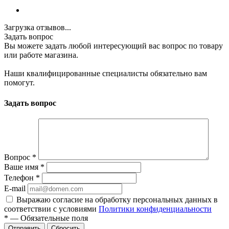
Загрузка отзывов...
Задать вопрос
Вы можете задать любой интересующий вас вопрос по товару
или работе магазина.
Наши квалифицированные специалисты обязательно вам
помогут.
Задать вопрос
Вопрос
*
Ваше имя
*
Телефон
*
E-mail
Выражаю согласие на обработку персональных данных в
соответствии с условиями
Политики конфиденциальности
*
—
Обязательные поля
Отправить
Сбросить