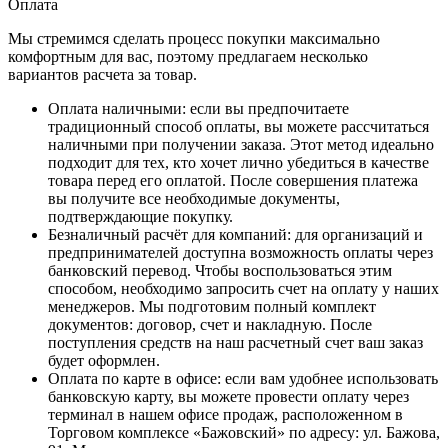
Оплата
Мы стремимся сделать процесс покупки максимально
комфортным для вас, поэтому предлагаем несколько
вариантов расчета за товар.
Оплата наличными
: если вы предпочитаете
традиционный способ оплаты, вы можете рассчитаться
наличными при получении заказа. Этот метод идеально
подходит для тех, кто хочет лично убедиться в качестве
товара перед его оплатой. После совершения платежа
вы получите все необходимые документы,
подтверждающие покупку.
Безналичный расчёт для компаний
: для организаций и
предпринимателей доступна возможность оплаты через
банковский перевод. Чтобы воспользоваться этим
способом, необходимо запросить счет на оплату у наших
менеджеров. Мы подготовим полный комплект
документов: договор, счет и накладную. После
поступления средств на наш расчетный счет ваш заказ
будет оформлен.
Оплата по карте в офисе
: если вам удобнее использовать
банковскую карту, вы можете провести оплату через
терминал в нашем офисе продаж, расположенном в
Торговом комплексе «Бажовский» по адресу: ул. Бажова,