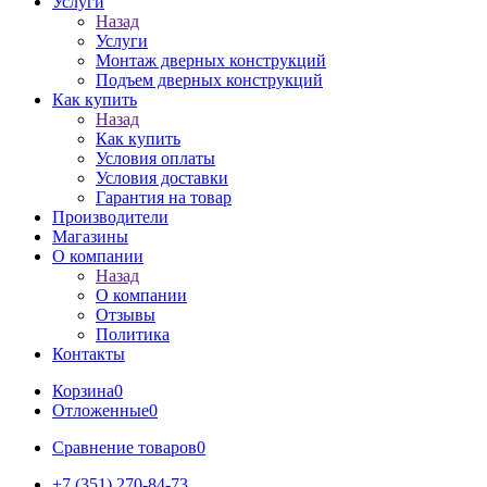
Услуги
Назад
Услуги
Монтаж дверных конструкций
Подъем дверных конструкций
Как купить
Назад
Как купить
Условия оплаты
Условия доставки
Гарантия на товар
Производители
Магазины
О компании
Назад
О компании
Отзывы
Политика
Контакты
Корзина
0
Отложенные
0
Сравнение товаров
0
+7 (351) 270-84-73