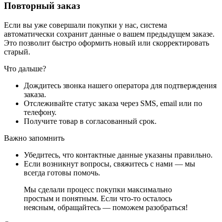
Повторный заказ
Если вы уже совершали покупки у нас, система
автоматически сохранит данные о вашем предыдущем заказе.
Это позволит быстро оформить новый или скорректировать
старый.
Что дальше?
Дождитесь звонка нашего оператора для подтверждения
заказа.
Отслеживайте статус заказа через SMS, email или по
телефону.
Получите товар в согласованный срок.
Важно запомнить
Убедитесь, что контактные данные указаны правильно.
Если возникнут вопросы, свяжитесь с нами — мы
всегда готовы помочь.
Мы сделали процесс покупки максимально
простым и понятным. Если что-то осталось
неясным, обращайтесь — поможем разобраться!