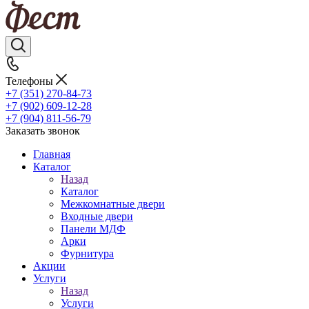
Телефоны
+7 (351) 270-84-73
+7 (902) 609-12-28
+7 (904) 811-56-79
Заказать звонок
Главная
Каталог
Назад
Каталог
Межкомнатные двери
Входные двери
Панели МДФ
Арки
Фурнитура
Акции
Услуги
Назад
Услуги