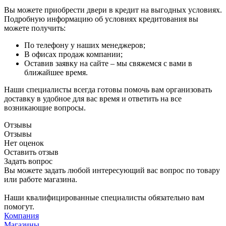
Вы можете приобрести двери в кредит на выгодных условиях.
Подробную информацию об условиях кредитования вы
можете получить:
По телефону у наших менеджеров;
В офисах продаж компании;
Оставив заявку на сайте – мы свяжемся с вами в
ближайшее время.
Наши специалисты всегда готовы помочь вам организовать
доставку в удобное для вас время и ответить на все
возникающие вопросы.
Отзывы
Отзывы
Нет оценок
Оставить отзыв
Задать вопрос
Вы можете задать любой интересующий вас вопрос по товару
или работе магазина.
Наши квалифицированные специалисты обязательно вам
помогут.
Компания
Магазины