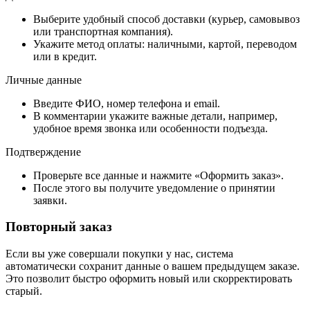
Выберите удобный способ доставки (курьер, самовывоз
или транспортная компания).
Укажите метод оплаты: наличными, картой, переводом
или в кредит.
Личные данные
Введите ФИО, номер телефона и email.
В комментарии укажите важные детали, например,
удобное время звонка или особенности подъезда.
Подтверждение
Проверьте все данные и нажмите «Оформить заказ».
После этого вы получите уведомление о принятии
заявки.
Повторный заказ
Если вы уже совершали покупки у нас, система
автоматически сохранит данные о вашем предыдущем заказе.
Это позволит быстро оформить новый или скорректировать
старый.