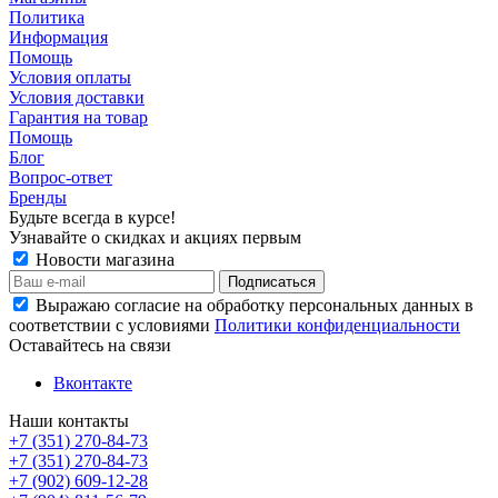
Политика
Информация
Помощь
Условия оплаты
Условия доставки
Гарантия на товар
Помощь
Блог
Вопрос-ответ
Бренды
Будьте всегда в курсе!
Узнавайте о скидках и акциях первым
Новости магазина
Выражаю согласие на обработку персональных данных в
соответствии с условиями
Политики конфиденциальности
Оставайтесь на связи
Вконтакте
Наши контакты
+7 (351) 270-84-73
+7 (351) 270-84-73
+7 (902) 609-12-28