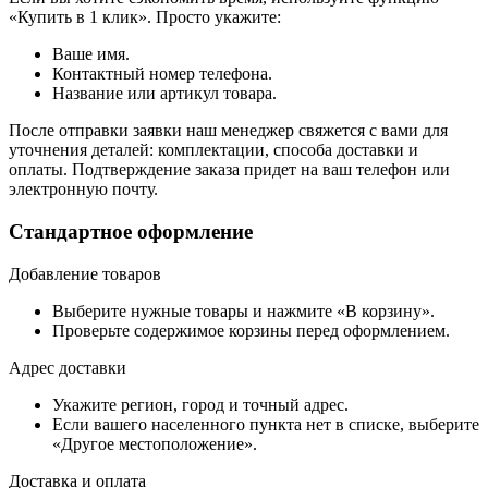
«Купить в 1 клик». Просто укажите:
Ваше имя.
Контактный номер телефона.
Название или артикул товара.
После отправки заявки наш менеджер свяжется с вами для
уточнения деталей: комплектации, способа доставки и
оплаты. Подтверждение заказа придет на ваш телефон или
электронную почту.
Стандартное оформление
Добавление товаров
Выберите нужные товары и нажмите «В корзину».
Проверьте содержимое корзины перед оформлением.
Адрес доставки
Укажите регион, город и точный адрес.
Если вашего населенного пункта нет в списке, выберите
«Другое местоположение».
Доставка и оплата