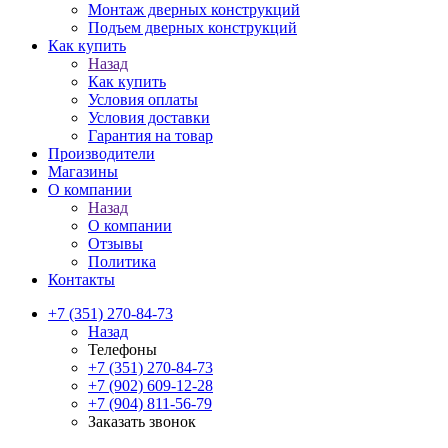
Монтаж дверных конструкций
Подъем дверных конструкций
Как купить
Назад
Как купить
Условия оплаты
Условия доставки
Гарантия на товар
Производители
Магазины
О компании
Назад
О компании
Отзывы
Политика
Контакты
+7 (351) 270-84-73
Назад
Телефоны
+7 (351) 270-84-73
+7 (902) 609-12-28
+7 (904) 811-56-79
Заказать звонок