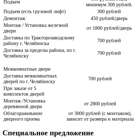
Подъем
минимум 300 рублей.
Подъем (есть грузовой лифт)
300 рублей
Демонтаж
450 рублей/дверь
Монтаж / Установка железной
от 1800 рублей/дверь
двери
Доставка по Тракторозаводскому
700 рублей
району г. Челябинска
Доставка за пределы района, по г.
700 рублей
Челябинску
Межкомнатные двери
Доставка межкомнатных
700 рублей
дверей по г. Челябинску
При заказе от 5
комплектов дверей
Монтаж /Установка
от 2800 рублей
деревянной двери
Облагораживание
от 3000 рублей (с монтажом),
дверного проема
зависит от размера и материала
Специальное предложение