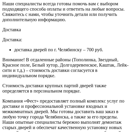
Наши специалисты всегда готовы помочь вам с выбором
подходящего способа оплаты и ответить на любые вопросы.
Свяжитесь с нами, чтобы уточнить детали или получить
дополнительную информацию.
Доставка
Доставка:
доставка дверей по г. Челябинску – 700 руб.
Внимание!
В отдаленные районы (Тополинка, Звездный,
Красное поле, Белый хутор, Долгодеревенское, Каштак, Лейк-
сити и т.д.) – стоимость доставки согласуется в
индивидуальном порядке.
Стоимость доставки крупных партий дверей также
определяется в персональном порядке.
Компания «Фест» предоставляет полный комплекс услуг по
доставке и профессиональной установке входных и
межкомнатных дверей. Мы готовы доставить ваш заказ в
любую точку города Челябинска, а также за его пределы.
Наши опытные специалисты бережно выполнят демонтаж
старых дверей и обеспечат качественную установку новых