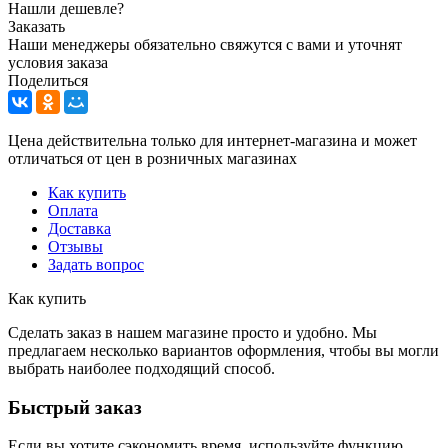
Нашли дешевле?
Заказать
Наши менеджеры обязательно свяжутся с вами и уточнят
условия заказа
Поделиться
Цена действительна только для интернет-магазина и может
отличаться от цен в розничных магазинах
Как купить
Оплата
Доставка
Отзывы
Задать вопрос
Как купить
Сделать заказ в нашем магазине просто и удобно. Мы
предлагаем несколько вариантов оформления, чтобы вы могли
выбрать наиболее подходящий способ.
Быстрый заказ
Если вы хотите сэкономить время, используйте функцию