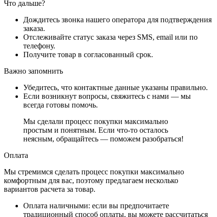
Что дальше?
Дождитесь звонка нашего оператора для подтверждения
заказа.
Отслеживайте статус заказа через SMS, email или по
телефону.
Получите товар в согласованный срок.
Важно запомнить
Убедитесь, что контактные данные указаны правильно.
Если возникнут вопросы, свяжитесь с нами — мы
всегда готовы помочь.
Мы сделали процесс покупки максимально
простым и понятным. Если что-то осталось
неясным, обращайтесь — поможем разобраться!
Оплата
Мы стремимся сделать процесс покупки максимально
комфортным для вас, поэтому предлагаем несколько
вариантов расчета за товар.
Оплата наличными
: если вы предпочитаете
традиционный способ оплаты, вы можете рассчитаться