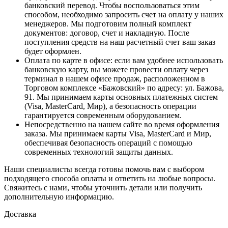
банковский перевод. Чтобы воспользоваться этим
способом, необходимо запросить счет на оплату у наших
менеджеров. Мы подготовим полный комплект
документов: договор, счет и накладную. После
поступления средств на наш расчетный счет ваш заказ
будет оформлен.
Оплата по карте в офисе
: если вам удобнее использовать
банковскую карту, вы можете провести оплату через
терминал в нашем офисе продаж, расположенном в
Торговом комплексе «Бажовский» по адресу: ул. Бажова,
91. Мы принимаем карты основных платежных систем
(Visa, MasterCard, Мир), а безопасность операции
гарантируется современным оборудованием.
Непосредственно на нашем сайте во время оформления
заказа
. Мы принимаем карты Visa, MasterCard и Мир,
обеспечивая безопасность операций с помощью
современных технологий защиты данных.
Наши специалисты всегда готовы помочь вам с выбором
подходящего способа оплаты и ответить на любые вопросы.
Свяжитесь с нами, чтобы уточнить детали или получить
дополнительную информацию.
Доставка