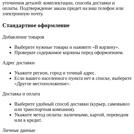
уточнения деталей: комплектации, способа доставки и
оплаты. Подтверждение заказа придет на ваш телефон или
электронную почту.
Стандартное оформление
Добавление товаров
Выберите нужные товары и нажмите «В корзину».
Проверьте содержимое корзины перед оформлением.
Адрес доставки
Укажите регион, город и точный адрес.
Если вашего населенного пункта нет в списке, выберите
«Другое местоположение».
Доставка и оплата
Выберите удобный способ доставки (курьер, самовывоз
или транспортная компания).
Укажите метод оплаты: наличными, картой, переводом
или в кредит.
Личные данные