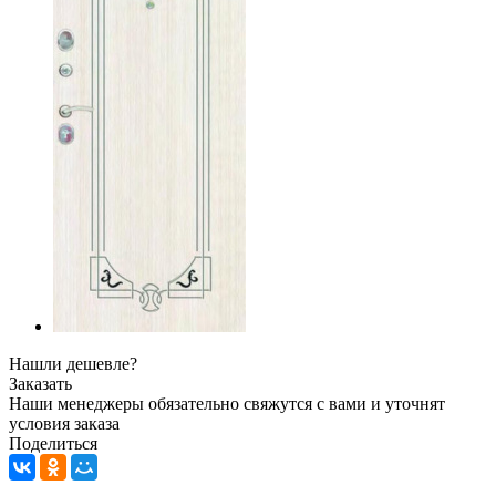
Нашли дешевле?
Заказать
Наши менеджеры обязательно свяжутся с вами и уточнят
условия заказа
Поделиться