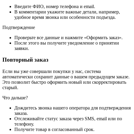
Введите ФИО, номер телефона и email.
В комментарии укажите важные детали, например,
удобное время звонка или особенности подъезда.
Подтверждение
Проверьте все данные и нажмите «Оформить заказ».
После этого вы получите уведомление о принятии
заявки.
Повторный заказ
Если вы уже совершали покупки у нас, система
автоматически сохранит данные о вашем предыдущем заказе.
Это позволит быстро оформить новый или скорректировать
старый.
Что дальше?
Дождитесь звонка нашего оператора для подтверждения
заказа.
Отслеживайте статус заказа через SMS, email или по
телефону.
Получите товар в согласованный срок.