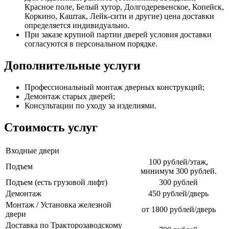
Красное поле, Белый хутор, Долгодеревенское, Копейск,
Коркино, Каштак, Лейк-сити и другие) цена доставки
определяется индивидуально.
При заказе крупной партии дверей условия доставки
согласуются в персональном порядке.
Дополнительные услуги
Профессиональный монтаж дверных конструкций;
Демонтаж старых дверей;
Консультации по уходу за изделиями.
Стоимость услуг
Входные двери
100 рублей/этаж,
Подъем
минимум 300 рублей.
Подъем (есть грузовой лифт)
300 рублей
Демонтаж
450 рублей/дверь
Монтаж / Установка железной
от 1800 рублей/дверь
двери
Доставка по Тракторозаводскому