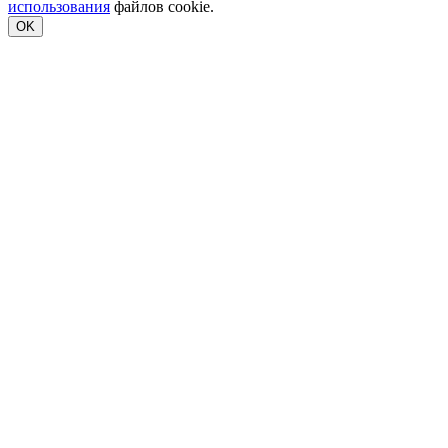
использования
файлов cookie.
OK