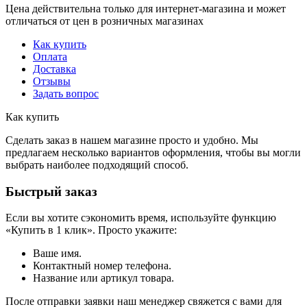
Цена действительна только для интернет-магазина и может
отличаться от цен в розничных магазинах
Как купить
Оплата
Доставка
Отзывы
Задать вопрос
Как купить
Сделать заказ в нашем магазине просто и удобно. Мы
предлагаем несколько вариантов оформления, чтобы вы могли
выбрать наиболее подходящий способ.
Быстрый заказ
Если вы хотите сэкономить время, используйте функцию
«Купить в 1 клик». Просто укажите:
Ваше имя.
Контактный номер телефона.
Название или артикул товара.
После отправки заявки наш менеджер свяжется с вами для