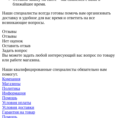
ближайшее время.
Наши специалисты всегда готовы помочь вам организовать
доставку в удобное для вас время и ответить на все
возникающие вопросы.
Отзывы
Отзывы
Нет оценок
Оставить отзыв
Задать вопрос
Вы можете задать любой интересующий вас вопрос по товару
или работе магазина.
Наши квалифицированные специалисты обязательно вам
помогут.
Компания
Магазины
Политика
Информация
Помощь
Условия оплаты
Условия доставки
Гарантия на товар
Помощь