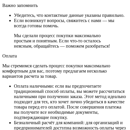
Важно запомнить
Убедитесь, что контактные данные указаны правильно.
Если возникнут вопросы, свяжитесь с нами — мы
всегда готовы помочь.
Мы сделали процесс покупки максимально
простым и понятным. Если что-то осталось
неясным, обращайтесь — поможем разобраться!
Оплата
Мы стремимся сделать процесс покупки максимально
комфортным для вас, поэтому предлагаем несколько
вариантов расчета за товар.
Оплата наличными
: если вы предпочитаете
традиционный способ оплаты, вы можете рассчитаться
наличными при получении заказа. Этот метод идеально
подходит для тех, кто хочет лично убедиться в качестве
товара перед его оплатой. После совершения платежа
вы получите все необходимые документы,
подтверждающие покупку.
Безналичный расчёт для компаний
: для организаций и
предпринимателей доступна возможность оплаты через