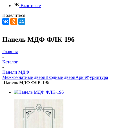
Вконтакте
Поделиться
Панель МДФ ФЛК-196
Главная
-
Каталог
-
Панели МДФ
Межкомнатные двери
Входные двери
Арки
Фурнитура
-
Панель МДФ ФЛК-196