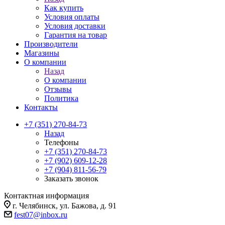
Как купить
Условия оплаты
Условия доставки
Гарантия на товар
Производители
Магазины
О компании
Назад
О компании
Отзывы
Политика
Контакты
+7 (351) 270-84-73
Назад
Телефоны
+7 (351) 270-84-73
+7 (902) 609-12-28
+7 (904) 811-56-79
Заказать звонок
Контактная информация
г. Челябинск, ул. Бажова, д. 91
fest07@inbox.ru