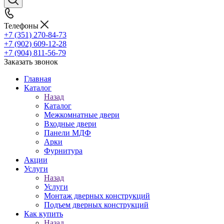
Телефоны
+7 (351) 270-84-73
+7 (902) 609-12-28
+7 (904) 811-56-79
Заказать звонок
Главная
Каталог
Назад
Каталог
Межкомнатные двери
Входные двери
Панели МДФ
Арки
Фурнитура
Акции
Услуги
Назад
Услуги
Монтаж дверных конструкций
Подъем дверных конструкций
Как купить
Назад