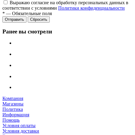
Выражаю согласие на обработку персональных данных в
соответствии с условиями
Политики конфиденциальности
*
—
Обязательные поля
Отправить
Сбросить
Ранее вы смотрели
Компания
Магазины
Политика
Информация
Помощь
Условия оплаты
Условия доставки