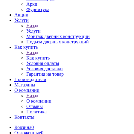
Арки
Фурнитура
Акции
Услуги
Назад
Услуги
Монтаж дверных конструкций
Подъем дверных конструкций
Как купить
Назад
Как купить
Условия оплаты
Условия доставки
Гарантия на товар
Производители
Магазины
О компании
Назад
О компании
Отзывы
Политика
Контакты
Корзина
0
Отложенные
0