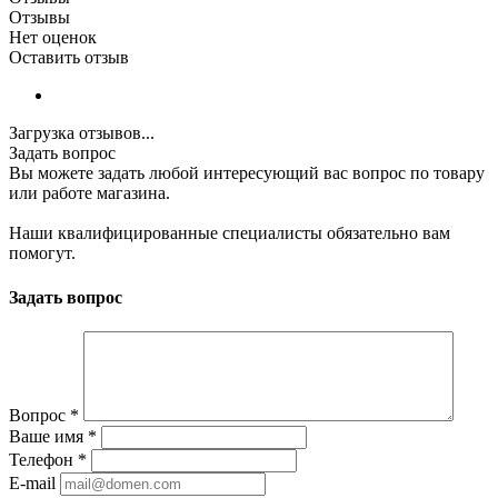
Отзывы
Нет оценок
Оставить отзыв
Загрузка отзывов...
Задать вопрос
Вы можете задать любой интересующий вас вопрос по товару
или работе магазина.
Наши квалифицированные специалисты обязательно вам
помогут.
Задать вопрос
Вопрос
*
Ваше имя
*
Телефон
*
E-mail