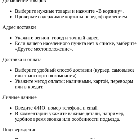
Добавление товаров
Выберите нужные товары и нажмите «В корзину».
Проверьте содержимое корзины перед оформлением.
Адрес доставки
Укажите регион, город и точный адрес.
Если вашего населенного пункта нет в списке, выберите
«Другое местоположение».
Доставка и оплата
Выберите удобный способ доставки (курьер, самовывоз
или транспортная компания).
Укажите метод оплаты: наличными, картой, переводом
или в кредит.
Личные данные
Введите ФИО, номер телефона и email.
В комментарии укажите важные детали, например,
удобное время звонка или особенности подъезда.
Подтверждение