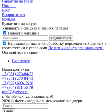
Гарантия на товар
Помощь
Блог
Вопрос-ответ
Бренды
Будьте всегда в курсе!
Узнавайте о скидках и акциях первым
Новости магазина
Выражаю согласие на обработку персональных данных в
соответствии с условиями
Политики конфиденциальности
Оставайтесь на связи
Вконтакте
Наши контакты
+7 (351) 270-84-73
+7 (351) 270-84-73
+7 (902) 609-12-28
+7 (904) 811-56-79
fest07@inbox.ru
г. Челябинск, ул. Бажова, д. 91
2026 © Фест - входные и межкомнатные двери
Найти