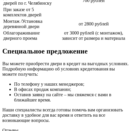
700 рублей
дверей по г. Челябинску
При заказе от 5
комплектов дверей
Монтаж /Установка
от 2800 рублей
деревянной двери
Облагораживание
от 3000 рублей (с монтажом),
дверного проема
зависит от размера и материала
Специальное предложение
Вы можете приобрести двери в кредит на выгодных условиях.
Подробную информацию об условиях кредитования вы
можете получить:
По телефону у наших менеджеров;
В офисах продаж компании;
Оставив заявку на сайте – мы свяжемся с вами в
ближайшее время.
Наши специалисты всегда готовы помочь вам организовать
доставку в удобное для вас время и ответить на все
возникающие вопросы.
Отзывы