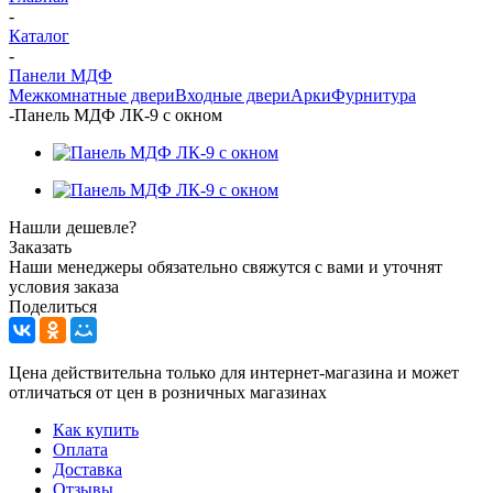
-
Каталог
-
Панели МДФ
Межкомнатные двери
Входные двери
Арки
Фурнитура
-
Панель МДФ ЛК-9 с окном
Нашли дешевле?
Заказать
Наши менеджеры обязательно свяжутся с вами и уточнят
условия заказа
Поделиться
Цена действительна только для интернет-магазина и может
отличаться от цен в розничных магазинах
Как купить
Оплата
Доставка
Отзывы