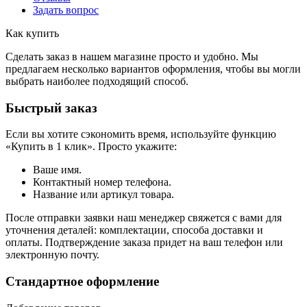
Задать вопрос
Как купить
Сделать заказ в нашем магазине просто и удобно. Мы
предлагаем несколько вариантов оформления, чтобы вы могли
выбрать наиболее подходящий способ.
Быстрый заказ
Если вы хотите сэкономить время, используйте функцию
«Купить в 1 клик». Просто укажите:
Ваше имя.
Контактный номер телефона.
Название или артикул товара.
После отправки заявки наш менеджер свяжется с вами для
уточнения деталей: комплектации, способа доставки и
оплаты. Подтверждение заказа придет на ваш телефон или
электронную почту.
Стандартное оформление