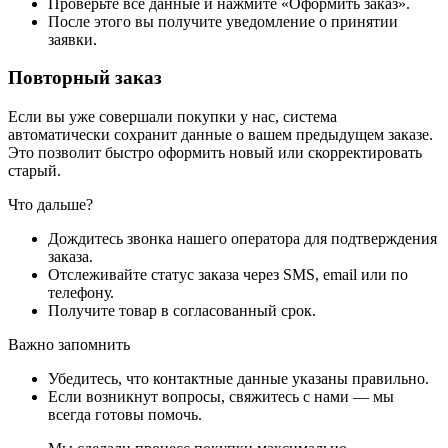
Проверьте все данные и нажмите «Оформить заказ».
После этого вы получите уведомление о принятии
заявки.
Повторный заказ
Если вы уже совершали покупки у нас, система
автоматически сохранит данные о вашем предыдущем заказе.
Это позволит быстро оформить новый или скорректировать
старый.
Что дальше?
Дождитесь звонка нашего оператора для подтверждения
заказа.
Отслеживайте статус заказа через SMS, email или по
телефону.
Получите товар в согласованный срок.
Важно запомнить
Убедитесь, что контактные данные указаны правильно.
Если возникнут вопросы, свяжитесь с нами — мы
всегда готовы помочь.