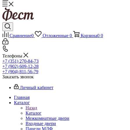
Сравнение
0
Отложенные
0
Корзина
0
0
Телефоны
+7 (351) 270-84-73
+7 (902) 609-12-28
+7 (904) 811-56-79
Заказать звонок
Личный кабинет
Главная
Каталог
Назад
Каталог
Межкомнатные двери
Входные двери
Панели МДФ