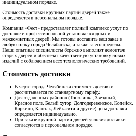
индивидуальном порядке.
Стоимость доставки крупных партий дверей также
определяется в персональном порядке.
Компания «Фест» предоставляет полный комплекс услуг по
доставке и профессиональной установке входных и
межкомнатных дверей. Мы готовы доставить ваш заказ в
любую точку города Челябинска, а также за его пределы.
Наши опытные специалисты бережно выполнят демонтаж
старых дверей и обеспечат качественную установку новых
изделий с соблюдением всех технологических требований.
Стоимость доставки
В черте города Челябинска стоимость доставки
рассчитывается по стандартному тарифу.
Для отдаленных районов (Тополинка, Звездный,
Красное поле, Белый хутор, Долгодеревенское, Копейск,
Коркино, Каштак, Лейк-сити и другие) цена доставки
определяется индивидуально.
При заказе крупной партии дверей условия доставки
согласуются в персональном порядке.