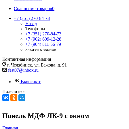
Сравнение товаров
0
+7 (351) 270-84-73
Назад
Телефоны
+7 (351) 270-84-73
+7 (902) 609-12-28
+7 (904) 811-56-79
Заказать звонок
Контактная информация
г. Челябинск, ул. Бажова, д. 91
fest07@inbox.ru
Вконтакте
Поделиться
Панель МДФ ЛК-9 с окном
Главная