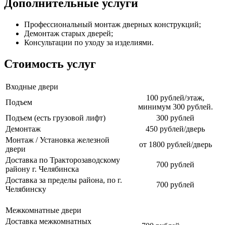
Дополнительные услуги
Профессиональный монтаж дверных конструкций;
Демонтаж старых дверей;
Консультации по уходу за изделиями.
Стоимость услуг
Входные двери
100 рублей/этаж,
Подъем
минимум 300 рублей.
Подъем (есть грузовой лифт)
300 рублей
Демонтаж
450 рублей/дверь
Монтаж / Установка железной
от 1800 рублей/дверь
двери
Доставка по Тракторозаводскому
700 рублей
району г. Челябинска
Доставка за пределы района, по г.
700 рублей
Челябинску
Межкомнатные двери
Доставка межкомнатных