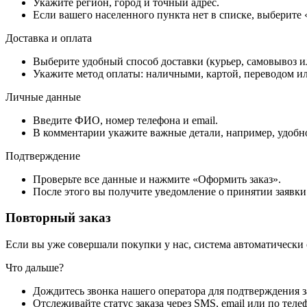
Укажите регион, город и точный адрес.
Если вашего населенного пункта нет в списке, выберите
Доставка и оплата
Выберите удобный способ доставки (курьер, самовывоз и
Укажите метод оплаты: наличными, картой, переводом ил
Личные данные
Введите ФИО, номер телефона и email.
В комментарии укажите важные детали, например, удобно
Подтверждение
Проверьте все данные и нажмите «Оформить заказ».
После этого вы получите уведомление о принятии заявки
Повторный заказ
Если вы уже совершали покупки у нас, система автоматически
Что дальше?
Дождитесь звонка нашего оператора для подтверждения з
Отслеживайте статус заказа через SMS, email или по теле