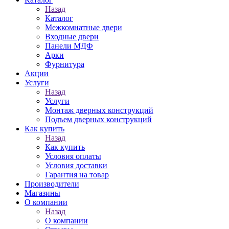
Назад
Каталог
Межкомнатные двери
Входные двери
Панели МДФ
Арки
Фурнитура
Акции
Услуги
Назад
Услуги
Монтаж дверных конструкций
Подъем дверных конструкций
Как купить
Назад
Как купить
Условия оплаты
Условия доставки
Гарантия на товар
Производители
Магазины
О компании
Назад
О компании