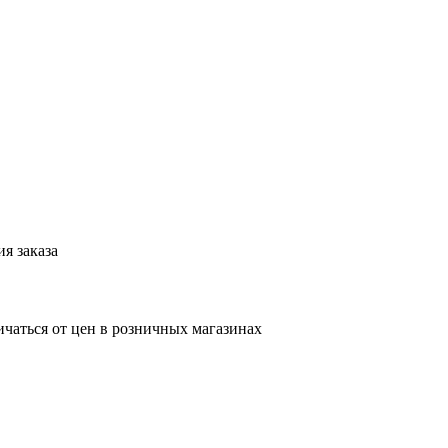
я заказа
ичаться от цен в розничных магазинах