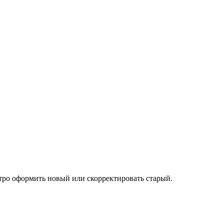
тро оформить новый или скорректировать старый.