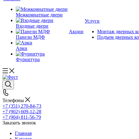
Межкомнатные двери
Услуги
Входные двери
Акции
Монтаж дверных к
Панели МДФ
Подъем дверных к
Арки
Фурнитура
Телефоны
+7 (351) 270-84-73
+7 (902) 609-12-28
+7 (904) 811-56-79
Заказать звонок
Главная
Каталог