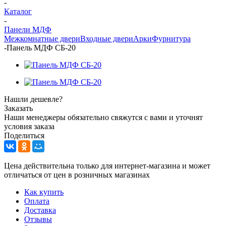
-
Каталог
-
Панели МДФ
Межкомнатные двери
Входные двери
Арки
Фурнитура
-
Панель МДФ СБ-20
Нашли дешевле?
Заказать
Наши менеджеры обязательно свяжутся с вами и уточнят
условия заказа
Поделиться
Цена действительна только для интернет-магазина и может
отличаться от цен в розничных магазинах
Как купить
Оплата
Доставка
Отзывы