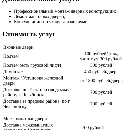
Профессиональный монтаж дверных конструкций;
Демонтаж старых дверей;
Консультации по уходу за изделиями.
Стоимость услуг
Входные двери
100 рублей/этаж,
Подъем
минимум 300 рублей.
Подъем (есть грузовой лифт)
300 рублей
Демонтаж
450 рублей/дверь
Монтаж / Установка железной
от 1800 рублей/дверь
двери
Доставка по Тракторозаводскому
700 рублей
району г. Челябинска
Доставка за пределы района, по г.
700 рублей
Челябинску
Межкомнатные двери
Доставка межкомнатных
700 рублей