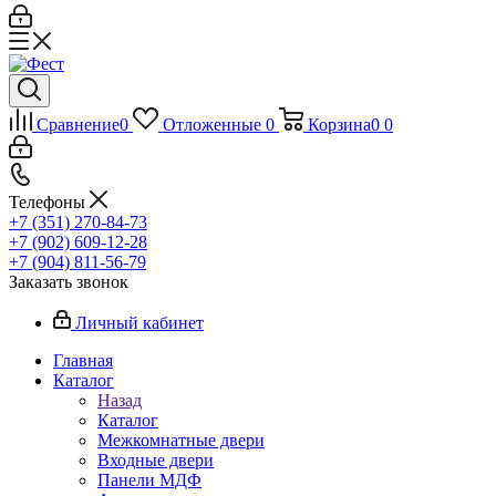
Сравнение
0
Отложенные
0
Корзина
0
0
Телефоны
+7 (351) 270-84-73
+7 (902) 609-12-28
+7 (904) 811-56-79
Заказать звонок
Личный кабинет
Главная
Каталог
Назад
Каталог
Межкомнатные двери
Входные двери
Панели МДФ