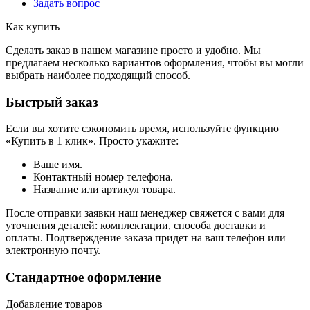
Задать вопрос
Как купить
Сделать заказ в нашем магазине просто и удобно. Мы
предлагаем несколько вариантов оформления, чтобы вы могли
выбрать наиболее подходящий способ.
Быстрый заказ
Если вы хотите сэкономить время, используйте функцию
«Купить в 1 клик». Просто укажите:
Ваше имя.
Контактный номер телефона.
Название или артикул товара.
После отправки заявки наш менеджер свяжется с вами для
уточнения деталей: комплектации, способа доставки и
оплаты. Подтверждение заказа придет на ваш телефон или
электронную почту.
Стандартное оформление
Добавление товаров