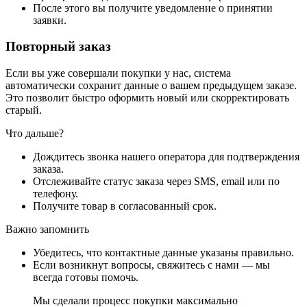
После этого вы получите уведомление о принятии
заявки.
Повторный заказ
Если вы уже совершали покупки у нас, система
автоматически сохранит данные о вашем предыдущем заказе.
Это позволит быстро оформить новый или скорректировать
старый.
Что дальше?
Дождитесь звонка нашего оператора для подтверждения
заказа.
Отслеживайте статус заказа через SMS, email или по
телефону.
Получите товар в согласованный срок.
Важно запомнить
Убедитесь, что контактные данные указаны правильно.
Если возникнут вопросы, свяжитесь с нами — мы
всегда готовы помочь.
Мы сделали процесс покупки максимально