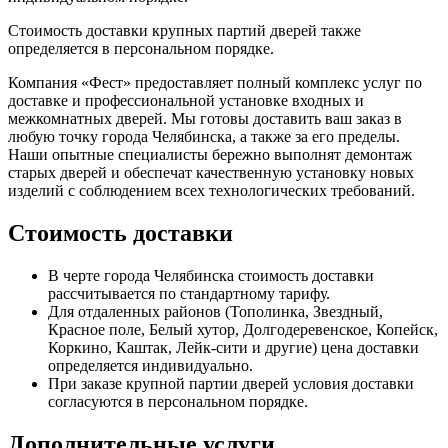
Стоимость доставки крупных партий дверей также
определяется в персональном порядке.
Компания «Фест» предоставляет полный комплекс услуг по
доставке и профессиональной установке входных и
межкомнатных дверей. Мы готовы доставить ваш заказ в
любую точку города Челябинска, а также за его пределы.
Наши опытные специалисты бережно выполнят демонтаж
старых дверей и обеспечат качественную установку новых
изделий с соблюдением всех технологических требований.
Стоимость доставки
В черте города Челябинска стоимость доставки
рассчитывается по стандартному тарифу.
Для отдаленных районов (Тополинка, Звездный,
Красное поле, Белый хутор, Долгодеревенское, Копейск,
Коркино, Каштак, Лейк-сити и другие) цена доставки
определяется индивидуально.
При заказе крупной партии дверей условия доставки
согласуются в персональном порядке.
Дополнительные услуги