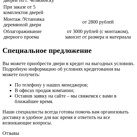
дверей по г. Челябинску
При заказе от 5
комплектов дверей
Монтаж /Установка
от 2800 рублей
деревянной двери
Облагораживание
от 3000 рублей (с монтажом),
дверного проема
зависит от размера и материала
Специальное предложение
Вы можете приобрести двери в кредит на выгодных условиях.
Подробную информацию об условиях кредитования вы
можете получить:
По телефону у наших менеджеров;
В офисах продаж компании;
Оставив заявку на сайте – мы свяжемся с вами в
ближайшее время.
Наши специалисты всегда готовы помочь вам организовать
доставку в удобное для вас время и ответить на все
возникающие вопросы.
Отзывы