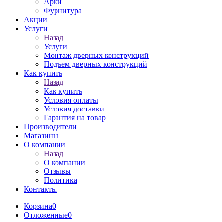
Арки
Фурнитура
Акции
Услуги
Назад
Услуги
Монтаж дверных конструкций
Подъем дверных конструкций
Как купить
Назад
Как купить
Условия оплаты
Условия доставки
Гарантия на товар
Производители
Магазины
О компании
Назад
О компании
Отзывы
Политика
Контакты
Корзина
0
Отложенные
0