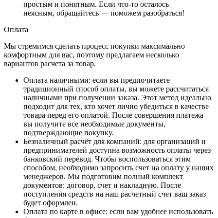
простым и понятным. Если что-то осталось
неясным, обращайтесь — поможем разобраться!
Оплата
Мы стремимся сделать процесс покупки максимально
комфортным для вас, поэтому предлагаем несколько
вариантов расчета за товар.
Оплата наличными
: если вы предпочитаете
традиционный способ оплаты, вы можете рассчитаться
наличными при получении заказа. Этот метод идеально
подходит для тех, кто хочет лично убедиться в качестве
товара перед его оплатой. После совершения платежа
вы получите все необходимые документы,
подтверждающие покупку.
Безналичный расчёт для компаний
: для организаций и
предпринимателей доступна возможность оплаты через
банковский перевод. Чтобы воспользоваться этим
способом, необходимо запросить счет на оплату у наших
менеджеров. Мы подготовим полный комплект
документов: договор, счет и накладную. После
поступления средств на наш расчетный счет ваш заказ
будет оформлен.
Оплата по карте в офисе
: если вам удобнее использовать