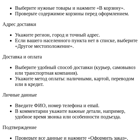
Выберите нужные товары и нажмите «В корзину».
Проверьте содержимое корзины перед оформлением.
Адрес доставки
Укажите регион, город и точный адрес.
Если вашего населенного пункта нет в списке, выберите
«Другое местоположение».
Доставка и оплата
Выберите удобный способ доставки (курьер, самовывоз
или транспортная компания).
Укажите метод оплаты: наличными, картой, переводом
или в кредит.
Личные данные
Введите ФИО, номер телефона и email.
В комментарии укажите важные детали, например,
удобное время звонка или особенности подъезда.
Подтверждение
Проверьте все данные и нажмите «Оформить заказ».