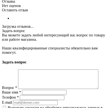
Отзывы
Нет оценок
Оставить отзыв
Загрузка отзывов...
Задать вопрос
Вы можете задать любой интересующий вас вопрос по товару
или работе магазина.
Наши квалифицированные специалисты обязательно вам
помогут.
Задать вопрос
Вопрос
*
Ваше имя
*
Телефон
*
E-mail
Выражаю согласие на обработку персональных данных в