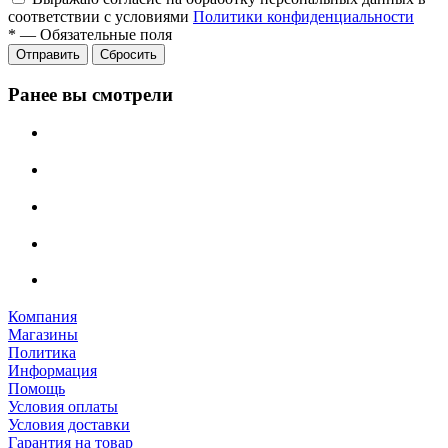
соответствии с условиями
Политики конфиденциальности
*
—
Обязательные поля
Отправить
Сбросить
Ранее вы смотрели
Компания
Магазины
Политика
Информация
Помощь
Условия оплаты
Условия доставки
Гарантия на товар