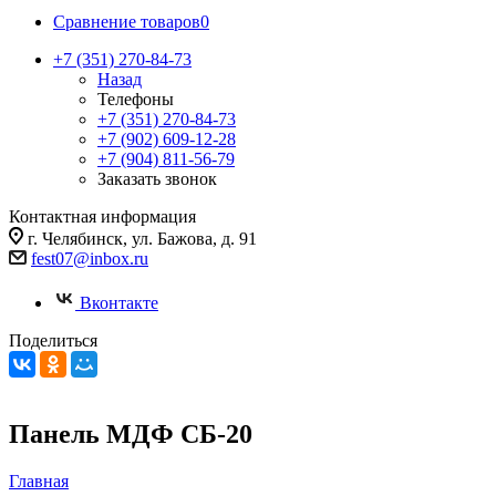
Сравнение товаров
0
+7 (351) 270-84-73
Назад
Телефоны
+7 (351) 270-84-73
+7 (902) 609-12-28
+7 (904) 811-56-79
Заказать звонок
Контактная информация
г. Челябинск, ул. Бажова, д. 91
fest07@inbox.ru
Вконтакте
Поделиться
Панель МДФ СБ-20
Главная