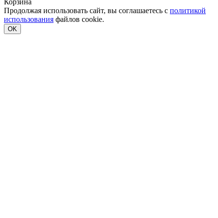
Корзина
Продолжая использовать сайт, вы соглашаетесь с
политикой
использования
файлов cookie.
OK