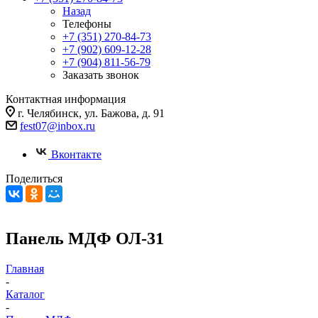
Назад
Телефоны
+7 (351) 270-84-73
+7 (902) 609-12-28
+7 (904) 811-56-79
Заказать звонок
Контактная информация
г. Челябинск, ул. Бажова, д. 91
fest07@inbox.ru
Вконтакте
Поделиться
Панель МДФ ОЛ-31
Главная
-
Каталог
-