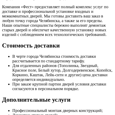
Компания «Фест» предоставляет полный комплекс услуг по
доставке и профессиональной установке входных и
межкомнатных дверей. Мы готовы доставить ваш заказ в
любую точку города Челябинска, а также за его пределы.
Наши опытные специалисты бережно выполнят демонтаж
старых дверей и обеспечат качественную установку новых
изделий с соблюдением всех технологических требований.
Стоимость доставки
В черте города Челябинска стоимость доставки
рассчитывается по стандартному тарифу.
Для отдаленных районов (Тополинка, Звездный,
Красное поле, Белый хутор, Долгодеревенское, Копейск,
Коркино, Каштак, Лейк-сити и другие) цена доставки
определяется индивидуально.
При заказе крупной партии дверей условия доставки
согласуются в персональном порядке.
Дополнительные услуги
Профессиональный монтаж дверных конструкций;