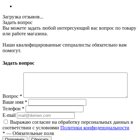
Загрузка отзывов...
Задать вопрос
Вы можете задать любой интересующий вас вопрос по товару
или работе магазина.
Наши квалифицированные специалисты обязательно вам
помогут.
Задать вопрос
Вопрос
*
Ваше имя
*
Телефон
*
E-mail
Выражаю согласие на обработку персональных данных в
соответствии с условиями
Политики конфиденциальности
*
—
Обязательные поля
Отправить
Сбросить