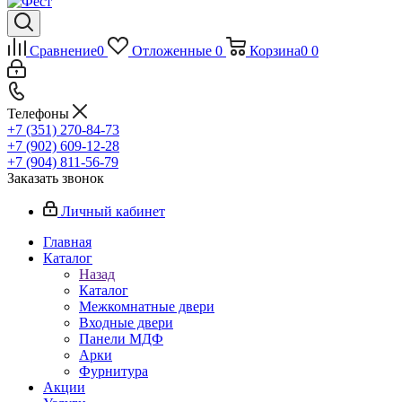
Сравнение
0
Отложенные
0
Корзина
0
0
Телефоны
+7 (351) 270-84-73
+7 (902) 609-12-28
+7 (904) 811-56-79
Заказать звонок
Личный кабинет
Главная
Каталог
Назад
Каталог
Межкомнатные двери
Входные двери
Панели МДФ
Арки
Фурнитура
Акции