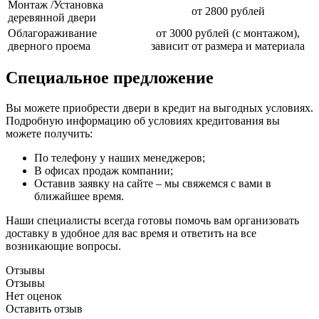
Монтаж /Установка
от 2800 рублей
деревянной двери
Облагораживание
от 3000 рублей (с монтажом),
дверного проема
зависит от размера и материала
Специальное предложение
Вы можете приобрести двери в кредит на выгодных условиях.
Подробную информацию об условиях кредитования вы
можете получить:
По телефону у наших менеджеров;
В офисах продаж компании;
Оставив заявку на сайте – мы свяжемся с вами в
ближайшее время.
Наши специалисты всегда готовы помочь вам организовать
доставку в удобное для вас время и ответить на все
возникающие вопросы.
Отзывы
Отзывы
Нет оценок
Оставить отзыв