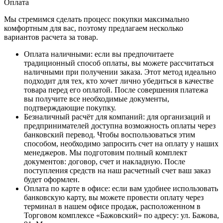
Оплата
Мы стремимся сделать процесс покупки максимально
комфортным для вас, поэтому предлагаем несколько
вариантов расчета за товар.
Оплата наличными
: если вы предпочитаете
традиционный способ оплаты, вы можете рассчитаться
наличными при получении заказа. Этот метод идеально
подходит для тех, кто хочет лично убедиться в качестве
товара перед его оплатой. После совершения платежа
вы получите все необходимые документы,
подтверждающие покупку.
Безналичный расчёт для компаний
: для организаций и
предпринимателей доступна возможность оплаты через
банковский перевод. Чтобы воспользоваться этим
способом, необходимо запросить счет на оплату у наших
менеджеров. Мы подготовим полный комплект
документов: договор, счет и накладную. После
поступления средств на наш расчетный счет ваш заказ
будет оформлен.
Оплата по карте в офисе
: если вам удобнее использовать
банковскую карту, вы можете провести оплату через
терминал в нашем офисе продаж, расположенном в
Торговом комплексе «Бажовский» по адресу: ул. Бажова,