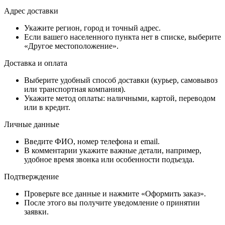
Адрес доставки
Укажите регион, город и точный адрес.
Если вашего населенного пункта нет в списке, выберите
«Другое местоположение».
Доставка и оплата
Выберите удобный способ доставки (курьер, самовывоз
или транспортная компания).
Укажите метод оплаты: наличными, картой, переводом
или в кредит.
Личные данные
Введите ФИО, номер телефона и email.
В комментарии укажите важные детали, например,
удобное время звонка или особенности подъезда.
Подтверждение
Проверьте все данные и нажмите «Оформить заказ».
После этого вы получите уведомление о принятии
заявки.