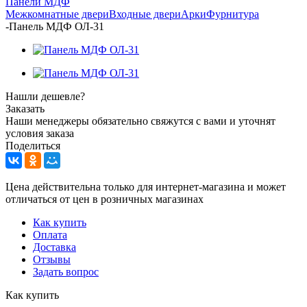
Панели МДФ
Межкомнатные двери
Входные двери
Арки
Фурнитура
-
Панель МДФ ОЛ-31
Нашли дешевле?
Заказать
Наши менеджеры обязательно свяжутся с вами и уточнят
условия заказа
Поделиться
Цена действительна только для интернет-магазина и может
отличаться от цен в розничных магазинах
Как купить
Оплата
Доставка
Отзывы
Задать вопрос
Как купить