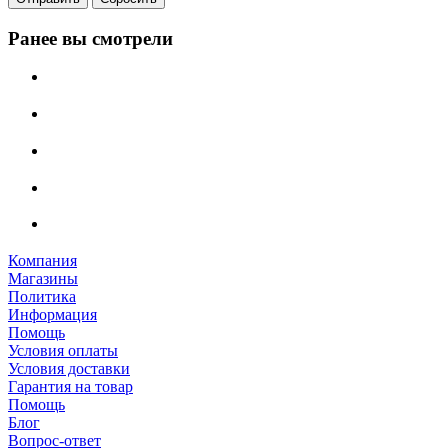
Ранее вы смотрели
Компания
Магазины
Политика
Информация
Помощь
Условия оплаты
Условия доставки
Гарантия на товар
Помощь
Блог
Вопрос-ответ