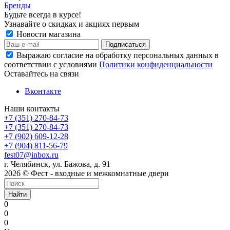
Бренды
Будьте всегда в курсе!
Узнавайте о скидках и акциях первым
Новости магазина
Выражаю согласие на обработку персональных данных в
соответствии с условиями
Политики конфиденциальности
Оставайтесь на связи
Вконтакте
Наши контакты
+7 (351) 270-84-73
+7 (351) 270-84-73
+7 (902) 609-12-28
+7 (904) 811-56-79
fest07@inbox.ru
г. Челябинск, ул. Бажова, д. 91
2026 © Фест - входные и межкомнатные двери
Найти
0
0
0