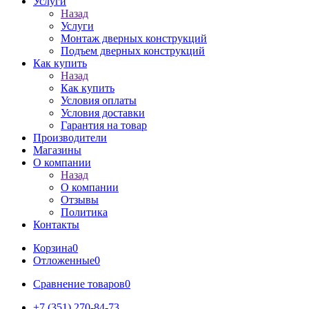
Услуги
Назад
Услуги
Монтаж дверных конструкций
Подъем дверных конструкций
Как купить
Назад
Как купить
Условия оплаты
Условия доставки
Гарантия на товар
Производители
Магазины
О компании
Назад
О компании
Отзывы
Политика
Контакты
Корзина
0
Отложенные
0
Сравнение товаров
0
+7 (351) 270-84-73