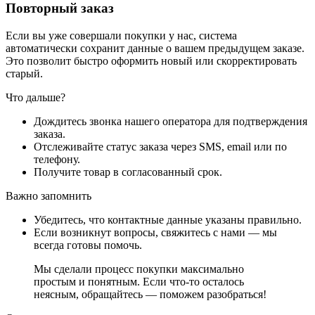
Повторный заказ
Если вы уже совершали покупки у нас, система
автоматически сохранит данные о вашем предыдущем заказе.
Это позволит быстро оформить новый или скорректировать
старый.
Что дальше?
Дождитесь звонка нашего оператора для подтверждения
заказа.
Отслеживайте статус заказа через SMS, email или по
телефону.
Получите товар в согласованный срок.
Важно запомнить
Убедитесь, что контактные данные указаны правильно.
Если возникнут вопросы, свяжитесь с нами — мы
всегда готовы помочь.
Мы сделали процесс покупки максимально
простым и понятным. Если что-то осталось
неясным, обращайтесь — поможем разобраться!