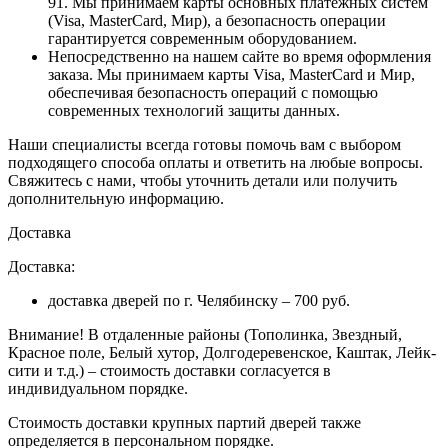
91. Мы принимаем карты основных платежных систем
(Visa, MasterCard, Мир), а безопасность операции
гарантируется современным оборудованием.
Непосредственно на нашем сайте во время оформления
заказа
. Мы принимаем карты Visa, MasterCard и Мир,
обеспечивая безопасность операций с помощью
современных технологий защиты данных.
Наши специалисты всегда готовы помочь вам с выбором
подходящего способа оплаты и ответить на любые вопросы.
Свяжитесь с нами, чтобы уточнить детали или получить
дополнительную информацию.
Доставка
Доставка:
доставка дверей по г. Челябинску – 700 руб.
Внимание!
В отдаленные районы (Тополинка, Звездный,
Красное поле, Белый хутор, Долгодеревенское, Каштак, Лейк-
сити и т.д.) – стоимость доставки согласуется в
индивидуальном порядке.
Стоимость доставки крупных партий дверей также
определяется в персональном порядке.