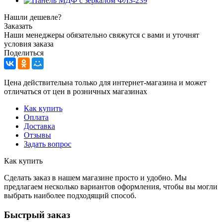
Нашли дешевле?
Заказать
Наши менеджеры обязательно свяжутся с вами и уточнят
условия заказа
Поделиться
Цена действительна только для интернет-магазина и может
отличаться от цен в розничных магазинах
Как купить
Оплата
Доставка
Отзывы
Задать вопрос
Как купить
Сделать заказ в нашем магазине просто и удобно. Мы
предлагаем несколько вариантов оформления, чтобы вы могли
выбрать наиболее подходящий способ.
Быстрый заказ