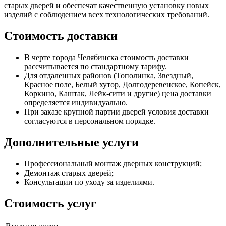
старых дверей и обеспечат качественную установку новых
изделий с соблюдением всех технологических требований.
Стоимость доставки
В черте города Челябинска стоимость доставки
рассчитывается по стандартному тарифу.
Для отдаленных районов (Тополинка, Звездный,
Красное поле, Белый хутор, Долгодеревенское, Копейск,
Коркино, Каштак, Лейк-сити и другие) цена доставки
определяется индивидуально.
При заказе крупной партии дверей условия доставки
согласуются в персональном порядке.
Дополнительные услуги
Профессиональный монтаж дверных конструкций;
Демонтаж старых дверей;
Консультации по уходу за изделиями.
Стоимость услуг