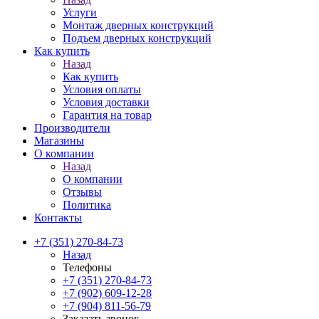
Услуги
Монтаж дверных конструкций
Подъем дверных конструкций
Как купить
Назад
Как купить
Условия оплаты
Условия доставки
Гарантия на товар
Производители
Магазины
О компании
Назад
О компании
Отзывы
Политика
Контакты
+7 (351) 270-84-73
Назад
Телефоны
+7 (351) 270-84-73
+7 (902) 609-12-28
+7 (904) 811-56-79
Заказать звонок