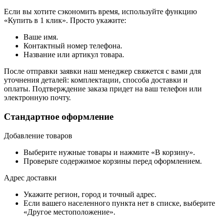
Если вы хотите сэкономить время, используйте функцию
«Купить в 1 клик». Просто укажите:
Ваше имя.
Контактный номер телефона.
Название или артикул товара.
После отправки заявки наш менеджер свяжется с вами для
уточнения деталей: комплектации, способа доставки и
оплаты. Подтверждение заказа придет на ваш телефон или
электронную почту.
Стандартное оформление
Добавление товаров
Выберите нужные товары и нажмите «В корзину».
Проверьте содержимое корзины перед оформлением.
Адрес доставки
Укажите регион, город и точный адрес.
Если вашего населенного пункта нет в списке, выберите
«Другое местоположение».