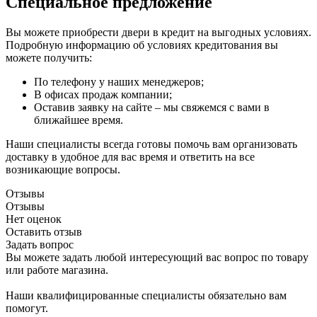
Специальное предложение
Вы можете приобрести двери в кредит на выгодных условиях.
Подробную информацию об условиях кредитования вы
можете получить:
По телефону у наших менеджеров;
В офисах продаж компании;
Оставив заявку на сайте – мы свяжемся с вами в
ближайшее время.
Наши специалисты всегда готовы помочь вам организовать
доставку в удобное для вас время и ответить на все
возникающие вопросы.
Отзывы
Отзывы
Нет оценок
Оставить отзыв
Задать вопрос
Вы можете задать любой интересующий вас вопрос по товару
или работе магазина.
Наши квалифицированные специалисты обязательно вам
помогут.