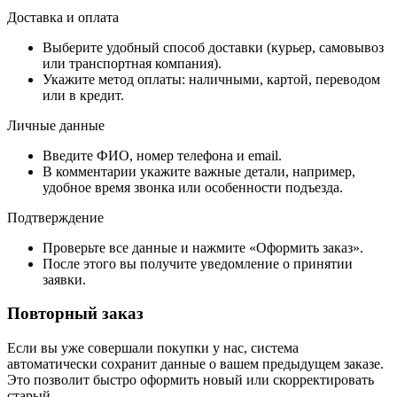
Доставка и оплата
Выберите удобный способ доставки (курьер, самовывоз
или транспортная компания).
Укажите метод оплаты: наличными, картой, переводом
или в кредит.
Личные данные
Введите ФИО, номер телефона и email.
В комментарии укажите важные детали, например,
удобное время звонка или особенности подъезда.
Подтверждение
Проверьте все данные и нажмите «Оформить заказ».
После этого вы получите уведомление о принятии
заявки.
Повторный заказ
Если вы уже совершали покупки у нас, система
автоматически сохранит данные о вашем предыдущем заказе.
Это позволит быстро оформить новый или скорректировать
старый.