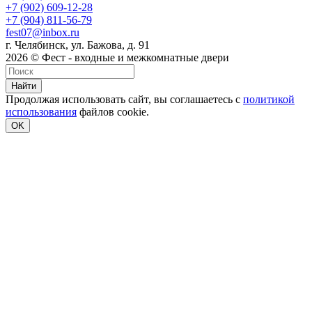
+7 (902) 609-12-28
+7 (904) 811-56-79
fest07@inbox.ru
г. Челябинск, ул. Бажова, д. 91
2026 © Фест - входные и межкомнатные двери
Найти
Продолжая использовать сайт, вы соглашаетесь с
политикой
использования
файлов cookie.
OK