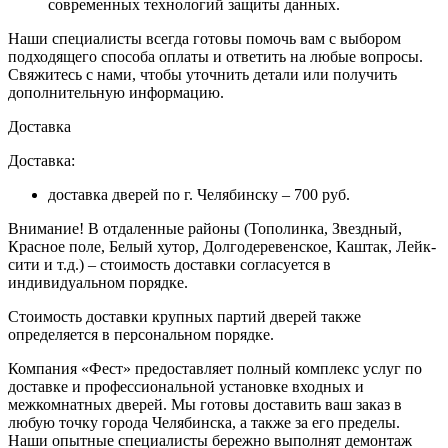
современных технологий защиты данных.
Наши специалисты всегда готовы помочь вам с выбором
подходящего способа оплаты и ответить на любые вопросы.
Свяжитесь с нами, чтобы уточнить детали или получить
дополнительную информацию.
Доставка
Доставка:
доставка дверей по г. Челябинску – 700 руб.
Внимание!
В отдаленные районы (Тополинка, Звездный,
Красное поле, Белый хутор, Долгодеревенское, Каштак, Лейк-
сити и т.д.) – стоимость доставки согласуется в
индивидуальном порядке.
Стоимость доставки крупных партий дверей также
определяется в персональном порядке.
Компания «Фест» предоставляет полный комплекс услуг по
доставке и профессиональной установке входных и
межкомнатных дверей. Мы готовы доставить ваш заказ в
любую точку города Челябинска, а также за его пределы.
Наши опытные специалисты бережно выполнят демонтаж