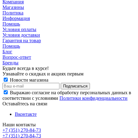
Компания
Магазины
Политика
Информация
Помощь
Условия оплаты
Условия доставки
Гарантия на товар
Помощь
Блог
Вопрос-ответ
Бренды
Будьте всегда в курсе!
Узнавайте о скидках и акциях первым
Новости магазина
Выражаю согласие на обработку персональных данных в
соответствии с условиями
Политики конфиденциальности
Оставайтесь на связи
Вконтакте
Наши контакты
+7 (351) 270-84-73
+7 (351) 270-84-73