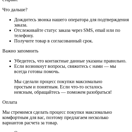
Что дальше?
Дождитесь звонка нашего оператора для подтверждения
заказа.
Отслеживайте статус заказа через SMS, email или по
телефону.
Получите товар в согласованный срок.
Важно запомнить
Убедитесь, что контактные данные указаны правильно.
Если возникнут вопросы, свяжитесь с нами — мы
всегда готовы помочь.
Мы сделали процесс покупки максимально
простым и понятным. Если что-то осталось
неясным, обращайтесь — поможем разобраться!
Оплата
Мы стремимся сделать процесс покупки максимально
комфортным для вас, поэтому предлагаем несколько
вариантов расчета за товар.