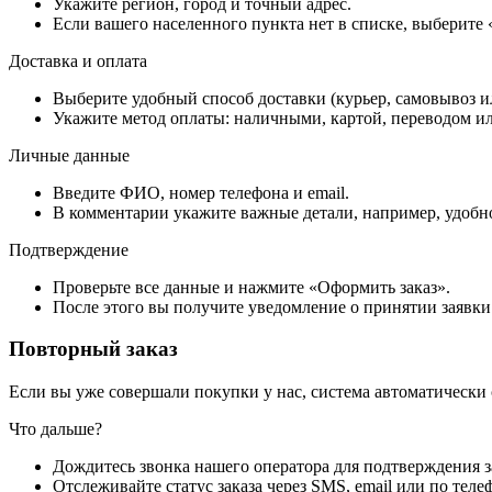
Укажите регион, город и точный адрес.
Если вашего населенного пункта нет в списке, выберите
Доставка и оплата
Выберите удобный способ доставки (курьер, самовывоз и
Укажите метод оплаты: наличными, картой, переводом ил
Личные данные
Введите ФИО, номер телефона и email.
В комментарии укажите важные детали, например, удобно
Подтверждение
Проверьте все данные и нажмите «Оформить заказ».
После этого вы получите уведомление о принятии заявки
Повторный заказ
Если вы уже совершали покупки у нас, система автоматически
Что дальше?
Дождитесь звонка нашего оператора для подтверждения з
Отслеживайте статус заказа через SMS, email или по теле