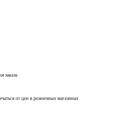
я заказа
ичаться от цен в розничных магазинах