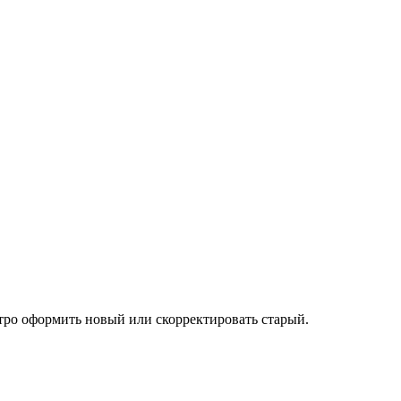
тро оформить новый или скорректировать старый.