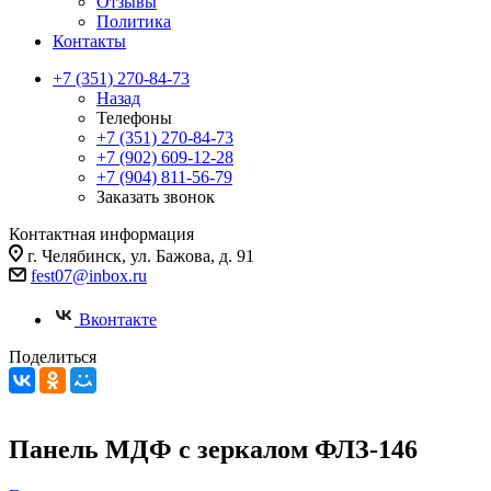
Отзывы
Политика
Контакты
+7 (351) 270-84-73
Назад
Телефоны
+7 (351) 270-84-73
+7 (902) 609-12-28
+7 (904) 811-56-79
Заказать звонок
Контактная информация
г. Челябинск, ул. Бажова, д. 91
fest07@inbox.ru
Вконтакте
Поделиться
Панель МДФ c зеркалом ФЛЗ-146