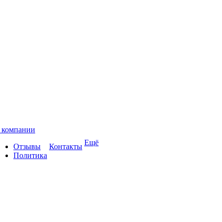
 компании
Ещё
Отзывы
Контакты
Политика