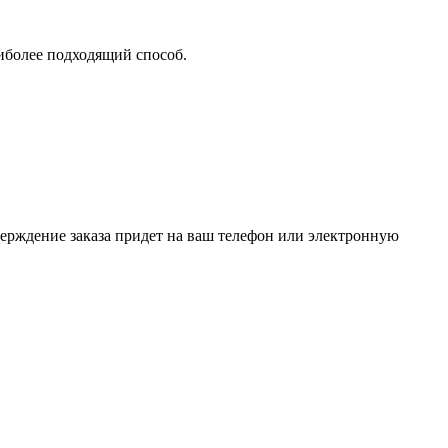
аиболее подходящий способ.
верждение заказа придет на ваш телефон или электронную