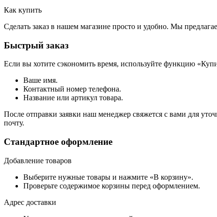
Как купить
Сделать заказ в нашем магазине просто и удобно. Мы предлаг
Быстрый заказ
Если вы хотите сэкономить время, используйте функцию «Купи
Ваше имя.
Контактный номер телефона.
Название или артикул товара.
После отправки заявки наш менеджер свяжется с вами для уточ
почту.
Стандартное оформление
Добавление товаров
Выберите нужные товары и нажмите «В корзину».
Проверьте содержимое корзины перед оформлением.
Адрес доставки