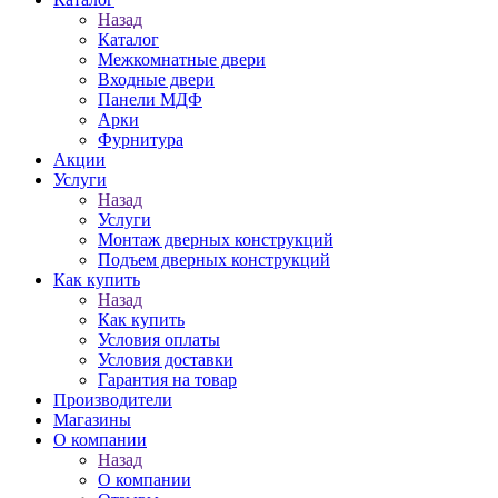
Назад
Каталог
Межкомнатные двери
Входные двери
Панели МДФ
Арки
Фурнитура
Акции
Услуги
Назад
Услуги
Монтаж дверных конструкций
Подъем дверных конструкций
Как купить
Назад
Как купить
Условия оплаты
Условия доставки
Гарантия на товар
Производители
Магазины
О компании
Назад
О компании