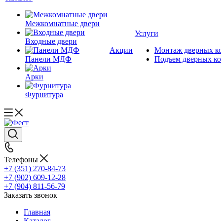
Межкомнатные двери
Услуги
Входные двери
Акции
Монтаж дверных к
Панели МДФ
Подъем дверных к
Арки
Фурнитура
Телефоны
+7 (351) 270-84-73
+7 (902) 609-12-28
+7 (904) 811-56-79
Заказать звонок
Главная
Каталог