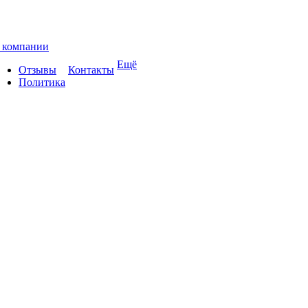
 компании
Ещё
Отзывы
Контакты
Политика