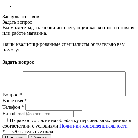
Загрузка отзывов...
Задать вопрос
Вы можете задать любой интересующий вас вопрос по товару
или работе магазина.
Наши квалифицированные специалисты обязательно вам
помогут.
Задать вопрос
Вопрос
*
Ваше имя
*
Телефон
*
E-mail
Выражаю согласие на обработку персональных данных в
соответствии с условиями
Политики конфиденциальности
*
—
Обязательные поля
Отправить
Сбросить