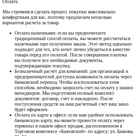
Оплата
Мы стремимся сделать процесс покупки максимально
комфортным для вас, поэтому предлагаем несколько
вариантов расчета за товар.
Оплата наличными
: если вы предпочитаете
традиционный способ оплаты, вы можете рассчитаться
наличными при получении заказа. Этот метод идеально
подходит для тех, кто хочет лично убедиться в качестве
товара перед его оплатой. После совершения платежа
вы получите все необходимые документы,
подтверждающие покупку.
Безналичный расчёт для компаний
: для организаций и
предпринимателей доступна возможность оплаты через
банковский перевод. Чтобы воспользоваться этим
способом, необходимо запросить счет на оплату у наших
менеджеров. Мы подготовим полный комплект
документов: договор, счет и накладную. После
поступления средств на наш расчетный счет ваш заказ
будет оформлен.
Оплата по карте в офисе
: если вам удобнее использовать
банковскую карту, вы можете провести оплату через
терминал в нашем офисе продаж, расположенном в
Торговом комплексе «Бажовский» по адресу: ул. Бажова,