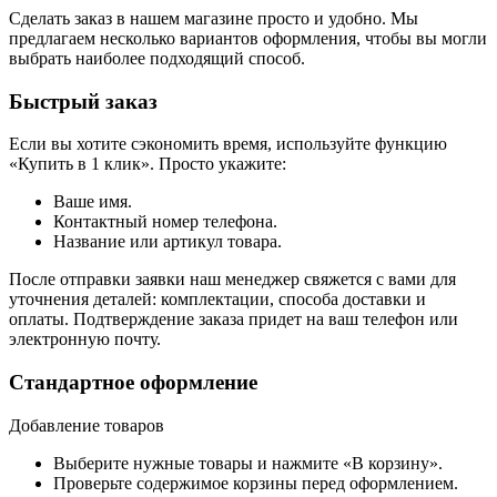
Сделать заказ в нашем магазине просто и удобно. Мы
предлагаем несколько вариантов оформления, чтобы вы могли
выбрать наиболее подходящий способ.
Быстрый заказ
Если вы хотите сэкономить время, используйте функцию
«Купить в 1 клик». Просто укажите:
Ваше имя.
Контактный номер телефона.
Название или артикул товара.
После отправки заявки наш менеджер свяжется с вами для
уточнения деталей: комплектации, способа доставки и
оплаты. Подтверждение заказа придет на ваш телефон или
электронную почту.
Стандартное оформление
Добавление товаров
Выберите нужные товары и нажмите «В корзину».
Проверьте содержимое корзины перед оформлением.