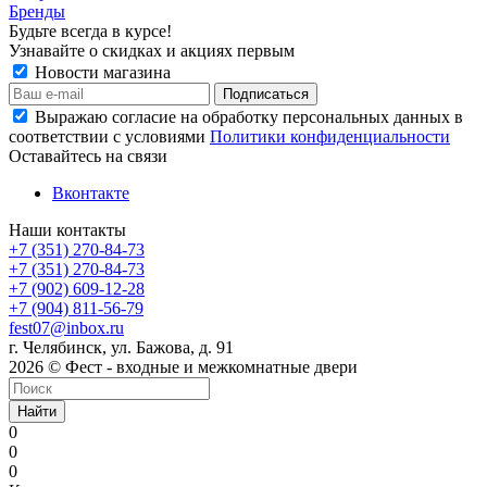
Бренды
Будьте всегда в курсе!
Узнавайте о скидках и акциях первым
Новости магазина
Выражаю согласие на обработку персональных данных в
соответствии с условиями
Политики конфиденциальности
Оставайтесь на связи
Вконтакте
Наши контакты
+7 (351) 270-84-73
+7 (351) 270-84-73
+7 (902) 609-12-28
+7 (904) 811-56-79
fest07@inbox.ru
г. Челябинск, ул. Бажова, д. 91
2026 © Фест - входные и межкомнатные двери
Найти
0
0
0