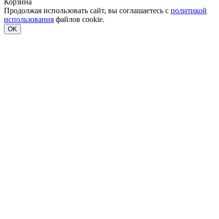
Корзина
Продолжая использовать сайт, вы соглашаетесь с
политикой
использования
файлов cookie.
OK