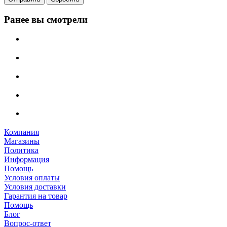
Ранее вы смотрели
Компания
Магазины
Политика
Информация
Помощь
Условия оплаты
Условия доставки
Гарантия на товар
Помощь
Блог
Вопрос-ответ