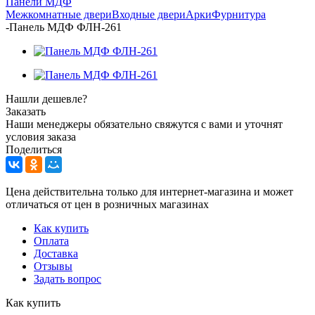
Панели МДФ
Межкомнатные двери
Входные двери
Арки
Фурнитура
-
Панель МДФ ФЛН-261
Нашли дешевле?
Заказать
Наши менеджеры обязательно свяжутся с вами и уточнят
условия заказа
Поделиться
Цена действительна только для интернет-магазина и может
отличаться от цен в розничных магазинах
Как купить
Оплата
Доставка
Отзывы
Задать вопрос
Как купить