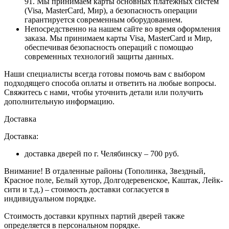
91. Мы принимаем карты основных платежных систем
(Visa, MasterCard, Мир), а безопасность операции
гарантируется современным оборудованием.
Непосредственно на нашем сайте во время оформления
заказа
. Мы принимаем карты Visa, MasterCard и Мир,
обеспечивая безопасность операций с помощью
современных технологий защиты данных.
Наши специалисты всегда готовы помочь вам с выбором
подходящего способа оплаты и ответить на любые вопросы.
Свяжитесь с нами, чтобы уточнить детали или получить
дополнительную информацию.
Доставка
Доставка:
доставка дверей по г. Челябинску – 700 руб.
Внимание!
В отдаленные районы (Тополинка, Звездный,
Красное поле, Белый хутор, Долгодеревенское, Каштак, Лейк-
сити и т.д.) – стоимость доставки согласуется в
индивидуальном порядке.
Стоимость доставки крупных партий дверей также
определяется в персональном порядке.