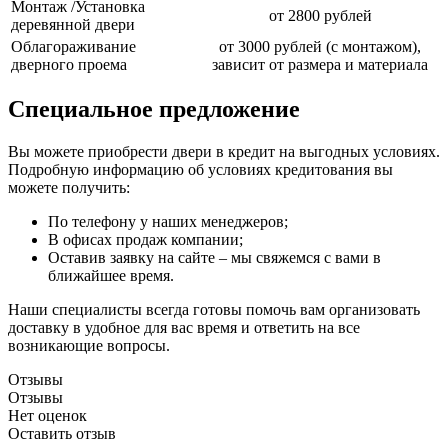
Монтаж /Установка
от 2800 рублей
деревянной двери
Облагораживание
от 3000 рублей (с монтажом),
дверного проема
зависит от размера и материала
Специальное предложение
Вы можете приобрести двери в кредит на выгодных условиях.
Подробную информацию об условиях кредитования вы
можете получить:
По телефону у наших менеджеров;
В офисах продаж компании;
Оставив заявку на сайте – мы свяжемся с вами в
ближайшее время.
Наши специалисты всегда готовы помочь вам организовать
доставку в удобное для вас время и ответить на все
возникающие вопросы.
Отзывы
Отзывы
Нет оценок
Оставить отзыв