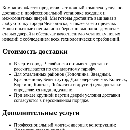
Компания «Фест» предоставляет полный комплекс услуг по
доставке и профессиональной установке входных и
межкомнатных дверей. Мы готовы доставить ваш заказ в
любую точку города Челябинска, а также за его пределы.
Наши опытные специалисты бережно выполнят демонтаж
старых дверей и обеспечат качественную установку новых
изделий с соблюдением всех технологических требований.
Стоимость доставки
В черте города Челябинска стоимость доставки
рассчитывается по стандартному тарифу.
Для отдаленных районов (Тополинка, Звездный,
Красное поле, Белый хутор, Долгодеревенское, Копейск,
Коркино, Каштак, Лейк-сити и другие) цена доставки
определяется индивидуально.
При заказе крупной партии дверей условия доставки
согласуются в персональном порядке.
Дополнительные услуги
Профессиональный монтаж дверных конструкций;