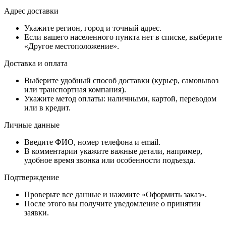
Адрес доставки
Укажите регион, город и точный адрес.
Если вашего населенного пункта нет в списке, выберите
«Другое местоположение».
Доставка и оплата
Выберите удобный способ доставки (курьер, самовывоз
или транспортная компания).
Укажите метод оплаты: наличными, картой, переводом
или в кредит.
Личные данные
Введите ФИО, номер телефона и email.
В комментарии укажите важные детали, например,
удобное время звонка или особенности подъезда.
Подтверждение
Проверьте все данные и нажмите «Оформить заказ».
После этого вы получите уведомление о принятии
заявки.