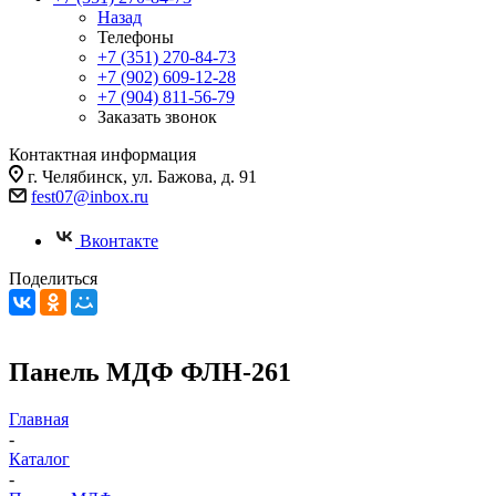
Назад
Телефоны
+7 (351) 270-84-73
+7 (902) 609-12-28
+7 (904) 811-56-79
Заказать звонок
Контактная информация
г. Челябинск, ул. Бажова, д. 91
fest07@inbox.ru
Вконтакте
Поделиться
Панель МДФ ФЛН-261
Главная
-
Каталог
-