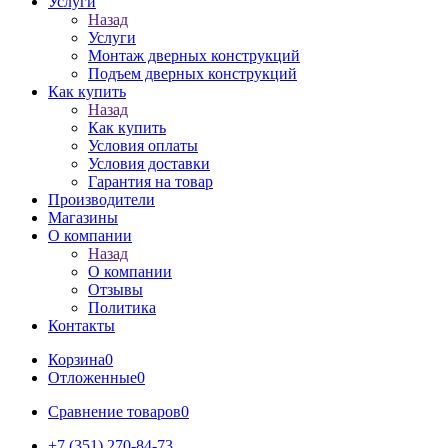
Услуги
Назад
Услуги
Монтаж дверных конструкций
Подъем дверных конструкций
Как купить
Назад
Как купить
Условия оплаты
Условия доставки
Гарантия на товар
Производители
Магазины
О компании
Назад
О компании
Отзывы
Политика
Контакты
Корзина
0
Отложенные
0
Сравнение товаров
0
+7 (351) 270-84-73