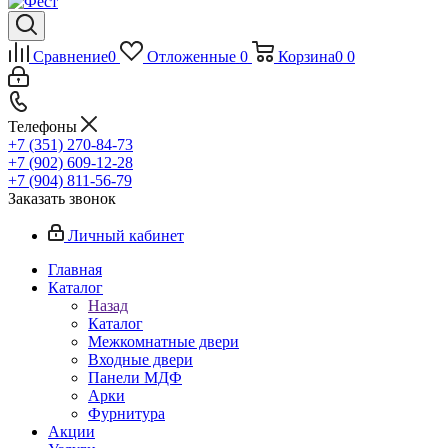
Сравнение
0
Отложенные
0
Корзина
0
0
Телефоны
+7 (351) 270-84-73
+7 (902) 609-12-28
+7 (904) 811-56-79
Заказать звонок
Личный кабинет
Главная
Каталог
Назад
Каталог
Межкомнатные двери
Входные двери
Панели МДФ
Арки
Фурнитура
Акции