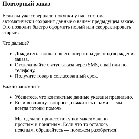
Повторный заказ
Если вы уже совершали покупки у нас, система
автоматически сохранит данные о вашем предыдущем заказе.
Это позволит быстро оформить новый или скорректировать
старый.
Что дальше?
Дождитесь звонка нашего оператора для подтверждения
заказа.
Отслеживайте статус заказа через SMS, email или по
телефону.
Получите товар в согласованный срок.
Важно запомнить
Убедитесь, что контактные данные указаны правильно.
Если возникнут вопросы, свяжитесь с нами — мы
всегда готовы помочь.
Мы сделали процесс покупки максимально
простым и понятным. Если что-то осталось
неясным, обращайтесь — поможем разобраться!