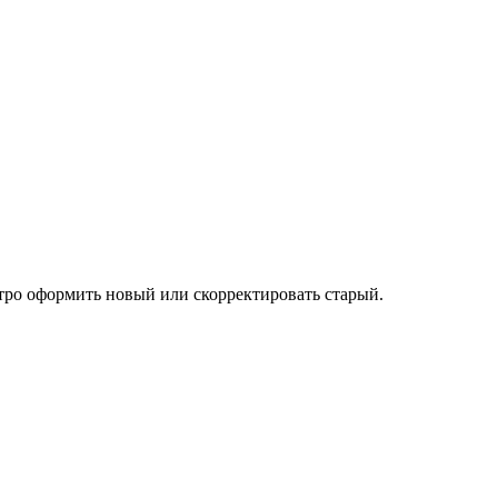
тро оформить новый или скорректировать старый.