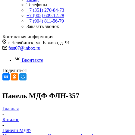
Телефоны
+7 (351) 270-84-73
+7 (902) 609-12-28
+7 (904) 811-56-79
Заказать звонок
Контактная информация
г. Челябинск, ул. Бажова, д. 91
fest07@inbox.ru
Вконтакте
Поделиться
Панель МДФ ФЛН-357
Главная
-
Каталог
-
Панели МДФ