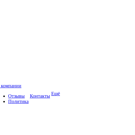
 компании
Ещё
Отзывы
Контакты
Политика