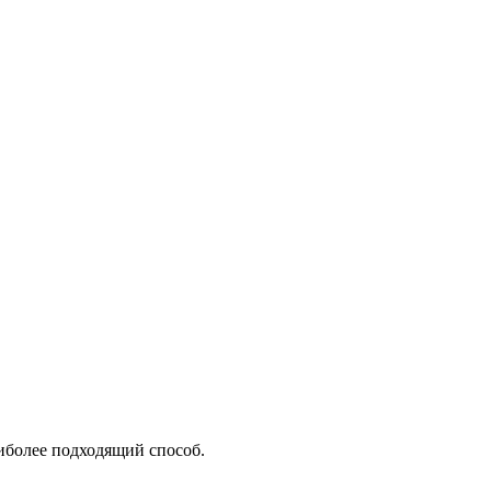
аиболее подходящий способ.