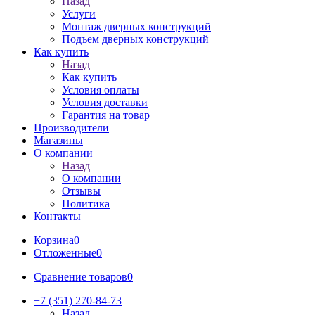
Назад
Услуги
Монтаж дверных конструкций
Подъем дверных конструкций
Как купить
Назад
Как купить
Условия оплаты
Условия доставки
Гарантия на товар
Производители
Магазины
О компании
Назад
О компании
Отзывы
Политика
Контакты
Корзина
0
Отложенные
0
Сравнение товаров
0
+7 (351) 270-84-73
Назад