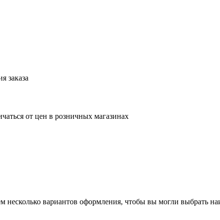
я заказа
ичаться от цен в розничных магазинах
аем несколько вариантов оформления, чтобы вы могли выбрать н