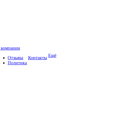
 компании
Ещё
Отзывы
Контакты
Политика