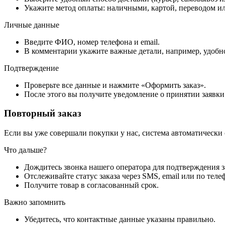
Укажите метод оплаты: наличными, картой, переводом ил
Личные данные
Введите ФИО, номер телефона и email.
В комментарии укажите важные детали, например, удобно
Подтверждение
Проверьте все данные и нажмите «Оформить заказ».
После этого вы получите уведомление о принятии заявки
Повторный заказ
Если вы уже совершали покупки у нас, система автоматически
Что дальше?
Дождитесь звонка нашего оператора для подтверждения з
Отслеживайте статус заказа через SMS, email или по теле
Получите товар в согласованный срок.
Важно запомнить
Убедитесь, что контактные данные указаны правильно.