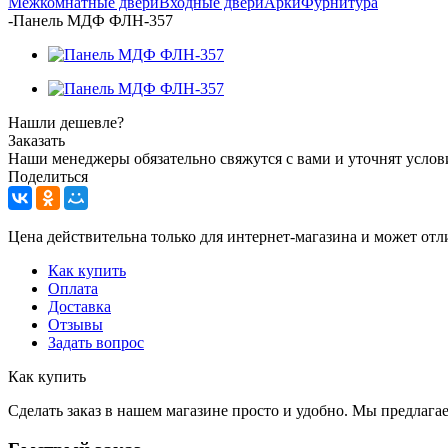
Межкомнатные двери
Входные двери
Арки
Фурнитура
-
Панель МДФ ФЛН-357
Нашли дешевле?
Заказать
Наши менеджеры обязательно свяжутся с вами и уточнят услови
Поделиться
Цена действительна только для интернет-магазина и может отл
Как купить
Оплата
Доставка
Отзывы
Задать вопрос
Как купить
Сделать заказ в нашем магазине просто и удобно. Мы предлаг