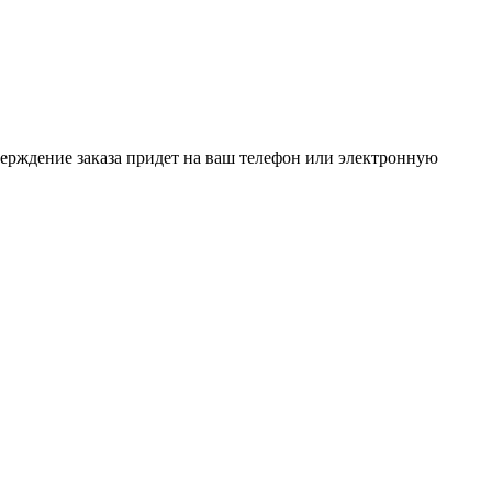
верждение заказа придет на ваш телефон или электронную