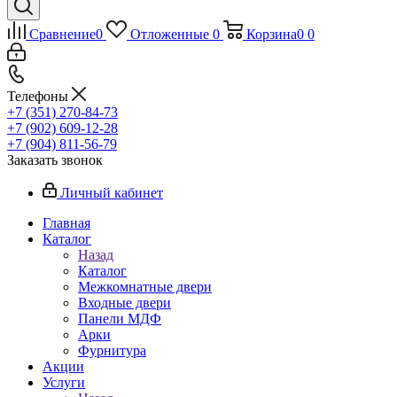
Сравнение
0
Отложенные
0
Корзина
0
0
Телефоны
+7 (351) 270-84-73
+7 (902) 609-12-28
+7 (904) 811-56-79
Заказать звонок
Личный кабинет
Главная
Каталог
Назад
Каталог
Межкомнатные двери
Входные двери
Панели МДФ
Арки
Фурнитура
Акции
Услуги