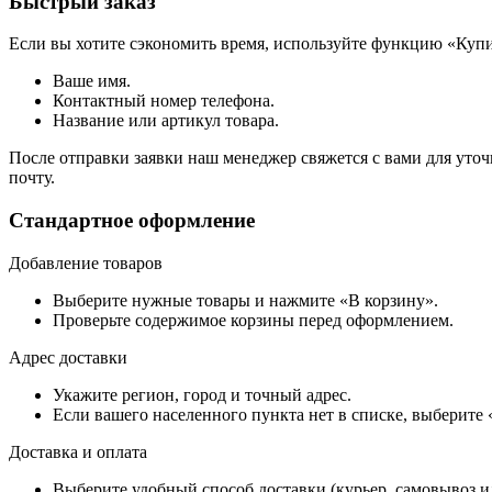
Быстрый заказ
Если вы хотите сэкономить время, используйте функцию «Купи
Ваше имя.
Контактный номер телефона.
Название или артикул товара.
После отправки заявки наш менеджер свяжется с вами для уточ
почту.
Стандартное оформление
Добавление товаров
Выберите нужные товары и нажмите «В корзину».
Проверьте содержимое корзины перед оформлением.
Адрес доставки
Укажите регион, город и точный адрес.
Если вашего населенного пункта нет в списке, выберите
Доставка и оплата
Выберите удобный способ доставки (курьер, самовывоз и