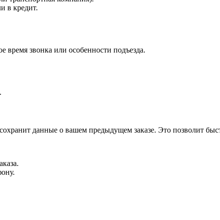
и в кредит.
е время звонка или особенности подъезда.
.
 сохранит данные о вашем предыдущем заказе. Это позволит быс
аказа.
фону.