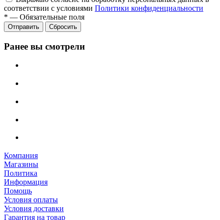
соответствии с условиями
Политики конфиденциальности
*
—
Обязательные поля
Отправить
Сбросить
Ранее вы смотрели
Компания
Магазины
Политика
Информация
Помощь
Условия оплаты
Условия доставки
Гарантия на товар