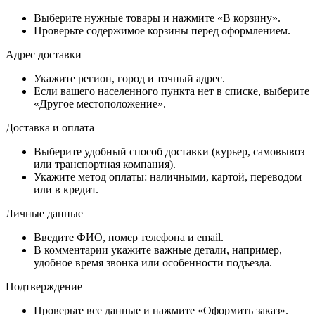
Выберите нужные товары и нажмите «В корзину».
Проверьте содержимое корзины перед оформлением.
Адрес доставки
Укажите регион, город и точный адрес.
Если вашего населенного пункта нет в списке, выберите
«Другое местоположение».
Доставка и оплата
Выберите удобный способ доставки (курьер, самовывоз
или транспортная компания).
Укажите метод оплаты: наличными, картой, переводом
или в кредит.
Личные данные
Введите ФИО, номер телефона и email.
В комментарии укажите важные детали, например,
удобное время звонка или особенности подъезда.
Подтверждение
Проверьте все данные и нажмите «Оформить заказ».