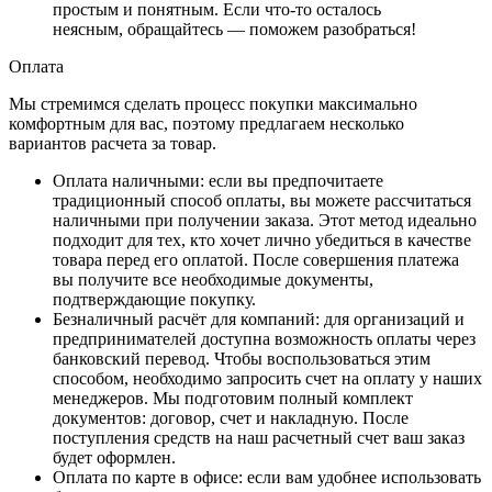
простым и понятным. Если что-то осталось
неясным, обращайтесь — поможем разобраться!
Оплата
Мы стремимся сделать процесс покупки максимально
комфортным для вас, поэтому предлагаем несколько
вариантов расчета за товар.
Оплата наличными
: если вы предпочитаете
традиционный способ оплаты, вы можете рассчитаться
наличными при получении заказа. Этот метод идеально
подходит для тех, кто хочет лично убедиться в качестве
товара перед его оплатой. После совершения платежа
вы получите все необходимые документы,
подтверждающие покупку.
Безналичный расчёт для компаний
: для организаций и
предпринимателей доступна возможность оплаты через
банковский перевод. Чтобы воспользоваться этим
способом, необходимо запросить счет на оплату у наших
менеджеров. Мы подготовим полный комплект
документов: договор, счет и накладную. После
поступления средств на наш расчетный счет ваш заказ
будет оформлен.
Оплата по карте в офисе
: если вам удобнее использовать