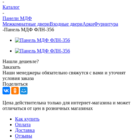
-
Каталог
-
Панели МДФ
Межкомнатные двери
Входные двери
Арки
Фурнитура
-
Панель МДФ ФЛН-356
Нашли дешевле?
Заказать
Наши менеджеры обязательно свяжутся с вами и уточнят
условия заказа
Поделиться
Цена действительна только для интернет-магазина и может
отличаться от цен в розничных магазинах
Как купить
Оплата
Доставка
Отзывы