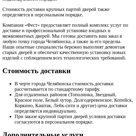
Стоимость доставки крупных партий дверей также
определяется в персональном порядке.
Компания «Фест» предоставляет полный комплекс услуг по
доставке и профессиональной установке входных и
межкомнатных дверей. Мы готовы доставить ваш заказ в
любую точку города Челябинска, а также за его пределы.
Наши опытные специалисты бережно выполнят демонтаж
старых дверей и обеспечат качественную установку новых
изделий с соблюдением всех технологических требований.
Стоимость доставки
В черте города Челябинска стоимость доставки
рассчитывается по стандартному тарифу.
Для отдаленных районов (Тополинка, Звездный,
Красное поле, Белый хутор, Долгодеревенское, Копейск,
Коркино, Каштак, Лейк-сити и другие) цена доставки
определяется индивидуально.
При заказе крупной партии дверей условия доставки
согласуются в персональном порядке.
Дополнительные услуги