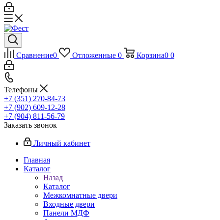
Сравнение
0
Отложенные
0
Корзина
0
0
Телефоны
+7 (351) 270-84-73
+7 (902) 609-12-28
+7 (904) 811-56-79
Заказать звонок
Личный кабинет
Главная
Каталог
Назад
Каталог
Межкомнатные двери
Входные двери
Панели МДФ