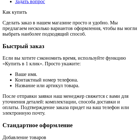
Задать вопрос
Как купить
Сделать заказ в нашем магазине просто и удобно. Мы
предлагаем несколько вариантов оформления, чтобы вы могли
выбрать наиболее подходящий способ.
Быстрый заказ
Если вы хотите сэкономить время, используйте функцию
«Купить в 1 клик». Просто укажите:
Ваше имя.
Контактный номер телефона.
Название или артикул товара.
После отправки заявки наш менеджер свяжется с вами для
уточнения деталей: комплектации, способа доставки и
оплаты. Подтверждение заказа придет на ваш телефон или
электронную почту.
Стандартное оформление
Добавление товаров