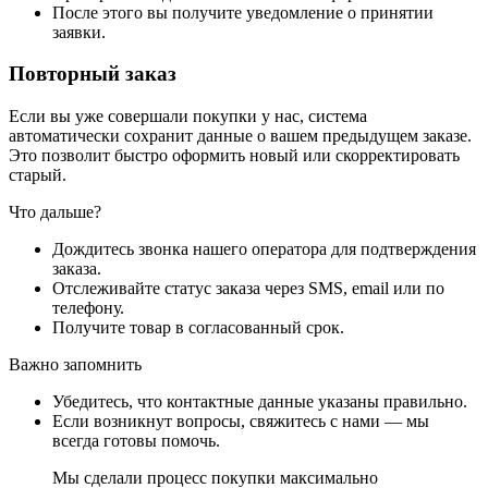
После этого вы получите уведомление о принятии
заявки.
Повторный заказ
Если вы уже совершали покупки у нас, система
автоматически сохранит данные о вашем предыдущем заказе.
Это позволит быстро оформить новый или скорректировать
старый.
Что дальше?
Дождитесь звонка нашего оператора для подтверждения
заказа.
Отслеживайте статус заказа через SMS, email или по
телефону.
Получите товар в согласованный срок.
Важно запомнить
Убедитесь, что контактные данные указаны правильно.
Если возникнут вопросы, свяжитесь с нами — мы
всегда готовы помочь.
Мы сделали процесс покупки максимально