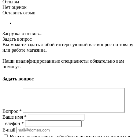
Отзывы
Нет оценок
Оставить отзыв
Загрузка отзывов...
Задать вопрос
Вы можете задать любой интересующий вас вопрос по товару
или работе магазина.
Наши квалифицированные специалисты обязательно вам
помогут.
Задать вопрос
Вопрос
*
Ваше имя
*
Телефон
*
E-mail
Выражаю согласие на обработку персональных данных в