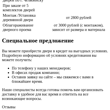
дверей по г. Челябинску
При заказе от 5
комплектов дверей
Монтаж /Установка
от 2800 рублей
деревянной двери
Облагораживание
от 3000 рублей (с монтажом),
дверного проема
зависит от размера и материала
Специальное предложение
Вы можете приобрести двери в кредит на выгодных условиях.
Подробную информацию об условиях кредитования вы
можете получить:
По телефону у наших менеджеров;
В офисах продаж компании;
Оставив заявку на сайте – мы свяжемся с вами в
ближайшее время.
Наши специалисты всегда готовы помочь вам организовать
доставку в удобное для вас время и ответить на все
возникающие вопросы.
Отзывы