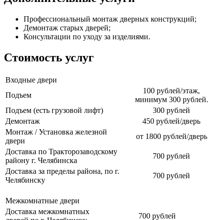
Профессиональный монтаж дверных конструкций;
Демонтаж старых дверей;
Консультации по уходу за изделиями.
Стоимость услуг
Входные двери
100 рублей/этаж,
Подъем
минимум 300 рублей.
Подъем (есть грузовой лифт)
300 рублей
Демонтаж
450 рублей/дверь
Монтаж / Установка железной
от 1800 рублей/дверь
двери
Доставка по Тракторозаводскому
700 рублей
району г. Челябинска
Доставка за пределы района, по г.
700 рублей
Челябинску
Межкомнатные двери
Доставка межкомнатных
700 рублей