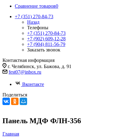
Сравнение товаров
0
+7 (351) 270-84-73
Назад
Телефоны
+7 (351) 270-84-73
+7 (902) 609-12-28
+7 (904) 811-56-79
Заказать звонок
Контактная информация
г. Челябинск, ул. Бажова, д. 91
fest07@inbox.ru
Вконтакте
Поделиться
Панель МДФ ФЛН-356
Главная