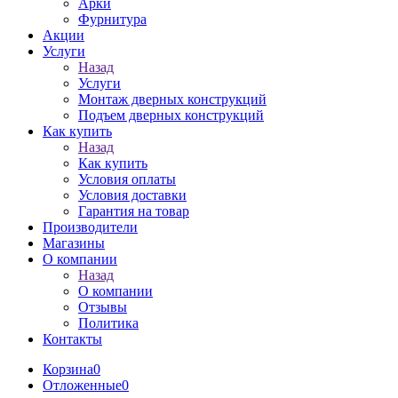
Арки
Фурнитура
Акции
Услуги
Назад
Услуги
Монтаж дверных конструкций
Подъем дверных конструкций
Как купить
Назад
Как купить
Условия оплаты
Условия доставки
Гарантия на товар
Производители
Магазины
О компании
Назад
О компании
Отзывы
Политика
Контакты
Корзина
0
Отложенные
0