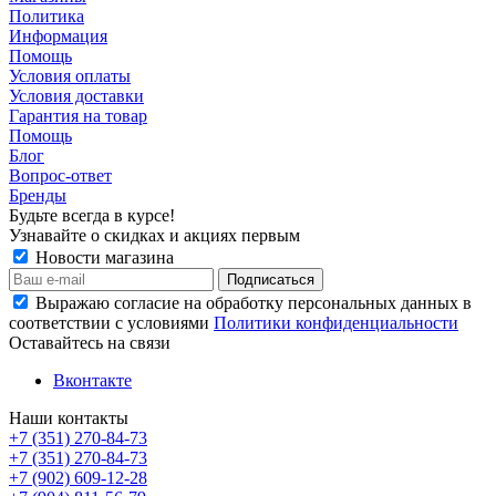
Политика
Информация
Помощь
Условия оплаты
Условия доставки
Гарантия на товар
Помощь
Блог
Вопрос-ответ
Бренды
Будьте всегда в курсе!
Узнавайте о скидках и акциях первым
Новости магазина
Выражаю согласие на обработку персональных данных в
соответствии с условиями
Политики конфиденциальности
Оставайтесь на связи
Вконтакте
Наши контакты
+7 (351) 270-84-73
+7 (351) 270-84-73
+7 (902) 609-12-28