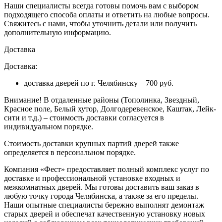
Наши специалисты всегда готовы помочь вам с выбором
подходящего способа оплаты и ответить на любые вопросы.
Свяжитесь с нами, чтобы уточнить детали или получить
дополнительную информацию.
Доставка
Доставка:
доставка дверей по г. Челябинску – 700 руб.
Внимание!
В отдаленные районы (Тополинка, Звездный,
Красное поле, Белый хутор, Долгодеревенское, Каштак, Лейк-
сити и т.д.) – стоимость доставки согласуется в
индивидуальном порядке.
Стоимость доставки крупных партий дверей также
определяется в персональном порядке.
Компания «Фест» предоставляет полный комплекс услуг по
доставке и профессиональной установке входных и
межкомнатных дверей. Мы готовы доставить ваш заказ в
любую точку города Челябинска, а также за его пределы.
Наши опытные специалисты бережно выполнят демонтаж
старых дверей и обеспечат качественную установку новых