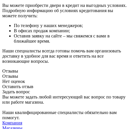
Вы можете приобрести двери в кредит на выгодных условиях.
Подробную информацию об условиях кредитования вы
можете получить:
По телефону у наших менеджеров;
В офисах продаж компании;
Оставив заявку на сайте – мы свяжемся с вами в
ближайшее время.
Наши специалисты всегда готовы помочь вам организовать
доставку в удобное для вас время и ответить на все
возникающие вопросы.
Отзывы
Отзывы
Нет оценок
Оставить отзыв
Задать вопрос
Вы можете задать любой интересующий вас вопрос по товару
или работе магазина.
Наши квалифицированные специалисты обязательно вам
помогут.
Компания
Магазины