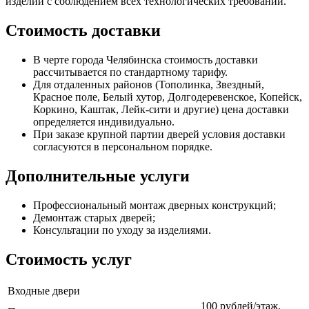
изделий с соблюдением всех технологических требований.
Стоимость доставки
В черте города Челябинска стоимость доставки
рассчитывается по стандартному тарифу.
Для отдаленных районов (Тополинка, Звездный,
Красное поле, Белый хутор, Долгодеревенское, Копейск,
Коркино, Каштак, Лейк-сити и другие) цена доставки
определяется индивидуально.
При заказе крупной партии дверей условия доставки
согласуются в персональном порядке.
Дополнительные услуги
Профессиональный монтаж дверных конструкций;
Демонтаж старых дверей;
Консультации по уходу за изделиями.
Стоимость услуг
Входные двери
100 рублей/этаж,