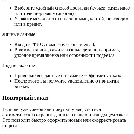
Выберите удобный способ доставки (курьер, самовывоз
или транспортная компания).
Укажите метод оплаты: наличными, картой, переводом
или в кредит.
Личные данные
Введите ФИО, номер телефона и email.
В комментарии укажите важные детали, например,
удобное время звонка или особенности подъезда.
Подтверждение
Проверьте все данные и нажмите «Оформить заказ».
После этого вы получите уведомление о принятии
заявки.
Повторный заказ
Если вы уже совершали покупки у нас, система
автоматически сохранит данные о вашем предыдущем заказе.
Это позволит быстро оформить новый или скорректировать
старый.