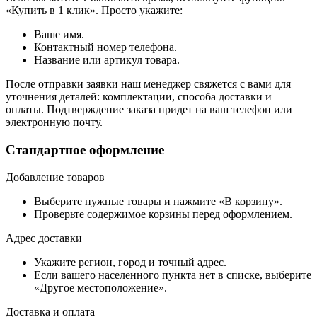
«Купить в 1 клик». Просто укажите:
Ваше имя.
Контактный номер телефона.
Название или артикул товара.
После отправки заявки наш менеджер свяжется с вами для
уточнения деталей: комплектации, способа доставки и
оплаты. Подтверждение заказа придет на ваш телефон или
электронную почту.
Стандартное оформление
Добавление товаров
Выберите нужные товары и нажмите «В корзину».
Проверьте содержимое корзины перед оформлением.
Адрес доставки
Укажите регион, город и точный адрес.
Если вашего населенного пункта нет в списке, выберите
«Другое местоположение».
Доставка и оплата