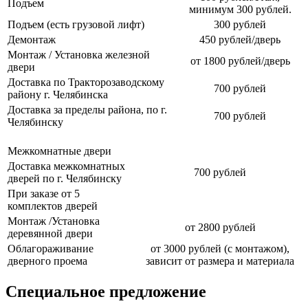
Подъем
минимум 300 рублей.
Подъем (есть грузовой лифт)
300 рублей
Демонтаж
450 рублей/дверь
Монтаж / Установка железной
от 1800 рублей/дверь
двери
Доставка по Тракторозаводскому
700 рублей
району г. Челябинска
Доставка за пределы района, по г.
700 рублей
Челябинску
Межкомнатные двери
Доставка межкомнатных
700 рублей
дверей по г. Челябинску
При заказе от 5
комплектов дверей
Монтаж /Установка
от 2800 рублей
деревянной двери
Облагораживание
от 3000 рублей (с монтажом),
дверного проема
зависит от размера и материала
Специальное предложение