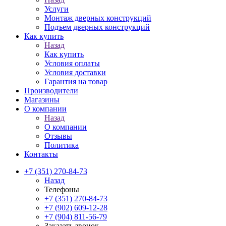
Услуги
Монтаж дверных конструкций
Подъем дверных конструкций
Как купить
Назад
Как купить
Условия оплаты
Условия доставки
Гарантия на товар
Производители
Магазины
О компании
Назад
О компании
Отзывы
Политика
Контакты
+7 (351) 270-84-73
Назад
Телефоны
+7 (351) 270-84-73
+7 (902) 609-12-28
+7 (904) 811-56-79
Заказать звонок