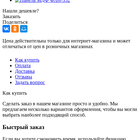
Нашли дешевле?
Заказать
Поделиться
Цена действительна только для интернет-магазина и может
отличаться от цен в розничных магазинах
Как купить
Оплата
Доставка
Отзывы
Задать вопрос
Как купить
Сделать заказ в нашем магазине просто и удобно. Мы
предлагаем несколько вариантов оформления, чтобы вы могли
выбрать наиболее подходящий способ.
Быстрый заказ
Если вы хотите сэкономить время, используйте функцию