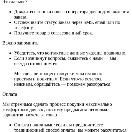
Что дальше?
Дождитесь звонка нашего оператора для подтверждения
заказа.
Отслеживайте статус заказа через SMS, email или по
телефону.
Получите товар в согласованный срок.
Важно запомнить
Убедитесь, что контактные данные указаны правильно.
Если возникнут вопросы, свяжитесь с нами — мы
всегда готовы помочь.
Мы сделали процесс покупки максимально
простым и понятным. Если что-то осталось
неясным, обращайтесь — поможем разобраться!
Оплата
Мы стремимся сделать процесс покупки максимально
комфортным для вас, поэтому предлагаем несколько
вариантов расчета за товар.
Оплата наличными
: если вы предпочитаете
традиционный способ оплаты, вы можете рассчитаться