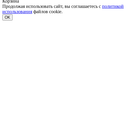
Корзина
Продолжая использовать сайт, вы соглашаетесь с
политикой
использования
файлов cookie.
OK