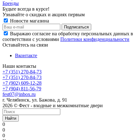
Бренды
Будьте всегда в курсе!
Узнавайте о скидках и акциях первым
Новости магазина
Выражаю согласие на обработку персональных данных в
соответствии с условиями
Политики конфиденциальности
Оставайтесь на связи
Вконтакте
Наши контакты
+7 (351) 270-84-73
+7 (351) 270-84-73
+7 (902) 609-12-28
+7 (904) 811-56-79
fest07@inbox.ru
г. Челябинск, ул. Бажова, д. 91
2026 © Фест - входные и межкомнатные двери
Найти
0
0
0