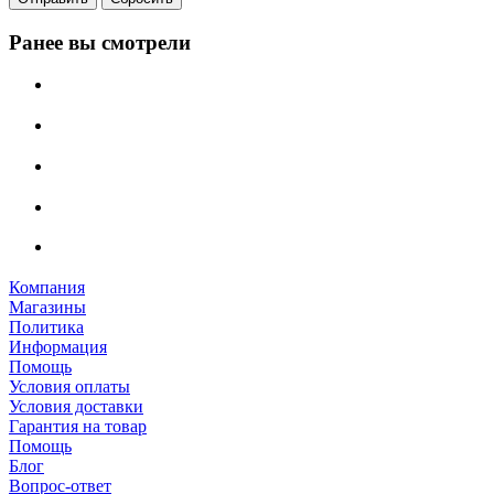
Ранее вы смотрели
Компания
Магазины
Политика
Информация
Помощь
Условия оплаты
Условия доставки
Гарантия на товар
Помощь
Блог
Вопрос-ответ