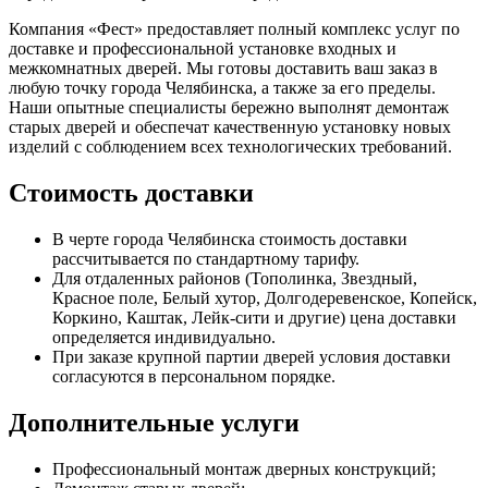
Компания «Фест» предоставляет полный комплекс услуг по
доставке и профессиональной установке входных и
межкомнатных дверей. Мы готовы доставить ваш заказ в
любую точку города Челябинска, а также за его пределы.
Наши опытные специалисты бережно выполнят демонтаж
старых дверей и обеспечат качественную установку новых
изделий с соблюдением всех технологических требований.
Стоимость доставки
В черте города Челябинска стоимость доставки
рассчитывается по стандартному тарифу.
Для отдаленных районов (Тополинка, Звездный,
Красное поле, Белый хутор, Долгодеревенское, Копейск,
Коркино, Каштак, Лейк-сити и другие) цена доставки
определяется индивидуально.
При заказе крупной партии дверей условия доставки
согласуются в персональном порядке.
Дополнительные услуги
Профессиональный монтаж дверных конструкций;