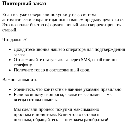
Повторный заказ
Если вы уже совершали покупки у нас, система
автоматически сохранит данные о вашем предыдущем заказе.
Это позволит быстро оформить новый или скорректировать
старый.
Что дальше?
Дождитесь звонка нашего оператора для подтверждения
заказа.
Отслеживайте статус заказа через SMS, email или по
телефону.
Получите товар в согласованный срок.
Важно запомнить
Убедитесь, что контактные данные указаны правильно.
Если возникнут вопросы, свяжитесь с нами — мы
всегда готовы помочь.
Мы сделали процесс покупки максимально
простым и понятным. Если что-то осталось
неясным, обращайтесь — поможем разобраться!