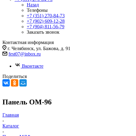
Назад
Телефоны
+7 (351) 270-84-73
+7 (902) 609-12-28
+7 (904) 811-56-79
Заказать звонок
Контактная информация
г. Челябинск, ул. Бажова, д. 91
fest07@inbox.ru
Вконтакте
Поделиться
Панель ОМ-96
Главная
-
Каталог
-