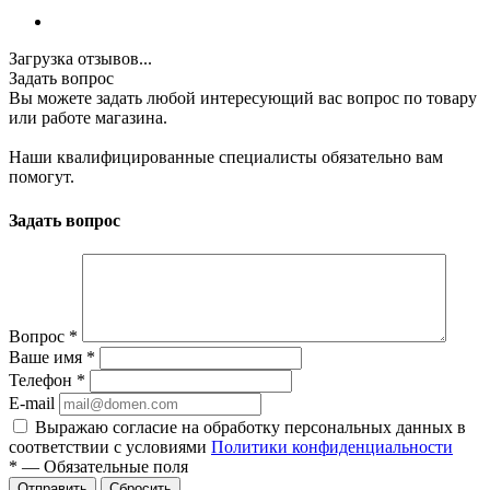
Загрузка отзывов...
Задать вопрос
Вы можете задать любой интересующий вас вопрос по товару
или работе магазина.
Наши квалифицированные специалисты обязательно вам
помогут.
Задать вопрос
Вопрос
*
Ваше имя
*
Телефон
*
E-mail
Выражаю согласие на обработку персональных данных в
соответствии с условиями
Политики конфиденциальности
*
—
Обязательные поля
Отправить
Сбросить