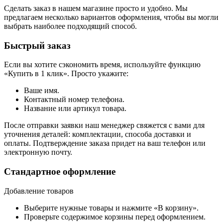
Сделать заказ в нашем магазине просто и удобно. Мы
предлагаем несколько вариантов оформления, чтобы вы могли
выбрать наиболее подходящий способ.
Быстрый заказ
Если вы хотите сэкономить время, используйте функцию
«Купить в 1 клик». Просто укажите:
Ваше имя.
Контактный номер телефона.
Название или артикул товара.
После отправки заявки наш менеджер свяжется с вами для
уточнения деталей: комплектации, способа доставки и
оплаты. Подтверждение заказа придет на ваш телефон или
электронную почту.
Стандартное оформление
Добавление товаров
Выберите нужные товары и нажмите «В корзину».
Проверьте содержимое корзины перед оформлением.