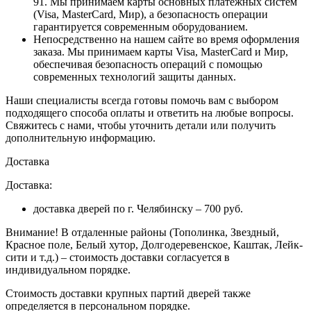
91. Мы принимаем карты основных платежных систем
(Visa, MasterCard, Мир), а безопасность операции
гарантируется современным оборудованием.
Непосредственно на нашем сайте во время оформления
заказа
. Мы принимаем карты Visa, MasterCard и Мир,
обеспечивая безопасность операций с помощью
современных технологий защиты данных.
Наши специалисты всегда готовы помочь вам с выбором
подходящего способа оплаты и ответить на любые вопросы.
Свяжитесь с нами, чтобы уточнить детали или получить
дополнительную информацию.
Доставка
Доставка:
доставка дверей по г. Челябинску – 700 руб.
Внимание!
В отдаленные районы (Тополинка, Звездный,
Красное поле, Белый хутор, Долгодеревенское, Каштак, Лейк-
сити и т.д.) – стоимость доставки согласуется в
индивидуальном порядке.
Стоимость доставки крупных партий дверей также
определяется в персональном порядке.