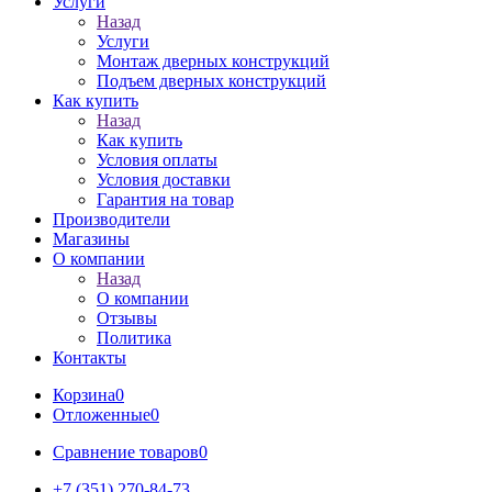
Услуги
Назад
Услуги
Монтаж дверных конструкций
Подъем дверных конструкций
Как купить
Назад
Как купить
Условия оплаты
Условия доставки
Гарантия на товар
Производители
Магазины
О компании
Назад
О компании
Отзывы
Политика
Контакты
Корзина
0
Отложенные
0
Сравнение товаров
0
+7 (351) 270-84-73