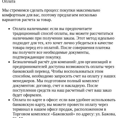
Оплата
Мы стремимся сделать процесс покупки максимально
комфортным для вас, поэтому предлагаем несколько
вариантов расчета за товар.
Оплата наличными
: если вы предпочитаете
традиционный способ оплаты, вы можете рассчитаться
наличными при получении заказа. Этот метод идеально
подходит для тех, кто хочет лично убедиться в качестве
товара перед его оплатой. После совершения платежа
вы получите все необходимые документы,
подтверждающие покупку.
Безналичный расчёт для компаний
: для организаций и
предпринимателей доступна возможность оплаты через
банковский перевод. Чтобы воспользоваться этим
способом, необходимо запросить счет на оплату у наших
менеджеров. Мы подготовим полный комплект
документов: договор, счет и накладную. После
поступления средств на наш расчетный счет ваш заказ
будет оформлен.
Оплата по карте в офисе
: если вам удобнее использовать
банковскую карту, вы можете провести оплату через
терминал в нашем офисе продаж, расположенном в
Торговом комплексе «Бажовский» по адресу: ул. Бажова,