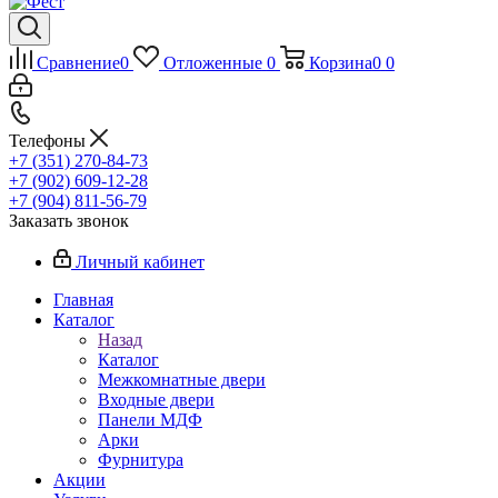
Сравнение
0
Отложенные
0
Корзина
0
0
Телефоны
+7 (351) 270-84-73
+7 (902) 609-12-28
+7 (904) 811-56-79
Заказать звонок
Личный кабинет
Главная
Каталог
Назад
Каталог
Межкомнатные двери
Входные двери
Панели МДФ
Арки
Фурнитура
Акции