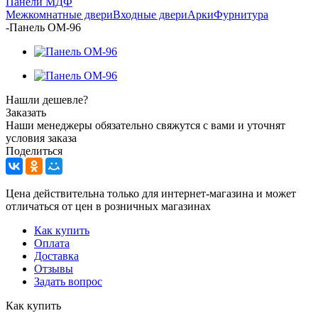
Панели МДФ
Межкомнатные двери
Входные двери
Арки
Фурнитура
-
Панель ОМ-96
Нашли дешевле?
Заказать
Наши менеджеры обязательно свяжутся с вами и уточнят
условия заказа
Поделиться
Цена действительна только для интернет-магазина и может
отличаться от цен в розничных магазинах
Как купить
Оплата
Доставка
Отзывы
Задать вопрос
Как купить