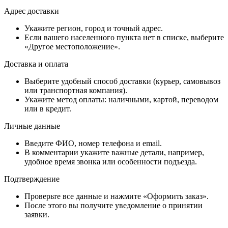
Адрес доставки
Укажите регион, город и точный адрес.
Если вашего населенного пункта нет в списке, выберите
«Другое местоположение».
Доставка и оплата
Выберите удобный способ доставки (курьер, самовывоз
или транспортная компания).
Укажите метод оплаты: наличными, картой, переводом
или в кредит.
Личные данные
Введите ФИО, номер телефона и email.
В комментарии укажите важные детали, например,
удобное время звонка или особенности подъезда.
Подтверждение
Проверьте все данные и нажмите «Оформить заказ».
После этого вы получите уведомление о принятии
заявки.