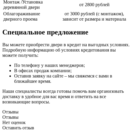
Монтаж /Установка
от 2800 рублей
деревянной двери
Облагораживание
от 3000 рублей (с монтажом),
дверного проема
зависит от размера и материала
Специальное предложение
Вы можете приобрести двери в кредит на выгодных условиях.
Подробную информацию об условиях кредитования вы
можете получить:
По телефону у наших менеджеров;
В офисах продаж компании;
Оставив заявку на сайте – мы свяжемся с вами в
ближайшее время.
Наши специалисты всегда готовы помочь вам организовать
доставку в удобное для вас время и ответить на все
возникающие вопросы.
Отзывы
Отзывы
Нет оценок
Оставить отзыв