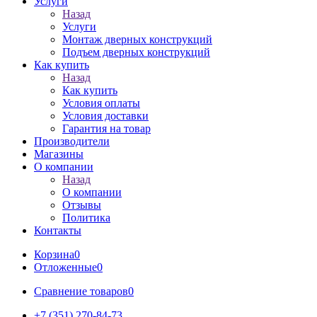
Услуги
Назад
Услуги
Монтаж дверных конструкций
Подъем дверных конструкций
Как купить
Назад
Как купить
Условия оплаты
Условия доставки
Гарантия на товар
Производители
Магазины
О компании
Назад
О компании
Отзывы
Политика
Контакты
Корзина
0
Отложенные
0
Сравнение товаров
0
+7 (351) 270-84-73