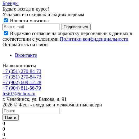
Бренды
Будьте всегда в курсе!
Узнавайте о скидках и акциях первым
Новости магазина
Выражаю согласие на обработку персональных данных в
соответствии с условиями
Политики конфиденциальности
Оставайтесь на связи
Вконтакте
Наши контакты
+7 (351) 270-84-73
+7 (351) 270-84-73
+7 (902) 609-12-28
+7 (904) 811-56-79
fest07@inbox.ru
г. Челябинск, ул. Бажова, д. 91
2026 © Фест - входные и межкомнатные двери
Найти
0
0
0