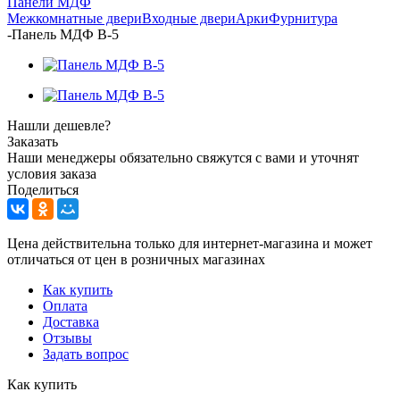
Панели МДФ
Межкомнатные двери
Входные двери
Арки
Фурнитура
-
Панель МДФ В-5
Нашли дешевле?
Заказать
Наши менеджеры обязательно свяжутся с вами и уточнят
условия заказа
Поделиться
Цена действительна только для интернет-магазина и может
отличаться от цен в розничных магазинах
Как купить
Оплата
Доставка
Отзывы
Задать вопрос
Как купить