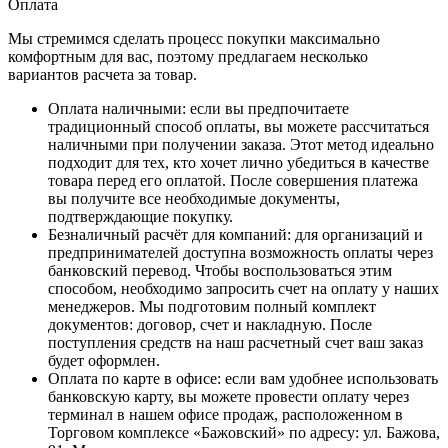
Оплата
Мы стремимся сделать процесс покупки максимально
комфортным для вас, поэтому предлагаем несколько
вариантов расчета за товар.
Оплата наличными
: если вы предпочитаете
традиционный способ оплаты, вы можете рассчитаться
наличными при получении заказа. Этот метод идеально
подходит для тех, кто хочет лично убедиться в качестве
товара перед его оплатой. После совершения платежа
вы получите все необходимые документы,
подтверждающие покупку.
Безналичный расчёт для компаний
: для организаций и
предпринимателей доступна возможность оплаты через
банковский перевод. Чтобы воспользоваться этим
способом, необходимо запросить счет на оплату у наших
менеджеров. Мы подготовим полный комплект
документов: договор, счет и накладную. После
поступления средств на наш расчетный счет ваш заказ
будет оформлен.
Оплата по карте в офисе
: если вам удобнее использовать
банковскую карту, вы можете провести оплату через
терминал в нашем офисе продаж, расположенном в
Торговом комплексе «Бажовский» по адресу: ул. Бажова,