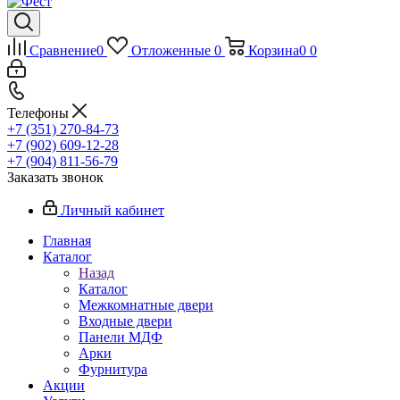
Сравнение
0
Отложенные
0
Корзина
0
0
Телефоны
+7 (351) 270-84-73
+7 (902) 609-12-28
+7 (904) 811-56-79
Заказать звонок
Личный кабинет
Главная
Каталог
Назад
Каталог
Межкомнатные двери
Входные двери
Панели МДФ
Арки
Фурнитура
Акции