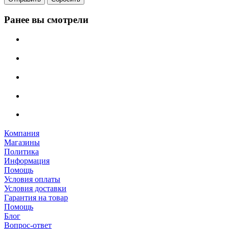
Ранее вы смотрели
Компания
Магазины
Политика
Информация
Помощь
Условия оплаты
Условия доставки
Гарантия на товар
Помощь
Блог
Вопрос-ответ