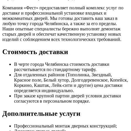
Компания «Фест» предоставляет полный комплекс услуг по
доставке и профессиональной установке входных и
межкомнатных дверей. Мы готовы доставить ваш заказ в
любую точку города Челябинска, а также за его пределы.
Наши опытные специалисты бережно выполнят демонтаж
старых дверей и обеспечат качественную установку новых
изделий с соблюдением всех технологических требований.
Стоимость доставки
В черте города Челябинска стоимость доставки
рассчитывается по стандартному тарифу.
Для отдаленных районов (Тополинка, Звездный,
Красное поле, Белый хутор, Долгодеревенское, Копейск,
Коркино, Каштак, Лейк-сити и другие) цена доставки
определяется индивидуально.
При заказе крупной партии дверей условия доставки
согласуются в персональном порядке.
Дополнительные услуги
Профессиональный монтаж дверных конструкций;