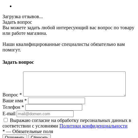
Загрузка отзывов...
Задать вопрос
Вы можете задать любой интересующий вас вопрос по товару
или работе магазина.
Наши квалифицированные специалисты обязательно вам
помогут.
Задать вопрос
Вопрос
*
Ваше имя
*
Телефон
*
E-mail
Выражаю согласие на обработку персональных данных в
соответствии с условиями
Политики конфиденциальности
*
—
Обязательные поля
Отправить
Сбросить