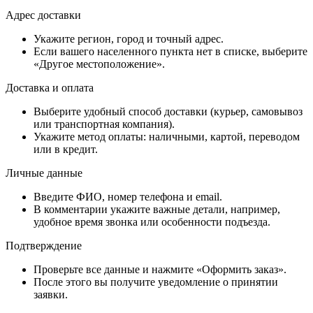
Адрес доставки
Укажите регион, город и точный адрес.
Если вашего населенного пункта нет в списке, выберите
«Другое местоположение».
Доставка и оплата
Выберите удобный способ доставки (курьер, самовывоз
или транспортная компания).
Укажите метод оплаты: наличными, картой, переводом
или в кредит.
Личные данные
Введите ФИО, номер телефона и email.
В комментарии укажите важные детали, например,
удобное время звонка или особенности подъезда.
Подтверждение
Проверьте все данные и нажмите «Оформить заказ».
После этого вы получите уведомление о принятии
заявки.