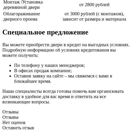
Монтаж /Установка
от 2800 рублей
деревянной двери
Облагораживание
от 3000 рублей (с монтажом),
дверного проема
зависит от размера и материала
Специальное предложение
Вы можете приобрести двери в кредит на выгодных условиях.
Подробную информацию об условиях кредитования вы
можете получить:
По телефону у наших менеджеров;
В офисах продаж компании;
Оставив заявку на сайте – мы свяжемся с вами в
ближайшее время.
Наши специалисты всегда готовы помочь вам организовать
доставку в удобное для вас время и ответить на все
возникающие вопросы.
Отзывы
Отзывы
Нет оценок
Оставить отзыв