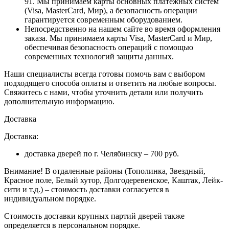
91. Мы принимаем карты основных платежных систем
(Visa, MasterCard, Мир), а безопасность операции
гарантируется современным оборудованием.
Непосредственно на нашем сайте во время оформления
заказа
. Мы принимаем карты Visa, MasterCard и Мир,
обеспечивая безопасность операций с помощью
современных технологий защиты данных.
Наши специалисты всегда готовы помочь вам с выбором
подходящего способа оплаты и ответить на любые вопросы.
Свяжитесь с нами, чтобы уточнить детали или получить
дополнительную информацию.
Доставка
Доставка:
доставка дверей по г. Челябинску – 700 руб.
Внимание!
В отдаленные районы (Тополинка, Звездный,
Красное поле, Белый хутор, Долгодеревенское, Каштак, Лейк-
сити и т.д.) – стоимость доставки согласуется в
индивидуальном порядке.
Стоимость доставки крупных партий дверей также
определяется в персональном порядке.