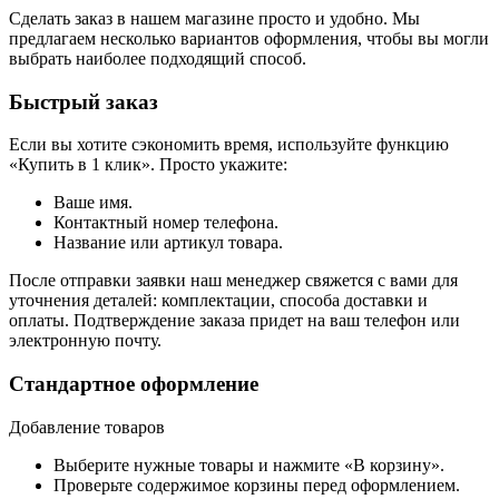
Сделать заказ в нашем магазине просто и удобно. Мы
предлагаем несколько вариантов оформления, чтобы вы могли
выбрать наиболее подходящий способ.
Быстрый заказ
Если вы хотите сэкономить время, используйте функцию
«Купить в 1 клик». Просто укажите:
Ваше имя.
Контактный номер телефона.
Название или артикул товара.
После отправки заявки наш менеджер свяжется с вами для
уточнения деталей: комплектации, способа доставки и
оплаты. Подтверждение заказа придет на ваш телефон или
электронную почту.
Стандартное оформление
Добавление товаров
Выберите нужные товары и нажмите «В корзину».
Проверьте содержимое корзины перед оформлением.