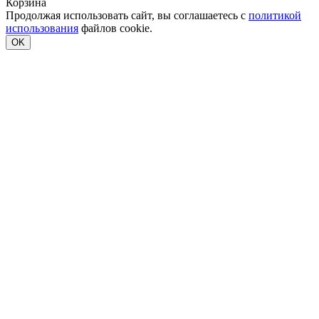
Корзина
Продолжая использовать сайт, вы соглашаетесь с
политикой
использования
файлов cookie.
OK