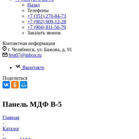
Назад
Телефоны
+7 (351) 270-84-73
+7 (902) 609-12-28
+7 (904) 811-56-79
Заказать звонок
Контактная информация
г. Челябинск, ул. Бажова, д. 91
fest07@inbox.ru
Вконтакте
Поделиться
Панель МДФ В-5
Главная
-
Каталог
-